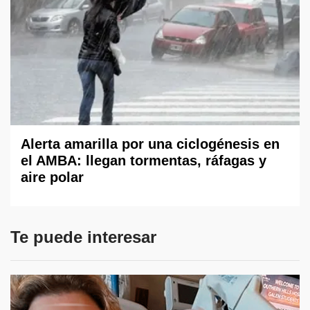
Alerta amarilla por una ciclogénesis en
el AMBA: llegan tormentas, ráfagas y
aire polar
Te puede interesar