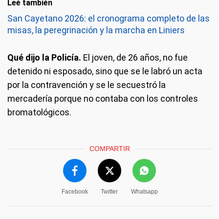
Leé también
San Cayetano 2026: el cronograma completo de las
misas, la peregrinación y la marcha en Liniers
Qué dijo la Policía.
El joven, de 26 años, no fue
detenido ni esposado, sino que se le labró un acta
por la contravención y se le secuestró la
mercadería porque no contaba con los controles
bromatológicos.
COMPARTIR
Facebook
Twitter
Whatsapp