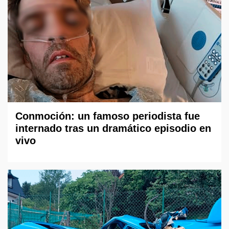
Conmoción: un famoso periodista fue
internado tras un dramático episodio en
vivo