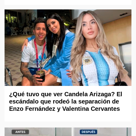
¿Qué tuvo que ver Candela Arizaga? El
escándalo que rodeó la separación de
Enzo Fernández y Valentina Cervantes