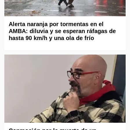
Alerta naranja por tormentas en el
AMBA: diluvia y se esperan ráfagas de
hasta 90 km/h y una ola de frío