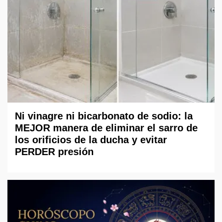
Ni vinagre ni bicarbonato de sodio: la
MEJOR manera de eliminar el sarro de
los orificios de la ducha y evitar
PERDER presión