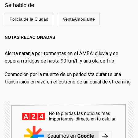
Se habló de
Policía de la Ciudad
VentaAmbulante
NOTAS RELACIONADAS
Alerta naranja por tormentas en el AMBA: diluvia y se
esperan ráfagas de hasta 90 km/h y una ola de frío
Conmoción por la muerte de un periodista durante una
transmisión en vivo en el estreno de un canal de streaming