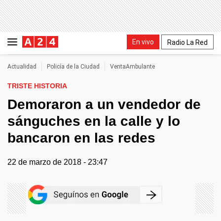
En vivo
Radio La Red
Actualidad
Policía de la Ciudad
VentaAmbulante
TRISTE HISTORIA
Demoraron a un vendedor de
sánguches en la calle y lo
bancaron en las redes
22 de marzo de 2018 - 23:47