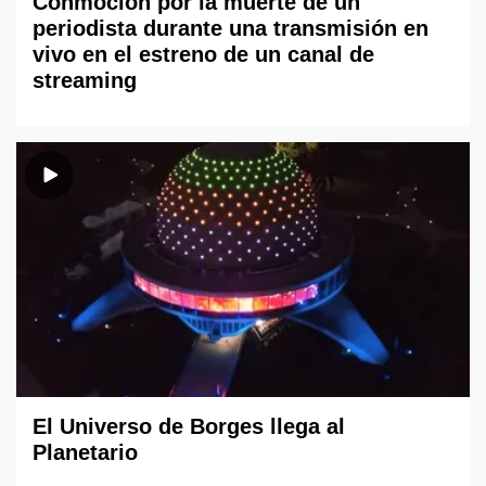
Conmoción por la muerte de un
periodista durante una transmisión en
vivo en el estreno de un canal de
streaming
El Universo de Borges llega al
Planetario