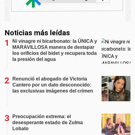
Noticias más leídas
Ni vinagre ni bicarbonato: la ÚNICA y
MARAVILLOSA manera de destapar
los orificios del bidet y recupera toda
la presión del agua
Renunció el abogado de Victoria
Cantero por un dato desconocido:
las exclusivas imágenes del crimen
Preocupación extrema: el
desesperante estado de Zulma
Lobato