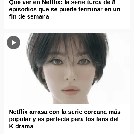
Qué ver en Netflix: la serie turca de 8
episodios que se puede terminar en un
fin de semana
Netflix arrasa con la serie coreana más
popular y es perfecta para los fans del
K-drama