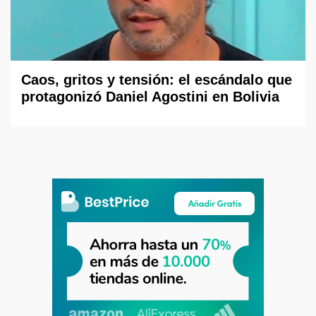
Caos, gritos y tensión: el escándalo que
protagonizó Daniel Agostini en Bolivia