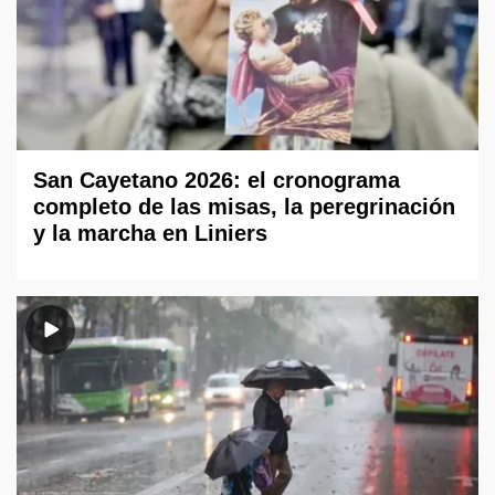
San Cayetano 2026: el cronograma
completo de las misas, la peregrinación
y la marcha en Liniers