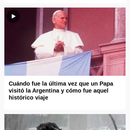
Cuándo fue la última vez que un Papa
visitó la Argentina y cómo fue aquel
histórico viaje