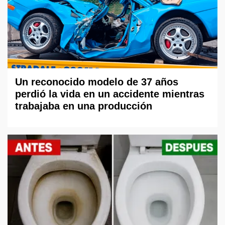
Un reconocido modelo de 37 años
perdió la vida en un accidente mientras
trabajaba en una producción