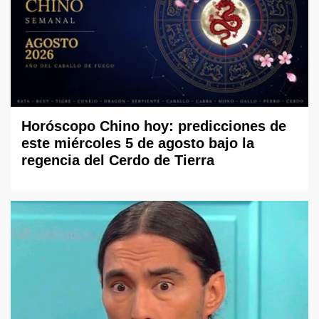
Horóscopo Chino hoy: predicciones de
este miércoles 5 de agosto bajo la
regencia del Cerdo de Tierra