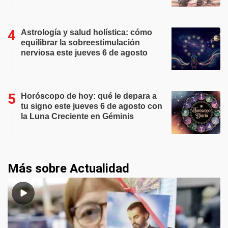
Astrología y salud holística: cómo
equilibrar la sobreestimulación
nerviosa este jueves 6 de agosto
Horóscopo de hoy: qué le depara a
tu signo este jueves 6 de agosto con
la Luna Creciente en Géminis
Más sobre Actualidad