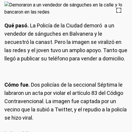
Qué pasó.
La Policía de la Ciudad demoró a un
vendedor de sánguches en Balvanera y le
secuestró la canast. Pero la imagen se viralizó en
las redes y el joven tuvo un amplio apoyo. Tanto que
llegó a publicar su teléfono para vender a domicilio.
Cómo fue.
Dos policías de la seccional Séptima le
labraron un acta por violar el artículo 83 del Código
Contravencional. La imagen fue captada por un
vecino que la subió a Twitter, y el repudio a la policía
se hizo viral.