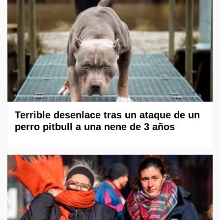
Terrible desenlace tras un ataque de un
perro pitbull a una nene de 3 años