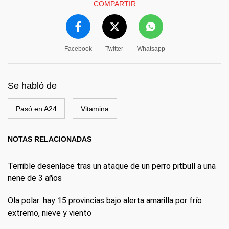
COMPARTIR
Facebook
Twitter
Whatsapp
Se habló de
Pasó en A24
Vitamina
NOTAS RELACIONADAS
Terrible desenlace tras un ataque de un perro pitbull a una
nene de 3 años
Ola polar: hay 15 provincias bajo alerta amarilla por frío
extremo, nieve y viento