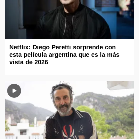
Netflix: Diego Peretti sorprende con
esta película argentina que es la más
vista de 2026