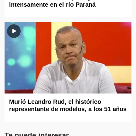
intensamente en el río Paraná
Murió Leandro Rud, el histórico
representante de modelos, a los 51 años
Te puede interesar