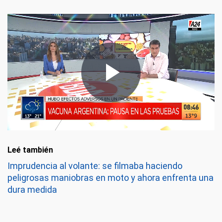
Leé también
Imprudencia al volante: se filmaba haciendo
peligrosas maniobras en moto y ahora enfrenta una
dura medida