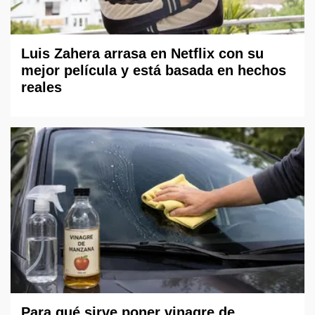
Luis Zahera arrasa en Netflix con su
mejor película y está basada en hechos
reales
Para qué sirve poner vinagre de