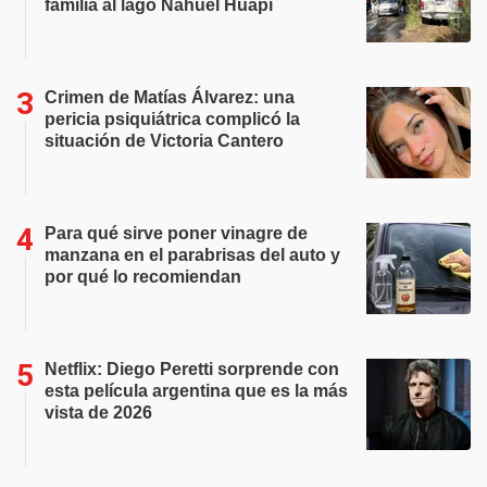
familia al lago Nahuel Huapi
Crimen de Matías Álvarez: una
pericia psiquiátrica complicó la
situación de Victoria Cantero
Para qué sirve poner vinagre de
manzana en el parabrisas del auto y
por qué lo recomiendan
Netflix: Diego Peretti sorprende con
esta película argentina que es la más
vista de 2026