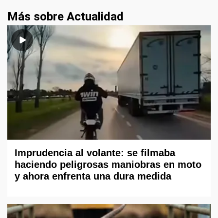
Más sobre Actualidad
Imprudencia al volante: se filmaba
haciendo peligrosas maniobras en moto
y ahora enfrenta una dura medida