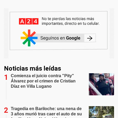
Noticias más leídas
Comienza el juicio contra "Pity"
Álvarez por el crimen de Cristian
Díaz en Villa Lugano
Tragedia en Bariloche: una nena de
3 años murió tras caer el auto de su