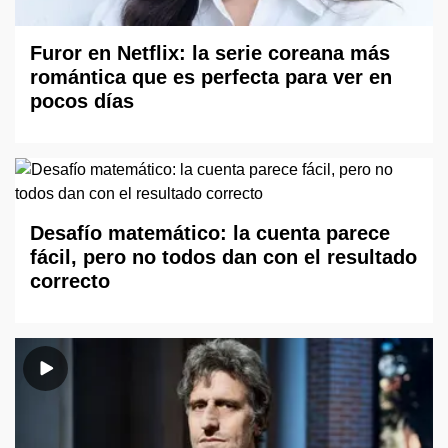
Furor en Netflix: la serie coreana más
romántica que es perfecta para ver en
pocos días
Desafío matemático: la cuenta parece
fácil, pero no todos dan con el resultado
correcto