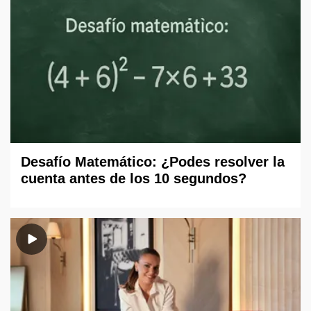
Desafío Matemático: ¿Podes resolver la
cuenta antes de los 10 segundos?