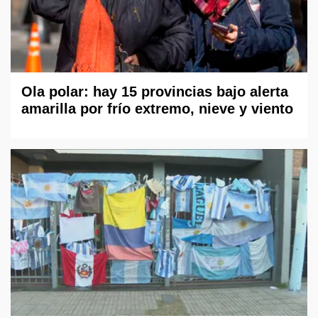
Ola polar: hay 15 provincias bajo alerta
amarilla por frío extremo, nieve y viento