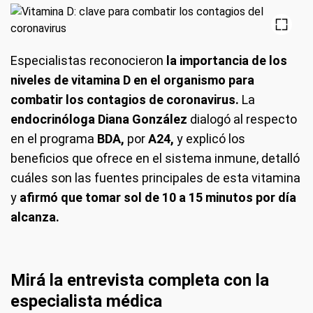
Especialistas reconocieron
la importancia de los
niveles de vitamina D en el organismo para
combatir los contagios de coronavirus.
La
endocrinóloga Diana González
dialogó al respecto
en el programa
BDA,
por
A24,
y explicó los
beneficios que ofrece en el sistema inmune, detalló
cuáles son las fuentes principales de esta vitamina
y
afirmó que tomar sol de 10 a 15 minutos por día
alcanza.
Mirá la entrevista completa con la
especialista médica