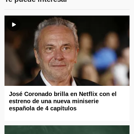
José Coronado brilla en Netflix con el
estreno de una nueva miniserie
española de 4 capítulos