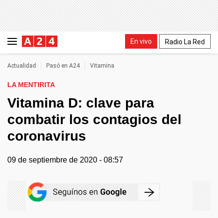
En vivo
Radio La Red
Actualidad
Pasó en A24
Vitamina
LA MENTIRITA
Vitamina D: clave para
combatir los contagios del
coronavirus
09 de septiembre de 2020 - 08:57