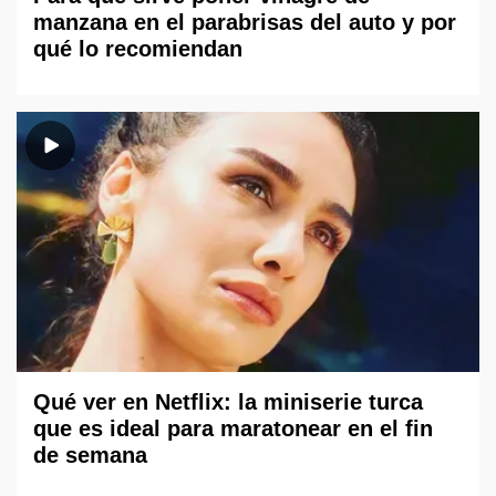
manzana en el parabrisas del auto y por
qué lo recomiendan
Qué ver en Netflix: la miniserie turca
que es ideal para maratonear en el fin
de semana