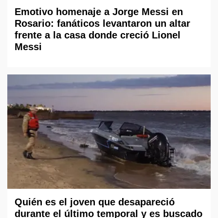
Emotivo homenaje a Jorge Messi en
Rosario: fanáticos levantaron un altar
frente a la casa donde creció Lionel
Messi
Quién es el joven que desapareció
durante el último temporal y es buscado