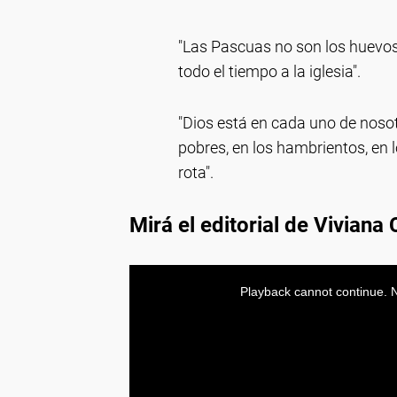
"Las Pascuas no son los huevos, 
todo el tiempo a la iglesia".
"Dios está en cada uno de nosot
pobres, en los hambrientos, en
rota".
Mirá el editorial de Viviana