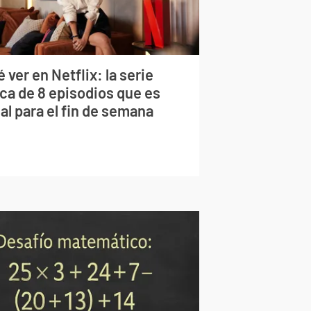
 ver en Netflix: la serie
rca de 8 episodios que es
al para el fin de semana