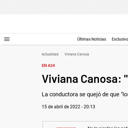
Últimas Noticias
Exclusiv
Actualidad
Viviana Canosa
EN A24
Viviana Canosa: "
La conductora se quejó de que "los
15 de abril de 2022 - 20:13