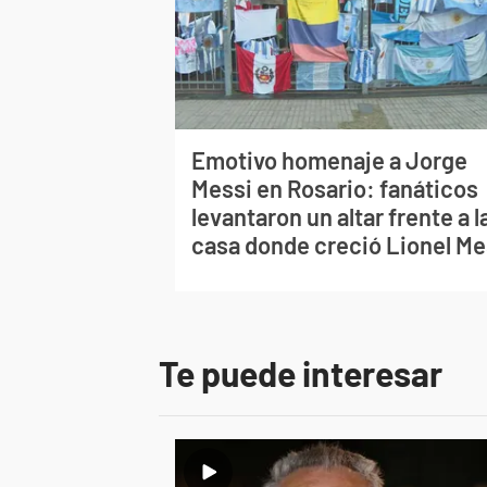
Emotivo homenaje a Jorge
Messi en Rosario: fanáticos
levantaron un altar frente a l
casa donde creció Lionel Me
Te puede interesar