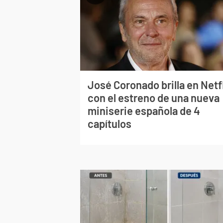
José Coronado brilla en Netf
con el estreno de una nueva
miniserie española de 4
capítulos