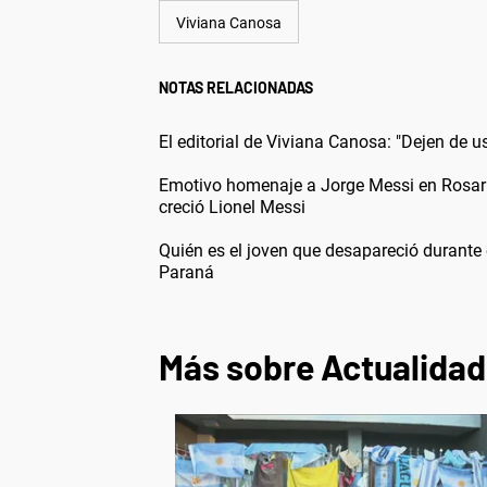
Viviana Canosa
NOTAS RELACIONADAS
El editorial de Viviana Canosa: "Dejen de u
Emotivo homenaje a Jorge Messi en Rosario
creció Lionel Messi
Quién es el joven que desapareció durante 
Paraná
Más sobre Actualidad