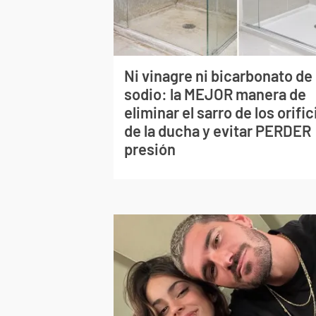
Ni vinagre ni bicarbonato de
sodio: la MEJOR manera de
eliminar el sarro de los orific
de la ducha y evitar PERDER
presión