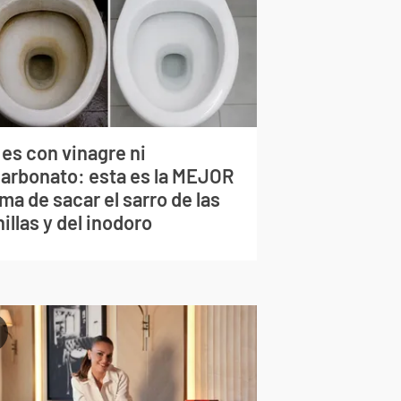
 es con vinagre ni
carbonato: esta es la MEJOR
ma de sacar el sarro de las
illas y del inodoro