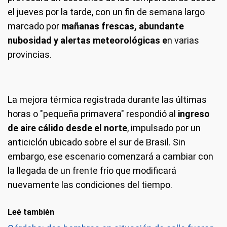
el jueves por la tarde, con un fin de semana largo
marcado por
mañanas frescas, abundante
nubosidad y alertas meteorológicas e
n varias
provincias.
La mejora térmica registrada durante las últimas
horas o "pequeña primavera" respondió al
ingreso
de aire cálido desde el norte
, impulsado por un
anticiclón ubicado sobre el sur de Brasil. Sin
embargo, ese escenario comenzará a cambiar con
la llegada de un frente frío que modificará
nuevamente las condiciones del tiempo.
Leé también