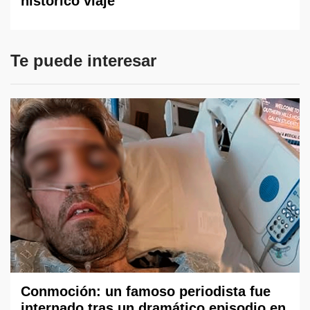
histórico viaje
Te puede interesar
Conmoción: un famoso periodista fue
internado tras un dramático episodio en