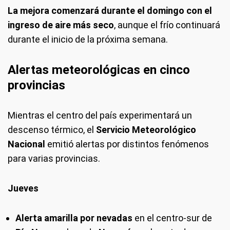
La mejora comenzará durante el domingo con el
ingreso de aire más seco
, aunque el frío continuará
durante el inicio de la próxima semana.
Alertas meteorológicas en cinco
provincias
Mientras el centro del país experimentará un
descenso térmico, el
Servicio Meteorológico
Nacional
emitió alertas por distintos fenómenos
para varias provincias.
Jueves
Alerta amarilla por nevadas
en el centro-sur de