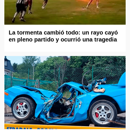
La tormenta cambió todo: un rayo cayó
en pleno partido y ocurrió una tragedia