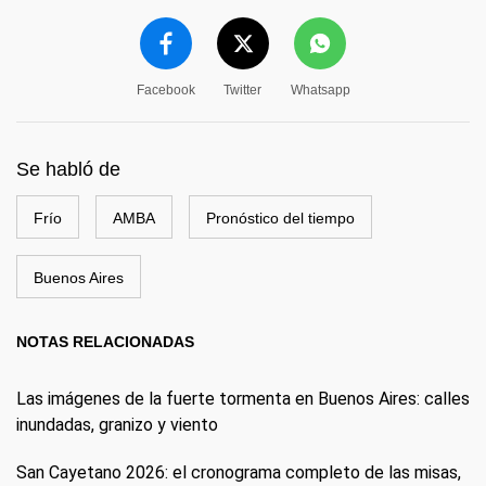
Facebook
Twitter
Whatsapp
Se habló de
Frío
AMBA
Pronóstico del tiempo
Buenos Aires
NOTAS RELACIONADAS
Las imágenes de la fuerte tormenta en Buenos Aires: calles
inundadas, granizo y viento
San Cayetano 2026: el cronograma completo de las misas,