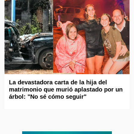
La devastadora carta de la hija del
matrimonio que murió aplastado por un
árbol: "No sé cómo seguir"