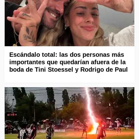
Escándalo total: las dos personas más
importantes que quedarían afuera de la
boda de Tini Stoessel y Rodrigo de Paul