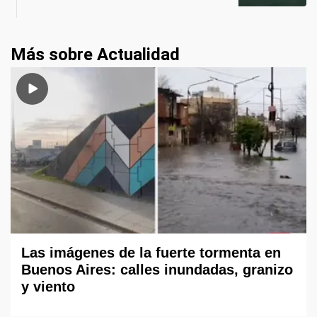
Más sobre Actualidad
Las imágenes de la fuerte tormenta en
Buenos Aires: calles inundadas, granizo
y viento