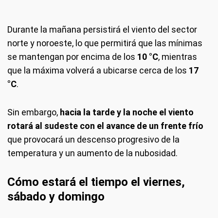
Durante la mañana persistirá el viento del sector
norte y noroeste, lo que permitirá que las mínimas
se mantengan por encima de los
10 °C
, mientras
que la máxima volverá a ubicarse cerca de los
17
°C
.
Sin embargo,
hacia la tarde y la noche el viento
rotará al sudeste con el avance de un frente frío
que provocará un descenso progresivo de la
temperatura y un aumento de la nubosidad.
Cómo estará el tiempo el viernes,
sábado y domingo