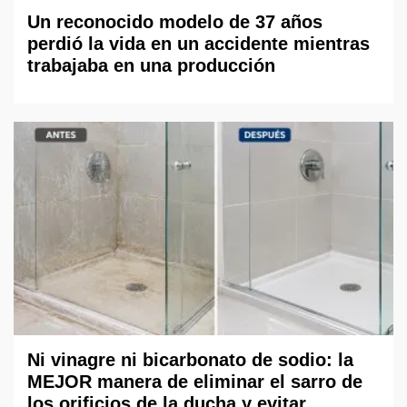
Un reconocido modelo de 37 años
perdió la vida en un accidente mientras
trabajaba en una producción
Ni vinagre ni bicarbonato de sodio: la
MEJOR manera de eliminar el sarro de
los orificios de la ducha y evitar