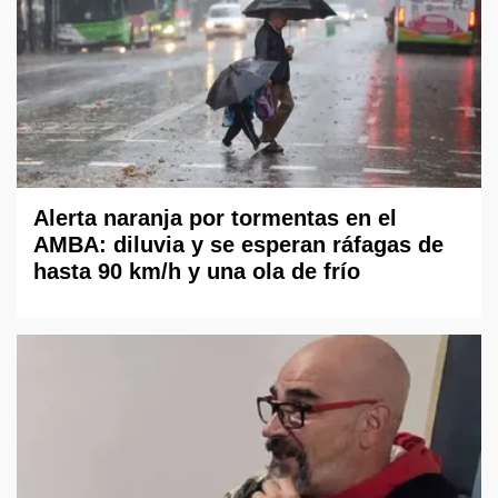
Alerta naranja por tormentas en el
AMBA: diluvia y se esperan ráfagas de
hasta 90 km/h y una ola de frío