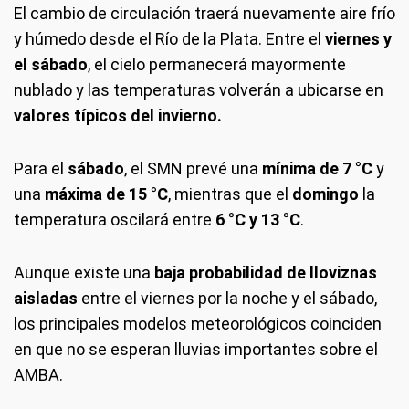
El cambio de circulación traerá nuevamente aire frío
y húmedo desde el Río de la Plata. Entre el
viernes y
el sábado
, el cielo permanecerá mayormente
nublado y las temperaturas volverán a ubicarse en
valores típicos del invierno.
Para el
sábado
, el SMN prevé una
mínima de 7 °C
y
una
máxima de 15 °C
, mientras que el
domingo
la
temperatura oscilará entre
6 °C y 13 °C
.
Aunque existe una
baja probabilidad de lloviznas
aisladas
entre el viernes por la noche y el sábado,
los principales modelos meteorológicos coinciden
en que no se esperan lluvias importantes sobre el
AMBA.