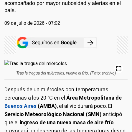
acompañado por mayor nubosidad y alertas en el
país.
09 de julio de 2026 - 07:02
Tras la tregua del miércoles, vuelve el frío. (Foto: archivo)
Después de un miércoles con temperaturas
cercanas a los 20 °C en el
Área Metropolitana de
Buenos Aires
(AMBA)
, el alivio durará poco. El
Servicio Meteorológico Nacional (SMN)
anticipó
que el
ingreso de una nueva masa de aire frío
provocará un descenso de las temperaturas desde