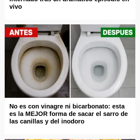
vivo
No es con vinagre ni bicarbonato: esta
es la MEJOR forma de sacar el sarro de
las canillas y del inodoro