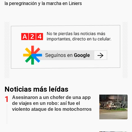
la peregrinación y la marcha en Liniers
Noticias más leídas
Asesinaron a un chofer de una app
de viajes en un robo: así fue el
violento ataque de los motochorros