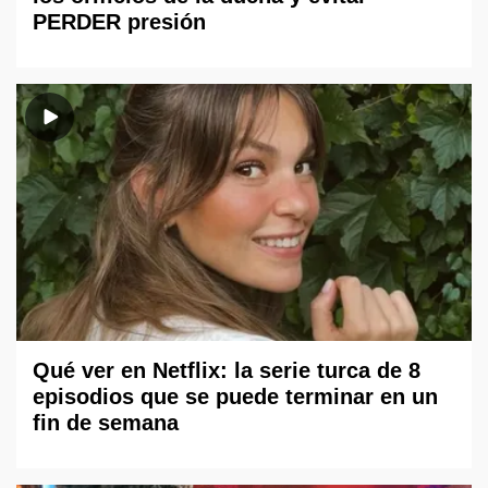
PERDER presión
Qué ver en Netflix: la serie turca de 8
episodios que se puede terminar en un
fin de semana