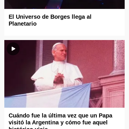
El Universo de Borges llega al
Planetario
Cuándo fue la última vez que un Papa
visitó la Argentina y cómo fue aquel