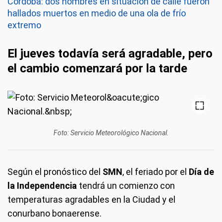
Córdoba: dos hombres en situación de calle fueron
hallados muertos en medio de una ola de frío
extremo
El jueves todavía será agradable, pero
el cambio comenzará por la tarde
Foto: Servicio Meteorológico Nacional.
Según el pronóstico del
SMN
, el feriado por el
Día de
la Independencia
tendrá un comienzo con
temperaturas agradables en la Ciudad y el
conurbano bonaerense.