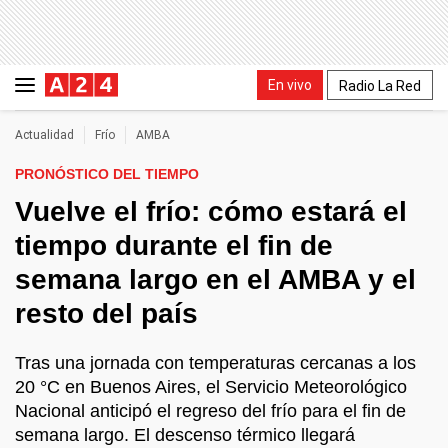
En vivo
Radio La Red
Actualidad
Frío
AMBA
PRONÓSTICO DEL TIEMPO
Vuelve el frío: cómo estará el
tiempo durante el fin de
semana largo en el AMBA y el
resto del país
Tras una jornada con temperaturas cercanas a los
20 °C en Buenos Aires, el Servicio Meteorológico
Nacional anticipó el regreso del frío para el fin de
semana largo. El descenso térmico llegará