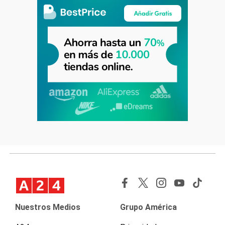
Nuestros Medios
Grupo América