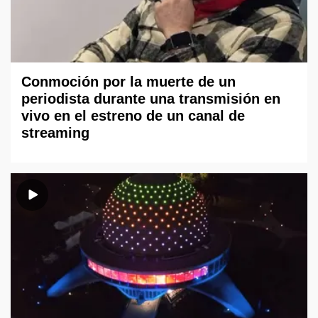
Conmoción por la muerte de un
periodista durante una transmisión en
vivo en el estreno de un canal de
streaming