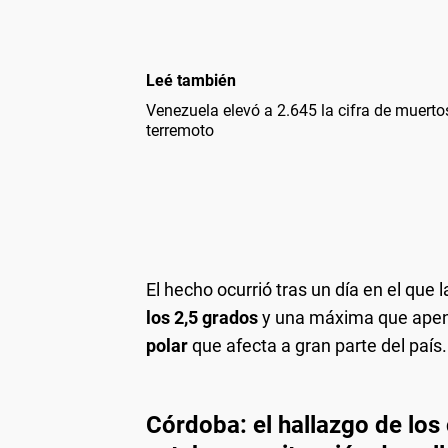
Leé también
Venezuela elevó a 2.645 la cifra de muerto
terremoto
El hecho ocurrió tras un día en el que l
los 2,5 grados
y una máxima que apena
polar
que afecta a gran parte del país.
Córdoba: el hallazgo de los