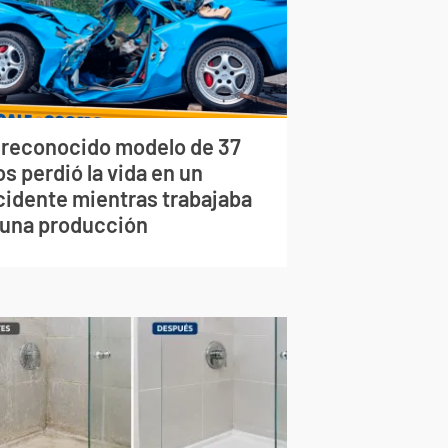
 reconocido modelo de 37
s perdió la vida en un
cidente mientras trabajaba
 una producción