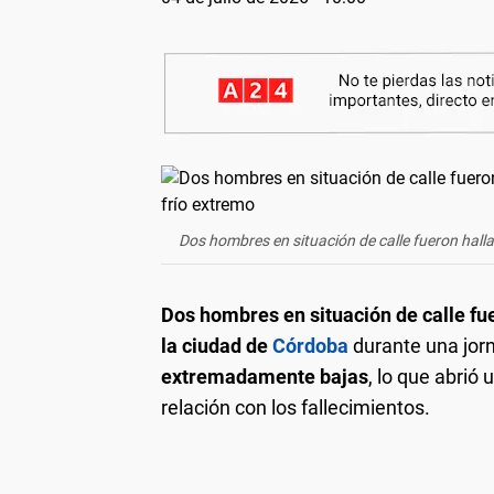
Dos hombres en situación de calle fueron hal
Dos hombres en situación de calle fue
la ciudad de
Córdoba
durante una jo
extremadamente bajas
, lo que abrió
relación con los fallecimientos.