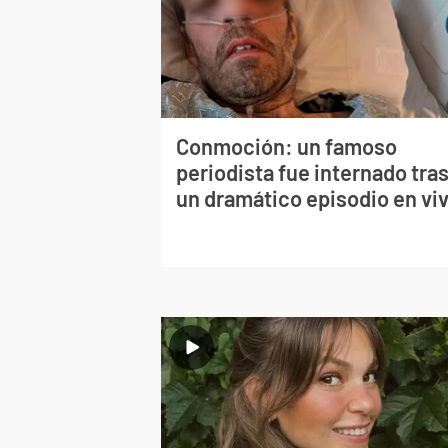
Conmoción: un famoso
periodista fue internado tra
un dramático episodio en vi