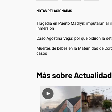
NOTAS RELACIONADAS
Tragedia en Puerto Madryn: imputarán al in
inmersión
Caso Agostina Vega: por qué pidiron la det
Muertes de bebés en la Maternidad de Córd
casos
Más sobre Actualidad