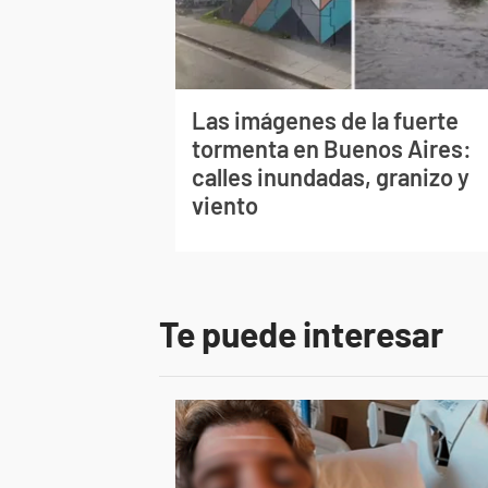
Las imágenes de la fuerte
tormenta en Buenos Aires:
calles inundadas, granizo y
viento
Te puede interesar