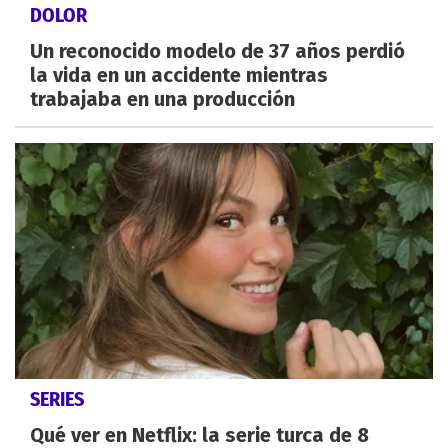
DOLOR
Un reconocido modelo de 37 años perdió
la vida en un accidente mientras
trabajaba en una producción
SERIES
Qué ver en Netflix: la serie turca de 8