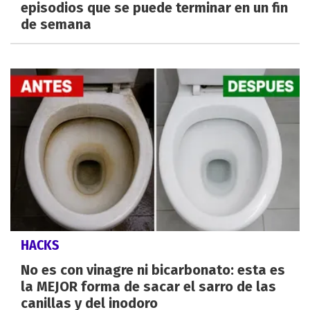
episodios que se puede terminar en un fin
de semana
HACKS
No es con vinagre ni bicarbonato: esta es
la MEJOR forma de sacar el sarro de las
canillas y del inodoro