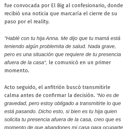
fue convocada por El Big al confesionario, donde
recibió una noticia que marcaría el cierre de su
paso por el reality.
"Hablé con tu hija Anna. Me dijo que tu mamá está
teniendo algún problemita de salud. Nada grave,
pero es una situación que requiere de tu presencia
le comunicó en un primer
afuera de la casa",
momento.
Acto seguido, el anfitrión buscó transmitirle
calma antes de confirmar la decisión.
"No es de
gravedad, pero estoy obligado a transmitirte lo que
está pasando. Dicho esto, si bien es tu hija quien
solicita tu presencia afuera de la casa, creo que es
momento de que abandones mi casa para ocuparte