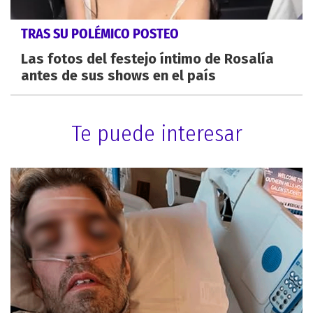
TRAS SU POLÉMICO POSTEO
Las fotos del festejo íntimo de Rosalía
antes de sus shows en el país
Te puede interesar