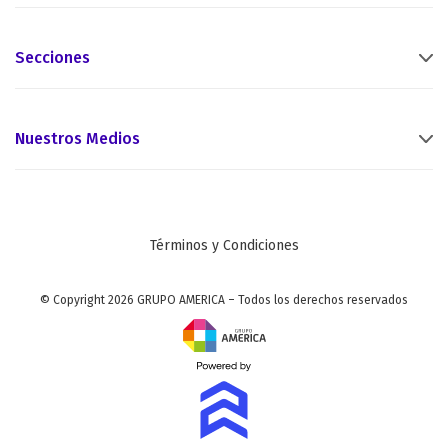
Secciones
Nuestros Medios
Términos y Condiciones
© Copyright 2026 GRUPO AMERICA – Todos los derechos reservados