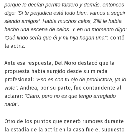
porque le decían perrito faldero y demás, entonces
digo: 'Si te perjudica está todo bien, vamos a seguir
siendo amigos'. Había muchos celos, Zilli le había
hecho una escena de celos. Y en un momento digo:
contó
'Qué lindo sería que él y mi hija hagan una'",
la actriz.
Ante esa respuesta, Del Moro destacó que la
propuesta había surgido desde su mirada
profesional:
"Eso es con tu ojo de productora, ya lo
Andrea, por su parte, fue contundente al
viste".
aclarar:
"Claro, pero no es que tengo arreglado
nada".
Otro de los puntos que generó rumores durante
la estadía de la actriz en la casa fue el supuesto