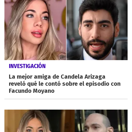
INVESTIGACIÓN
La mejor amiga de Candela Arizaga
reveló qué le contó sobre el episodio con
Facundo Moyano