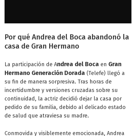
Por qué Andrea del Boca abandonó la
casa de Gran Hermano
ndrea del Boca
Gran
La participación de A
en
Hermano Generación Dorada
(Telefe) llegó a
su fin de manera sorpresiva. Tras horas de
incertidumbre y versiones cruzadas sobre su
continuidad, la actriz decidió dejar la casa por
pedido de su familia, debido al delicado estado
de salud que atraviesa su madre.
Conmovida y visiblemente emocionada, Andrea