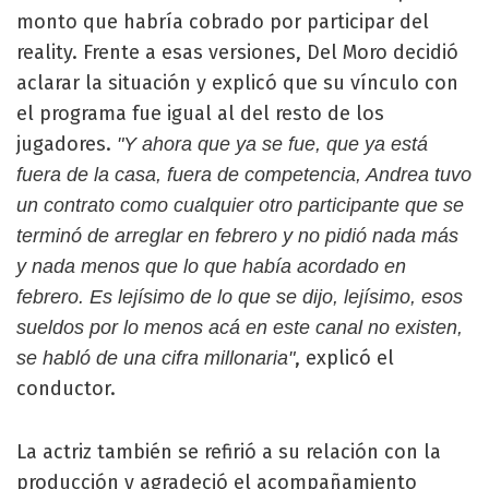
monto que habría cobrado por participar del
reality. Frente a esas versiones, Del Moro decidió
aclarar la situación y explicó que su vínculo con
el programa fue igual al del resto de los
jugadores.
"Y ahora que ya se fue, que ya está
fuera de la casa, fuera de competencia, Andrea tuvo
un contrato como cualquier otro participante que se
terminó de arreglar en febrero y no pidió nada más
y nada menos que lo que había acordado en
febrero. Es lejísimo de lo que se dijo, lejísimo, esos
sueldos por lo menos acá en este canal no existen,
, explicó el
se habló de una cifra millonaria"
conductor.
La actriz también se refirió a su relación con la
producción y agradeció el acompañamiento