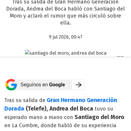
Tras su salida de Gran Hermano Generación
Dorada, Andrea del Boca habló con Santiago del
Moro y aclaró el rumor que más circuló sobre
ella.
9 jul 2026, 00:47
Gran Hermano Generación
Tras su salida de
Dorada
(Telefe), Andrea del Boca
tuvo su
Santiago del Moro
esperado mano a mano con
en La Cumbre, donde habló de su experiencia