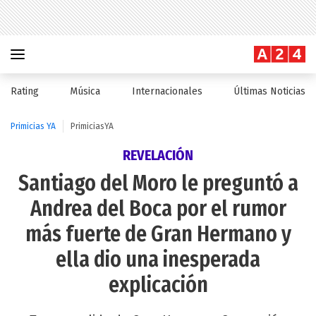
Rating
Música
Internacionales
Últimas Noticias
Primicias YA
PrimiciasYA
REVELACIÓN
Santiago del Moro le preguntó a
Andrea del Boca por el rumor
más fuerte de Gran Hermano y
ella dio una inesperada
explicación