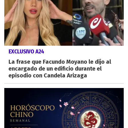
EXCLUSIVO A24
La frase que Facundo Moyano le dijo al
encargado de un edificio durante el
episodio con Candela Arizaga