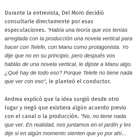
Durante la entrevista, Del Moro decidió
consultarle directamente por esas
especulaciones.
"Había una teoría que vos tenías
arreglada con la producción una novela vertical para
hacer con Telefe, con Manu como protagonista. Yo
dije que no en su principio, pero después vos
hablás de una novela vertical, le dijiste a Manu algo.
¿Qué hay de todo eso? Porque Telefe no tiene nada
, le planteó el conductor.
que ver con eso"
Andrea explicó que la idea surgió desde otro
lugar y negó que existiera algún acuerdo previo
con el canal o la producción.
"No, no tiene nada
que ver. En realidad, nos juntamos en el jardín y les
dije si en algún momento sienten que yo por ahí...