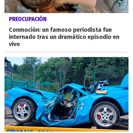
PREOCUPACIÓN
Conmoción: un famoso periodista fue
internado tras un dramático episodio en
vivo