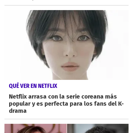
QUÉ VER EN NETFLIX
Netflix arrasa con la serie coreana más
popular y es perfecta para los fans del K-
drama