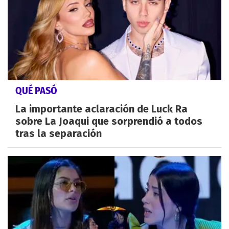
QUÉ PASÓ
La importante aclaración de Luck Ra
sobre La Joaqui que sorprendió a todos
tras la separación