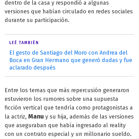
dentro de la casa y respondió a algunas
versiones que habían circulado en redes sociales
durante su participación.
LEÉ TAMBIÉN
El gesto de Santiago del Moro con Andrea del
Boca en Gran Hermano que generó dudas y fue
aclarado después
Entre los temas que más repercusión generaron
estuvieron los rumores sobre una supuesta
ficción vertical que tendría como protagonistas a
Manu
la actriz,
y su hija, además de las versiones
que aseguraban que había ingresado al reality
con un contrato especial y un millonario sueldo.