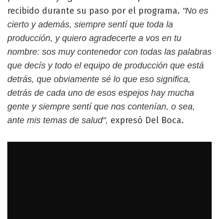
recibido durante su paso por el programa.
"No es
cierto y además, siempre sentí que toda la
producción, y quiero agradecerte a vos en tu
nombre: sos muy contenedor con todas las palabras
que decís y todo el equipo de producción que está
detrás, que obviamente sé lo que eso significa,
detrás de cada uno de esos espejos hay mucha
gente y siempre sentí que nos contenían, o sea,
expresó Del Boca.
ante mis temas de salud",