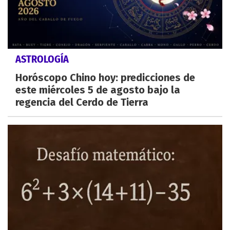
ASTROLOGÍA
Horóscopo Chino hoy: predicciones de
este miércoles 5 de agosto bajo la
regencia del Cerdo de Tierra