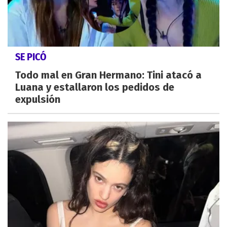
SE PICÓ
Todo mal en Gran Hermano: Tini atacó a
Luana y estallaron los pedidos de
expulsión