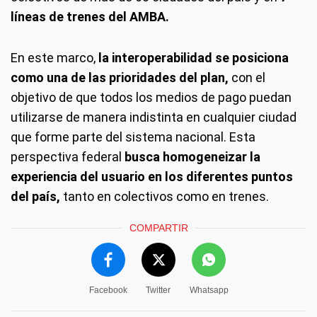
líneas de trenes del AMBA.
En este marco,
la interoperabilidad se posiciona
como una de las prioridades del plan,
con el
objetivo de que todos los medios de pago puedan
utilizarse de manera indistinta en cualquier ciudad
que forme parte del sistema nacional. Esta
perspectiva federal
busca homogeneizar la
experiencia del usuario en los diferentes puntos
del país,
tanto en colectivos como en trenes.
COMPARTIR
Facebook
Twitter
Whatsapp