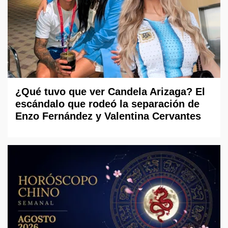
¿Qué tuvo que ver Candela Arizaga? El
escándalo que rodeó la separación de
Enzo Fernández y Valentina Cervantes