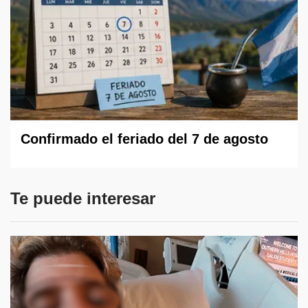
Confirmado el feriado del 7 de agosto
Te puede interesar