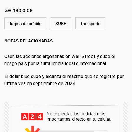
Se habló de
Tarjeta de crédito
SUBE
Transporte
NOTAS RELACIONADAS
Caen las acciones argentinas en Wall Street y sube el
riesgo país por la turbulencia local e internacional
El dólar blue sube y alcanza el máximo que se registró por
última vez en septiembre de 2024