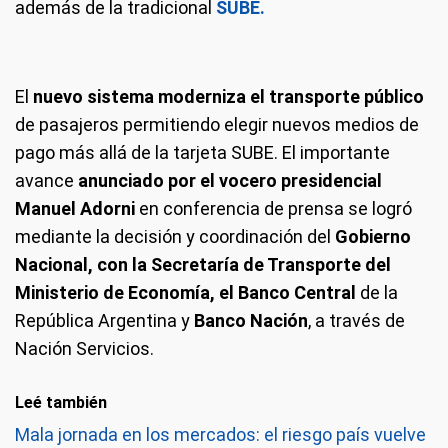
además de la tradicional
SUBE.
El
nuevo sistema moderniza el transporte público
de pasajeros permitiendo elegir nuevos medios de
pago más allá de la tarjeta SUBE. El importante
avance
anunciado por el vocero presidencial
Manuel Adorni
en conferencia de prensa se logró
mediante la decisión y coordinación del
Gobierno
Nacional, con la Secretaría de Transporte del
Ministerio de Economía, el Banco Central
de la
República Argentina y
Banco Nación
, a través de
Nación Servicios.
Leé también
Mala jornada en los mercados: el riesgo país vuelve