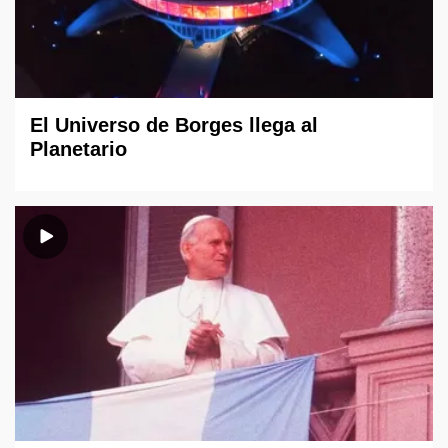
El Universo de Borges llega al
Planetario