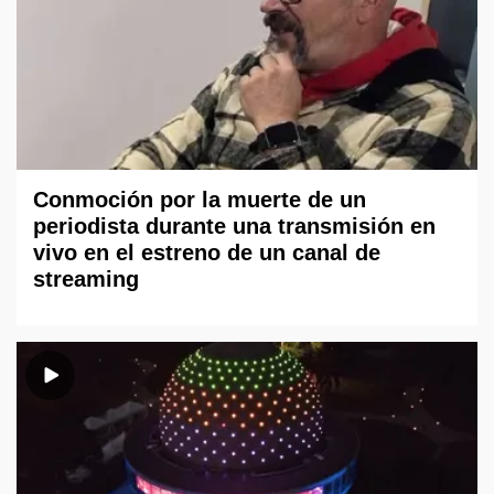
Conmoción por la muerte de un
periodista durante una transmisión en
vivo en el estreno de un canal de
streaming