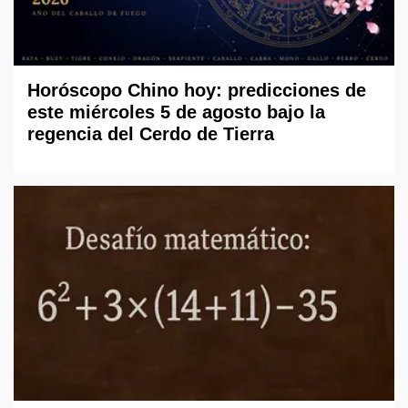
Horóscopo Chino hoy: predicciones de
este miércoles 5 de agosto bajo la
regencia del Cerdo de Tierra