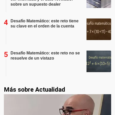
sobre un supuesto dealer
Desafío Matemático: este reto tiene
su clave en el orden de la cuenta
Desafío Matemático: este reto no se
resuelve de un vistazo
Más sobre Actualidad