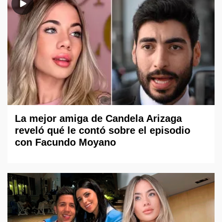
La mejor amiga de Candela Arizaga
reveló qué le contó sobre el episodio
con Facundo Moyano