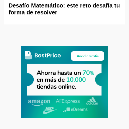
Desafío Matemático: este reto desafía tu
forma de resolver