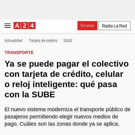
En vivo
Radio La Red
Actualidad
Tarjeta de crédito
SUBE
TRANSPORTE
Ya se puede pagar el colectivo
con tarjeta de crédito, celular
o reloj inteligente: qué pasa
con la SUBE
El nuevo sistema moderniza el transporte público de
pasajeros permitiendo elegir nuevos medios de
pago. Cuáles son las zonas donde ya se aplica.