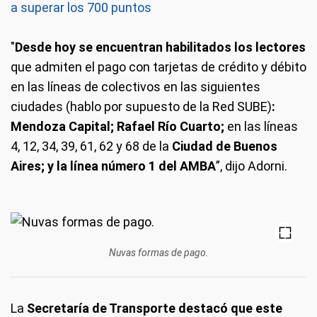
a superar los 700 puntos
"
Desde hoy se encuentran habilitados los lectores
que admiten el pago con tarjetas de crédito y débito
en las líneas de colectivos en las siguientes
ciudades (hablo por supuesto de la Red SUBE)
:
Mendoza Capital; Rafael Río Cuarto;
en las líneas
4, 12, 34, 39, 61, 62 y 68 de la
Ciudad de Buenos
Aires; y la línea número 1 del AMBA
”, dijo Adorni.
Nuvas formas de pago.
La
Secretaría de Transporte destacó que este