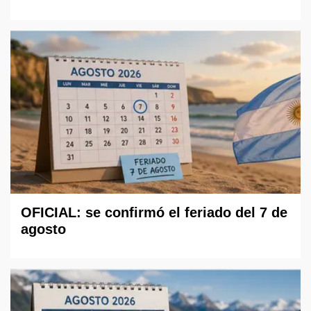
OFICIAL: se confirmó el feriado del 7 de
agosto