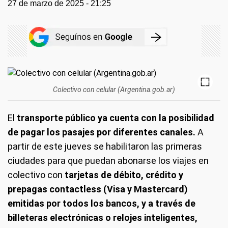
27 de marzo de 2025 - 21:25
Colectivo con celular (Argentina.gob.ar)
El
transporte público ya cuenta con la posibilidad
de pagar los pasajes por diferentes canales.
A
partir de este jueves se habilitaron las primeras
ciudades para que puedan abonarse los viajes en
colectivo con
tarjetas de débito, crédito y
prepagas contactless (Visa y Mastercard)
emitidas por todos los bancos, y a través de
billeteras electrónicas o relojes inteligentes,