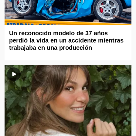
Un reconocido modelo de 37 años
perdió la vida en un accidente mientras
trabajaba en una producción