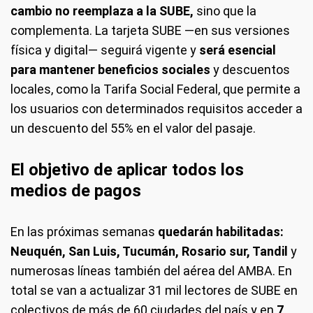
cambio no reemplaza a la SUBE,
sino que la
complementa. La tarjeta SUBE —en sus versiones
física y digital— seguirá vigente y
será esencial
para mantener beneficios sociales
y descuentos
locales, como la Tarifa Social Federal, que permite a
los usuarios con determinados requisitos acceder a
un descuento del 55% en el valor del pasaje.
El objetivo de aplicar todos los
medios de pagos
En las próximas semanas
quedarán habilitadas:
Neuquén, San Luis, Tucumán, Rosario sur, Tandil
y
numerosas líneas también del aérea del AMBA. En
total se van a actualizar 31 mil lectores de SUBE en
colectivos de más de 60 ciudades del país y en
7