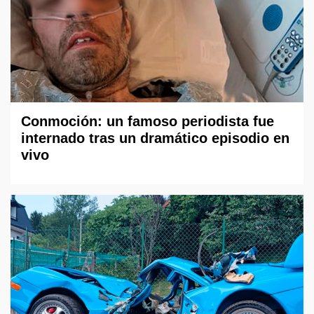
Conmoción: un famoso periodista fue
internado tras un dramático episodio en
vivo