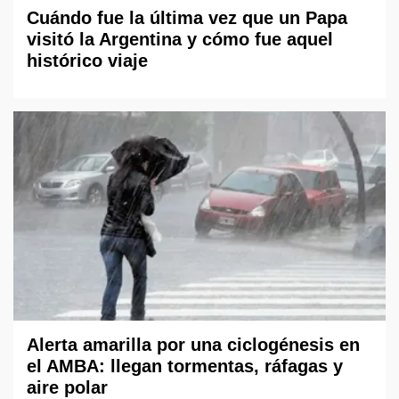
Cuándo fue la última vez que un Papa
visitó la Argentina y cómo fue aquel
histórico viaje
Alerta amarilla por una ciclogénesis en
el AMBA: llegan tormentas, ráfagas y
aire polar