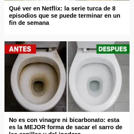
Qué ver en Netflix: la serie turca de 8
episodios que se puede terminar en un
fin de semana
No es con vinagre ni bicarbonato: esta
es la MEJOR forma de sacar el sarro de