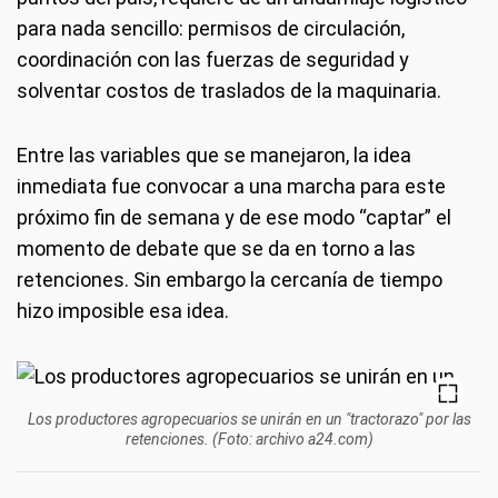
para nada sencillo: permisos de circulación,
coordinación con las fuerzas de seguridad y
solventar costos de traslados de la maquinaria.
Entre las variables que se manejaron, la idea
inmediata fue convocar a una marcha para este
próximo fin de semana y de ese modo “captar” el
momento de debate que se da en torno a las
retenciones. Sin embargo la cercanía de tiempo
hizo imposible esa idea.
Los productores agropecuarios se unirán en un "tractorazo" por las
retenciones. (Foto: archivo a24.com)