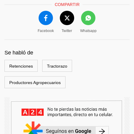
COMPARTIR
Facebook
Twitter
Whatsapp
Se habló de
Retenciones
Tractorazo
Productores Agropecuarios