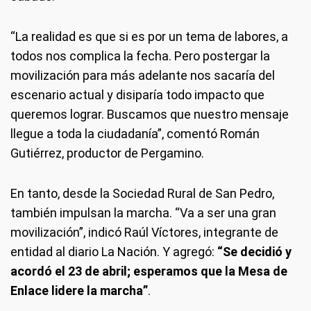
“La realidad es que si es por un tema de labores, a
todos nos complica la fecha. Pero postergar la
movilización para más adelante nos sacaría del
escenario actual y disiparía todo impacto que
queremos lograr. Buscamos que nuestro mensaje
llegue a toda la ciudadanía”, comentó Román
Gutiérrez, productor de Pergamino.
En tanto, desde la Sociedad Rural de San Pedro,
también impulsan la marcha. “Va a ser una gran
movilización”, indicó Raúl Víctores, integrante de
entidad al diario La Nación. Y agregó:
“Se decidió y
acordó el 23 de abril; esperamos que la Mesa de
Enlace lidere la marcha”
.