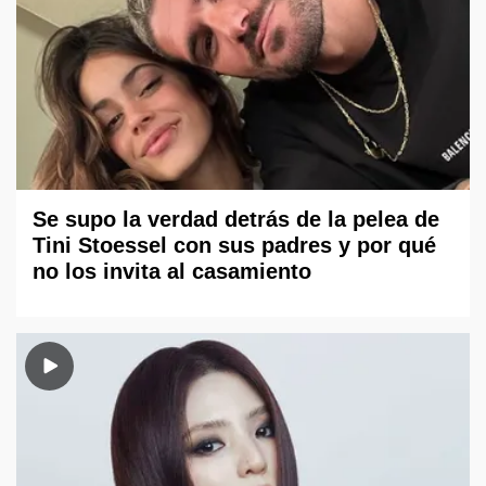
Se supo la verdad detrás de la pelea de
Tini Stoessel con sus padres y por qué
no los invita al casamiento