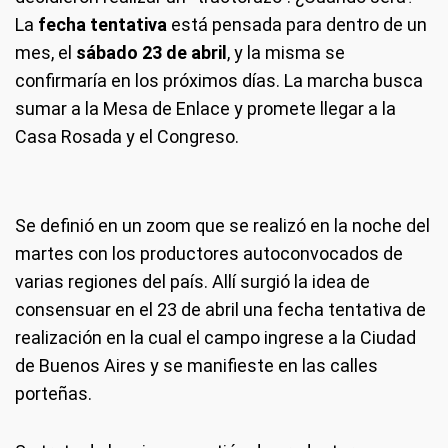
La
fecha tentativa
está pensada para dentro de un
mes, el
sábado 23 de abril
, y la misma se
confirmaría en los próximos días. La marcha busca
sumar a la Mesa de Enlace y promete llegar a la
Casa Rosada y el Congreso.
Se definió en un zoom que se realizó en la noche del
martes con los productores autoconvocados de
varias regiones del país. Allí surgió la idea de
consensuar en el 23 de abril una fecha tentativa de
realización en la cual el campo ingrese a la Ciudad
de Buenos Aires y se manifieste en las calles
porteñas.