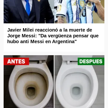
Javier Milei reaccionó a la muerte de
Jorge Messi: "Da vergüenza pensar que
hubo anti Messi en Argentina"