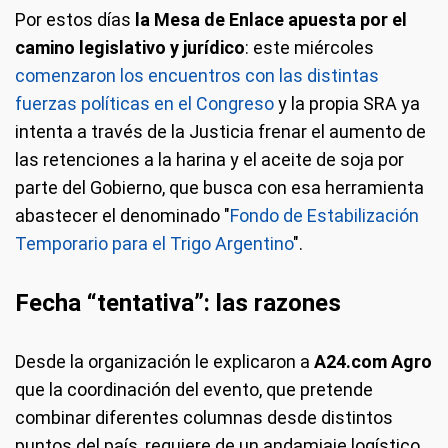
Por estos días
la Mesa de Enlace apuesta por el
camino legislativo y jurídico
: este miércoles
comenzaron los encuentros con las distintas
fuerzas políticas en el Congreso
y la propia SRA ya
intenta a través de la Justicia frenar el aumento de
las retenciones a la harina y el aceite de soja por
parte del Gobierno, que busca con esa herramienta
abastecer el denominado "
Fondo de Estabilización
Temporario para el Trigo Argentino
".
Fecha “tentativa”: las razones
Desde la organización le explicaron a
A24.com Agro
que la coordinación del evento, que pretende
combinar diferentes columnas desde distintos
puntos del país, requiere de un andamiaje logístico