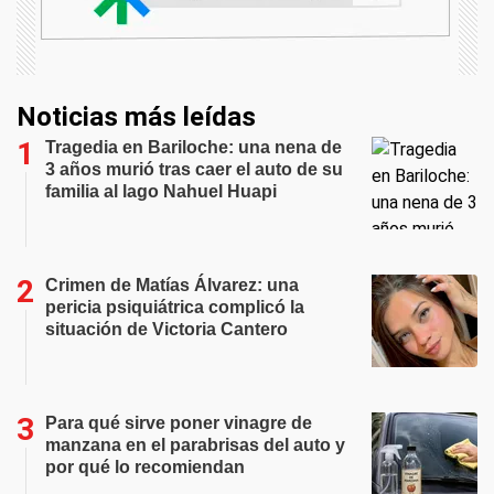
Noticias más leídas
Tragedia en Bariloche: una nena de
3 años murió tras caer el auto de su
familia al lago Nahuel Huapi
Crimen de Matías Álvarez: una
pericia psiquiátrica complicó la
situación de Victoria Cantero
Para qué sirve poner vinagre de
manzana en el parabrisas del auto y
por qué lo recomiendan