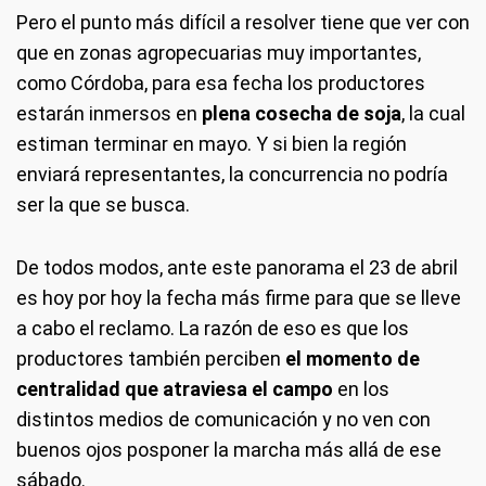
Pero el punto más difícil a resolver tiene que ver con
que en zonas agropecuarias muy importantes,
como Córdoba, para esa fecha los productores
estarán inmersos en
plena cosecha de soja
, la cual
estiman terminar en mayo. Y si bien la región
enviará representantes, la concurrencia no podría
ser la que se busca.
De todos modos, ante este panorama el 23 de abril
es hoy por hoy la fecha más firme para que se lleve
a cabo el reclamo. La razón de eso es que los
productores también perciben
el momento de
centralidad que atraviesa el campo
en los
distintos medios de comunicación y no ven con
buenos ojos posponer la marcha más allá de ese
sábado.