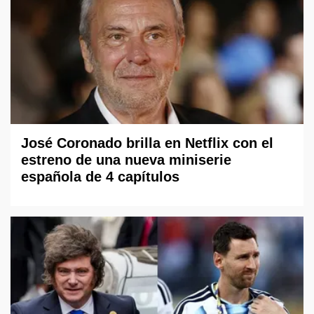
José Coronado brilla en Netflix con el
estreno de una nueva miniserie
española de 4 capítulos