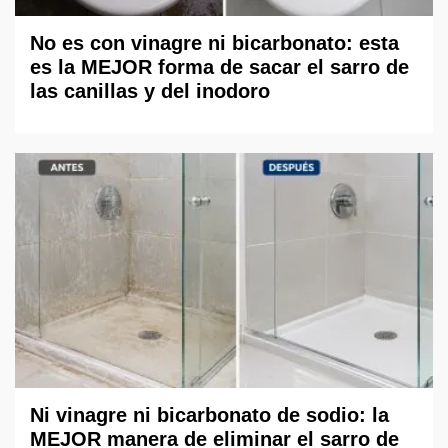
No es con vinagre ni bicarbonato: esta
es la MEJOR forma de sacar el sarro de
las canillas y del inodoro
Ni vinagre ni bicarbonato de sodio: la
MEJOR manera de eliminar el sarro de