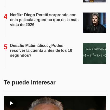
Netflix: Diego Peretti sorprende con
esta película argentina que es la más
vista de 2026
Desafío Matemático: ¿Podes
resolver la cuenta antes de los 10
segundos?
Te puede interesar