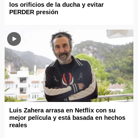
los orificios de la ducha y evitar
PERDER presión
Luis Zahera arrasa en Netflix con su
mejor película y está basada en hechos
reales