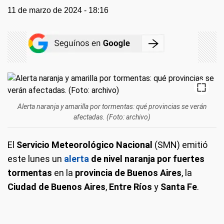
11 de marzo de 2024 - 18:16
Alerta naranja y amarilla por tormentas: qué provincias se verán
afectadas. (Foto: archivo)
El
Servicio Meteorológico Nacional
(SMN) emitió
este lunes un
alerta
de nivel naranja por fuertes
tormentas
en la
provincia de Buenos Aires
, la
Ciudad de Buenos Aires
,
Entre Ríos
y
Santa Fe
.