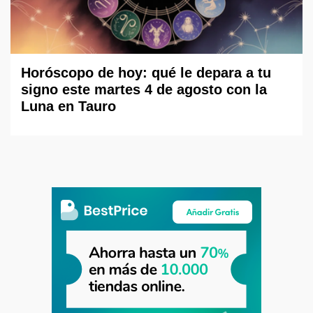
Horóscopo de hoy: qué le depara a tu
signo este martes 4 de agosto con la
Luna en Tauro