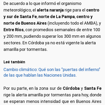
De acuerdo a lo que informó el organismo
meteorológico, el
alerta naranja
rige para el
centro
y sur de Santa Fe
,
norte de La Pampa
,
centro y
norte de Buenos Aires
(incluyendo todo el AMBA), y
Entre Ríos
, con promedios semanales de entre 100
y 200 mm, pudiendo superar los 300 mm en algunos
sectores. En Córdoba ya no está vigente la alerta
amarilla por tormentas.
Leé también
Cambio climático: Qué son las "puertas del infierno"
de las que hablan las Naciones Unidas.
Por su parte, en la zona sur de
Córdoba
y
Santa Fe
rige la alerta amarilla por tormentas para hoy, donde
se esperan menos intensidad que en Buenos Aires