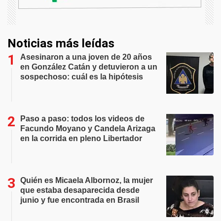
Noticias más leídas
Asesinaron a una joven de 20 años
en González Catán y detuvieron a un
sospechoso: cuál es la hipótesis
Paso a paso: todos los videos de
Facundo Moyano y Candela Arizaga
en la corrida en pleno Libertador
Quién es Micaela Albornoz, la mujer
que estaba desaparecida desde
junio y fue encontrada en Brasil