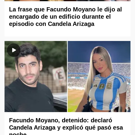
La frase que Facundo Moyano le dijo al
encargado de un edificio durante el
episodio con Candela Arizaga
Facundo Moyano, detenido: declaró
Candela Arizaga y explicó qué pasó esa
noche