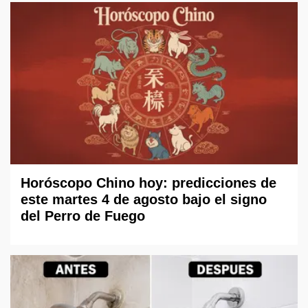
Horóscopo Chino hoy: predicciones de
este martes 4 de agosto bajo el signo
del Perro de Fuego