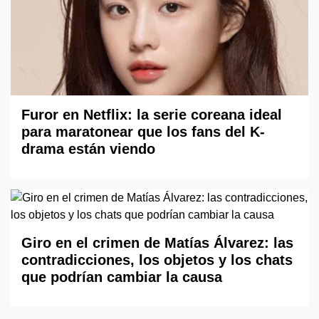
Furor en Netflix: la serie coreana ideal
para maratonear que los fans del K-
drama están viendo
Giro en el crimen de Matías Álvarez: las
contradicciones, los objetos y los chats
que podrían cambiar la causa