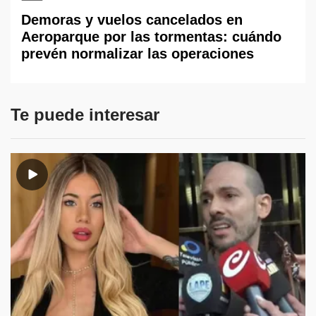
Demoras y vuelos cancelados en
Aeroparque por las tormentas: cuándo
prevén normalizar las operaciones
Te puede interesar