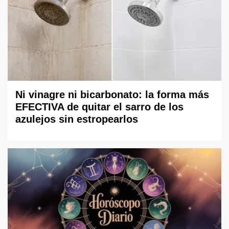
Ni vinagre ni bicarbonato: la forma más
EFECTIVA de quitar el sarro de los
azulejos sin estropearlos