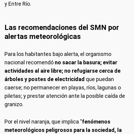
y Entre Río.
Las recomendaciones del SMN por
alertas meteorológicas
Para los habitantes bajo alerta, el organismo
nacional recomendó
no sacar la basura; evitar
actividades al aire libre; no refugiarse cerca de
árboles y postes de electricidad
que puedan
caerse; no permanecer en playas, ríos, lagunas o
piletas; y prestar atención ante la posible caída de
granizo.
Por el nivel naranja, que implica "
fenómenos
meteorológicos peligrosos para la sociedad, la