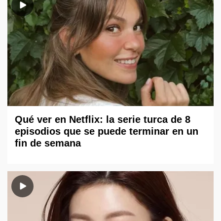
Qué ver en Netflix: la serie turca de 8
episodios que se puede terminar en un
fin de semana