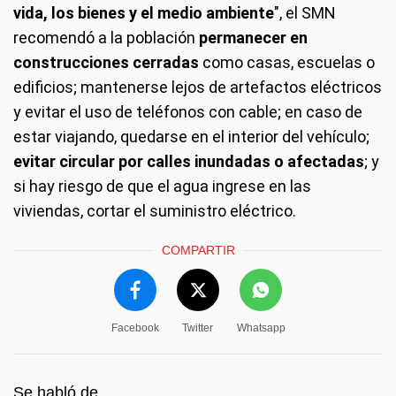
vida, los bienes y el medio ambiente
", el SMN
recomendó a la población
permanecer en
construcciones cerradas
como casas, escuelas o
edificios; mantenerse lejos de artefactos eléctricos
y evitar el uso de teléfonos con cable; en caso de
estar viajando, quedarse en el interior del vehículo;
evitar circular por calles inundadas o afectadas
; y
si hay riesgo de que el agua ingrese en las
viviendas, cortar el suministro eléctrico.
COMPARTIR
Facebook
Twitter
Whatsapp
Se habló de