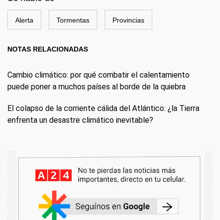
Alerta
Tormentas
Provincias
NOTAS RELACIONADAS
Cambio climático: por qué combatir el calentamiento
puede poner a muchos países al borde de la quiebra
El colapso de la corriente cálida del Atlántico: ¿la Tierra
enfrenta un desastre climático inevitable?