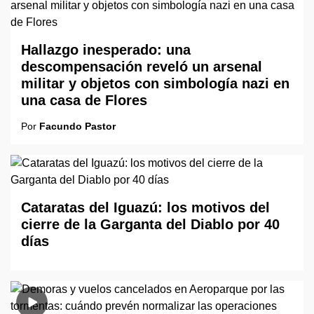
Hallazgo inesperado: una
descompensación reveló un arsenal
militar y objetos con simbología nazi en
una casa de Flores
Por
Facundo Pastor
Cataratas del Iguazú: los motivos del
cierre de la Garganta del Diablo por 40
días