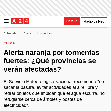
En vivo
Radio La Red
Actualidad
Alerta
Tormentas
CLIMA
Alerta naranja por tormentas
fuertes: ¿Qué provincias se
verán afectadas?
El Servicio Meteorológico Nacional recomendó "no
sacar la basura, evitar actividades al aire libre y
retirar objetos que impidan que el agua escurra, no
refugiarse cerca de árboles y postes de
electricidad".