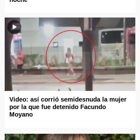
Video: así corrió semidesnuda la mujer
por la que fue detenido Facundo
Moyano