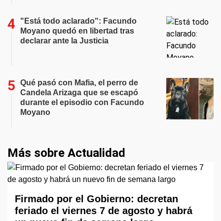
"Está todo aclarado": Facundo
Moyano quedó en libertad tras
declarar ante la Justicia
Qué pasó con Mafia, el perro de
Candela Arizaga que se escapó
durante el episodio con Facundo
Moyano
Más sobre Actualidad
Firmado por el Gobierno: decretan
feriado el viernes 7 de agosto y habrá