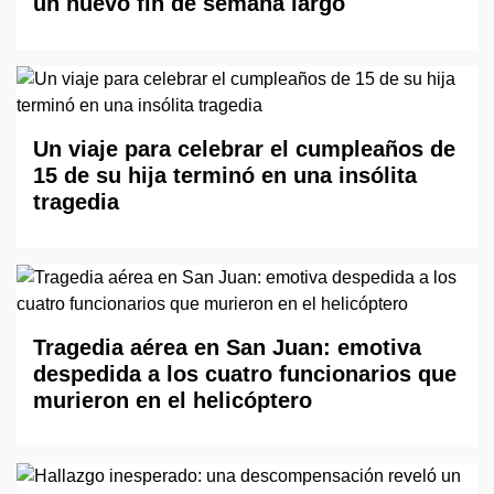
un nuevo fin de semana largo
Un viaje para celebrar el cumpleaños de
15 de su hija terminó en una insólita
tragedia
Tragedia aérea en San Juan: emotiva
despedida a los cuatro funcionarios que
murieron en el helicóptero