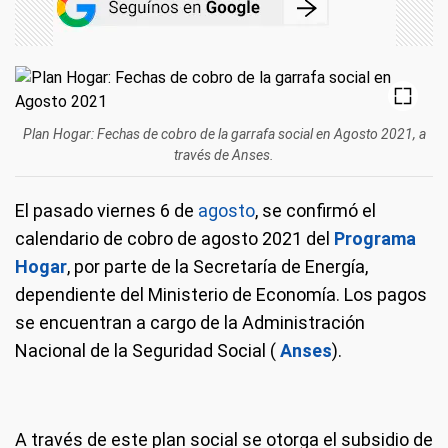
Plan Hogar: Fechas de cobro de la garrafa social en Agosto 2021, a
través de Anses.
El pasado viernes 6 de
agosto
, se confirmó el
calendario de cobro de agosto 2021 del
Programa
Hogar
, por parte de la Secretaría de Energía,
dependiente del Ministerio de Economía. Los pagos
se encuentran a cargo de la Administración
Nacional de la Seguridad Social (
Anses
).
A través de este plan social se otorga el subsidio de