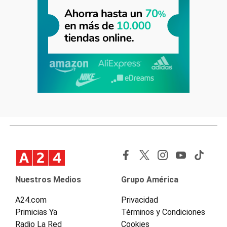
Nuestros Medios
Grupo América
A24.com
Privacidad
Primicias Ya
Términos y Condiciones
Radio La Red
Cookies