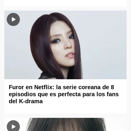
Furor en Netflix: la serie coreana de 8
episodios que es perfecta para los fans
del K-drama