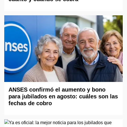
ANSES confirmó el aumento y bono
para jubilados en agosto: cuáles son las
fechas de cobro