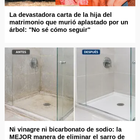
La devastadora carta de la hija del
matrimonio que murió aplastado por un
árbol: "No sé cómo seguir"
Ni vinagre ni bicarbonato de sodio: la
MEJOR manera de eliminar el sarro de