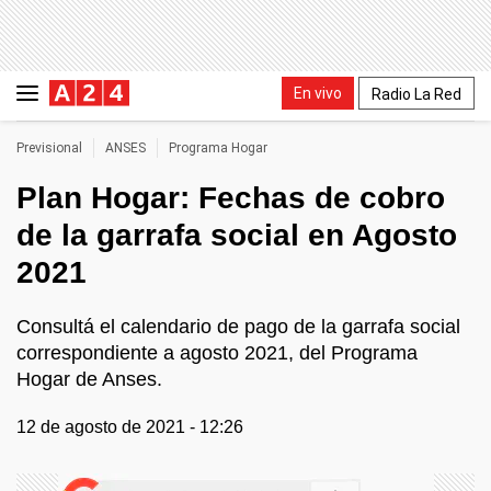
En vivo
Radio La Red
Previsional
ANSES
Programa Hogar
Plan Hogar: Fechas de cobro
de la garrafa social en Agosto
2021
Consultá el calendario de pago de la garrafa social
correspondiente a agosto 2021, del Programa
Hogar de Anses.
12 de agosto de 2021 - 12:26