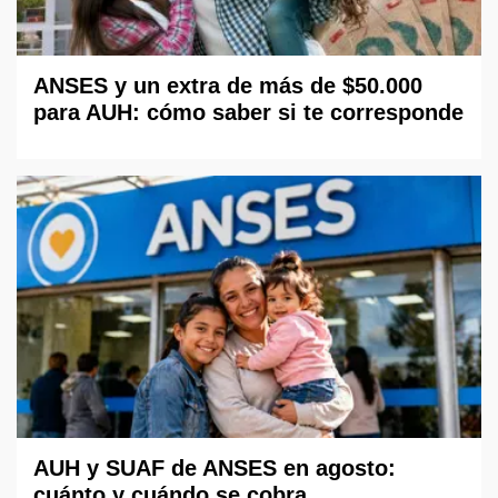
ANSES y un extra de más de $50.000
para AUH: cómo saber si te corresponde
AUH y SUAF de ANSES en agosto:
cuánto y cuándo se cobra