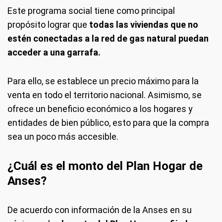
Este programa social tiene como principal
propósito lograr que
todas las viviendas que no
estén conectadas a la red de gas natural puedan
acceder a una garrafa.
Para ello, se establece un precio máximo para la
venta en todo el territorio nacional. Asimismo, se
ofrece un beneficio económico a los hogares y
entidades de bien público, esto para que la compra
sea un poco más accesible.
¿Cuál es el monto del Plan Hogar de
Anses?
De acuerdo con información de la Anses en su