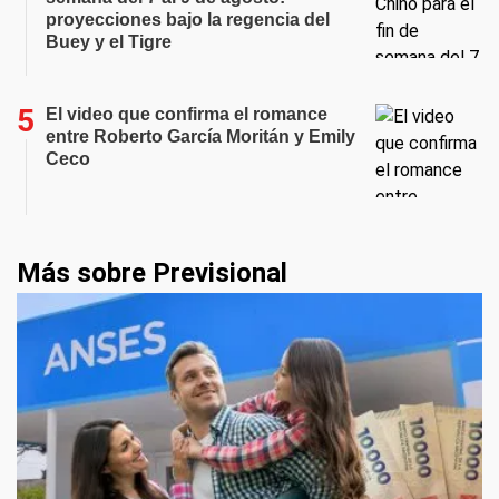
proyecciones bajo la regencia del
Buey y el Tigre
El video que confirma el romance
entre Roberto García Moritán y Emily
Ceco
Más sobre Previsional