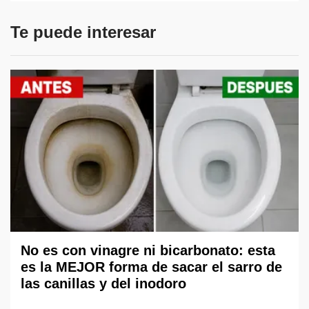
Te puede interesar
No es con vinagre ni bicarbonato: esta
es la MEJOR forma de sacar el sarro de
las canillas y del inodoro