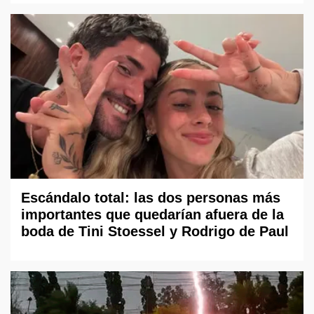
Escándalo total: las dos personas más
importantes que quedarían afuera de la
boda de Tini Stoessel y Rodrigo de Paul