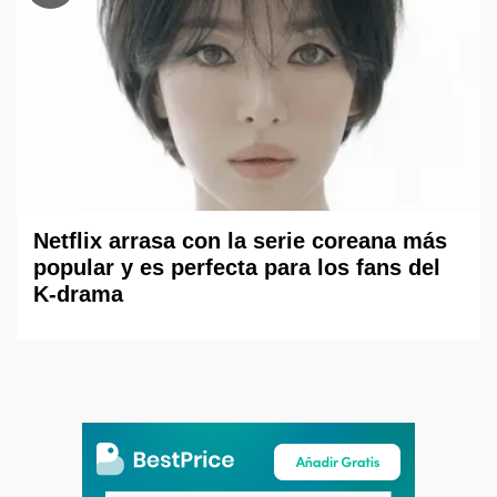
Netflix arrasa con la serie coreana más
popular y es perfecta para los fans del
K-drama