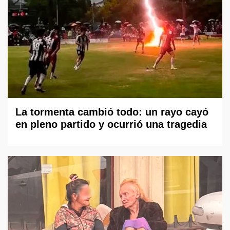
La tormenta cambió todo: un rayo cayó
en pleno partido y ocurrió una tragedia