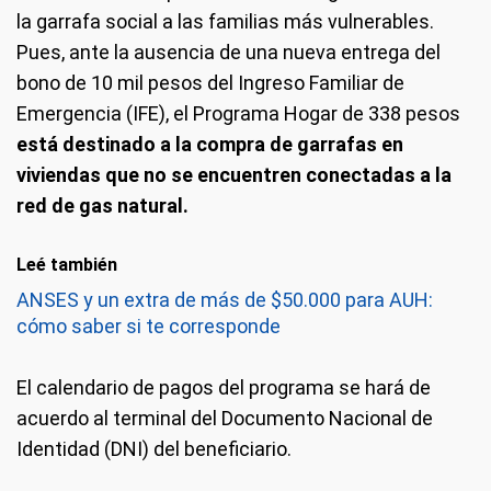
la garrafa social a las familias más vulnerables.
Pues, ante la ausencia de una nueva entrega del
bono de 10 mil pesos del Ingreso Familiar de
Emergencia (IFE), el Programa Hogar de 338 pesos
está destinado a la compra de garrafas en
viviendas que no se encuentren conectadas a la
red de gas natural.
Leé también
ANSES y un extra de más de $50.000 para AUH:
cómo saber si te corresponde
El calendario de pagos del programa se hará de
acuerdo al terminal del Documento Nacional de
Identidad (DNI) del beneficiario.