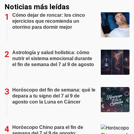
Noticias más leídas
Cómo dejar de roncar: los cinco
ejercicios que recomienda un
otorrino para dormir mejor
Astrología y salud holística: cómo
nutrir el sistema emocional durante
el fin de semana del 7 al 9 de agosto
Horóscopo del fin de semana: qué le
depara a tu signo del 7 al 9 de
agosto con la Luna en Cáncer
Horóscopo Chino para el fin de
semana del 7 al 9 de agosto: