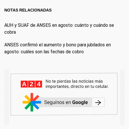
NOTAS RELACIONADAS
AUH y SUAF de ANSES en agosto: cuánto y cuándo se
cobra
ANSES confirmó el aumento y bono para jubilados en
agosto: cuáles son las fechas de cobro