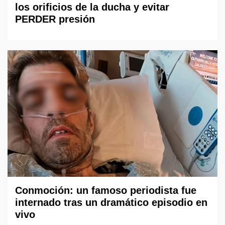
los orificios de la ducha y evitar
PERDER presión
Conmoción: un famoso periodista fue
internado tras un dramático episodio en
vivo