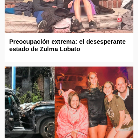
Preocupación extrema: el desesperante
estado de Zulma Lobato