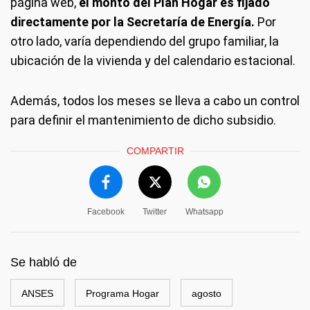
página web,
el monto del Plan Hogar es fijado
directamente por la Secretaría de Energía.
Por
otro lado, varía dependiendo del grupo familiar, la
ubicación de la vivienda y del calendario estacional.
Además, todos los meses se lleva a cabo un control
para definir el mantenimiento de dicho subsidio.
COMPARTIR
Facebook
Twitter
Whatsapp
Se habló de
ANSES
Programa Hogar
agosto