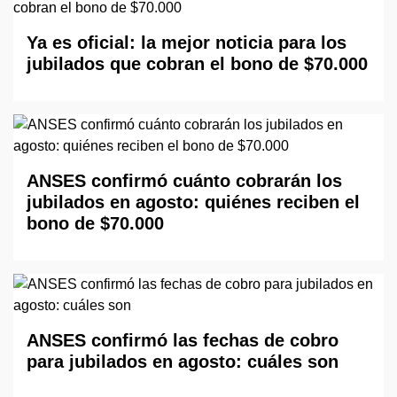
Ya es oficial: la mejor noticia para los
jubilados que cobran el bono de $70.000
ANSES confirmó cuánto cobrarán los
jubilados en agosto: quiénes reciben el
bono de $70.000
ANSES confirmó las fechas de cobro
para jubilados en agosto: cuáles son