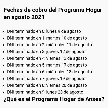
Fechas de cobro del Programa Hogar
en agosto 2021
DNI terminado en 0: lunes 9 de agosto
DNI terminado en 1: martes 10 de agosto
DNI terminado en 2: miércoles 11 de agosto
DNI terminado en 3: jueves 12 de agosto
DNI terminado en 4: viernes 13 de agosto
DNI terminado en 5: martes 17 de agosto
DNI terminado en 6: miércoles 18 de agosto
DNI terminado en 7: jueves 19 de agosto
DNI terminado en 8: viernes 20 de agosto
DNI terminado en 9: lunes 23 de agosto
¿Qué es el Programa Hogar de Anses?