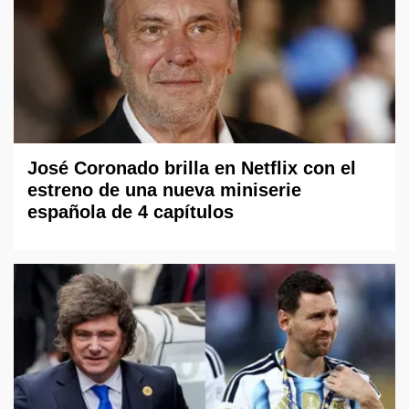
José Coronado brilla en Netflix con el
estreno de una nueva miniserie
española de 4 capítulos