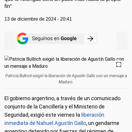
fin”
13 de diciembre de 2024 - 20:41
Patricia Bullrich exigió la liberación de Agustín Gallo con un mensaje a
Maduro.
El gobierno argentino, a través de un comunicado
conjunto de la Cancillería y el Ministerio de
Seguridad, exigió este viernes la
liberación
inmediata de Nahuel Agustín Gallo
, un gendarme
argentino detenido por fuerzas del régimen de