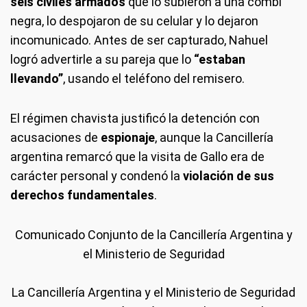
seis civiles armados
que lo subieron a una combi
negra, lo despojaron de su celular y lo dejaron
incomunicado. Antes de ser capturado, Nahuel
logró advertirle a su pareja que lo
“estaban
llevando”
, usando el teléfono del remisero.
El régimen chavista justificó la detención con
acusaciones de
espionaje
, aunque la Cancillería
argentina remarcó que la visita de Gallo era de
carácter personal y condenó la
violación de sus
derechos fundamentales
.
Comunicado Conjunto de la Cancillería Argentina y
el Ministerio de Seguridad
La Cancillería Argentina y el Ministerio de Seguridad