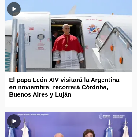
El papa León XIV visitará la Argentina
en noviembre: recorrerá Córdoba,
Buenos Aires y Luján