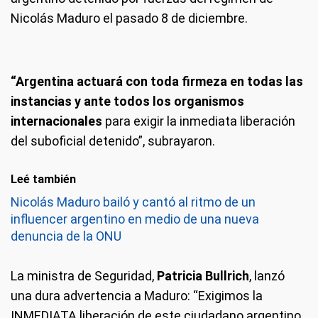
Nicolás Maduro el pasado 8 de diciembre.
“Argentina actuará con toda firmeza en todas las
instancias y ante todos los organismos
internacionales
para exigir la inmediata liberación
del suboficial detenido”, subrayaron.
Leé también
Nicolás Maduro bailó y cantó al ritmo de un
influencer argentino en medio de una nueva
denuncia de la ONU
La ministra de Seguridad,
Patricia Bullrich
, lanzó
una dura advertencia a Maduro: “Exigimos la
INMEDIATA liberación de este ciudadano argentino.