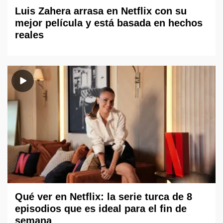
Luis Zahera arrasa en Netflix con su
mejor película y está basada en hechos
reales
Qué ver en Netflix: la serie turca de 8
episodios que es ideal para el fin de
semana