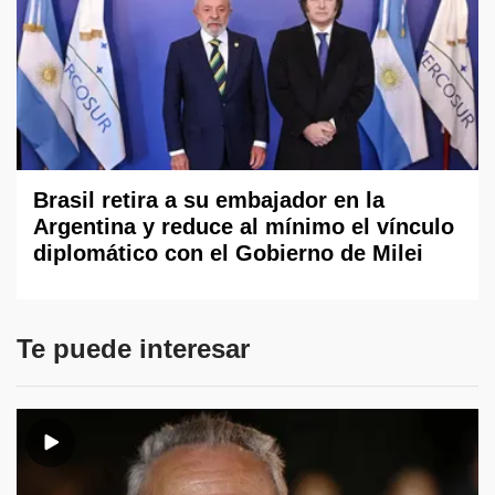
Brasil retira a su embajador en la
Argentina y reduce al mínimo el vínculo
diplomático con el Gobierno de Milei
Te puede interesar