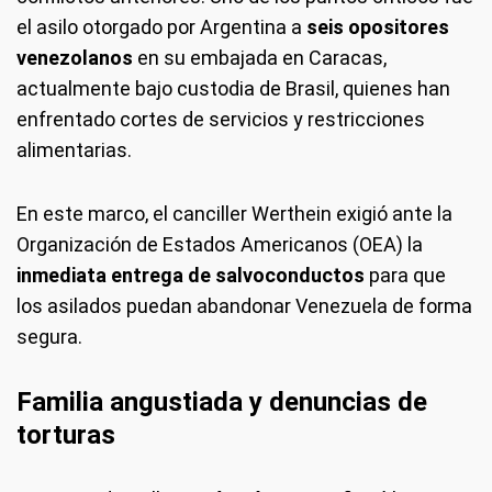
el asilo otorgado por Argentina a
seis opositores
venezolanos
en su embajada en Caracas,
actualmente bajo custodia de Brasil, quienes han
enfrentado cortes de servicios y restricciones
alimentarias.
En este marco, el canciller Werthein exigió ante la
Organización de Estados Americanos (OEA) la
inmediata entrega de salvoconductos
para que
los asilados puedan abandonar Venezuela de forma
segura.
Familia angustiada y denuncias de
torturas