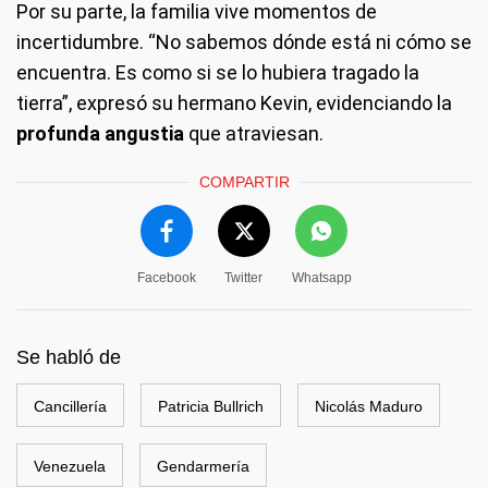
Por su parte, la familia vive momentos de
incertidumbre. “No sabemos dónde está ni cómo se
encuentra. Es como si se lo hubiera tragado la
tierra”, expresó su hermano Kevin, evidenciando la
profunda angustia
que atraviesan.
COMPARTIR
Facebook
Twitter
Whatsapp
Se habló de
Cancillería
Patricia Bullrich
Nicolás Maduro
Venezuela
Gendarmería