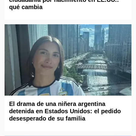
qué cambia
El drama de una niñera argentina
detenida en Estados Unidos: el pedido
desesperado de su familia