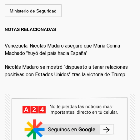
Ministerio de Seguridad
NOTAS RELACIONADAS
Venezuela: Nicolás Maduro aseguró que María Corina
Machado "huyó del país hacia España"
Nicolás Maduro se mostró "dispuesto a tener relaciones
positivas con Estados Unidos" tras la victoria de Trump