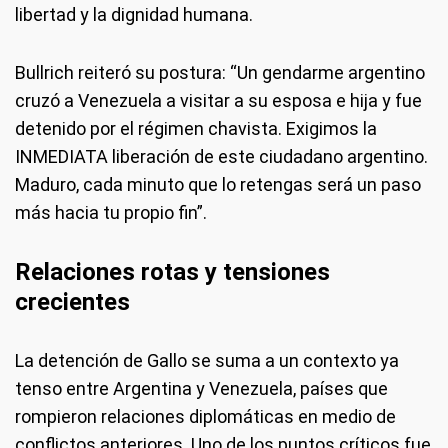
libertad y la dignidad humana.
Bullrich reiteró su postura: “Un gendarme argentino
cruzó a Venezuela a visitar a su esposa e hija y fue
detenido por el régimen chavista. Exigimos la
INMEDIATA liberación de este ciudadano argentino.
Maduro, cada minuto que lo retengas será un paso
más hacia tu propio fin”.
Relaciones rotas y tensiones
crecientes
La detención de Gallo se suma a un contexto ya
tenso entre Argentina y Venezuela, países que
rompieron relaciones diplomáticas en medio de
conflictos anteriores. Uno de los puntos críticos fue