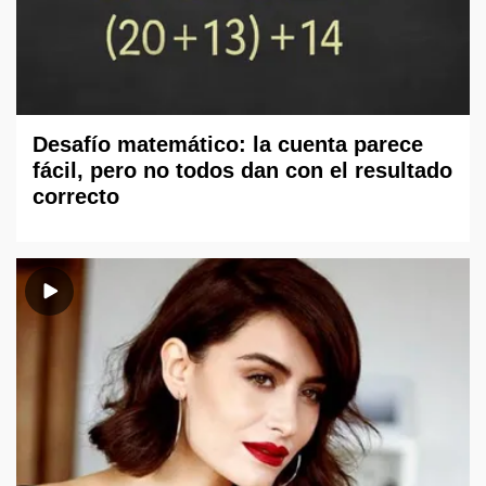
Desafío matemático: la cuenta parece
fácil, pero no todos dan con el resultado
correcto