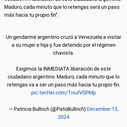
Maduro, cada minuto que lo retengas será un paso
más hacia tu propio fin”.
Un gendarme argentino cruzó a Venezuela a visitar
a su mujer e hija y fue detenido por el régimen
chavista.
Exigimos la INMEDIATA liberación de este
ciudadano argentino. Maduro, cada minuto que lo
retengas va a ser un paso más hacia tu propio fin.
pic.twitter.com/TisulVGPMp
— Patricia Bullrich (@PatoBullrich)
December 13,
2024