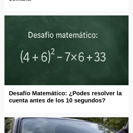
Desafío Matemático: ¿Podes resolver la
cuenta antes de los 10 segundos?