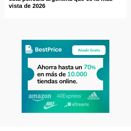
vista de 2026