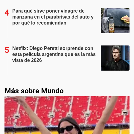
Para qué sirve poner vinagre de
manzana en el parabrisas del auto y
por qué lo recomiendan
Netflix: Diego Peretti sorprende con
esta película argentina que es la más
vista de 2026
Más sobre Mundo