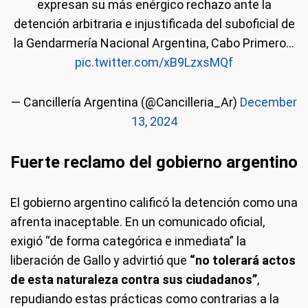
expresan su más enérgico rechazo ante la
detención arbitraria e injustificada del suboficial de
la Gendarmería Nacional Argentina, Cabo Primero…
pic.twitter.com/xB9LzxsMQf
— Cancillería Argentina (@Cancilleria_Ar)
December
13, 2024
Fuerte reclamo del gobierno argentino
El gobierno argentino calificó la detención como una
afrenta inaceptable. En un comunicado oficial,
exigió “de forma categórica e inmediata” la
liberación de Gallo y advirtió que
“no tolerará actos
de esta naturaleza contra sus ciudadanos”
,
repudiando estas prácticas como contrarias a la