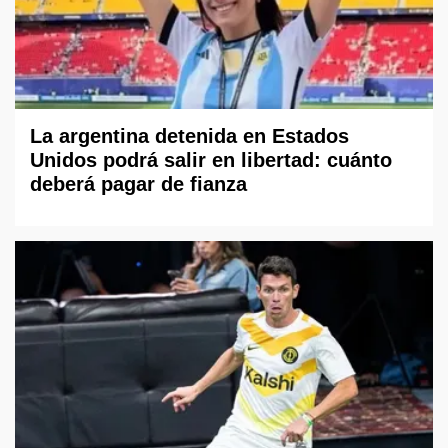
La argentina detenida en Estados
Unidos podrá salir en libertad: cuánto
deberá pagar de fianza