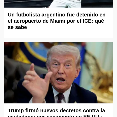
Un futbolista argentino fue detenido en
el aeropuerto de Miami por el ICE: qué
se sabe
Trump firmó nuevos decretos contra la
ciudadanía por nacimiento en EE.UU.: