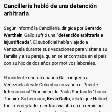
Cancillería habló de una detención
arbitraria
Según informó la Cancillería, dirigida por
Gerardo
Werthein
, Gallo sufrió una
“detención arbitraria e
injustificada”
. El suboficial había viajado a
Venezuela durante sus vacaciones para visitar a su
familia y a su pareja, quien se encontraba en el país
con su hijo de dos años por motivos laborales.
El incidente ocurrió cuando Gallo ingresó a
Venezuela desde Colombia cruzando el Puente
Internacional "Francisco de Paula Santander" hacia
Táchira. Su hermano,
Kevin Gallo
, relató que Nahuel
fue interceptado mientras viajaba en un remis por