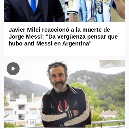
Javier Milei reaccionó a la muerte de
Jorge Messi: "Da vergüenza pensar que
hubo anti Messi en Argentina"