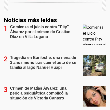
Noticias más leídas
Comienza el juicio contra "Pity"
Álvarez por el crimen de Cristian
Díaz en Villa Lugano
Tragedia en Bariloche: una nena de
3 años murió tras caer el auto de su
familia al lago Nahuel Huapi
Crimen de Matías Álvarez: una
pericia psiquiátrica complicó la
situación de Victoria Cantero