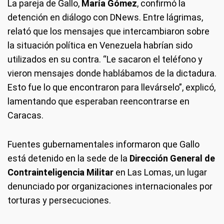
La pareja de Gallo,
María Gómez
, confirmó la
detención en diálogo con DNews. Entre lágrimas,
relató que los mensajes que intercambiaron sobre
la situación política en Venezuela habrían sido
utilizados en su contra. “Le sacaron el teléfono y
vieron mensajes donde hablábamos de la dictadura.
Esto fue lo que encontraron para llevárselo”, explicó,
lamentando que esperaban reencontrarse en
Caracas.
Fuentes gubernamentales informaron que Gallo
está detenido en la sede de la
Dirección General de
Contrainteligencia Militar
en Las Lomas, un lugar
denunciado por organizaciones internacionales por
torturas y persecuciones.