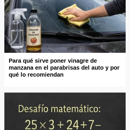
Para qué sirve poner vinagre de
manzana en el parabrisas del auto y por
qué lo recomiendan