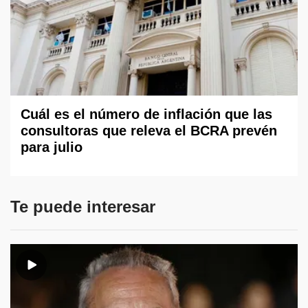
Cuál es el número de inflación que las
consultoras que releva el BCRA prevén
para julio
Te puede interesar