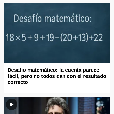
Desafío matemático: la cuenta parece
fácil, pero no todos dan con el resultado
correcto