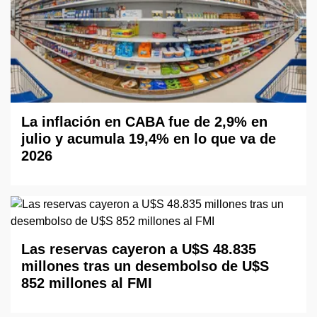
La inflación en CABA fue de 2,9% en
julio y acumula 19,4% en lo que va de
2026
Las reservas cayeron a U$S 48.835
millones tras un desembolso de U$S
852 millones al FMI