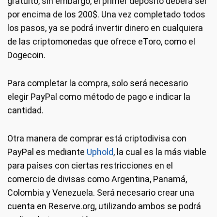
gratuito, sin embargo, el primer depósito deberá ser
por encima de los 200$. Una vez completado todos
los pasos, ya se podrá invertir dinero en cualquiera
de las criptomonedas que ofrece eToro, como el
Dogecoin.
Para completar la compra, solo será necesario
elegir PayPal como método de pago e indicar la
cantidad.
Otra manera de comprar está criptodivisa con
PayPal es mediante
Uphold
, la cual es la más viable
para países con ciertas restricciones en el
comercio de divisas como Argentina, Panamá,
Colombia y Venezuela. Será necesario crear una
cuenta en Reserve.org, utilizando ambos se podrá