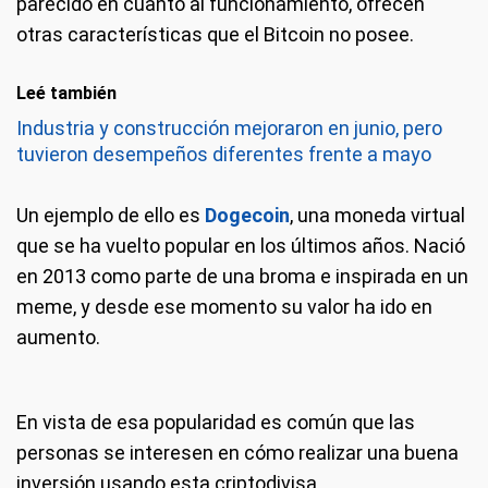
parecido en cuanto al funcionamiento, ofrecen
otras características que el Bitcoin no posee.
Leé también
Industria y construcción mejoraron en junio, pero
tuvieron desempeños diferentes frente a mayo
Un ejemplo de ello es
Dogecoin
, una moneda virtual
que se ha vuelto popular en los últimos años. Nació
en 2013 como parte de una broma e inspirada en un
meme, y desde ese momento su valor ha ido en
aumento.
En vista de esa popularidad es común que las
personas se interesen en cómo realizar una buena
inversión usando esta criptodivisa.