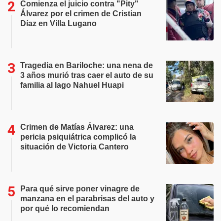
Comienza el juicio contra "Pity"
Álvarez por el crimen de Cristian
Díaz en Villa Lugano
Tragedia en Bariloche: una nena de
3 años murió tras caer el auto de su
familia al lago Nahuel Huapi
Crimen de Matías Álvarez: una
pericia psiquiátrica complicó la
situación de Victoria Cantero
Para qué sirve poner vinagre de
manzana en el parabrisas del auto y
por qué lo recomiendan