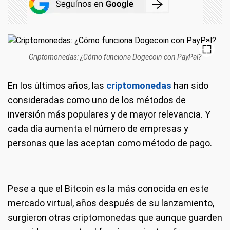
Criptomonedas: ¿Cómo funciona Dogecoin con PayPal?
En los últimos años, las
criptomonedas
han sido
consideradas como uno de los métodos de
inversión más populares y de mayor relevancia. Y
cada día aumenta el número de empresas y
personas que las aceptan como método de pago.
Pese a que el Bitcoin es la más conocida en este
mercado virtual, años después de su lanzamiento,
surgieron otras criptomonedas que aunque guarden