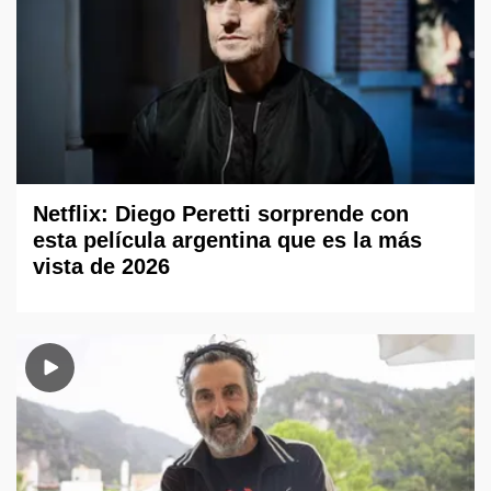
Netflix: Diego Peretti sorprende con
esta película argentina que es la más
vista de 2026