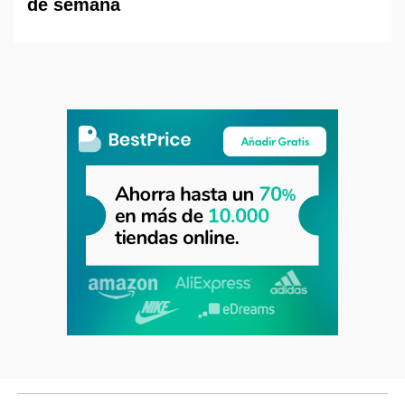
de semana