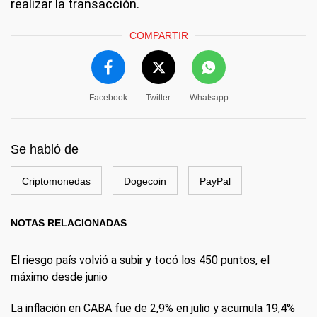
realizar la transacción.
COMPARTIR
Facebook
Twitter
Whatsapp
Se habló de
Criptomonedas
Dogecoin
PayPal
NOTAS RELACIONADAS
El riesgo país volvió a subir y tocó los 450 puntos, el
máximo desde junio
La inflación en CABA fue de 2,9% en julio y acumula 19,4%