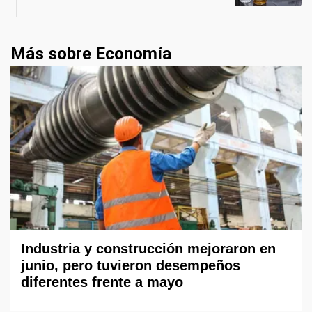
Más sobre Economía
Industria y construcción mejoraron en
junio, pero tuvieron desempeños
diferentes frente a mayo