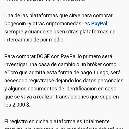
Una de las plataformas que sirve para comprar
Dogecoin -y otras criptomonedas- es
PayPal
,
siempre y cuando se usen otras plataformas de
intercambio de por medio.
Para comprar DOGE con PayPal lo primero será
investigar una casa de cambio o un bróker como
eToro que admita esta forma de pago. Luego, será
necesario registrarse dejando los datos personales
y algunos documentos de identificación en caso
que se vaya a realizar transacciones que superen
los 2.000 $.
El registro en dicha plataforma es totalmente