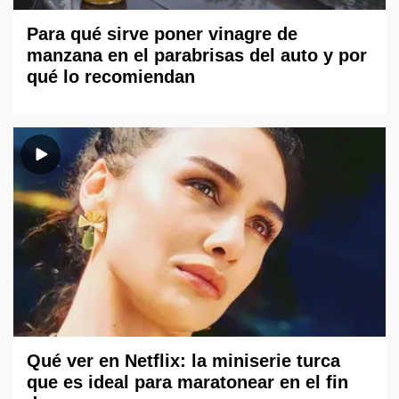
Para qué sirve poner vinagre de
manzana en el parabrisas del auto y por
qué lo recomiendan
Qué ver en Netflix: la miniserie turca
que es ideal para maratonear en el fin