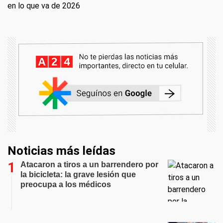
en lo que va de 2026
Noticias más leídas
Atacaron a tiros a un barrendero por
la bicicleta: la grave lesión que
preocupa a los médicos