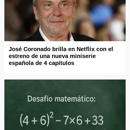
José Coronado brilla en Netflix con el
estreno de una nueva miniserie
española de 4 capítulos