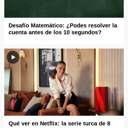
Desafío Matemático: ¿Podes resolver la
cuenta antes de los 10 segundos?
Qué ver en Netflix: la serie turca de 8