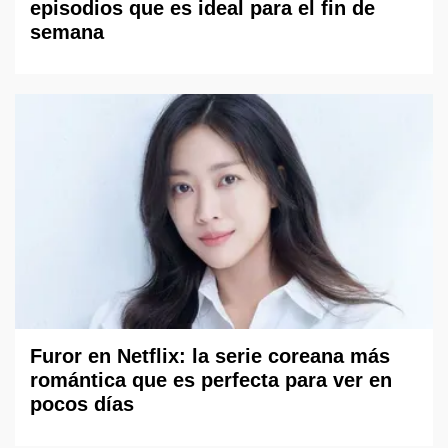
episodios que es ideal para el fin de
semana
Furor en Netflix: la serie coreana más
romántica que es perfecta para ver en
pocos días