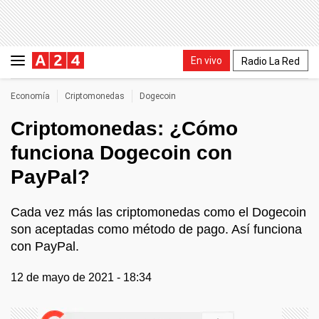
En vivo
Radio La Red
Economía
Criptomonedas
Dogecoin
Criptomonedas: ¿Cómo
funciona Dogecoin con
PayPal?
Cada vez más las criptomonedas como el Dogecoin
son aceptadas como método de pago. Así funciona
con PayPal.
12 de mayo de 2021 - 18:34