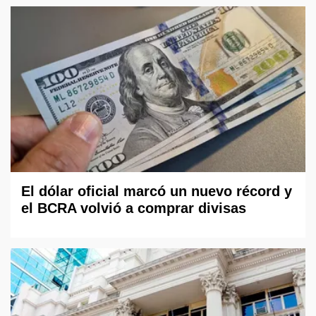
El dólar oficial marcó un nuevo récord y
el BCRA volvió a comprar divisas