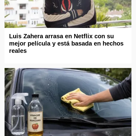
Luis Zahera arrasa en Netflix con su
mejor película y está basada en hechos
reales