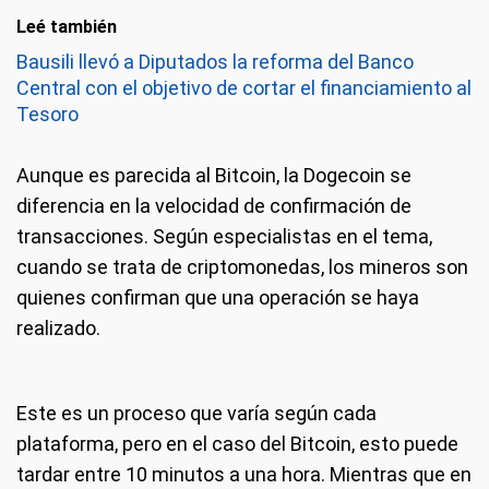
Leé también
Bausili llevó a Diputados la reforma del Banco
Central con el objetivo de cortar el financiamiento al
Tesoro
Aunque es parecida al Bitcoin, la Dogecoin se
diferencia en la velocidad de confirmación de
transacciones. Según especialistas en el tema,
cuando se trata de criptomonedas, los mineros son
quienes confirman que una operación se haya
realizado.
Este es un proceso que varía según cada
plataforma, pero en el caso del Bitcoin, esto puede
tardar entre 10 minutos a una hora. Mientras que en