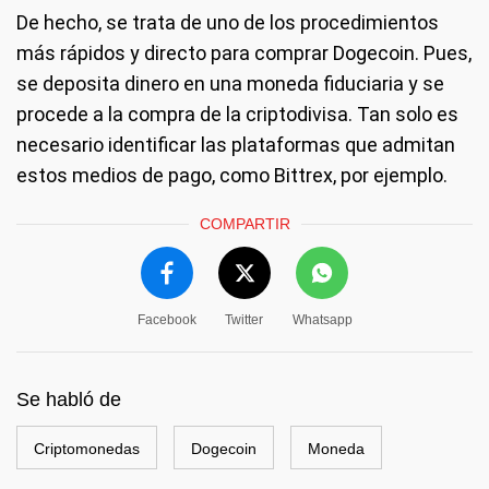
De hecho, se trata de uno de los procedimientos
más rápidos y directo para comprar Dogecoin. Pues,
se deposita dinero en una moneda fiduciaria y se
procede a la compra de la criptodivisa. Tan solo es
necesario identificar las plataformas que admitan
estos medios de pago, como Bittrex, por ejemplo.
COMPARTIR
Facebook
Twitter
Whatsapp
Se habló de
Criptomonedas
Dogecoin
Moneda