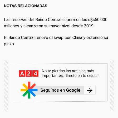
NOTAS RELACIONADAS
Las reservas del Banco Central superaron los u$s50.000
millones y alcanzaron su mayor nivel desde 2019
El Banco Central renovó el swap con China y extendió su
plazo