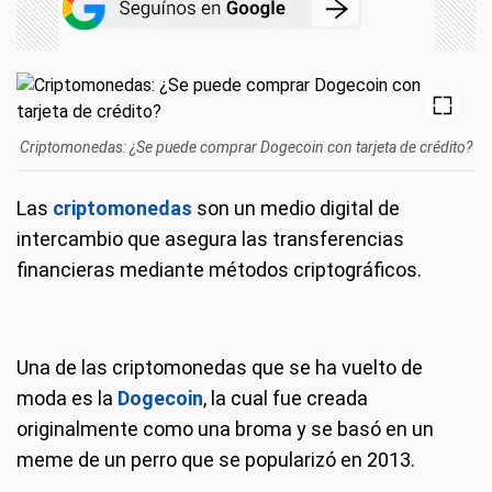
Criptomonedas: ¿Se puede comprar Dogecoin con tarjeta de crédito?
Las
criptomonedas
son un medio digital de
intercambio que asegura las transferencias
financieras mediante métodos criptográficos.
Una de las criptomonedas que se ha vuelto de
moda es la
Dogecoin
, la cual fue creada
originalmente como una broma y se basó en un
meme de un perro que se popularizó en 2013.