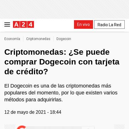
En vivo
Radio La Red
Economía
Criptomonedas
Dogecoin
Criptomonedas: ¿Se puede
comprar Dogecoin con tarjeta
de crédito?
El Dogecoin es una de las criptomonedas más
populares del momento, por lo que existen varios
métodos para adquirirlas.
12 de mayo de 2021 - 18:44