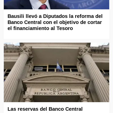
Bausili llevó a Diputados la reforma del
Banco Central con el objetivo de cortar
el financiamiento al Tesoro
Las reservas del Banco Central