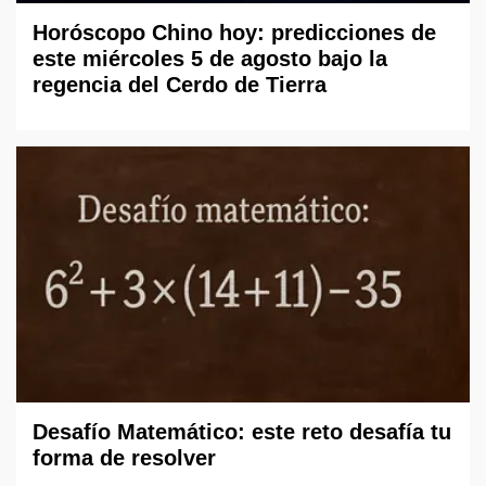
Horóscopo Chino hoy: predicciones de
este miércoles 5 de agosto bajo la
regencia del Cerdo de Tierra
Desafío Matemático: este reto desafía tu
forma de resolver