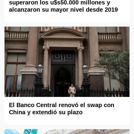
superaron los u$s50.000 millones y
alcanzaron su mayor nivel desde 2019
El Banco Central renovó el swap con
China y extendió su plazo