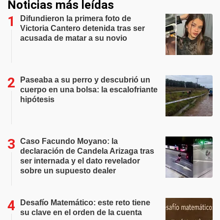
Noticias más leídas
Difundieron la primera foto de
Victoria Cantero detenida tras ser
acusada de matar a su novio
Paseaba a su perro y descubrió un
cuerpo en una bolsa: la escalofriante
hipótesis
Caso Facundo Moyano: la
declaración de Candela Arizaga tras
ser internada y el dato revelador
sobre un supuesto dealer
Desafío Matemático: este reto tiene
su clave en el orden de la cuenta