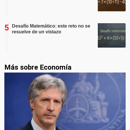
Desafío Matemático: este reto no se
resuelve de un vistazo
Más sobre Economía