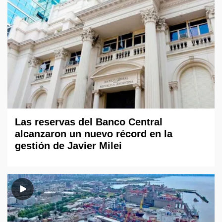
Las reservas del Banco Central
alcanzaron un nuevo récord en la
gestión de Javier Milei