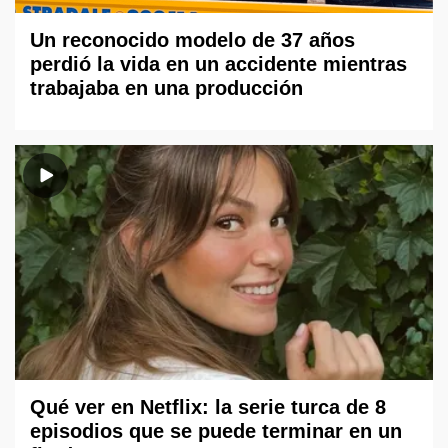
Un reconocido modelo de 37 años
perdió la vida en un accidente mientras
trabajaba en una producción
Qué ver en Netflix: la serie turca de 8
episodios que se puede terminar en un