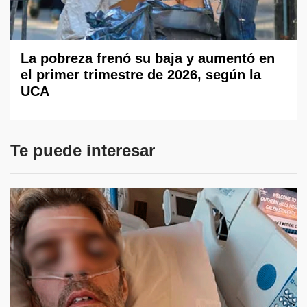
La pobreza frenó su baja y aumentó en
el primer trimestre de 2026, según la
UCA
Te puede interesar