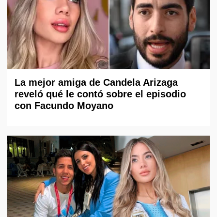
La mejor amiga de Candela Arizaga
reveló qué le contó sobre el episodio
con Facundo Moyano