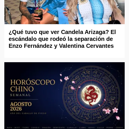
¿Qué tuvo que ver Candela Arizaga? El
escándalo que rodeó la separación de
Enzo Fernández y Valentina Cervantes