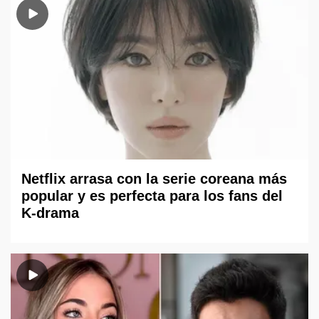
Netflix arrasa con la serie coreana más
popular y es perfecta para los fans del
K-drama