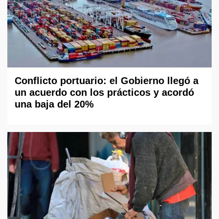
Conflicto portuario: el Gobierno llegó a
un acuerdo con los prácticos y acordó
una baja del 20%