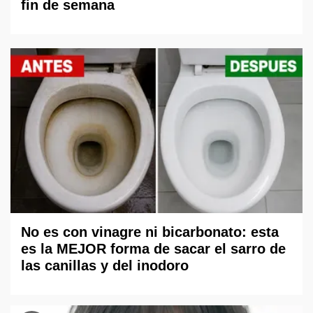
fin de semana
No es con vinagre ni bicarbonato: esta
es la MEJOR forma de sacar el sarro de
las canillas y del inodoro