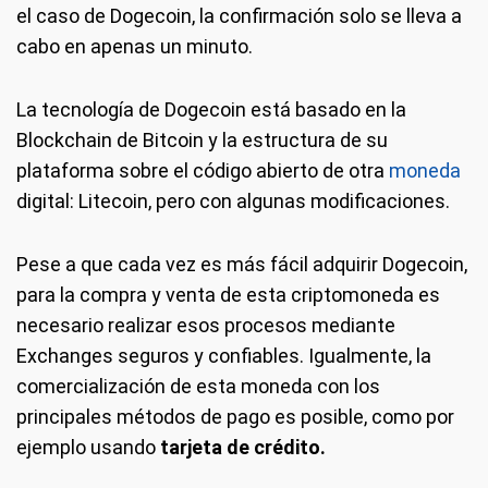
el caso de Dogecoin, la confirmación solo se lleva a
cabo en apenas un minuto.
La tecnología de Dogecoin está basado en la
Blockchain de Bitcoin y la estructura de su
plataforma sobre el código abierto de otra
moneda
digital: Litecoin, pero con algunas modificaciones.
Pese a que cada vez es más fácil adquirir Dogecoin,
para la compra y venta de esta criptomoneda es
necesario realizar esos procesos mediante
Exchanges seguros y confiables. Igualmente, la
comercialización de esta moneda con los
principales métodos de pago es posible, como por
ejemplo usando
tarjeta de crédito.