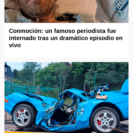
Conmoción: un famoso periodista fue
internado tras un dramático episodio en
vivo