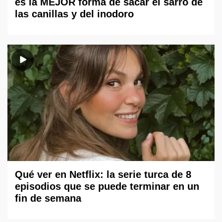
es la MEJOR forma de sacar el sarro de
las canillas y del inodoro
Qué ver en Netflix: la serie turca de 8
episodios que se puede terminar en un
fin de semana