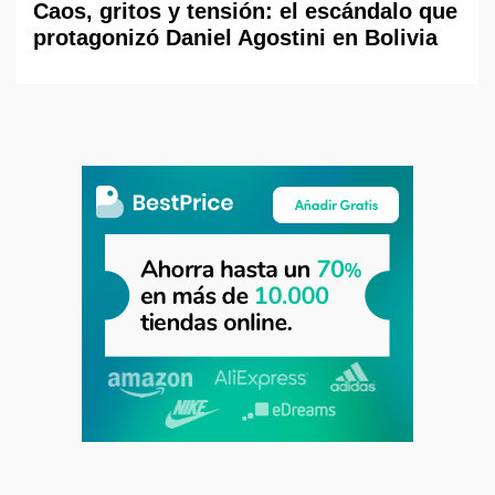
Caos, gritos y tensión: el escándalo que
protagonizó Daniel Agostini en Bolivia