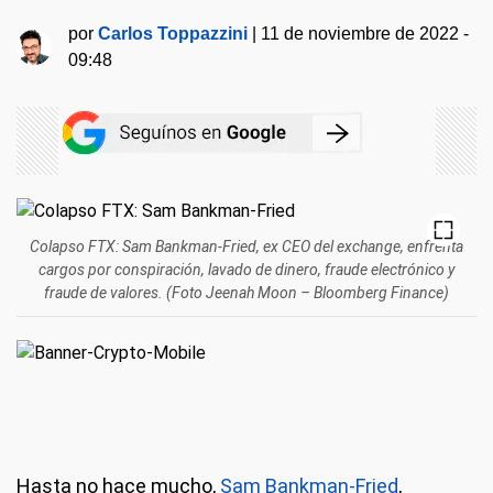
por
Carlos Toppazzini
|
11 de noviembre de 2022 -
09:48
Colapso FTX: Sam Bankman-Fried, ex CEO del exchange, enfrenta
cargos por conspiración, lavado de dinero, fraude electrónico y
fraude de valores. (Foto Jeenah Moon – Bloomberg Finance)
Hasta no hace mucho,
Sam Bankman-Fried
,