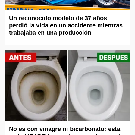
Un reconocido modelo de 37 años
perdió la vida en un accidente mientras
trabajaba en una producción
No es con vinagre ni bicarbonato: esta