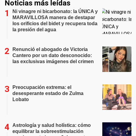
Noticias más leídas
Ni vinagre ni bicarbonato: la ÚNICA y
MARAVILLOSA manera de destapar
los orificios del bidet y recupera toda
la presión del agua
Renunció el abogado de Victoria
Cantero por un dato desconocido:
las exclusivas imágenes del crimen
Preocupación extrema: el
desesperante estado de Zulma
Lobato
Astrología y salud holística: cómo
equilibrar la sobreestimulación