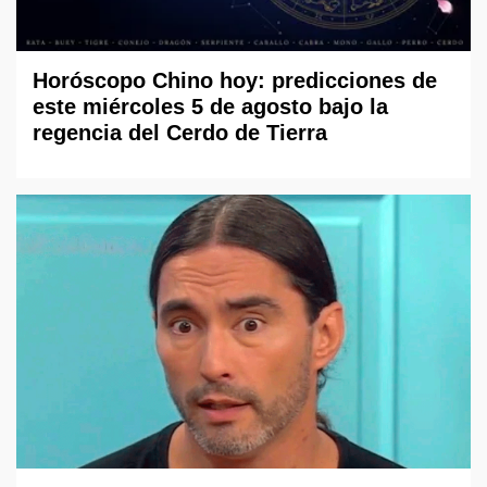
Horóscopo Chino hoy: predicciones de
este miércoles 5 de agosto bajo la
regencia del Cerdo de Tierra