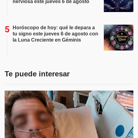
nerviosa este jueves 6 de agosto
Horóscopo de hoy: qué le depara a
tu signo este jueves 6 de agosto con
la Luna Creciente en Géminis
Te puede interesar