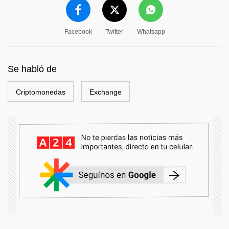
Facebook
Twitter
Whatsapp
Se habló de
Criptomonedas
Exchange