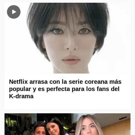
Netflix arrasa con la serie coreana más
popular y es perfecta para los fans del
K-drama