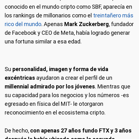
conocido en el mundo cripto como SBF, aparecía en
los rankings de millonarios como el
treintañero más
rico del mundo
. Apenas
Mark Zuckerberg
, fundador
de Facebook y CEO de Meta, había logrado generar
una fortuna similar a esa edad.
Su
personalidad, imagen y forma de vida
excéntricas
ayudaron a crear el perfil de un
millennial admirado por los jóvenes
. Mientras que
su capacidad para los negocios y los números -es
egresado en física del MIT- le otorgaron
reconocimiento en el ecosistema cripto.
De hecho,
con apenas 27 años fundo FTX y 3 años