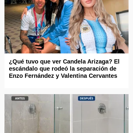
¿Qué tuvo que ver Candela Arizaga? El
escándalo que rodeó la separación de
Enzo Fernández y Valentina Cervantes