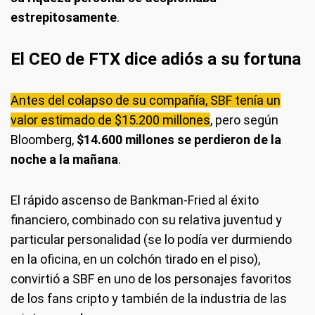
estrepitosamente
.
El CEO de FTX dice adiós a su fortuna
Antes del colapso de su compañía, SBF tenía un
valor estimado de $15.200 millones
, pero según
Bloomberg,
$14.600 millones se perdieron de la
noche a la mañana
.
El rápido ascenso de Bankman-Fried al éxito
financiero, combinado con su relativa juventud y
particular personalidad (se lo podía ver durmiendo
en la oficina, en un colchón tirado en el piso),
convirtió a SBF en uno de los personajes favoritos
de los fans cripto y también de la industria de las