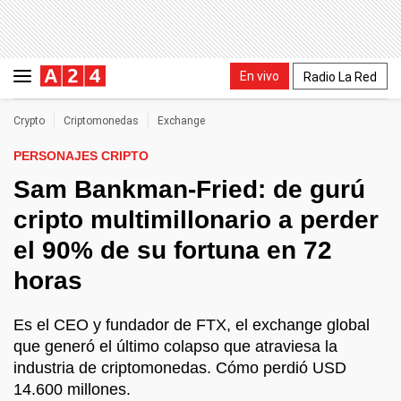
En vivo
Radio La Red
Crypto
Criptomonedas
Exchange
PERSONAJES CRIPTO
Sam Bankman-Fried: de gurú
cripto multimillonario a perder
el 90% de su fortuna en 72
horas
Es el CEO y fundador de FTX, el exchange global
que generó el último colapso que atraviesa la
industria de criptomonedas. Cómo perdió USD
14.600 millones.