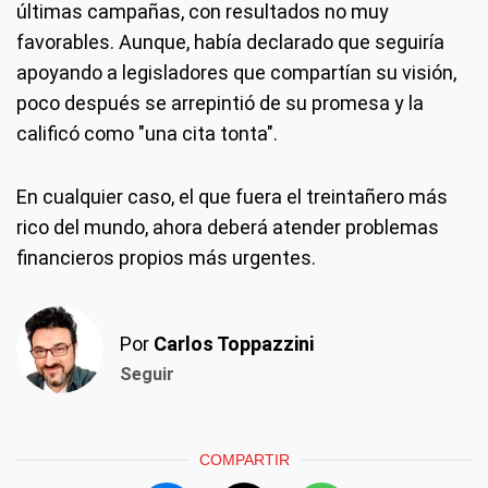
últimas campañas, con resultados no muy
favorables. Aunque, había declarado que seguiría
apoyando a legisladores que compartían su visión,
poco después se arrepintió de su promesa y la
calificó como "una cita tonta".
En cualquier caso, el que fuera el treintañero más
rico del mundo, ahora deberá atender problemas
financieros propios más urgentes.
Por
Carlos Toppazzini
Seguir
COMPARTIR