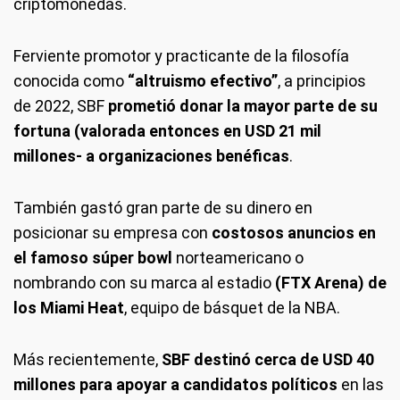
criptomonedas.
Ferviente promotor y practicante de la filosofía
conocida como
“altruismo efectivo”
, a principios
de 2022, SBF
prometió donar la mayor parte de su
fortuna (valorada entonces en USD 21 mil
millones- a organizaciones benéficas
.
También gastó gran parte de su dinero en
posicionar su empresa con
costosos anuncios en
el famoso súper bowl
norteamericano o
nombrando con su marca al estadio
(FTX Arena) de
los Miami Heat
, equipo de básquet de la NBA.
Más recientemente,
SBF destinó cerca de USD 40
millones para apoyar a candidatos políticos
en las