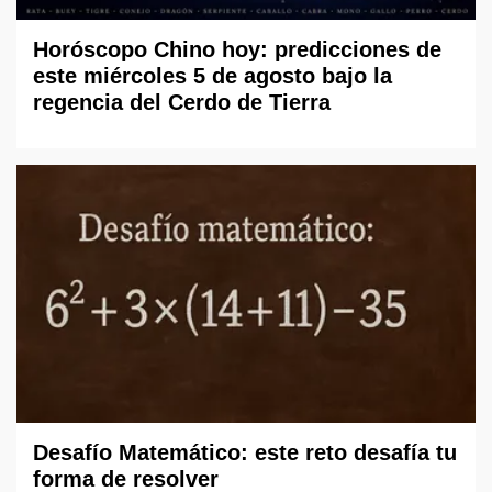
Horóscopo Chino hoy: predicciones de
este miércoles 5 de agosto bajo la
regencia del Cerdo de Tierra
Desafío Matemático: este reto desafía tu
forma de resolver