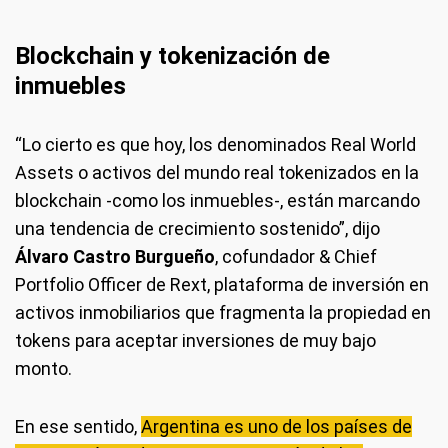
Blockchain y tokenización de
inmuebles
“Lo cierto es que hoy, los denominados Real World
Assets o activos del mundo real tokenizados en la
blockchain -como los inmuebles-, están marcando
una tendencia de crecimiento sostenido”, dijo
Álvaro Castro Burgueño
, cofundador & Chief
Portfolio Officer de Rext, plataforma de inversión en
activos inmobiliarios que fragmenta la propiedad en
tokens para aceptar inversiones de muy bajo
monto.
En ese sentido,
Argentina es uno de los países de