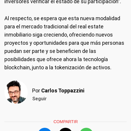
inversores verificar el estado de su participación”.
Al respecto, se espera que esta nueva modalidad
para el mercado tradicional del real estate
inmobiliario siga creciendo, ofreciendo nuevos
proyectos y oportunidades para que más personas
puedan ser parte y se beneficien de las
posibilidades que ofrece ahora la tecnología
blockchain, junto a la tokenización de activos.
Por
Carlos Toppazzini
Seguir
COMPARTIR