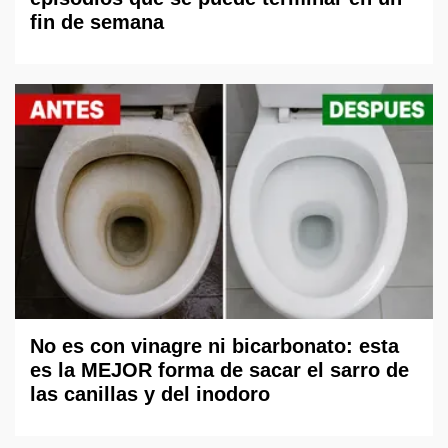
fin de semana
No es con vinagre ni bicarbonato: esta
es la MEJOR forma de sacar el sarro de
las canillas y del inodoro