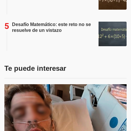
Desafío Matemático: este reto no se
resuelve de un vistazo
Te puede interesar