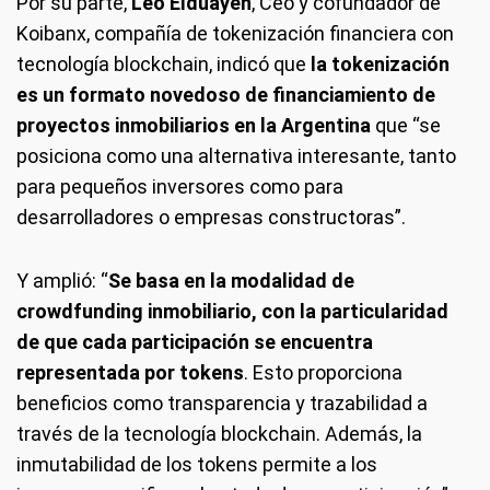
Por su parte,
Leo Elduayen
, Ceo y cofundador de
Koibanx, compañía de tokenización financiera con
tecnología blockchain, indicó que
la tokenización
es un formato novedoso de financiamiento de
proyectos inmobiliarios en la Argentina
que “se
posiciona como una alternativa interesante, tanto
para pequeños inversores como para
desarrolladores o empresas constructoras”.
Y amplió: “
Se basa en la modalidad de
crowdfunding inmobiliario, con la particularidad
de que cada participación se encuentra
representada por tokens
. Esto proporciona
beneficios como transparencia y trazabilidad a
través de la tecnología blockchain. Además, la
inmutabilidad de los tokens permite a los