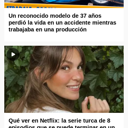
Un reconocido modelo de 37 años
perdió la vida en un accidente mientras
trabajaba en una producción
Qué ver en Netflix: la serie turca de 8
episodios que se puede terminar en un