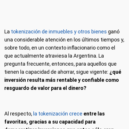
La
tokenización de inmuebles y otros bienes
ganó
una considerable atención en los últimos tiempos y,
sobre todo, en un contexto inflacionario como el
que actualmente atraviesa la Argentina. La
pregunta frecuente, entonces, para aquellos que
tienen la capacidad de ahorrar, sigue vigente:
¿qué
inversión resulta más rentable y confiable como
resguardo de valor para el dinero?
Al respecto,
la tokenización crece
entre las
favoritas, gracias a su capacidad para