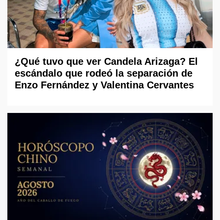
¿Qué tuvo que ver Candela Arizaga? El
escándalo que rodeó la separación de
Enzo Fernández y Valentina Cervantes