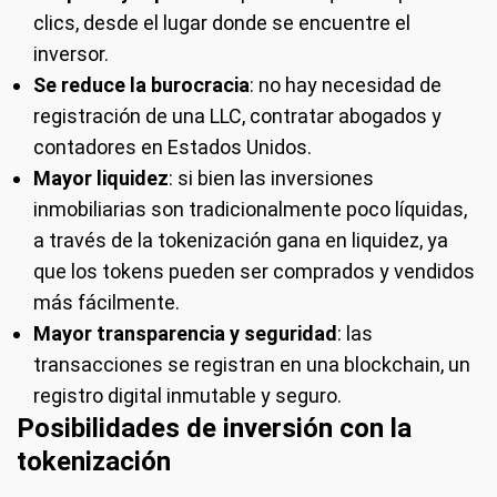
clics, desde el lugar donde se encuentre el
inversor.
Se reduce la burocracia
: no hay necesidad de
registración de una LLC, contratar abogados y
contadores en Estados Unidos.
Mayor liquidez
: si bien las inversiones
inmobiliarias son tradicionalmente poco líquidas,
a través de la tokenización gana en liquidez, ya
que los tokens pueden ser comprados y vendidos
más fácilmente.
Mayor transparencia y seguridad
: las
transacciones se registran en una blockchain, un
registro digital inmutable y seguro.
Posibilidades de inversión con la
tokenización