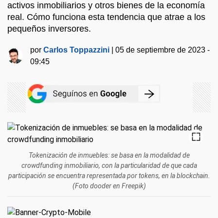
activos inmobiliarios y otros bienes de la economía
real. Cómo funciona esta tendencia que atrae a los
pequeños inversores.
por
Carlos Toppazzini
|
05 de septiembre de 2023 -
09:45
Tokenización de inmuebles: se basa en la modalidad de
crowdfunding inmobiliario, con la particularidad de que cada
participación se encuentra representada por tokens, en la blockchain.
(Foto dooder en Freepik)