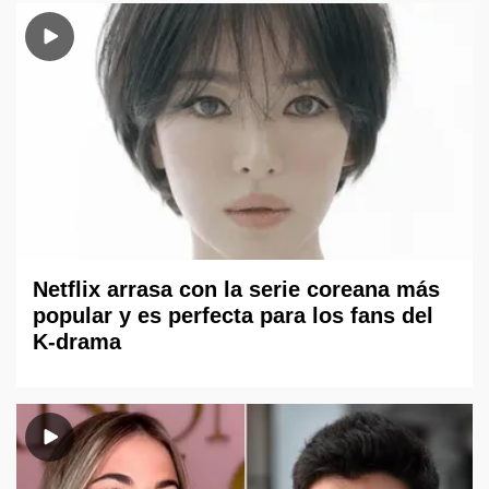
Netflix arrasa con la serie coreana más
popular y es perfecta para los fans del
K-drama