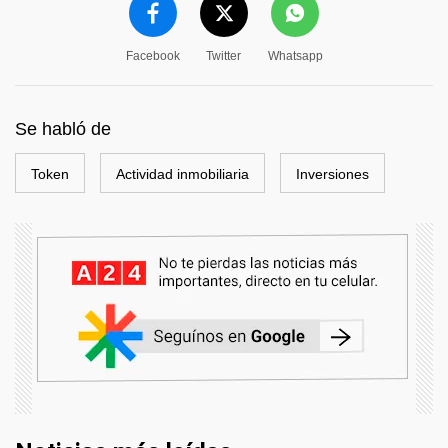
Facebook
Twitter
Whatsapp
Se habló de
Token
Actividad inmobiliaria
Inversiones