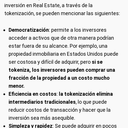
inversión en Real Estate, a través de la
tokenización, se pueden mencionar las siguientes:
Democratización
: permite a los inversores
acceder a activos que de otra manera podrían
estar fuera de su alcance. Por ejemplo, una
propiedad inmobiliaria en Estados Unidos puede
ser costosa y difícil de adquirir, pero
si se
tokeniza, los inversores pueden comprar una
fracción de la propiedad a un costo mucho
menor.
Eficiencia en costos
:
la tokenización elimina
intermediarios tradicionales
, lo que puede
reducir costos de transacción y hacer que la
inversión sea más asequible.
Simpleza y rapidez
: Se puede adquirir en pocos