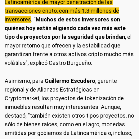
Latinoamérica de mayor penetración de las
transacciones cripto, con más 1.3 millones de
inversores
. “
Muchos de estos inversores son
quiénes hoy están eligiendo cada vez más este
tipo de proyectos por la seguridad que brindan
, el
mayor retorno que ofrecen y la estabilidad que
garantizan frente a otros activos cripto mucho más
volátiles”, explicó Castro Burgueño.
Asimismo, para
Guillermo Escudero
, gerente
regional y de Alianzas Estratégicas en
Cryptomarket, los proyectos de tokenización de
inmuebles resultan muy interesantes. Aunque,
destacó, “también existen otros tipos proyectos, no
sólo de bienes raíces, como en el agro, monedas
emitidas por gobiernos de Latinoamérica o, incluso,