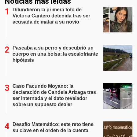
Noticias más leídas
Difundieron la primera foto de
Victoria Cantero detenida tras ser
acusada de matar a su novio
Paseaba a su perro y descubrió un
cuerpo en una bolsa: la escalofriante
hipótesis
Caso Facundo Moyano: la
declaración de Candela Arizaga tras
ser internada y el dato revelador
sobre un supuesto dealer
Desafío Matemático: este reto tiene
su clave en el orden de la cuenta