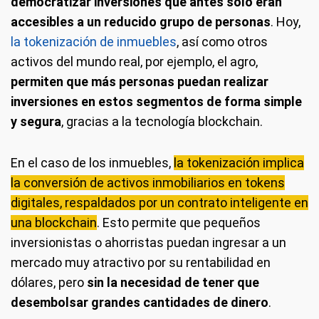
democratizar inversiones que antes sólo eran
accesibles a un reducido grupo de personas
. Hoy,
la tokenización de inmuebles
, así como otros
activos del mundo real, por ejemplo, el agro,
permiten que más personas puedan realizar
inversiones en estos segmentos de forma simple
y segura
, gracias a la tecnología blockchain.
En el caso de los inmuebles,
la tokenización implica
la conversión de activos inmobiliarios en tokens
digitales, respaldados por un contrato inteligente en
una blockchain
. Esto permite que pequeños
inversionistas o ahorristas puedan ingresar a un
mercado muy atractivo por su rentabilidad en
dólares, pero
sin la necesidad de tener que
desembolsar grandes cantidades de dinero
.