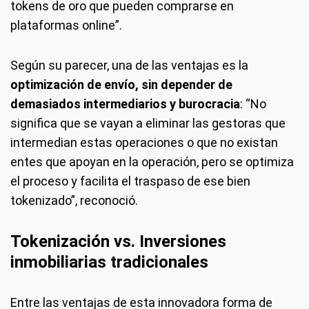
tokens de oro que pueden comprarse en
plataformas online”.
Según su parecer, una de las ventajas es la
optimización de envío, sin depender de
demasiados intermediarios y burocracia
: “No
significa que se vayan a eliminar las gestoras que
intermedian estas operaciones o que no existan
entes que apoyan en la operación, pero se optimiza
el proceso y facilita el traspaso de ese bien
tokenizado”, reconoció.
Tokenización vs. Inversiones
inmobiliarias tradicionales
Entre las ventajas de esta innovadora forma de