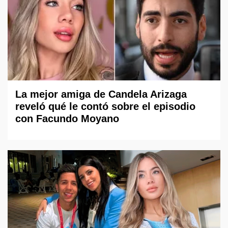
La mejor amiga de Candela Arizaga
reveló qué le contó sobre el episodio
con Facundo Moyano