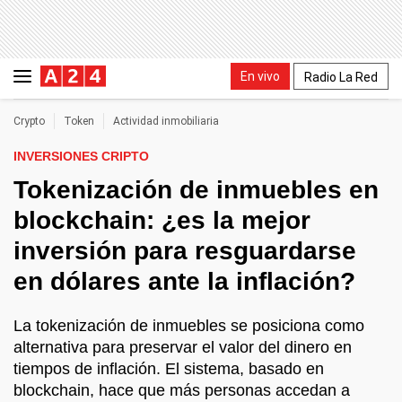
En vivo
Radio La Red
Crypto
Token
Actividad inmobiliaria
INVERSIONES CRIPTO
Tokenización de inmuebles en
blockchain: ¿es la mejor
inversión para resguardarse
en dólares ante la inflación?
La tokenización de inmuebles se posiciona como
alternativa para preservar el valor del dinero en
tiempos de inflación. El sistema, basado en
blockchain, hace que más personas accedan a