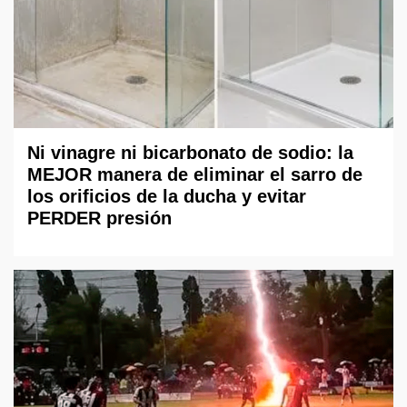
Ni vinagre ni bicarbonato de sodio: la
MEJOR manera de eliminar el sarro de
los orificios de la ducha y evitar
PERDER presión