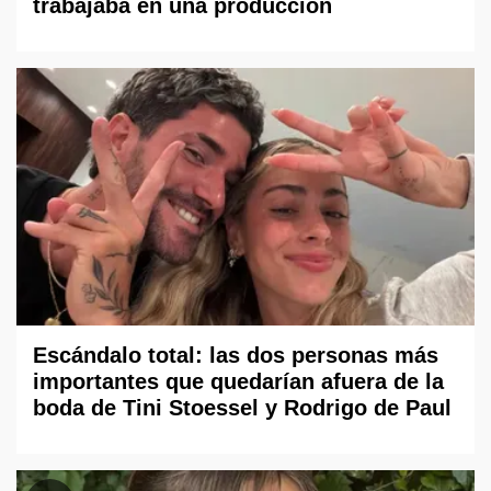
trabajaba en una producción
Escándalo total: las dos personas más
importantes que quedarían afuera de la
boda de Tini Stoessel y Rodrigo de Paul