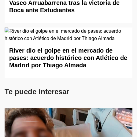
Vasco Arruabarrena tras la victoria de
Boca ante Estudiantes
River dio el golpe en el mercado de
pases: acuerdo histórico con Atlético de
Madrid por Thiago Almada
Te puede interesar