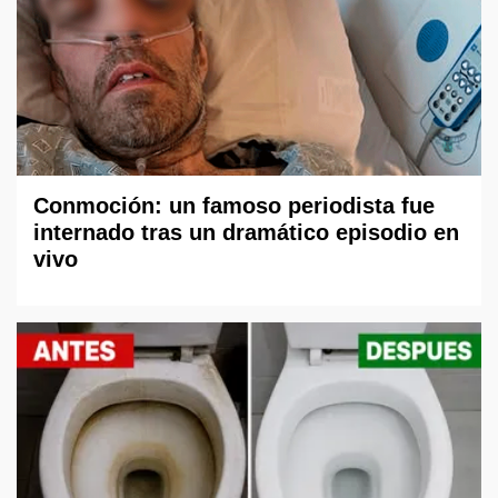
Conmoción: un famoso periodista fue
internado tras un dramático episodio en
vivo