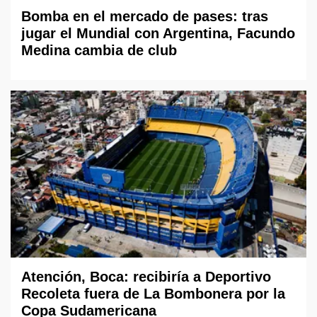
Bomba en el mercado de pases: tras
jugar el Mundial con Argentina, Facundo
Medina cambia de club
Atención, Boca: recibiría a Deportivo
Recoleta fuera de La Bombonera por la
Copa Sudamericana