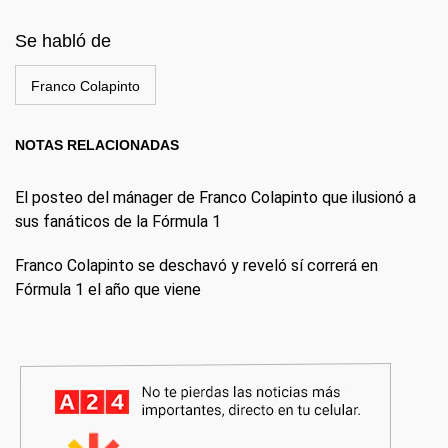
Se habló de
Franco Colapinto
NOTAS RELACIONADAS
El posteo del mánager de Franco Colapinto que ilusionó a
sus fanáticos de la Fórmula 1
Franco Colapinto se deschavó y reveló sí correrá en
Fórmula 1 el año que viene