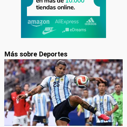
Más sobre Deportes