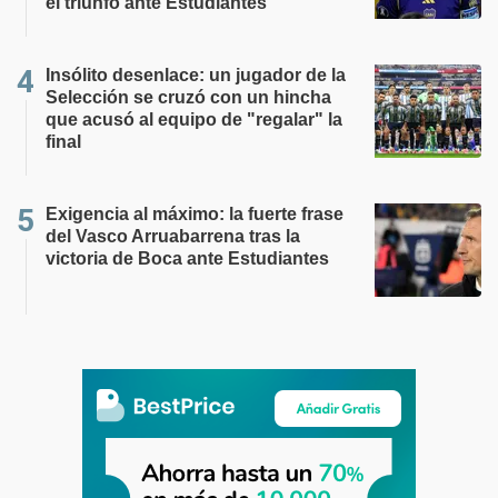
el triunfo ante Estudiantes
Insólito desenlace: un jugador de la
Selección se cruzó con un hincha
que acusó al equipo de "regalar" la
final
Exigencia al máximo: la fuerte frase
del Vasco Arruabarrena tras la
victoria de Boca ante Estudiantes