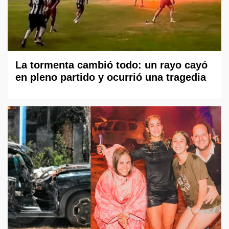
La tormenta cambió todo: un rayo cayó
en pleno partido y ocurrió una tragedia