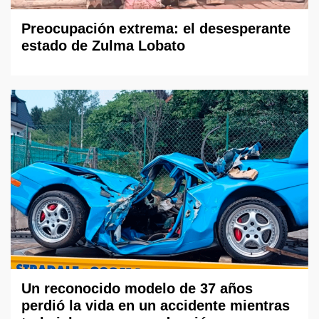
Preocupación extrema: el desesperante
estado de Zulma Lobato
Un reconocido modelo de 37 años
perdió la vida en un accidente mientras