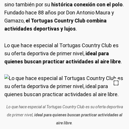
sino también por su
histórica conexión con el polo
.
Fundado hace 88 años por Don Antonio Maura y
Gamazo,
el Tortugas Country Club combina
actividades deportivas y lujos
.
Lo que hace especial al Tortugas Country Club es
su oferta deportiva de primer nivel,
ideal para
quienes buscan practicar actividades al aire libre
.
Lo que hace especial al Tortugas Country Club es su oferta deportiva
de primer nivel,
ideal para quienes buscan practicar actividades al
aire libre
.