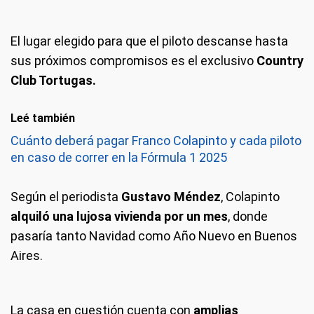
El lugar elegido para que el piloto descanse hasta
sus próximos compromisos es el exclusivo
Country
Club Tortugas.
Leé también
Cuánto deberá pagar Franco Colapinto y cada piloto
en caso de correr en la Fórmula 1 2025
Según el periodista
Gustavo Méndez
, Colapinto
alquiló una lujosa vivienda por un mes
, donde
pasaría tanto Navidad como Año Nuevo en Buenos
Aires.
La casa en cuestión cuenta con
amplias