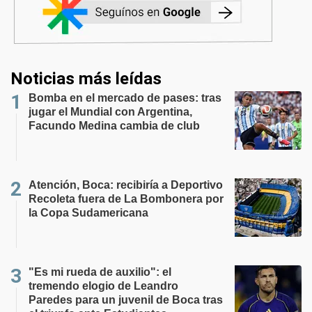
Noticias más leídas
Bomba en el mercado de pases: tras
jugar el Mundial con Argentina,
Facundo Medina cambia de club
Atención, Boca: recibiría a Deportivo
Recoleta fuera de La Bombonera por
la Copa Sudamericana
"Es mi rueda de auxilio": el
tremendo elogio de Leandro
Paredes para un juvenil de Boca tras