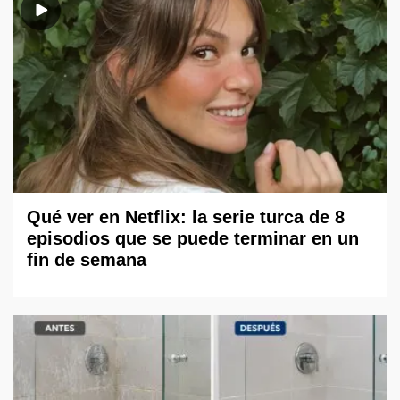
Qué ver en Netflix: la serie turca de 8
episodios que se puede terminar en un
fin de semana