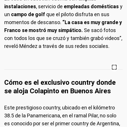
instalaciones
, servicio de
empleadas domésticas
y
un
campo de golf
que el piloto disfruta en sus
momentos de descanso.
“La casa es muy grande y
Franco se mostró muy simpático.
Se sacó fotos
con todos los que se cruzó y también grabó videos”,
reveló Méndez a través de sus redes sociales.
Cómo es el exclusivo country donde
se aloja Colapinto en Buenos Aires
Este prestigioso country, ubicado en el kilómetro
38.5 de la Panamericana, en el ramal Pilar, no solo
es conocido por ser el primer country de Argentina,