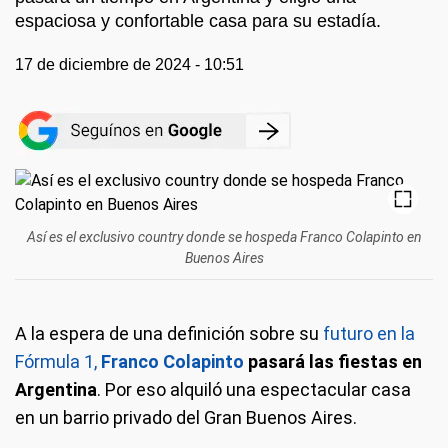
espaciosa y confortable casa para su estadía.
17 de diciembre de 2024 - 10:51
Así es el exclusivo country donde se hospeda Franco Colapinto en
Buenos Aires
A la espera de una definición sobre su
futuro en la
Fórmula 1,
Franco Colapinto
pasará las fiestas en
Argentina
. Por eso alquiló una espectacular casa
en un barrio privado del Gran Buenos Aires.