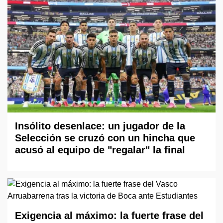
Insólito desenlace: un jugador de la
Selección se cruzó con un hincha que
acusó al equipo de "regalar" la final
Exigencia al máximo: la fuerte frase del