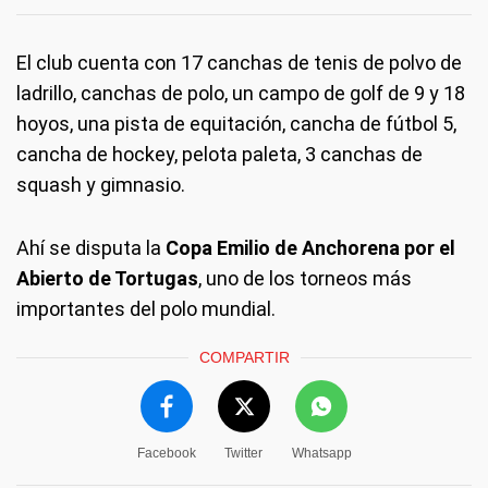
El club cuenta con 17 canchas de tenis de polvo de
ladrillo, canchas de polo, un campo de golf de 9 y 18
hoyos, una pista de equitación, cancha de fútbol 5,
cancha de hockey, pelota paleta, 3 canchas de
squash y gimnasio.
Ahí se disputa la
Copa Emilio de Anchorena por el
Abierto de Tortugas
, uno de los torneos más
importantes del polo mundial.
COMPARTIR
Facebook
Twitter
Whatsapp