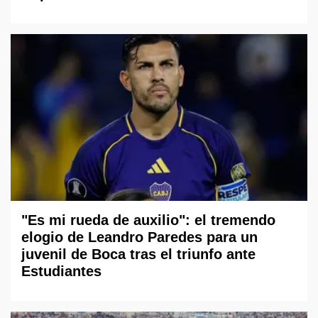
"Es mi rueda de auxilio": el tremendo
elogio de Leandro Paredes para un
juvenil de Boca tras el triunfo ante
Estudiantes