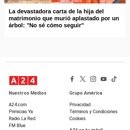
La devastadora carta de la hija del
matrimonio que murió aplastado por un
árbol: "No sé cómo seguir"
Nuestros Medios
Grupo América
A24.com
Privacidad
Primicias Ya
Términos y Condiciones
Radio La Red
Cookies
FM Blue