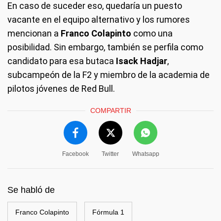
En caso de suceder eso, quedaría un puesto
vacante en el equipo alternativo y los rumores
mencionan a
Franco Colapinto
como una
posibilidad. Sin embargo, también se perfila como
candidato para esa butaca
Isack Hadjar
,
subcampeón de la F2 y miembro de la academia de
pilotos jóvenes de Red Bull.
COMPARTIR
Facebook
Twitter
Whatsapp
Se habló de
Franco Colapinto
Fórmula 1