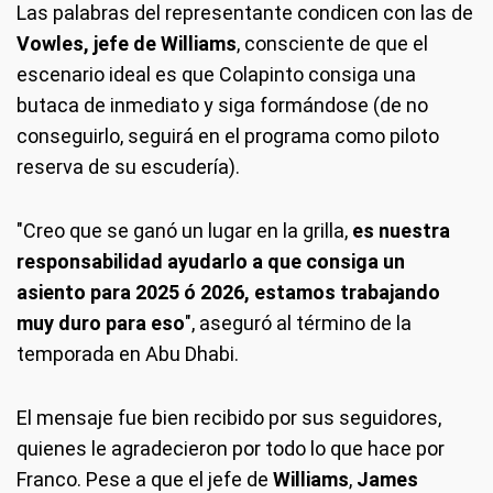
Las palabras del representante condicen con las de
Vowles, jefe de Williams
, consciente de que el
escenario ideal es que Colapinto consiga una
butaca de inmediato y siga formándose (de no
conseguirlo, seguirá en el programa como piloto
reserva de su escudería).
"Creo que se ganó un lugar en la grilla,
es nuestra
responsabilidad ayudarlo a que consiga un
asiento para 2025 ó 2026, estamos trabajando
muy duro para eso
", aseguró al término de la
temporada en Abu Dhabi.
El mensaje fue bien recibido por sus seguidores,
quienes le agradecieron por todo lo que hace por
Franco. Pese a que el jefe de
Williams
,
James