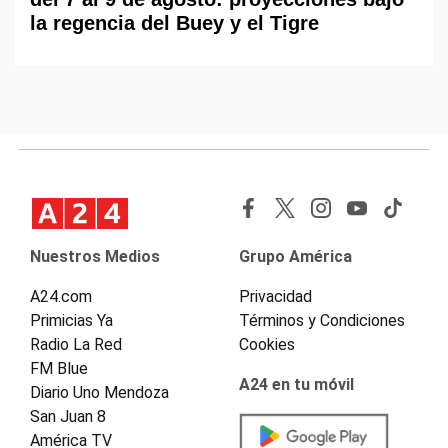
la regencia del Buey y el Tigre
Nuestros Medios
Grupo América
A24.com
Privacidad
Primicias Ya
Términos y Condiciones
Radio La Red
Cookies
FM Blue
A24 en tu móvil
Diario Uno Mendoza
San Juan 8
América TV