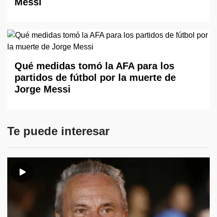
Messi
Qué medidas tomó la AFA para los
partidos de fútbol por la muerte de
Jorge Messi
Te puede interesar