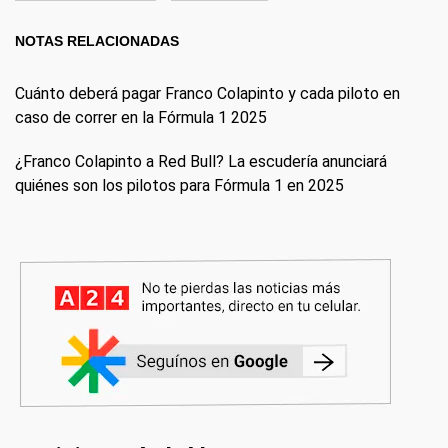
NOTAS RELACIONADAS
Cuánto deberá pagar Franco Colapinto y cada piloto en
caso de correr en la Fórmula 1 2025
¿Franco Colapinto a Red Bull? La escudería anunciará
quiénes son los pilotos para Fórmula 1 en 2025