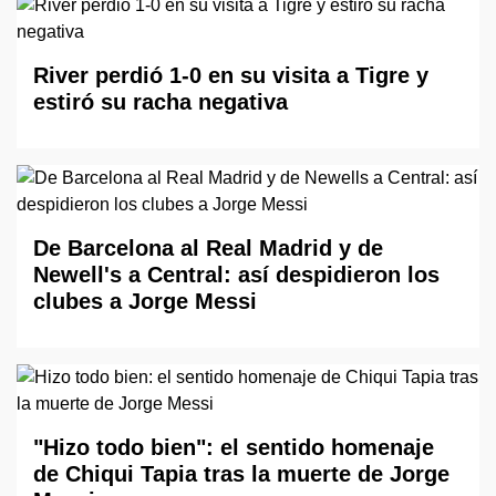
River perdió 1-0 en su visita a Tigre y
estiró su racha negativa
De Barcelona al Real Madrid y de
Newell's a Central: así despidieron los
clubes a Jorge Messi
"Hizo todo bien": el sentido homenaje
de Chiqui Tapia tras la muerte de Jorge