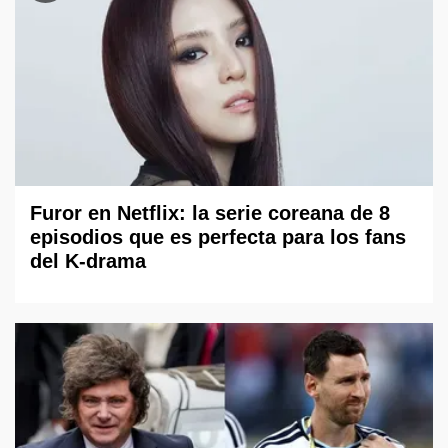
Furor en Netflix: la serie coreana de 8
episodios que es perfecta para los fans
del K-drama