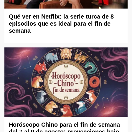
Qué ver en Netflix: la serie turca de 8
episodios que es ideal para el fin de
semana
Horóscopo Chino para el fin de semana
del 7 al 9 de agosto: proyecciones bajo