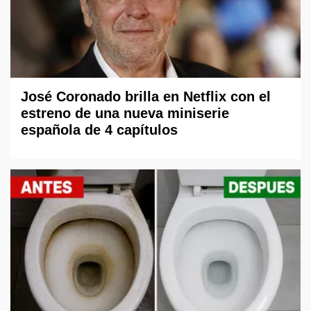
José Coronado brilla en Netflix con el
estreno de una nueva miniserie
española de 4 capítulos