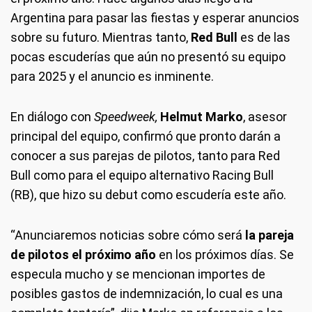
Argentina para pasar las fiestas y esperar anuncios
sobre su futuro. Mientras tanto,
Red Bull
es de las
pocas escuderías que aún no presentó su equipo
para 2025 y el anuncio es inminente.
En diálogo con
Speedweek,
Helmut Marko
, asesor
principal del equipo, confirmó que pronto darán a
conocer a sus parejas de pilotos, tanto para Red
Bull como para el equipo alternativo Racing Bull
(RB), que hizo su debut como escudería este año.
“Anunciaremos noticias sobre cómo será
la pareja
de pilotos el próximo año
en los próximos días. Se
especula mucho y se mencionan importes de
posibles gastos de indemnización, lo cual es una