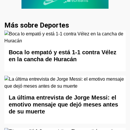
Más sobre Deportes
Boca lo empató y está 1-1 contra Vélez
en la cancha de Huracán
La última entrevista de Jorge Messi: el
emotivo mensaje que dejó meses antes
de su muerte