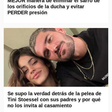
MEJOR manera de eliminar el sarro de
los orificios de la ducha y evitar
PERDER presión
Se supo la verdad detrás de la pelea de
Tini Stoessel con sus padres y por qué
no los invita al casamiento