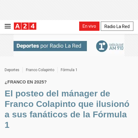
En vivo
Radio La Red
Deportes
Franco Colapinto
Fórmula 1
¿FRANCO EN 2025?
El posteo del mánager de
Franco Colapinto que ilusionó
a sus fanáticos de la Fórmula
1