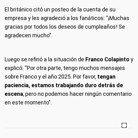
El británico citó un posteo de la cuenta de su
empresa y les agradeció a los fanáticos: “¡Muchas
gracias por todos los deseos de cumpleaños! Se
agradecen mucho”.
Luego se refirió a la situación de
Franco Colapinto
y
explicó: “Por otra parte, tengo muchos mensajes
sobre Franco y el año 2025. Por favor,
tengan
paciencia, estamos trabajando duro detrás de
escena
, pero no podemos hacer ningún comentario
en este momento”.