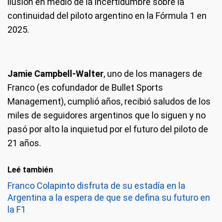
ilusión en medio de la incertidumbre sobre la
continuidad del piloto argentino en la Fórmula 1 en
2025.
Jamie Campbell-Walter
, uno de los managers de
Franco (es cofundador de Bullet Sports
Management), cumplió años, recibió saludos de los
miles de seguidores argentinos que lo siguen y no
pasó por alto la inquietud por el futuro del piloto de
21 años.
Leé también
Franco Colapinto disfruta de su estadía en la
Argentina a la espera de que se defina su futuro en
la F1