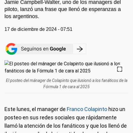
Jamie Campbell-Walter, uno de los managers del
piloto, lanzó una frase que llenó de esperanzas a
los argentinos.
17 de diciembre de 2024 - 07:51
El posteo del mánager de Colapinto que ilusionó a los fanáticos de la
Fórmula 1 de cara al 2025
Este lunes, el manager de
Franco Colapinto
hizo un
posteo en sus redes sociales que rápidamente
llamó la atención de los fanáticos y que los llenó de