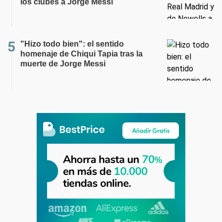
los clubes a Jorge Messi
"Hizo todo bien": el sentido
homenaje de Chiqui Tapia tras la
muerte de Jorge Messi