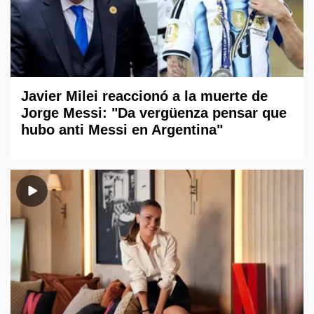
Javier Milei reaccionó a la muerte de
Jorge Messi: "Da vergüenza pensar que
hubo anti Messi en Argentina"