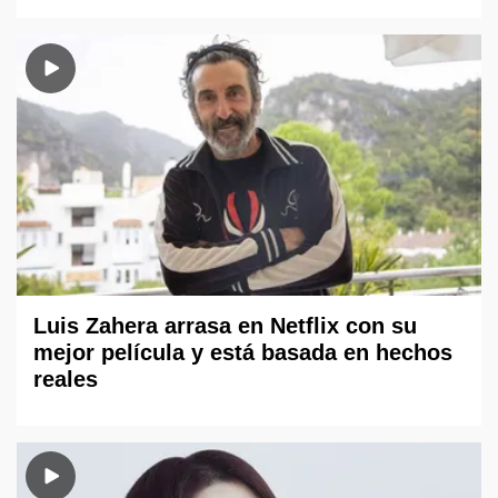
Luis Zahera arrasa en Netflix con su
mejor película y está basada en hechos
reales