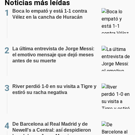
Noticias más leídas
Boca lo empató y está 1-1 contra
Vélez en la cancha de Huracán
La última entrevista de Jorge Messi:
el emotivo mensaje que dejó meses
antes de su muerte
River perdió 1-0 en su visita a Tigre y
estiró su racha negativa
De Barcelona al Real Madrid y de
Newell's a Central: así despidieron