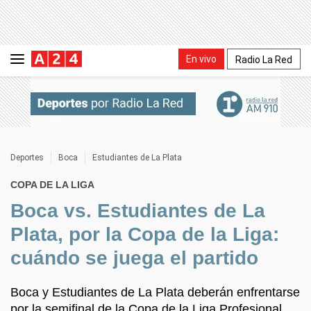
En vivo
Radio La Red
Deportes
Boca
Estudiantes de La Plata
COPA DE LA LIGA
Boca vs. Estudiantes de La
Plata, por la Copa de la Liga:
cuándo se juega el partido
Boca y Estudiantes de La Plata deberán enfrentarse
por la semifinal de la Copa de la Liga Profesional.