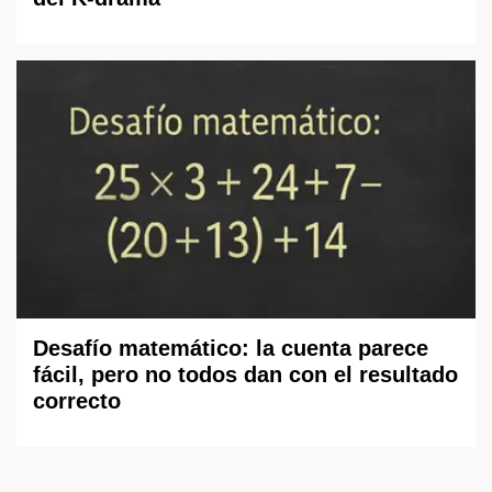
Desafío matemático: la cuenta parece
fácil, pero no todos dan con el resultado
correcto