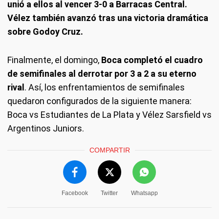
unió a ellos al vencer 3-0 a Barracas Central.
Vélez también avanzó tras una victoria dramática
sobre Godoy Cruz.
Finalmente, el domingo,
Boca completó el cuadro
de semifinales al derrotar por 3 a 2 a su eterno
rival
. Así, los enfrentamientos de semifinales
quedaron configurados de la siguiente manera:
Boca vs Estudiantes de La Plata y Vélez Sarsfield vs
Argentinos Juniors.
COMPARTIR
Facebook
Twitter
Whatsapp