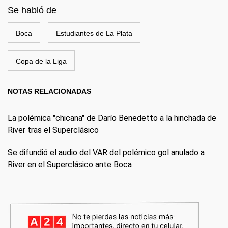
Se habló de
Boca
Estudiantes de La Plata
Copa de la Liga
NOTAS RELACIONADAS
La polémica "chicana" de Darío Benedetto a la hinchada de
River tras el Superclásico
Se difundió el audio del VAR del polémico gol anulado a
River en el Superclásico ante Boca