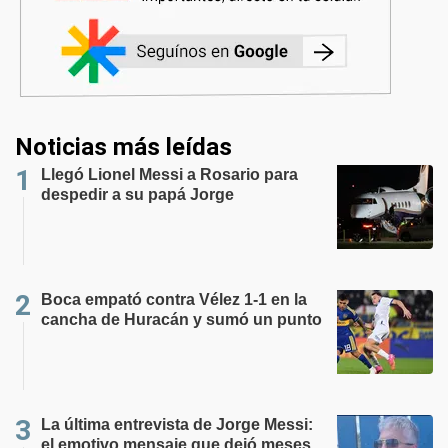
Noticias más leídas
Llegó Lionel Messi a Rosario para
despedir a su papá Jorge
Boca empató contra Vélez 1-1 en la
cancha de Huracán y sumó un punto
La última entrevista de Jorge Messi:
el emotivo mensaje que dejó meses