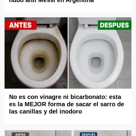
hubo anti Messi en Argentina"
No es con vinagre ni bicarbonato: esta
es la MEJOR forma de sacar el sarro de
las canillas y del inodoro