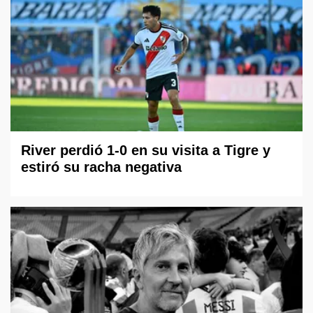
River perdió 1-0 en su visita a Tigre y
estiró su racha negativa