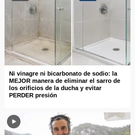
Ni vinagre ni bicarbonato de sodio: la
MEJOR manera de eliminar el sarro de
los orificios de la ducha y evitar
PERDER presión