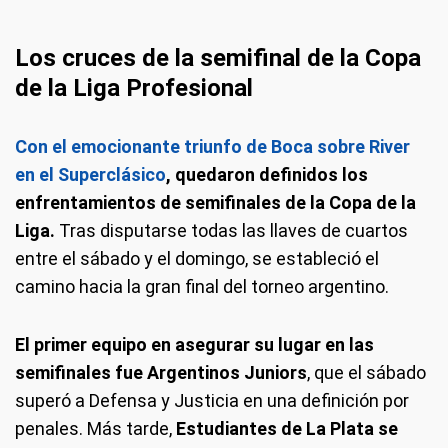
Los cruces de la semifinal de la Copa
de la Liga Profesional
Con el emocionante triunfo de Boca sobre River
en el Superclásico
, quedaron definidos los
enfrentamientos de semifinales de la Copa de la
Liga.
Tras disputarse todas las llaves de cuartos
entre el sábado y el domingo, se estableció el
camino hacia la gran final del torneo argentino.
El primer equipo en asegurar su lugar en las
semifinales fue Argentinos Juniors
, que el sábado
superó a Defensa y Justicia en una definición por
penales. Más tarde,
Estudiantes de La Plata se