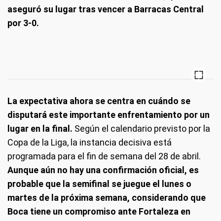
aseguró su lugar tras vencer a Barracas Central
por 3-0.
La expectativa ahora se centra en cuándo se
disputará este importante enfrentamiento por un
lugar en la final.
Según el calendario previsto por la
Copa de la Liga, la instancia decisiva está
programada para el fin de semana del 28 de abril.
Aunque aún no hay una confirmación oficial, es
probable que la semifinal se juegue el lunes o
martes de la próxima semana, considerando que
Boca tiene un compromiso ante Fortaleza en