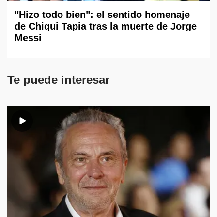
"Hizo todo bien": el sentido homenaje
de Chiqui Tapia tras la muerte de Jorge
Messi
Te puede interesar