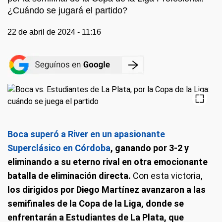
¿Cuándo se jugará el partido?
22 de abril de 2024 - 11:16
Boca superó a River en un apasionante
Superclásico en Córdoba
, ganando por 3-2 y
eliminando a su eterno rival en otra emocionante
batalla de eliminación directa.
Con esta victoria,
los dirigidos por Diego Martínez avanzaron a las
semifinales de la Copa de la Liga, donde se
enfrentarán a Estudiantes de La Plata, que