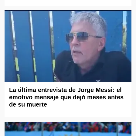
La última entrevista de Jorge Messi: el
emotivo mensaje que dejó meses antes
de su muerte