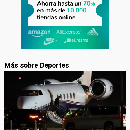
Más sobre Deportes