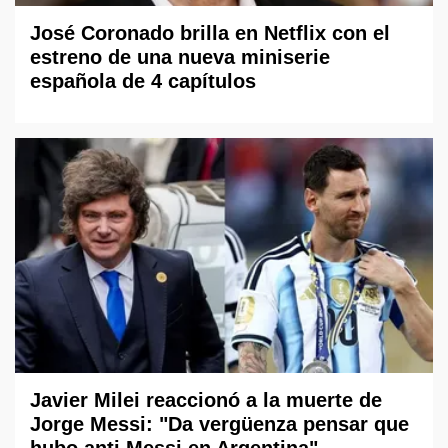
José Coronado brilla en Netflix con el
estreno de una nueva miniserie
española de 4 capítulos
Javier Milei reaccionó a la muerte de
Jorge Messi: "Da vergüenza pensar que