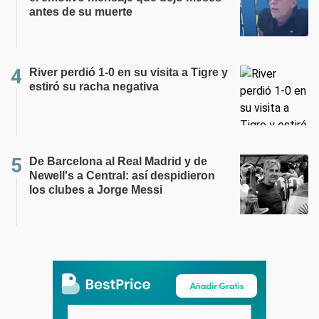
antes de su muerte
River perdió 1-0 en su visita a Tigre y
estiró su racha negativa
De Barcelona al Real Madrid y de
Newell's a Central: así despidieron
los clubes a Jorge Messi