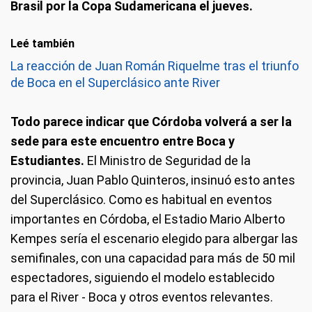
Brasil por la Copa Sudamericana el jueves.
Leé también
La reacción de Juan Román Riquelme tras el triunfo
de Boca en el Superclásico ante River
Todo parece indicar que Córdoba volverá a ser la
sede para este encuentro entre Boca y
Estudiantes.
El Ministro de Seguridad de la
provincia, Juan Pablo Quinteros, insinuó esto antes
del Superclásico. Como es habitual en eventos
importantes en Córdoba, el Estadio Mario Alberto
Kempes sería el escenario elegido para albergar las
semifinales, con una capacidad para más de 50 mil
espectadores, siguiendo el modelo establecido
para el River - Boca y otros eventos relevantes.