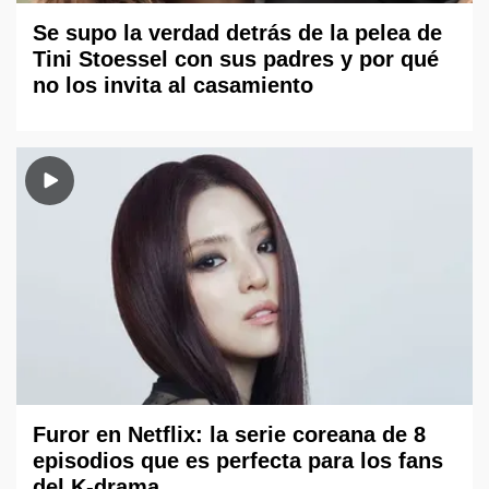
Se supo la verdad detrás de la pelea de
Tini Stoessel con sus padres y por qué
no los invita al casamiento
Furor en Netflix: la serie coreana de 8
episodios que es perfecta para los fans
del K-drama