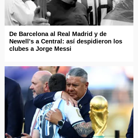
De Barcelona al Real Madrid y de
Newell's a Central: así despidieron los
clubes a Jorge Messi