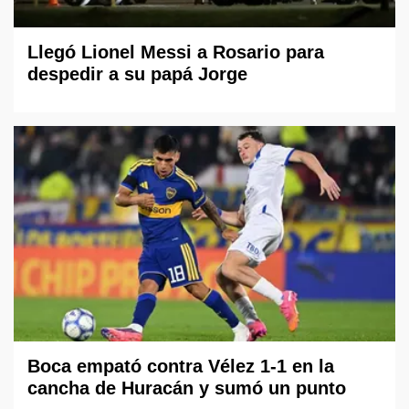
Llegó Lionel Messi a Rosario para
despedir a su papá Jorge
Boca empató contra Vélez 1-1 en la
cancha de Huracán y sumó un punto