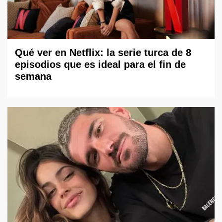
Qué ver en Netflix: la serie turca de 8
episodios que es ideal para el fin de
semana