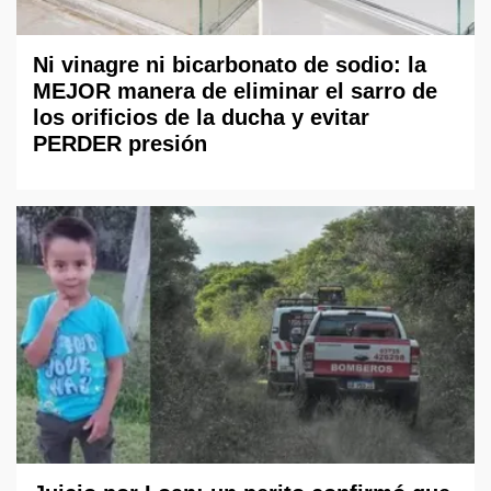
Ni vinagre ni bicarbonato de sodio: la
MEJOR manera de eliminar el sarro de
los orificios de la ducha y evitar
PERDER presión