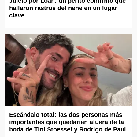
Juicio por Loan: un perito confirmó que
hallaron rastros del nene en un lugar
clave
Escándalo total: las dos personas más
importantes que quedarían afuera de la
boda de Tini Stoessel y Rodrigo de Paul