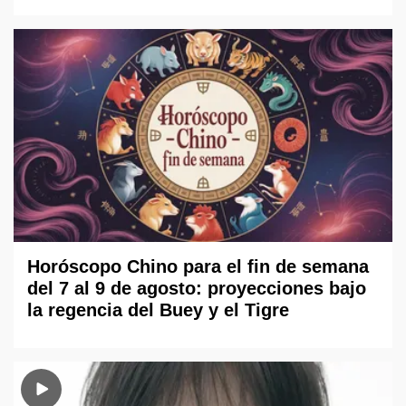
Horóscopo Chino para el fin de semana
del 7 al 9 de agosto: proyecciones bajo
la regencia del Buey y el Tigre