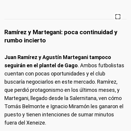
Ramírez y Martegani: poca continuidad y
rumbo incierto
Juan Ramírez y Agustín Martegani tampoco
seguirán en el plantel de Gago
. Ambos futbolistas
cuentan con pocas oportunidades y el club
buscaría negociarlos en este mercado. Ramírez,
que perdió protagonismo en los últimos meses, y
Martegani, llegado desde la Salernitana, ven cómo
Tomás Belmonte e Ignacio Miramón les ganaron el
puesto y tienen intenciones de sumar minutos
fuera del Xeneize.