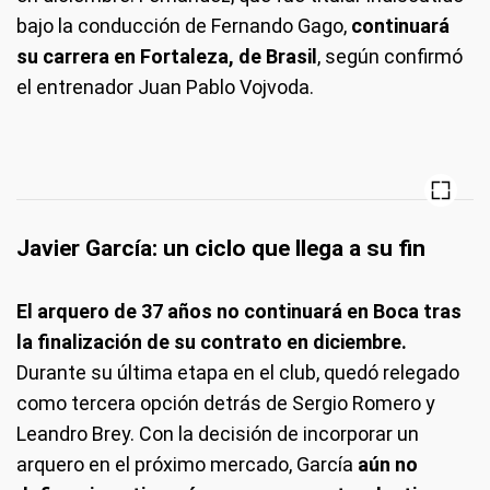
bajo la conducción de Fernando Gago,
continuará
su carrera en Fortaleza, de Brasil
, según confirmó
el entrenador Juan Pablo Vojvoda.
Javier García: un ciclo que llega a su fin
El arquero de 37 años no continuará en Boca tras
la finalización de su contrato en diciembre.
Durante su última etapa en el club, quedó relegado
como tercera opción detrás de Sergio Romero y
Leandro Brey. Con la decisión de incorporar un
arquero en el próximo mercado, García
aún no