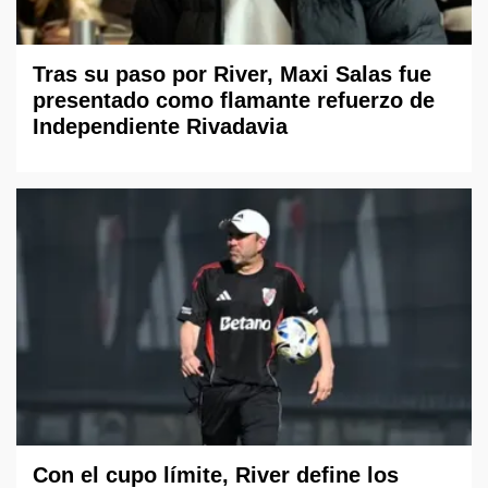
Tras su paso por River, Maxi Salas fue
presentado como flamante refuerzo de
Independiente Rivadavia
Con el cupo límite, River define los