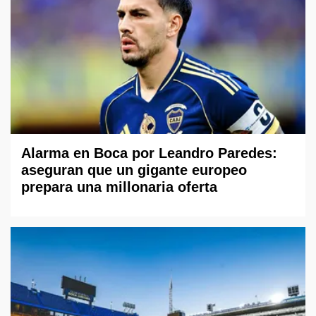
Alarma en Boca por Leandro Paredes:
aseguran que un gigante europeo
prepara una millonaria oferta