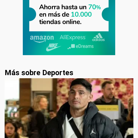
Más sobre Deportes