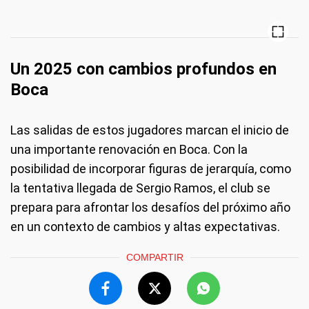
Un 2025 con cambios profundos en
Boca
Las salidas de estos jugadores marcan el inicio de
una importante renovación en Boca. Con la
posibilidad de incorporar figuras de jerarquía, como
la tentativa llegada de Sergio Ramos, el club se
prepara para afrontar los desafíos del próximo año
en un contexto de cambios y altas expectativas.
COMPARTIR