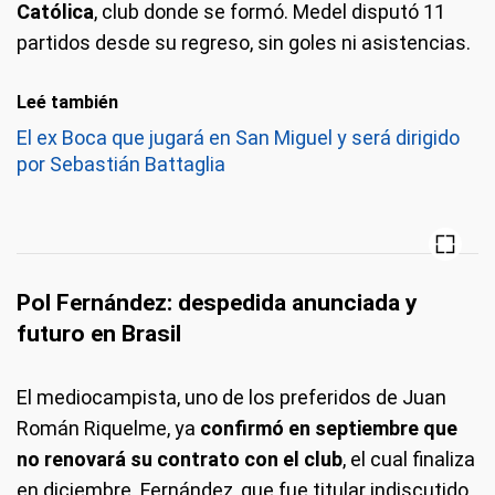
Católica
, club donde se formó. Medel disputó 11
partidos desde su regreso, sin goles ni asistencias.
Leé también
⁠El ex Boca que jugará en San Miguel y será dirigido
por Sebastián Battaglia
Pol Fernández: despedida anunciada y
futuro en Brasil
El mediocampista, uno de los preferidos de Juan
Román Riquelme, ya
confirmó en septiembre que
no renovará su contrato con el club
, el cual finaliza
en diciembre. Fernández, que fue titular indiscutido