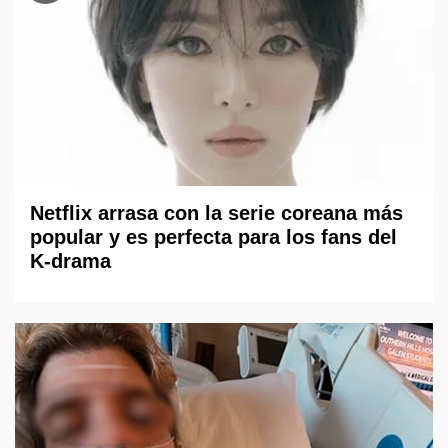
Netflix arrasa con la serie coreana más
popular y es perfecta para los fans del
K-drama