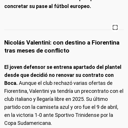
concretar su pase al fútbol europeo.
Nicolás Valentini: con destino a Fiorentina
tras meses de conflicto
El joven defensor se entrena apartado del plantel
desde que decidió no renovar su contrato con
Boca.
Aunque el club rechazó varias ofertas de
Fiorentina, Valentini ya tendría un precontrato con el
club italiano y llegaría libre en 2025. Su último
partido con la camiseta azul y oro fue el 9 de abril,
en la victoria 1-0 ante Sportivo Trinidense por la
Copa Sudamericana.