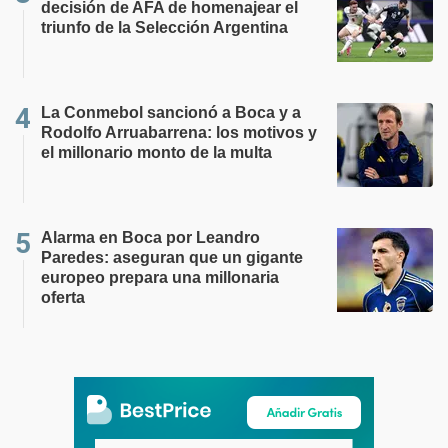
decisión de AFA de homenajear el
triunfo de la Selección Argentina
La Conmebol sancionó a Boca y a
Rodolfo Arruabarrena: los motivos y
el millonario monto de la multa
Alarma en Boca por Leandro
Paredes: aseguran que un gigante
europeo prepara una millonaria
oferta