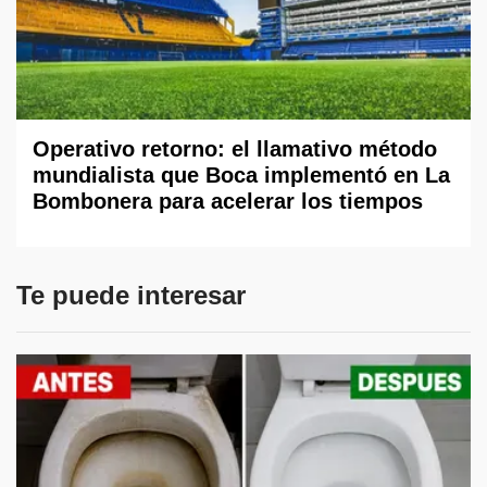
Operativo retorno: el llamativo método
mundialista que Boca implementó en La
Bombonera para acelerar los tiempos
Te puede interesar