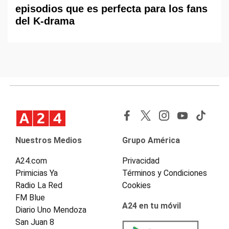
episodios que es perfecta para los fans
del K-drama
Nuestros Medios
Grupo América
A24.com
Privacidad
Primicias Ya
Términos y Condiciones
Radio La Red
Cookies
FM Blue
A24 en tu móvil
Diario Uno Mendoza
San Juan 8