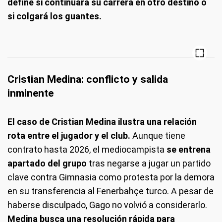
define si continuará su carrera en otro destino o
si colgará los guantes.
Cristian Medina: conflicto y salida
inminente
El caso de Cristian Medina ilustra una relación
rota entre el jugador y el club.
Aunque tiene
contrato hasta 2026, el mediocampista
se entrena
apartado del grupo
tras negarse a jugar un partido
clave contra Gimnasia como protesta por la demora
en su transferencia al Fenerbahçe turco. A pesar de
haberse disculpado, Gago no volvió a considerarlo.
Medina busca una resolución rápida para