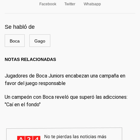
Facebook
Twitter
Whatsapp
Se habló de
Boca
Gago
NOTAS RELACIONADAS
Jugadores de Boca Juniors encabezan una campaña en
favor del juego responsable
Un campeón con Boca reveló que superó las adicciones:
"Caí en el fondo"