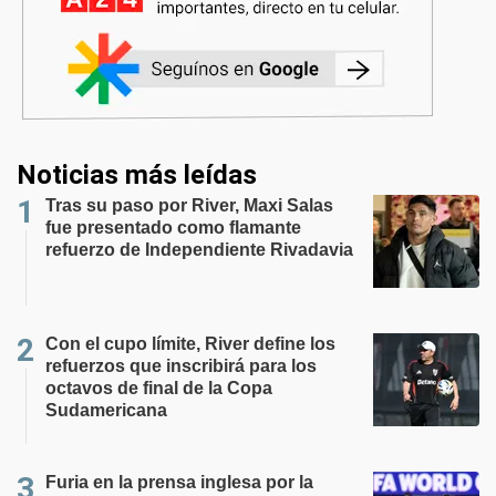
Noticias más leídas
Tras su paso por River, Maxi Salas
fue presentado como flamante
refuerzo de Independiente Rivadavia
Con el cupo límite, River define los
refuerzos que inscribirá para los
octavos de final de la Copa
Sudamericana
Furia en la prensa inglesa por la