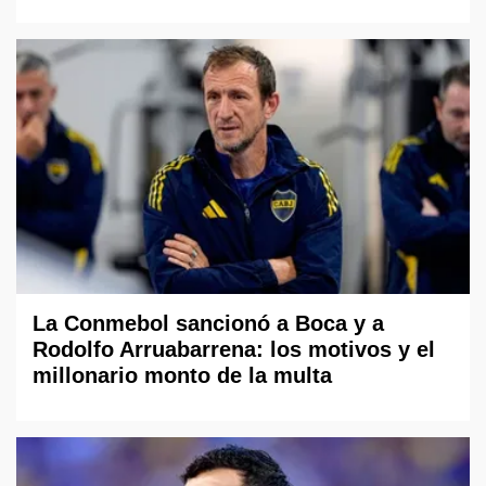
La Conmebol sancionó a Boca y a
Rodolfo Arruabarrena: los motivos y el
millonario monto de la multa