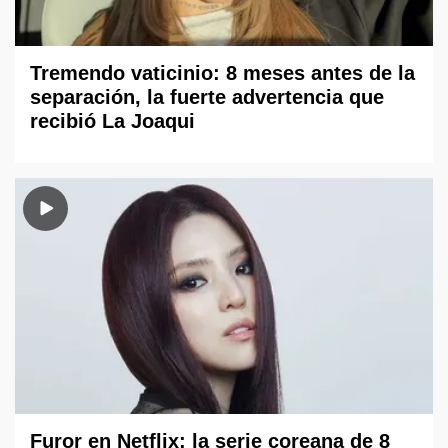
Tremendo vaticinio: 8 meses antes de la
separación, la fuerte advertencia que
recibió La Joaqui
Furor en Netflix: la serie coreana de 8