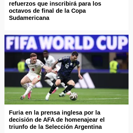
refuerzos que inscribirá para los
octavos de final de la Copa
Sudamericana
Furia en la prensa inglesa por la
decisión de AFA de homenajear el
triunfo de la Selección Argentina