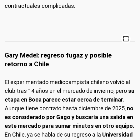
contractuales complicadas.
Gary Medel: regreso fugaz y posible
retorno a Chile
El experimentado mediocampista chileno volvió al
club tras 14 años en el mercado de invierno, pero
su
etapa en Boca parece estar cerca de terminar.
Aunque tiene contrato hasta diciembre de 2025,
no
es considerado por Gago y buscaría una salida en
este mercado para sumar minutos en otro equipo.
En Chile, ya se habla de su regreso a la
Universidad