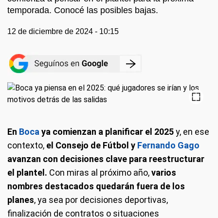
temporada. Conocé las posibles bajas.
12 de diciembre de 2024 - 10:15
En
Boca
ya comienzan a planificar el 2025
y, en ese
contexto,
el Consejo de Fútbol y
Fernando Gago
avanzan con decisiones clave para reestructurar
el plantel.
Con miras al próximo año,
varios
nombres destacados quedarán fuera de los
planes
, ya sea por decisiones deportivas,
finalización de contratos o situaciones