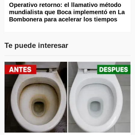
Operativo retorno: el llamativo método
mundialista que Boca implementó en La
Bombonera para acelerar los tiempos
Te puede interesar