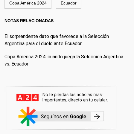
Copa América 2024
Ecuador
NOTAS RELACIONADAS
El sorprendente dato que favorece a la Selección
Argentina para el duelo ante Ecuador
Copa América 2024: cuándo juega la Selección Argentina
vs. Ecuador