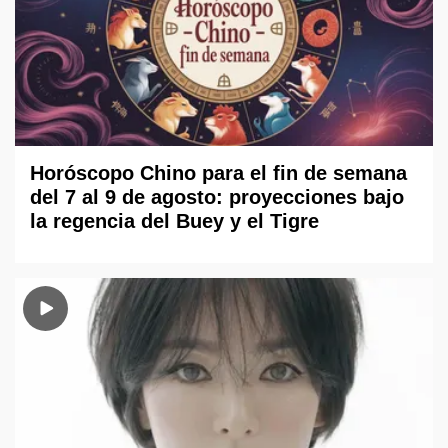
Horóscopo Chino para el fin de semana
del 7 al 9 de agosto: proyecciones bajo
la regencia del Buey y el Tigre