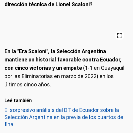
dirección técnica de Lionel Scaloni?
En la "Era Scaloni", la Selección Argentina
mantiene un historial favorable contra Ecuador,
con cinco victorias y un empate
(1-1 en Guayaquil
por las Eliminatorias en marzo de 2022) en los
últimos cinco años.
Leé también
El sorpresivo análisis del DT de Ecuador sobre la
Selección Argentina en la previa de los cuartos de
final