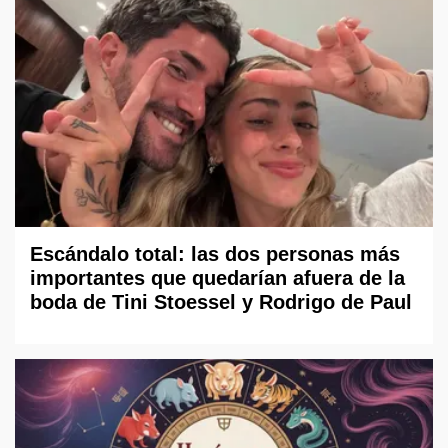
Escándalo total: las dos personas más
importantes que quedarían afuera de la
boda de Tini Stoessel y Rodrigo de Paul