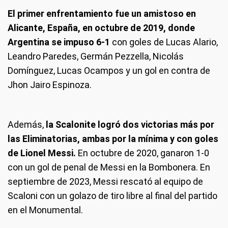
El primer enfrentamiento fue un amistoso en
Alicante, España, en octubre de 2019, donde
Argentina se impuso 6-1
con goles de Lucas Alario,
Leandro Paredes, Germán Pezzella, Nicolás
Domínguez, Lucas Ocampos y un gol en contra de
Jhon Jairo Espinoza.
Además,
la Scalonite logró dos victorias más por
las Eliminatorias, ambas por la mínima y con goles
de Lionel Messi.
En octubre de 2020, ganaron 1-0
con un gol de penal de Messi en la Bombonera. En
septiembre de 2023, Messi rescató al equipo de
Scaloni con un golazo de tiro libre al final del partido
en el Monumental.