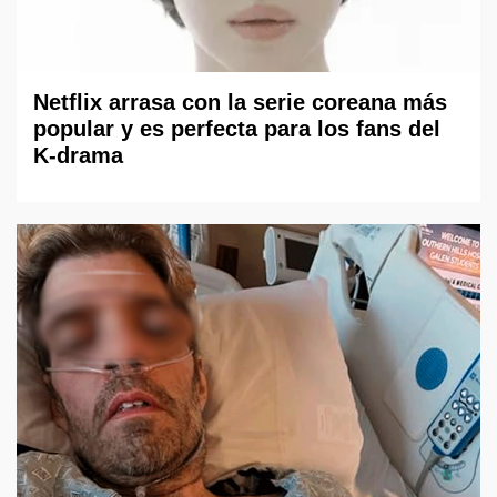
Netflix arrasa con la serie coreana más
popular y es perfecta para los fans del
K-drama