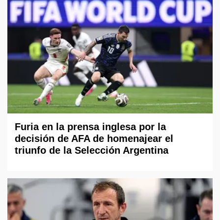
Furia en la prensa inglesa por la
decisión de AFA de homenajear el
triunfo de la Selección Argentina