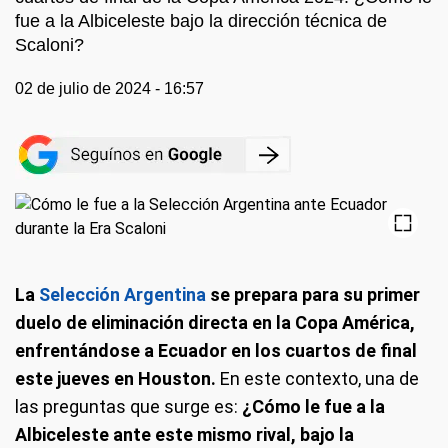
fue a la Albiceleste bajo la dirección técnica de
Scaloni?
02 de julio de 2024 - 16:57
La
Selección Argentina
se prepara para su primer
duelo de eliminación directa en la Copa América,
enfrentándose a Ecuador en los cuartos de final
este jueves en Houston.
En este contexto, una de
las preguntas que surge es:
¿Cómo le fue a la
Albiceleste ante este mismo rival, bajo la