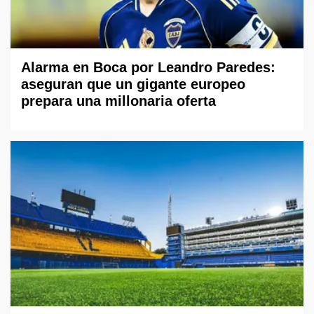
Alarma en Boca por Leandro Paredes:
aseguran que un gigante europeo
prepara una millonaria oferta