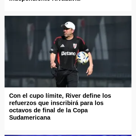
Con el cupo límite, River define los
refuerzos que inscribirá para los
octavos de final de la Copa
Sudamericana