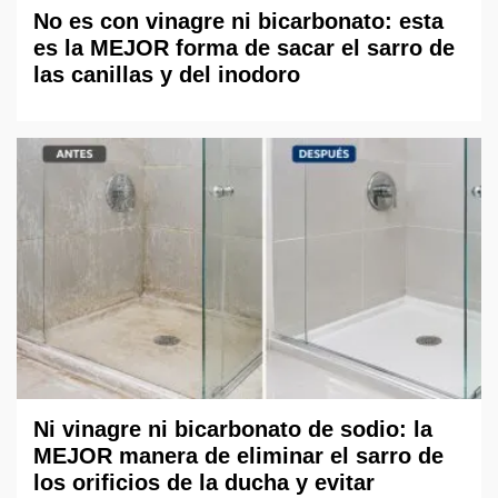
No es con vinagre ni bicarbonato: esta
es la MEJOR forma de sacar el sarro de
las canillas y del inodoro
Ni vinagre ni bicarbonato de sodio: la
MEJOR manera de eliminar el sarro de
los orificios de la ducha y evitar