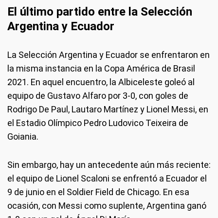
El último partido entre la Selección
Argentina y Ecuador
La Selección Argentina y Ecuador se enfrentaron en
la misma instancia en la Copa América de Brasil
2021. En aquel encuentro, la Albiceleste goleó al
equipo de Gustavo Alfaro por 3-0, con goles de
Rodrigo De Paul, Lautaro Martínez y Lionel Messi, en
el Estadio Olímpico Pedro Ludovico Teixeira de
Goiania.
Sin embargo, hay un antecedente aún más reciente:
el equipo de Lionel Scaloni se enfrentó a Ecuador el
9 de junio en el Soldier Field de Chicago. En esa
ocasión, con Messi como suplente, Argentina ganó