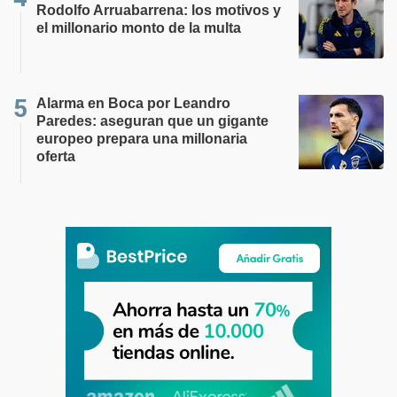
Rodolfo Arruabarrena: los motivos y
el millonario monto de la multa
Alarma en Boca por Leandro
Paredes: aseguran que un gigante
europeo prepara una millonaria
oferta