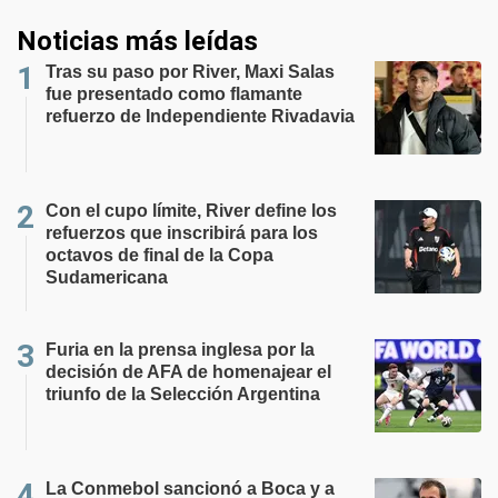
Noticias más leídas
Tras su paso por River, Maxi Salas
fue presentado como flamante
refuerzo de Independiente Rivadavia
Con el cupo límite, River define los
refuerzos que inscribirá para los
octavos de final de la Copa
Sudamericana
Furia en la prensa inglesa por la
decisión de AFA de homenajear el
triunfo de la Selección Argentina
La Conmebol sancionó a Boca y a