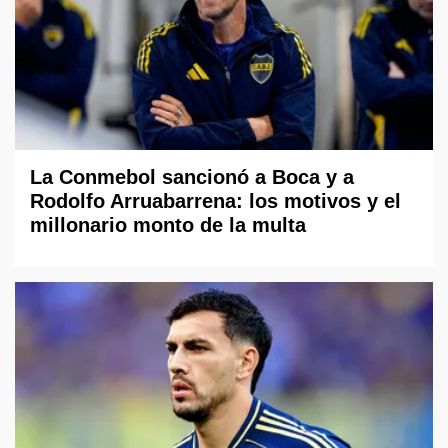
La Conmebol sancionó a Boca y a
Rodolfo Arruabarrena: los motivos y el
millonario monto de la multa