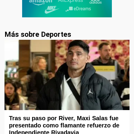
Más sobre Deportes
Tras su paso por River, Maxi Salas fue
presentado como flamante refuerzo de
Independiente Rivadavia