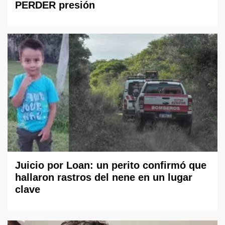
PERDER presión
Juicio por Loan: un perito confirmó que
hallaron rastros del nene en un lugar
clave