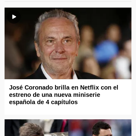
José Coronado brilla en Netflix con el
estreno de una nueva miniserie
española de 4 capítulos