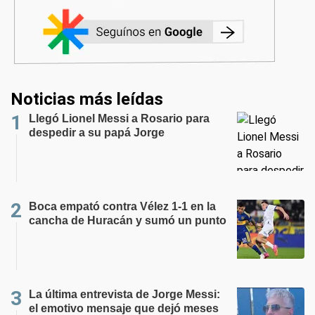
Noticias más leídas
Llegó Lionel Messi a Rosario para
despedir a su papá Jorge
Boca empató contra Vélez 1-1 en la
cancha de Huracán y sumó un punto
La última entrevista de Jorge Messi:
el emotivo mensaje que dejó meses