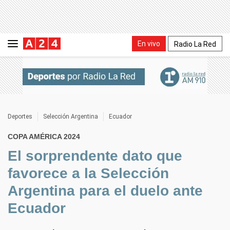
En vivo
Radio La Red
Deportes
Selección Argentina
Ecuador
COPA AMÉRICA 2024
El sorprendente dato que
favorece a la Selección
Argentina para el duelo ante
Ecuador