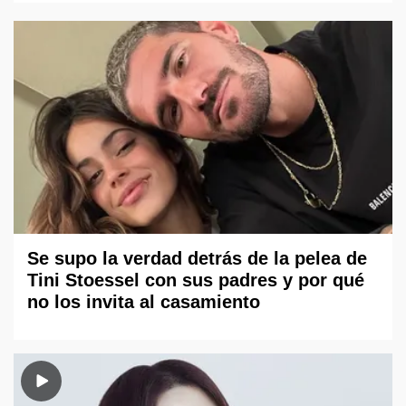
Se supo la verdad detrás de la pelea de
Tini Stoessel con sus padres y por qué
no los invita al casamiento