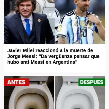
Javier Milei reaccionó a la muerte de
Jorge Messi: "Da vergüenza pensar que
hubo anti Messi en Argentina"