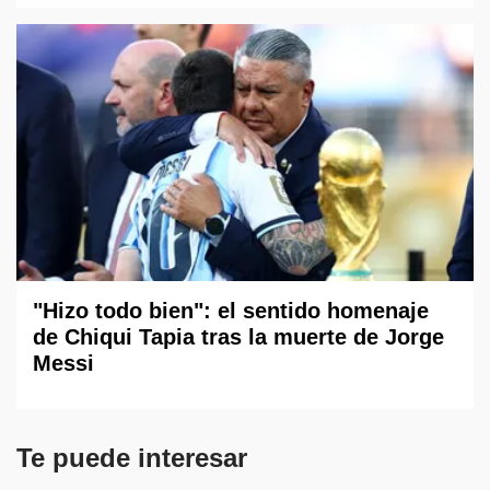
"Hizo todo bien": el sentido homenaje
de Chiqui Tapia tras la muerte de Jorge
Messi
Te puede interesar