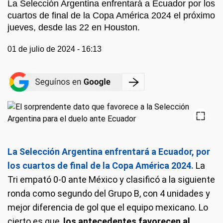
La Selección Argentina enfrentará a Ecuador por los
cuartos de final de la Copa América 2024 el próximo
jueves, desde las 22 en Houston.
01 de julio de 2024 - 16:13
La Selección Argentina enfrentará a Ecuador, por
los cuartos de final de la Copa América 2024.
La
Tri empató 0-0 ante México y clasificó a la siguiente
ronda como segundo del Grupo B, con 4 unidades y
mejor diferencia de gol que el equipo mexicano. Lo
cierto es que,
los antecedentes favorecen al