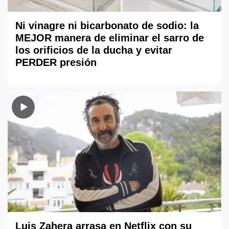
Ni vinagre ni bicarbonato de sodio: la
MEJOR manera de eliminar el sarro de
los orificios de la ducha y evitar
PERDER presión
Luis Zahera arrasa en Netflix con su