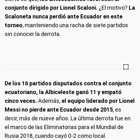
conjunto dirigido por Lionel Scaloni.
¿El motivo?
La
Scaloneta nunca perdió ante Ecuador en este
torneo
, manteniendo una racha de siete partidos
sin conocer la derrota.
De los 16 partidos disputados contra el conjunto
ecuatoriano, la Albiceleste ganó 11 y empató
cinco veces.
Además,
el equipo liderado por Lionel
Messi no pierde ante Ecuador desde 2015
, es
decir, más de nueve años. La última derrota fue en
el marco de las Eliminatorias para el Mundial de
Rusia 2018, cuando cayó 0-2 como local.