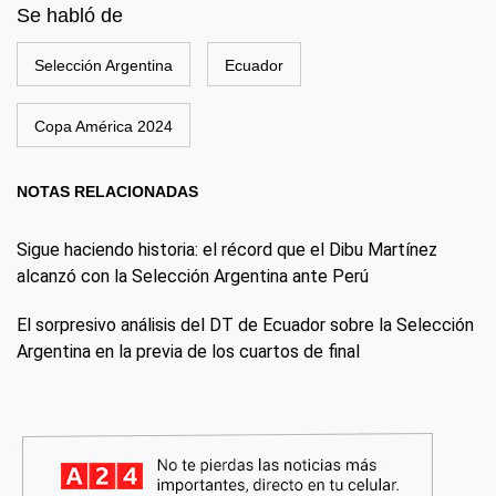
Se habló de
Selección Argentina
Ecuador
Copa América 2024
NOTAS RELACIONADAS
Sigue haciendo historia: el récord que el Dibu Martínez
alcanzó con la Selección Argentina ante Perú
El sorpresivo análisis del DT de Ecuador sobre la Selección
Argentina en la previa de los cuartos de final