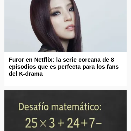
Furor en Netflix: la serie coreana de 8
episodios que es perfecta para los fans
del K-drama