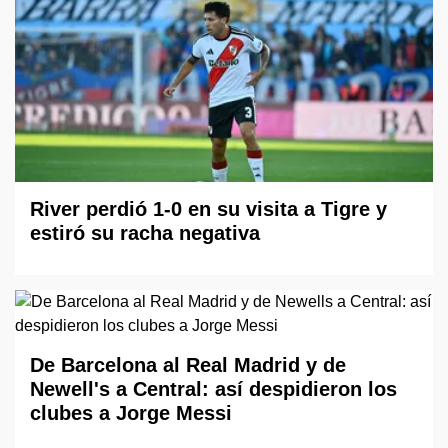
River perdió 1-0 en su visita a Tigre y
estiró su racha negativa
De Barcelona al Real Madrid y de
Newell's a Central: así despidieron los
clubes a Jorge Messi