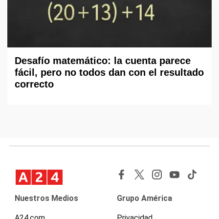
Desafío matemático: la cuenta parece
fácil, pero no todos dan con el resultado
correcto
Nuestros Medios
Grupo América
A24.com
Privacidad