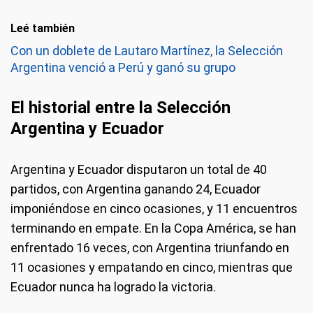
Leé también
Con un doblete de Lautaro Martínez, la Selección
Argentina venció a Perú y ganó su grupo
El historial entre la Selección
Argentina y Ecuador
Argentina y Ecuador disputaron un total de 40
partidos, con Argentina ganando 24, Ecuador
imponiéndose en cinco ocasiones, y 11 encuentros
terminando en empate. En la Copa América, se han
enfrentado 16 veces, con Argentina triunfando en
11 ocasiones y empatando en cinco, mientras que
Ecuador nunca ha logrado la victoria.