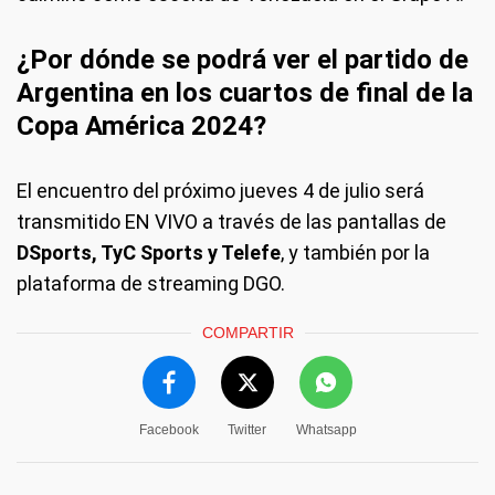
¿Por dónde se podrá ver el partido de
Argentina en los cuartos de final de la
Copa América 2024?
El encuentro del próximo jueves 4 de julio será
transmitido EN VIVO a través de las pantallas de
DSports, TyC Sports y Telefe
, y también por la
plataforma de streaming DGO.
COMPARTIR
Facebook
Twitter
Whatsapp