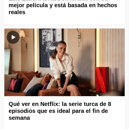
mejor película y está basada en hechos
reales
Qué ver en Netflix: la serie turca de 8
episodios que es ideal para el fin de
semana