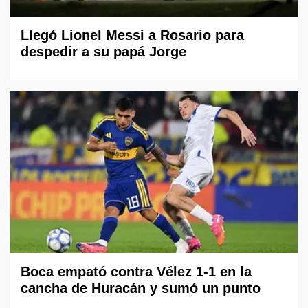
Llegó Lionel Messi a Rosario para
despedir a su papá Jorge
Boca empató contra Vélez 1-1 en la
cancha de Huracán y sumó un punto