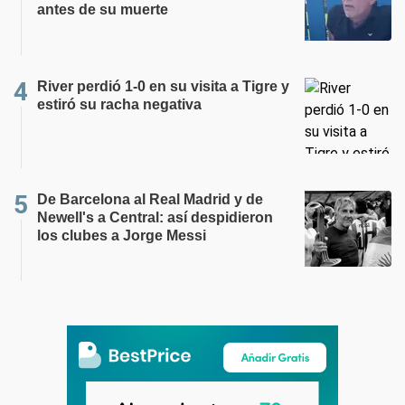
antes de su muerte
River perdió 1-0 en su visita a Tigre y
estiró su racha negativa
De Barcelona al Real Madrid y de
Newell's a Central: así despidieron
los clubes a Jorge Messi