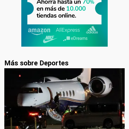
Más sobre Deportes