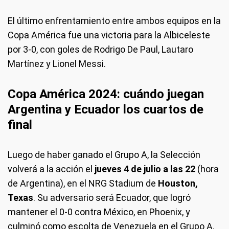
El último enfrentamiento entre ambos equipos en la
Copa América fue una victoria para la Albiceleste
por 3-0, con goles de Rodrigo De Paul, Lautaro
Martínez y Lionel Messi.
Copa América 2024: c
uándo juegan
Argentina y Ecuador los cuartos de
final
Luego de haber ganado el Grupo A, la Selección
volverá a la acción el
jueves 4 de julio a las 22
(hora
de Argentina), en el NRG Stadium de
Houston,
Texas
. Su adversario será Ecuador, que logró
mantener el 0-0 contra México, en Phoenix, y
culminó como escolta de Venezuela en el Grupo A.