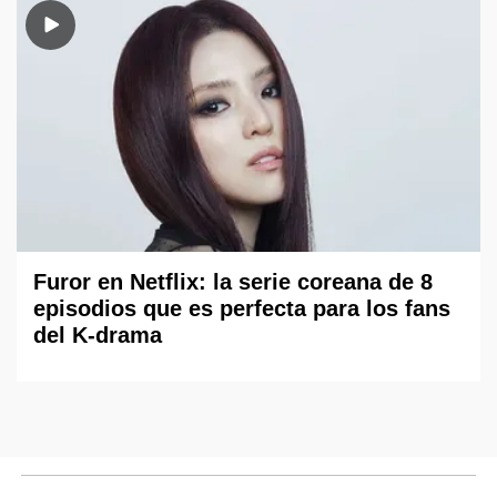
Furor en Netflix: la serie coreana de 8
episodios que es perfecta para los fans
del K-drama