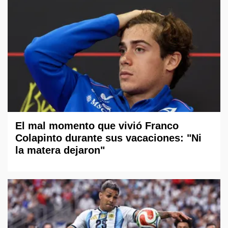
El mal momento que vivió Franco
Colapinto durante sus vacaciones: "Ni
la matera dejaron"