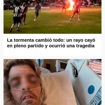
La tormenta cambió todo: un rayo cayó
en pleno partido y ocurrió una tragedia