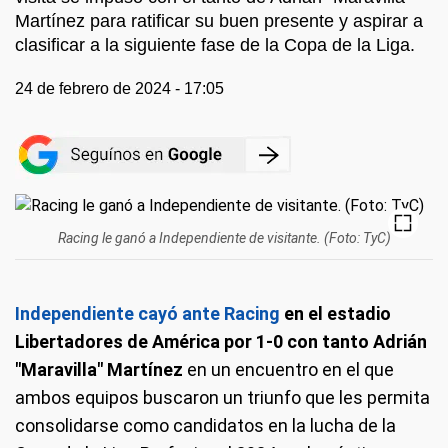
Martínez para ratificar su buen presente y aspirar a
clasificar a la siguiente fase de la Copa de la Liga.
24 de febrero de 2024 - 17:05
Racing le ganó a Independiente de visitante. (Foto: TyC)
Independiente cayó ante Racing
en el estadio
Libertadores de América por 1-0 con tanto Adrián
"Maravilla" Martínez
en un encuentro en el que
ambos equipos buscaron un triunfo que les permita
consolidarse como candidatos en la lucha de la