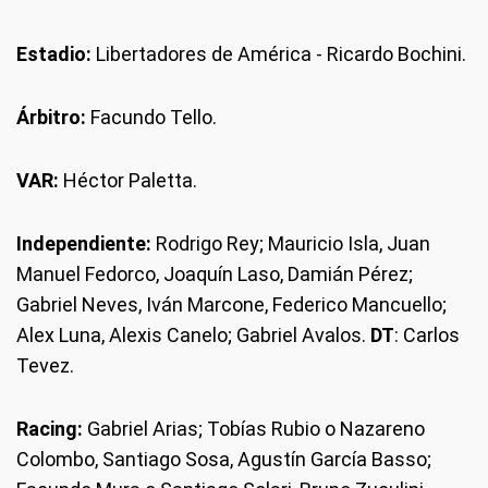
Estadio:
Libertadores de América - Ricardo Bochini.
Árbitro:
Facundo Tello.
VAR:
Héctor Paletta.
Independiente:
Rodrigo Rey; Mauricio Isla, Juan
Manuel Fedorco, Joaquín Laso, Damián Pérez;
Gabriel Neves, Iván Marcone, Federico Mancuello;
Alex Luna, Alexis Canelo; Gabriel Avalos.
DT
: Carlos
Tevez.
Racing:
Gabriel Arias; Tobías Rubio o Nazareno
Colombo, Santiago Sosa, Agustín García Basso;