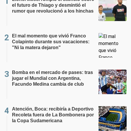
el futuro de Thiago y desmintió el
rumor que revolucionó a los hinchas
El mal momento que vivió Franco
Colapinto durante sus vacaciones:
"Ni la matera dejaron"
Bomba en el mercado de pases: tras
jugar el Mundial con Argentina,
Facundo Medina cambia de club
Atención, Boca: recibiría a Deportivo
Recoleta fuera de La Bombonera por
la Copa Sudamericana