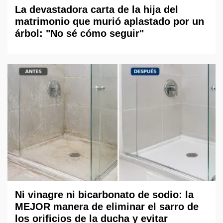
La devastadora carta de la hija del
matrimonio que murió aplastado por un
árbol: "No sé cómo seguir"
Ni vinagre ni bicarbonato de sodio: la
MEJOR manera de eliminar el sarro de
los orificios de la ducha y evitar