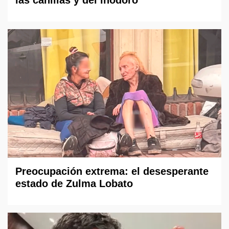
Preocupación extrema: el desesperante
estado de Zulma Lobato