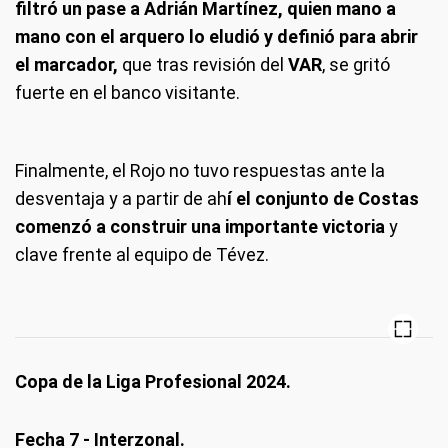
filtró un pase a Adrián Martínez, quien mano a
mano con el arquero lo eludió y definió para abrir
el marcador,
que tras revisión del
VAR
, se gritó
fuerte en el banco visitante.
Finalmente, el Rojo no tuvo respuestas ante la
desventaja y a partir de ah
í el conjunto de Costas
comenzó a construir una importante victoria
y
clave frente al equipo de Tévez.
Copa de la Liga Profesional 2024.
Fecha 7 - Interzonal.