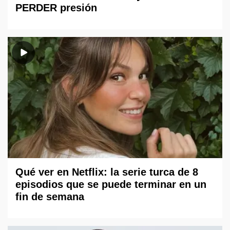
PERDER presión
Qué ver en Netflix: la serie turca de 8
episodios que se puede terminar en un
fin de semana