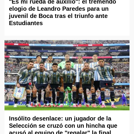
"Es mi rueda de auxilio": el tremendo
elogio de Leandro Paredes para un
juvenil de Boca tras el triunfo ante
Estudiantes
Insólito desenlace: un jugador de la
Selección se cruzó con un hincha que
acusó al equipo de "regalar" la final