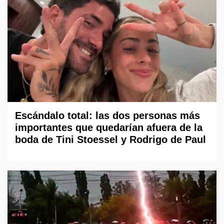
Escándalo total: las dos personas más
importantes que quedarían afuera de la
boda de Tini Stoessel y Rodrigo de Paul