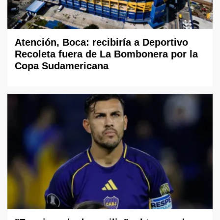
Atención, Boca: recibiría a Deportivo
Recoleta fuera de La Bombonera por la
Copa Sudamericana