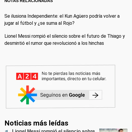
NOTAS RELACIONADAS
Se ilusiona Independiente: el Kun Agüero podría volver a
jugar al fútbol y ¿se suma al Rojo?
Lionel Messi rompió el silencio sobre el futuro de Thiago y
desmintió el rumor que revolucionó a los hinchas
Noticias más leídas
Lionel Messi rompió el silencio sobre