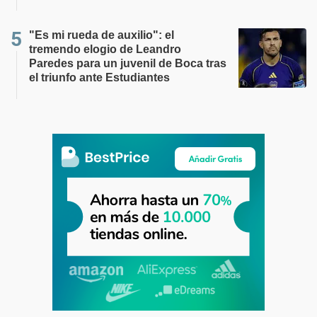
"Es mi rueda de auxilio": el
tremendo elogio de Leandro
Paredes para un juvenil de Boca tras
el triunfo ante Estudiantes