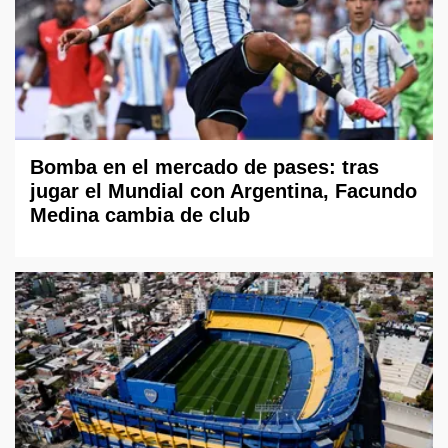
Bomba en el mercado de pases: tras
jugar el Mundial con Argentina, Facundo
Medina cambia de club