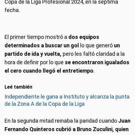
Copa de la Liga Profesional 2024, en la séptima
fecha.
El primer tiempo mostró a
dos equipos
determinados a buscar un gol
lo que generó
un
partido de ida y vuelta,
pero les faltó claridad a la
hora de definir por lo que
se encontraron igualados
el cero cuando llegó el entretiempo
.
Leé también
Independiente le gana a Instituto y alcanza la punta
de la Zona A de la Copa de la Liga
En la segunda mitad reinaba la paridad cuando
Juan
Fernando Quinteros cubrió a Bruno Zuculini, quien