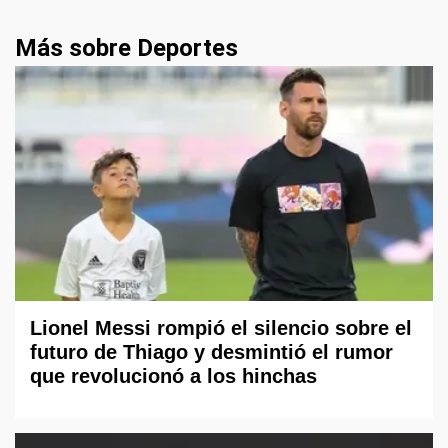
Más sobre Deportes
Lionel Messi rompió el silencio sobre el
futuro de Thiago y desmintió el rumor
que revolucionó a los hinchas