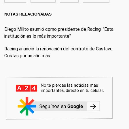
NOTAS RELACIONADAS
Diego Milito asumió como presidente de Racing: "Esta
institución es lo más importante"
Racing anunció la renovación del contrato de Gustavo
Costas por un año más