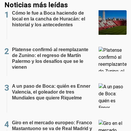
Noticias más leídas
Cómo le fue a Boca haciendo de
local en la cancha de Huracán: el
historial y los antecedentes
Platense confirmó al reemplazante
de Zunino: el regreso de Martín
Palermo y los desafíos que se le
vienen
A un paso de Boca: quién es Enner
Valencia, el goleador de tres
Mundiales que quiere Riquelme
Giro en el mercado europeo: Franco
Mastantuono se va de Real Madrid y