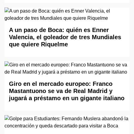
A un paso de Boca: quién es Enner
Valencia, el goleador de tres Mundiales
que quiere Riquelme
Giro en el mercado europeo: Franco
Mastantuono se va de Real Madrid y
jugará a préstamo en un gigante italiano