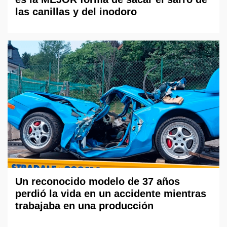
las canillas y del inodoro
Un reconocido modelo de 37 años
perdió la vida en un accidente mientras
trabajaba en una producción