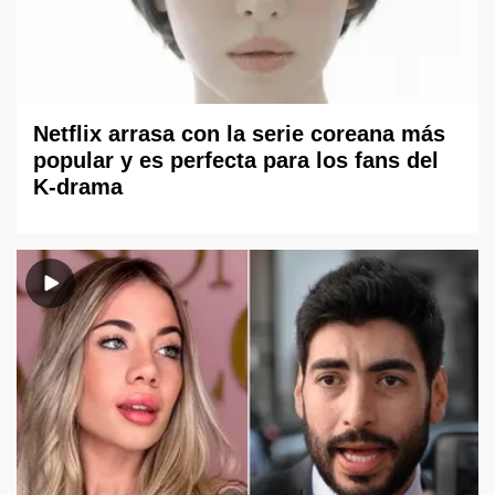
Netflix arrasa con la serie coreana más
popular y es perfecta para los fans del
K-drama