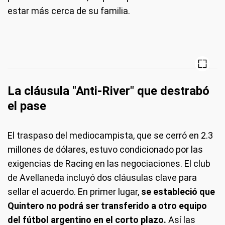
estar más cerca de su familia.
La cláusula "Anti-River" que destrabó
el pase
El traspaso del mediocampista, que se cerró en 2.3
millones de dólares, estuvo condicionado por las
exigencias de Racing en las negociaciones. El club
de Avellaneda incluyó dos cláusulas clave para
sellar el acuerdo. En primer lugar,
se estableció que
Quintero no podrá ser transferido a otro equipo
del fútbol argentino en el corto plazo.
Así las