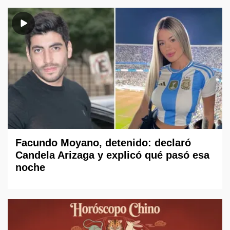
Facundo Moyano, detenido: declaró
Candela Arizaga y explicó qué pasó esa
noche