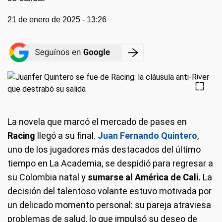
21 de enero de 2025 - 13:26
La novela que marcó el mercado de pases en
Racing
llegó a su final.
Juan Fernando Quintero
,
uno de los jugadores más destacados del último
tiempo en La Academia, se despidió para regresar a
su Colombia natal y
sumarse al América de Cali.
La
decisión del talentoso volante estuvo motivada por
un delicado momento personal: su pareja atraviesa
problemas de salud, lo que impulsó su deseo de