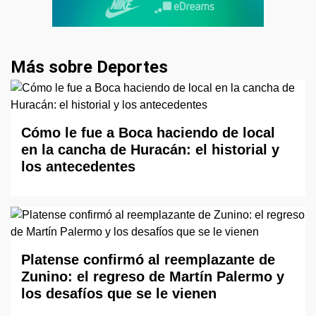
Más sobre Deportes
Cómo le fue a Boca haciendo de local
en la cancha de Huracán: el historial y
los antecedentes
Platense confirmó al reemplazante de
Zunino: el regreso de Martín Palermo y
los desafíos que se le vienen