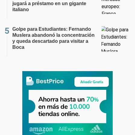
jugará a préstamo en un gigante
italiano
Golpe para Estudiantes: Fernando
Muslera abandonó la concentración
y queda descartado para visitar a
Boca