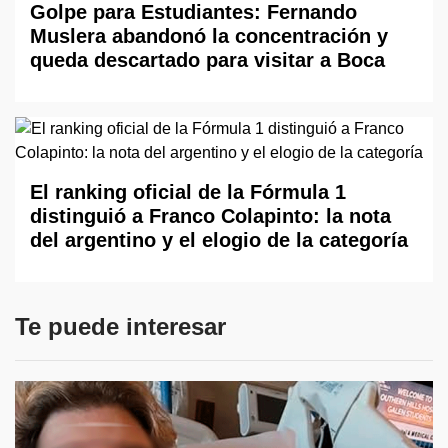
Golpe para Estudiantes: Fernando
Muslera abandonó la concentración y
queda descartado para visitar a Boca
El ranking oficial de la Fórmula 1
distinguió a Franco Colapinto: la nota
del argentino y el elogio de la categoría
Te puede interesar