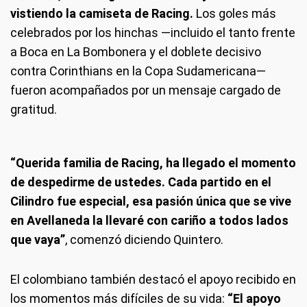
vistiendo la camiseta de Racing.
Los goles más
celebrados por los hinchas —incluido el tanto frente
a Boca en La Bombonera y el doblete decisivo
contra Corinthians en la Copa Sudamericana—
fueron acompañados por un mensaje cargado de
gratitud.
“Querida familia de Racing, ha llegado el momento
de despedirme de ustedes. Cada partido en el
Cilindro fue especial, esa pasión única que se vive
en Avellaneda la llevaré con cariño a todos lados
que vaya”
, comenzó diciendo Quintero.
El colombiano también destacó el apoyo recibido en
los momentos más difíciles de su vida:
“El apoyo