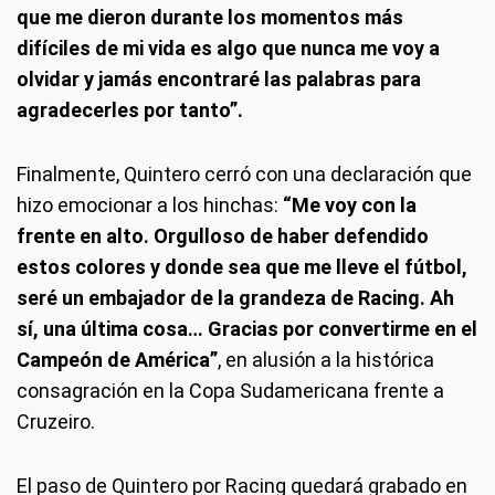
que me dieron durante los momentos más
difíciles de mi vida es algo que nunca me voy a
olvidar y jamás encontraré las palabras para
agradecerles por tanto”.
Finalmente, Quintero cerró con una declaración que
hizo emocionar a los hinchas:
“Me voy con la
frente en alto. Orgulloso de haber defendido
estos colores y donde sea que me lleve el fútbol,
seré un embajador de la grandeza de Racing. Ah
sí, una última cosa… Gracias por convertirme en el
Campeón de América”
, en alusión a la histórica
consagración en la Copa Sudamericana frente a
Cruzeiro.
El paso de Quintero por Racing quedará grabado en