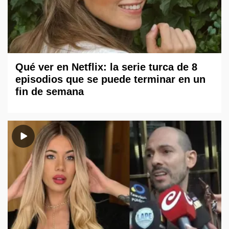
Qué ver en Netflix: la serie turca de 8
episodios que se puede terminar en un
fin de semana