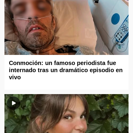
Conmoción: un famoso periodista fue
internado tras un dramático episodio en
vivo