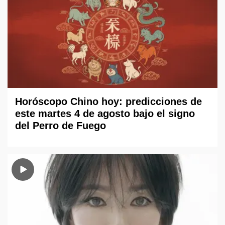
Horóscopo Chino hoy: predicciones de
este martes 4 de agosto bajo el signo
del Perro de Fuego