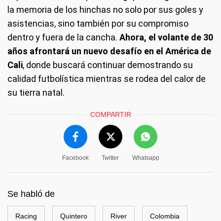
la memoria de los hinchas no solo por sus goles y
asistencias, sino también por su compromiso
dentro y fuera de la cancha.
Ahora, el volante de 30
años afrontará un nuevo desafío en el América de
Cali
, donde buscará continuar demostrando su
calidad futbolística mientras se rodea del calor de
su tierra natal.
COMPARTIR
Facebook
Twitter
Whatsapp
Se habló de
Racing
Quintero
River
Colombia