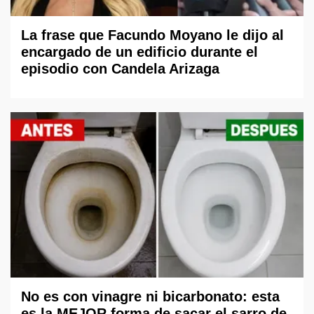
La frase que Facundo Moyano le dijo al
encargado de un edificio durante el
episodio con Candela Arizaga
No es con vinagre ni bicarbonato: esta
es la MEJOR forma de sacar el sarro de