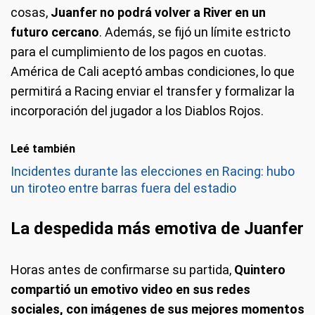
cosas,
Juanfer no podrá volver a River en un
futuro cercano
. Además, se fijó un límite estricto
para el cumplimiento de los pagos en cuotas.
América de Cali aceptó ambas condiciones, lo que
permitirá a Racing enviar el transfer y formalizar la
incorporación del jugador a los Diablos Rojos.
Leé también
Incidentes durante las elecciones en Racing: hubo
un tiroteo entre barras fuera del estadio
La despedida más emotiva de Juanfer
Horas antes de confirmarse su partida,
Quintero
compartió un emotivo video en sus redes
sociales, con imágenes de sus mejores momentos