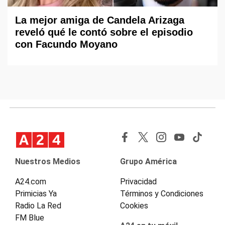
La mejor amiga de Candela Arizaga
reveló qué le contó sobre el episodio
con Facundo Moyano
Nuestros Medios
Grupo América
A24.com
Privacidad
Primicias Ya
Términos y Condiciones
Radio La Red
Cookies
FM Blue