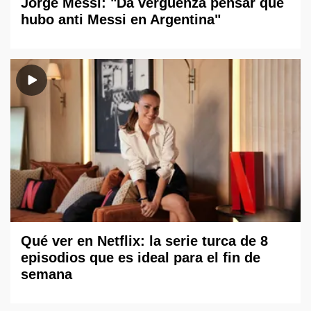
Jorge Messi: "Da vergüenza pensar que
hubo anti Messi en Argentina"
Qué ver en Netflix: la serie turca de 8
episodios que es ideal para el fin de
semana