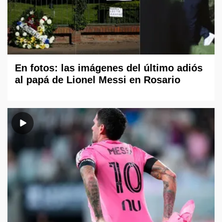
En fotos: las imágenes del último adiós
al papá de Lionel Messi en Rosario