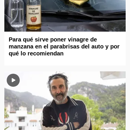
Para qué sirve poner vinagre de
manzana en el parabrisas del auto y por
qué lo recomiendan