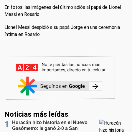
En fotos: las imágenes del último adiós al papá de Lionel
Messi en Rosario
Lionel Messi despidió a su papá Jorge en una ceremonia
íntima en Rosario
Noticias más leídas
Huracán hizo historia en el Nuevo
Gasómetro: le ganó 2-0 a San