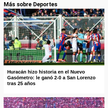
Más sobre Deportes
Huracán hizo historia en el Nuevo
Gasómetro: le ganó 2-0 a San Lorenzo
tras 25 años