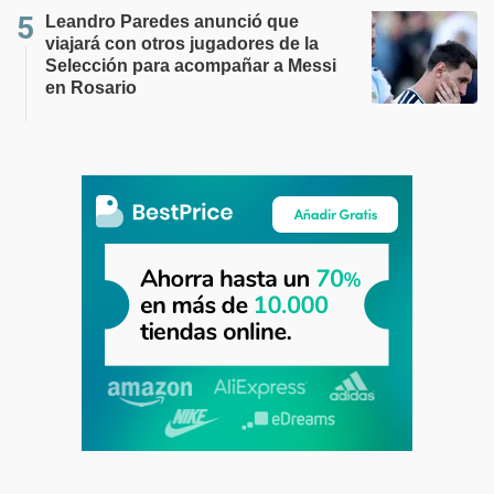
Leandro Paredes anunció que
viajará con otros jugadores de la
Selección para acompañar a Messi
en Rosario