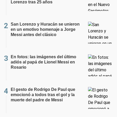
Lorenzo tras 25 años
San Lorenzo y Huracán se unieron
en un emotivo homenaje a Jorge
Messi antes del clásico
En fotos: las imágenes del último
adiós al papá de Lionel Messi en
Rosario
El gesto de Rodrigo De Paul que
emocionó a todos tras el gol y la
muerte del padre de Messi