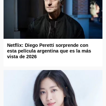
Netflix: Diego Peretti sorprende con
esta película argentina que es la más
vista de 2026