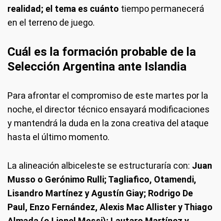
realidad; el tema es cuánto
tiempo permanecerá
en el terreno de juego.
Cuál es la formación probable de la
Selección Argentina ante Islandia
Para afrontar el compromiso de este martes por la
noche, el director técnico ensayará modificaciones
y mantendrá la duda en la zona creativa del ataque
hasta el último momento.
La alineación albiceleste se estructuraría con:
Juan
Musso o Gerónimo Rulli; Tagliafico, Otamendi,
Lisandro Martínez y Agustín Giay; Rodrigo De
Paul, Enzo Fernández, Alexis Mac Allister y Thiago
Almada (o Lionel Messi); Lautaro Martínez y