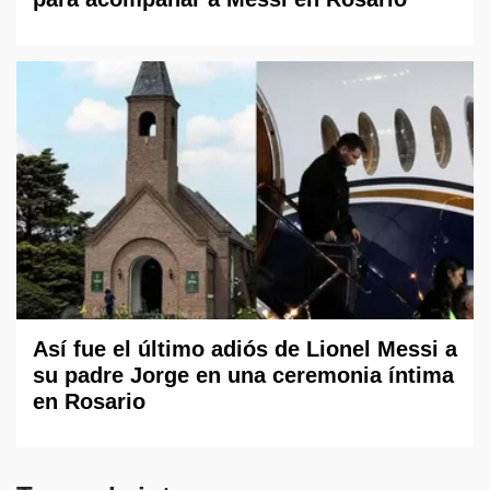
Así fue el último adiós de Lionel Messi a
su padre Jorge en una ceremonia íntima
en Rosario