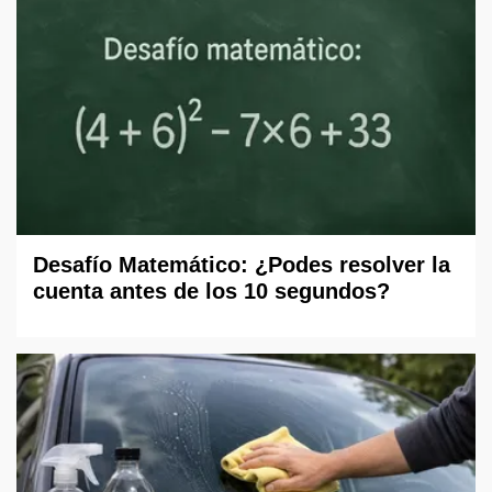
Desafío Matemático: ¿Podes resolver la
cuenta antes de los 10 segundos?