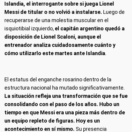
Islandia, el interrogante sobre si juega Lionel
Messi de titular o no volvió a instalarse.
Luego de
recuperarse de una molestia muscular en el
isquiotibial izquierdo,
el capitán argentino quedó a
disposición de Lionel Scaloni, aunque el
entrenador analiza cuidadosamente cuánto y
cómo utilizarlo este martes ante Islandia
.
El estatus del enganche rosarino dentro de la
estructura nacional ha mutado significativamente.
La situación refleja una transformación que se fue
consolidando con el paso de los años. Hubo un
tiempo en que Messi era una pieza más dentro de
un equipo repleto de figuras. Hoy es un
acontecimiento en sí mismo.
Su presencia