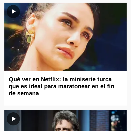
Qué ver en Netflix: la miniserie turca
que es ideal para maratonear en el fin
de semana