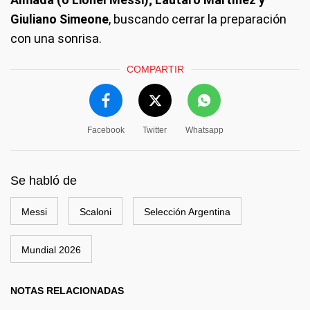
Giuliano Simeone
, buscando cerrar la preparación
con una sonrisa.
COMPARTIR
Facebook
Twitter
Whatsapp
Se habló de
Messi
Scaloni
Selección Argentina
Mundial 2026
NOTAS RELACIONADAS