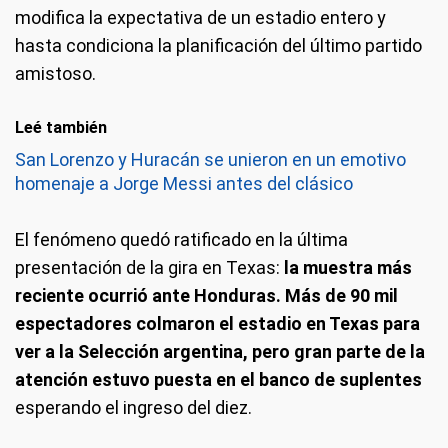
modifica la expectativa de un estadio entero y
hasta condiciona la planificación del último partido
amistoso.
Leé también
San Lorenzo y Huracán se unieron en un emotivo
homenaje a Jorge Messi antes del clásico
El fenómeno quedó ratificado en la última
presentación de la gira en Texas:
la muestra más
reciente ocurrió ante Honduras. Más de 90 mil
espectadores colmaron el estadio en Texas para
ver a la Selección argentina, pero gran parte de la
atención estuvo puesta en el banco de suplentes
esperando el ingreso del diez.