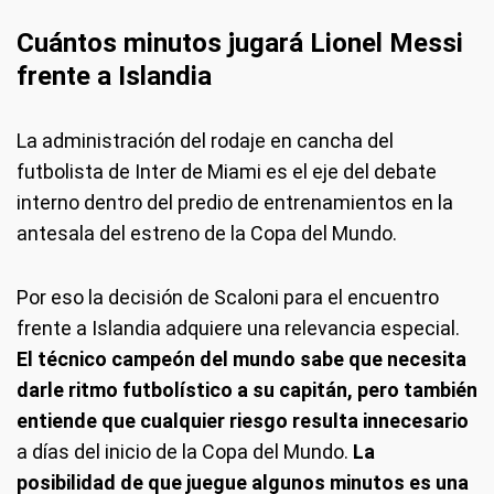
Cuántos minutos jugará Lionel Messi
frente a Islandia
La administración del rodaje en cancha del
futbolista de Inter de Miami es el eje del debate
interno dentro del predio de entrenamientos en la
antesala del estreno de la Copa del Mundo.
Por eso la decisión de Scaloni para el encuentro
frente a Islandia adquiere una relevancia especial.
El técnico campeón del mundo sabe que necesita
darle ritmo futbolístico a su capitán, pero también
entiende que cualquier riesgo resulta innecesario
a días del inicio de la Copa del Mundo.
La
posibilidad de que juegue algunos minutos es una