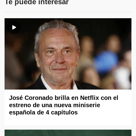
Te puede interesar
José Coronado brilla en Netflix con el
estreno de una nueva miniserie
española de 4 capítulos