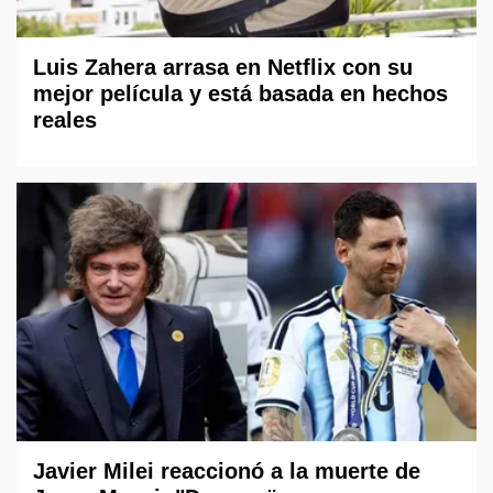
Luis Zahera arrasa en Netflix con su
mejor película y está basada en hechos
reales
Javier Milei reaccionó a la muerte de