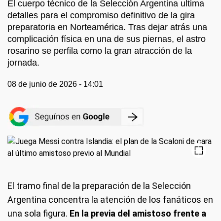
El cuerpo técnico de la Selección Argentina ultima
detalles para el compromiso definitivo de la gira
preparatoria en Norteamérica. Tras dejar atrás una
complicación física en una de sus piernas, el astro
rosarino se perfila como la gran atracción de la
jornada.
08 de junio de 2026 - 14:01
El tramo final de la preparación de la Selección
Argentina concentra la atención de los fanáticos en
una sola figura.
En la previa del amistoso frente a