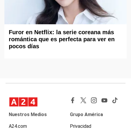
Furor en Netflix: la serie coreana más
romántica que es perfecta para ver en
pocos días
Nuestros Medios
Grupo América
A24.com
Privacidad