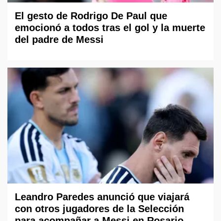
El gesto de Rodrigo De Paul que
emocionó a todos tras el gol y la muerte
del padre de Messi
Leandro Paredes anunció que viajará
con otros jugadores de la Selección
para acompañar a Messi en Rosario