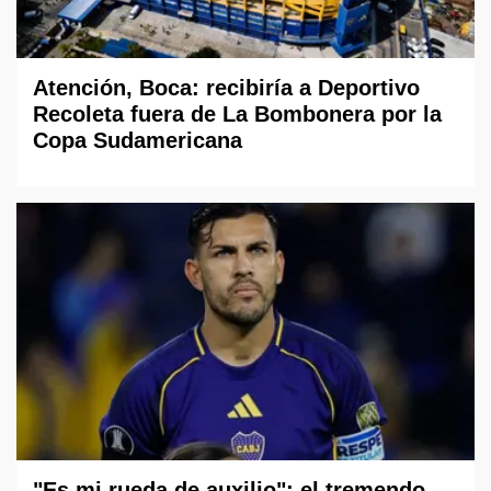
Atención, Boca: recibiría a Deportivo
Recoleta fuera de La Bombonera por la
Copa Sudamericana
"Es mi rueda de auxilio": el tremendo