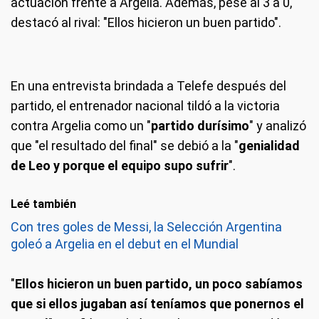
actuación frente a Argelia. Además, pese al 3 a 0,
destacó al rival: "Ellos hicieron un buen partido".
En una entrevista brindada a Telefe después del
partido, el entrenador nacional tildó a la victoria
contra Argelia como un "
partido durísimo
" y analizó
que "el resultado del final" se debió a la "
genialidad
de Leo y porque el equipo supo sufrir
".
Leé también
Con tres goles de Messi, la Selección Argentina
goleó a Argelia en el debut en el Mundial
"
Ellos hicieron un buen partido, un poco sabíamos
que si ellos jugaban así teníamos que ponernos el