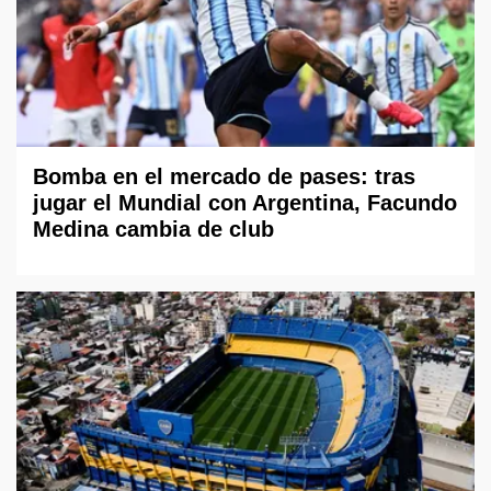
Bomba en el mercado de pases: tras
jugar el Mundial con Argentina, Facundo
Medina cambia de club