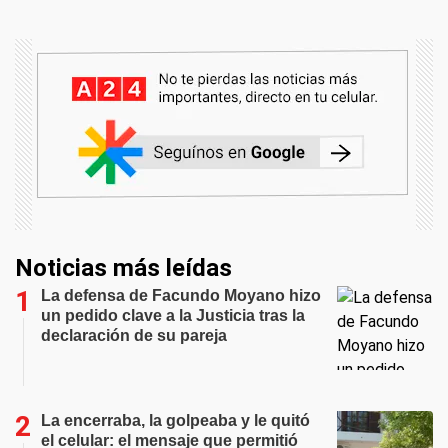
Noticias más leídas
La defensa de Facundo Moyano hizo
un pedido clave a la Justicia tras la
declaración de su pareja
La encerraba, la golpeaba y le quitó
el celular: el mensaje que permitió