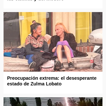
Preocupación extrema: el desesperante
estado de Zulma Lobato