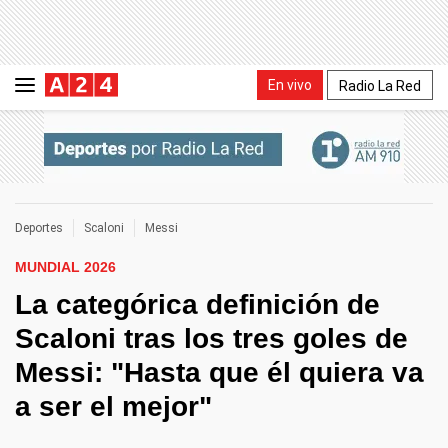
En vivo
Radio La Red
Deportes
Scaloni
Messi
MUNDIAL 2026
La categórica definición de
Scaloni tras los tres goles de
Messi: "Hasta que él quiera va
a ser el mejor"