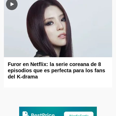
Furor en Netflix: la serie coreana de 8
episodios que es perfecta para los fans
del K-drama