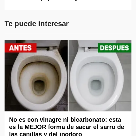
Te puede interesar
No es con vinagre ni bicarbonato: esta
es la MEJOR forma de sacar el sarro de
las canillas y del inodoro