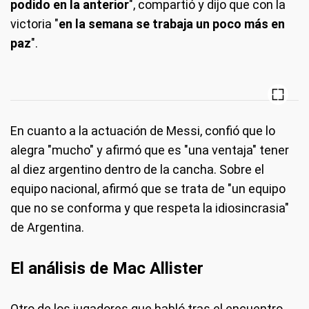
podido en la anterior
", compartió y dijo que con la
victoria "
en la semana se trabaja un poco más en
paz
".
En cuanto a la actuación de Messi, confió que lo
alegra "mucho" y afirmó que es "una ventaja" tener
al diez argentino dentro de la cancha. Sobre el
equipo nacional, afirmó que se trata de "un equipo
que no se conforma y que respeta la idiosincrasia"
de Argentina.
El análisis de Mac Allister
Otro de los jugadores que habló tras el encuentro