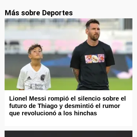
Más sobre Deportes
Lionel Messi rompió el silencio sobre el
futuro de Thiago y desmintió el rumor
que revolucionó a los hinchas