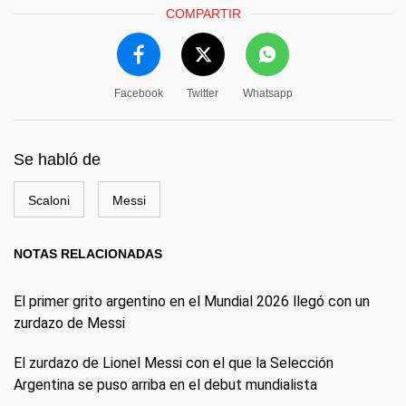
COMPARTIR
Facebook
Twitter
Whatsapp
Se habló de
Scaloni
Messi
NOTAS RELACIONADAS
El primer grito argentino en el Mundial 2026 llegó con un
zurdazo de Messi
El zurdazo de Lionel Messi con el que la Selección
Argentina se puso arriba en el debut mundialista