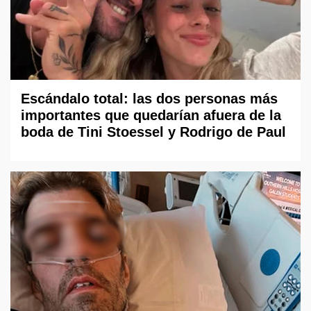
Escándalo total: las dos personas más
importantes que quedarían afuera de la
boda de Tini Stoessel y Rodrigo de Paul