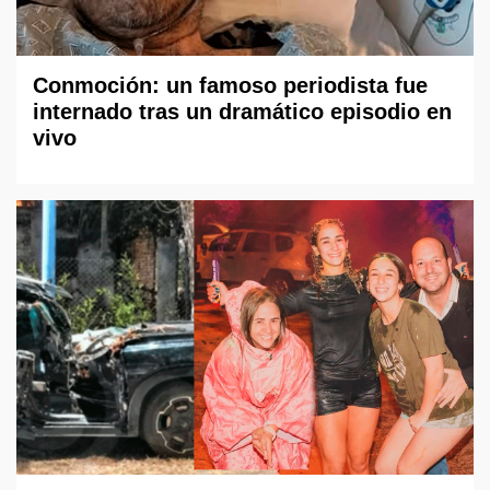
Conmoción: un famoso periodista fue
internado tras un dramático episodio en
vivo