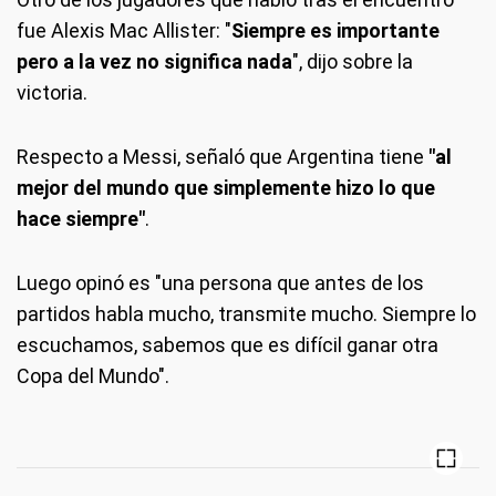
fue Alexis Mac Allister: "
Siempre es importante
pero a la vez no significa nada
", dijo sobre la
victoria.
Respecto a Messi, señaló que Argentina tiene
"al
mejor del mundo que simplemente hizo lo que
hace siempre"
.
Luego opinó es "una persona que antes de los
partidos habla mucho, transmite mucho. Siempre lo
escuchamos, sabemos que es difícil ganar otra
Copa del Mundo".