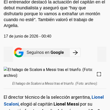
El entrenador destacó la actuación del capitán en el
debut mundialista y aseguró que "hay que
disfrutarlo porque lo vamos a extrañar un montón
cuando no esté". También valoró el trabajo de
Argelia.
17 de junio de 2026 - 00:40
El halago de Scaloni a Messi tras el triunfo. (Foto: archivo):
El director técnico de la selección argentina,
Lionel
Scaloni
, elogió al capitán
Lionel Messi
por su