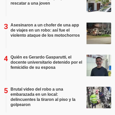
rescatar a una joven
Asesinaron a un chofer de una app
de viajes en un robo: así fue el
violento ataque de los motochorros
Quién es Gerardo Gasparutti, el
docente universitario detenido por el
femicidio de su esposa
Brutal video del robo a una
embarazada en un local:
delincuentes la tiraron al piso y la
golpearon