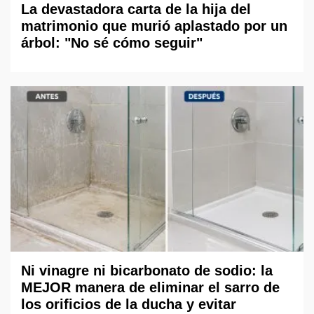
La devastadora carta de la hija del
matrimonio que murió aplastado por un
árbol: "No sé cómo seguir"
Ni vinagre ni bicarbonato de sodio: la
MEJOR manera de eliminar el sarro de
los orificios de la ducha y evitar