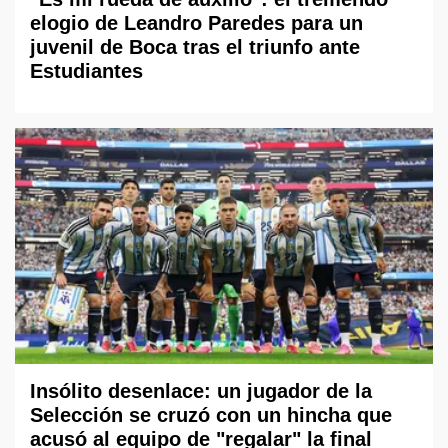
elogio de Leandro Paredes para un
juvenil de Boca tras el triunfo ante
Estudiantes
Insólito desenlace: un jugador de la
Selección se cruzó con un hincha que
acusó al equipo de "regalar" la final