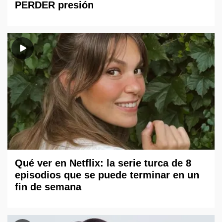
PERDER presión
Qué ver en Netflix: la serie turca de 8
episodios que se puede terminar en un
fin de semana