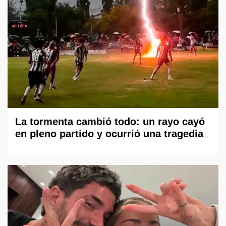
La tormenta cambió todo: un rayo cayó
en pleno partido y ocurrió una tragedia