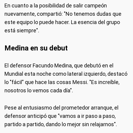
En cuanto a la posibilidad de salir campeón
nuevamente, compartió: "No tenemos dudas que
este equipo lo puede hacer. La esencia del grupo
está siempre".
Medina en su debut
El defensor Facundo Medina, que debutó en el
Mundial esta noche como lateral izquierdo, destacó
lo "fácil" que hace las cosas Messi. "Es increíble,
nosotros lo vemos cada día".
Pese al entusiasmo del prometedor arranque, el
defensor anticipó que "vamos a ir paso a paso,
partido a partido, dando lo mejor sin relajarnos".