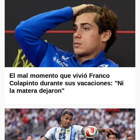
El mal momento que vivió Franco
Colapinto durante sus vacaciones: "Ni
la matera dejaron"