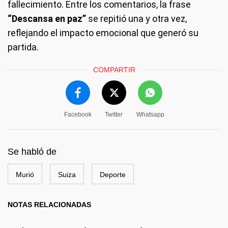
fallecimiento. Entre los comentarios, la frase
“Descansa en paz”
se repitió una y otra vez,
reflejando el impacto emocional que generó su
partida.
COMPARTIR
Facebook
Twitter
Whatsapp
Se habló de
Murió
Suiza
Deporte
NOTAS RELACIONADAS