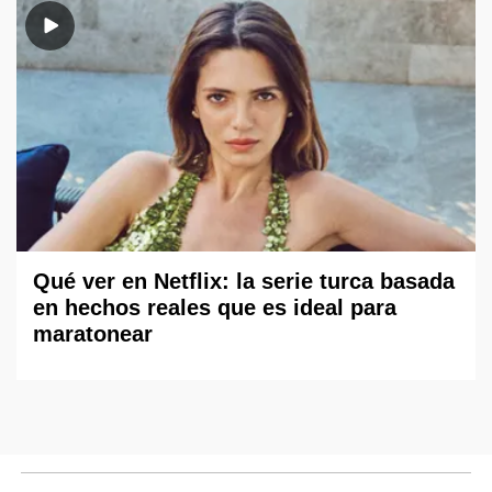
Qué ver en Netflix: la serie turca basada
en hechos reales que es ideal para
maratonear