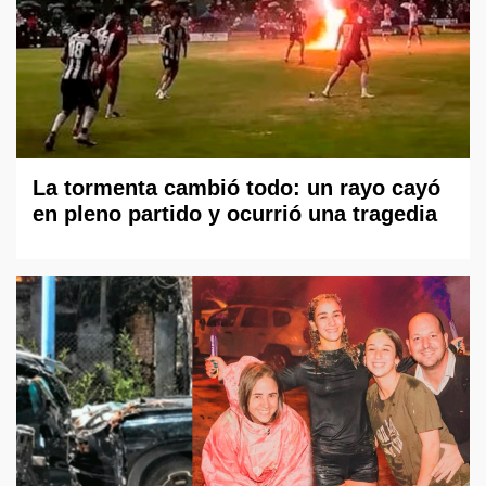
La tormenta cambió todo: un rayo cayó
en pleno partido y ocurrió una tragedia