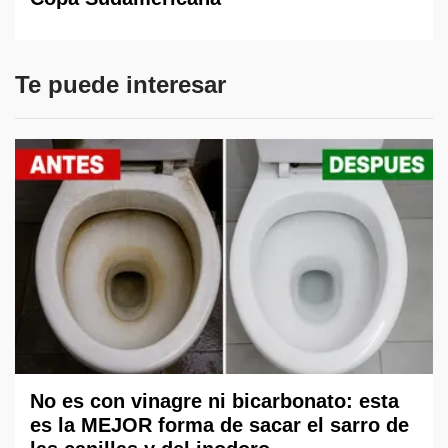
Te puede interesar
No es con vinagre ni bicarbonato: esta
es la MEJOR forma de sacar el sarro de