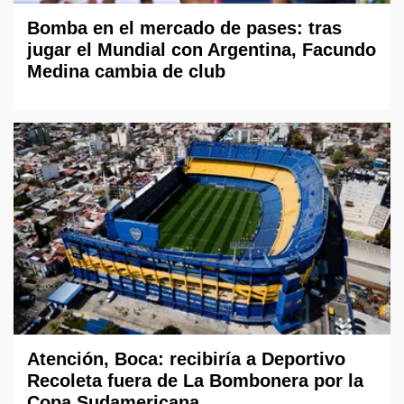
Bomba en el mercado de pases: tras
jugar el Mundial con Argentina, Facundo
Medina cambia de club
Atención, Boca: recibiría a Deportivo
Recoleta fuera de La Bombonera por la
Copa Sudamericana