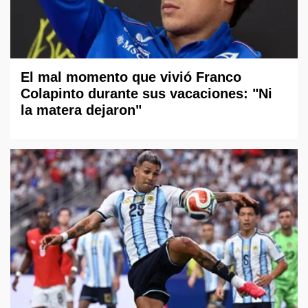
El mal momento que vivió Franco
Colapinto durante sus vacaciones: "Ni
la matera dejaron"