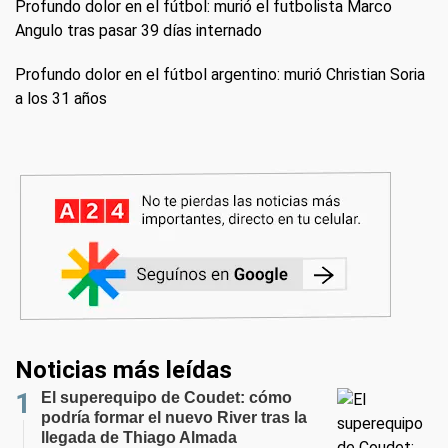
Profundo dolor en el fútbol: murió el futbolista Marco
Angulo tras pasar 39 días internado
Profundo dolor en el fútbol argentino: murió Christian Soria
a los 31 años
Noticias más leídas
El superequipo de Coudet: cómo
podría formar el nuevo River tras la
llegada de Thiago Almada