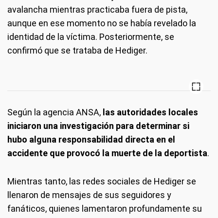
avalancha mientras practicaba fuera de pista,
aunque en ese momento no se había revelado la
identidad de la víctima. Posteriormente, se
confirmó que se trataba de Hediger.
Según la agencia ANSA,
las autoridades locales
iniciaron una investigación para determinar si
hubo alguna responsabilidad directa en el
accidente que provocó la muerte de la deportista
.
Mientras tanto, las redes sociales de Hediger se
llenaron de mensajes de sus seguidores y
fanáticos, quienes lamentaron profundamente su