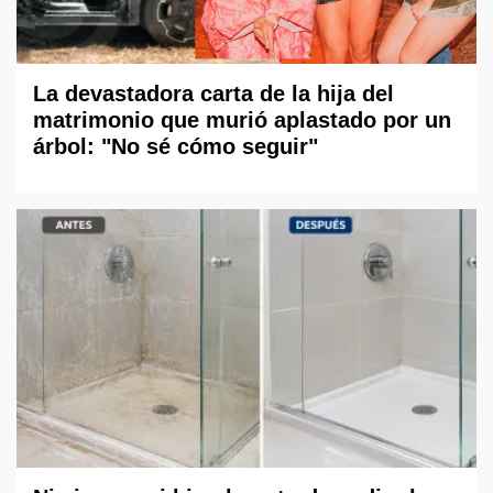
La devastadora carta de la hija del
matrimonio que murió aplastado por un
árbol: "No sé cómo seguir"