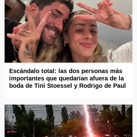
Escándalo total: las dos personas más
importantes que quedarían afuera de la
boda de Tini Stoessel y Rodrigo de Paul