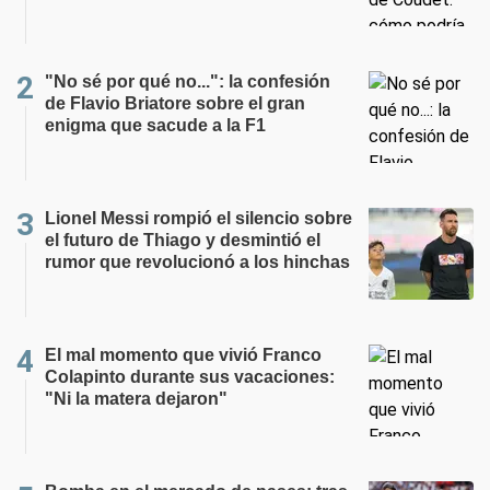
"No sé por qué no...": la confesión
de Flavio Briatore sobre el gran
enigma que sacude a la F1
Lionel Messi rompió el silencio sobre
el futuro de Thiago y desmintió el
rumor que revolucionó a los hinchas
El mal momento que vivió Franco
Colapinto durante sus vacaciones:
"Ni la matera dejaron"