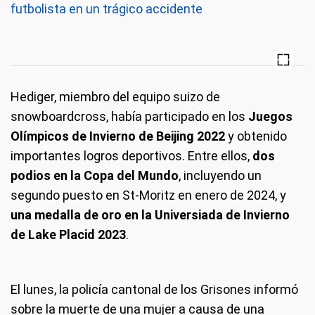
futbolista en un trágico accidente
Hediger, miembro del equipo suizo de
snowboardcross, había participado en los
Juegos
Olímpicos de Invierno de Beijing 2022
y obtenido
importantes logros deportivos. Entre ellos,
dos
podios en la Copa del Mundo
, incluyendo un
segundo puesto en St-Moritz en enero de 2024, y
una medalla de oro en la Universiada de Invierno
de Lake Placid 2023
.
El lunes, la policía cantonal de los Grisones informó
sobre la muerte de una mujer a causa de una