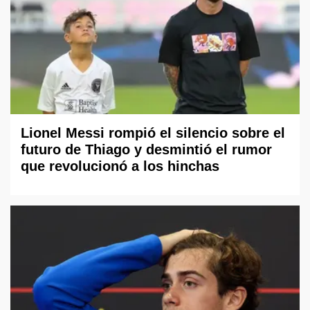
Lionel Messi rompió el silencio sobre el
futuro de Thiago y desmintió el rumor
que revolucionó a los hinchas