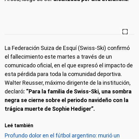
La Federación Suiza de Esquí (Swiss-Ski) confirmó
el fallecimiento este martes a través de un
comunicado oficial, en el que expresó el impacto de
esta pérdida para toda la comunidad deportiva.
Walter Reusser, máximo dirigente de la institución,
declaró
: “Para la familia de Swiss-Ski, una sombra
negra se cierne sobre el periodo navideño con la
trágica muerte de Sophie Hediger”.
Leé también
Profundo dolor en el fútbol argentino: murió un