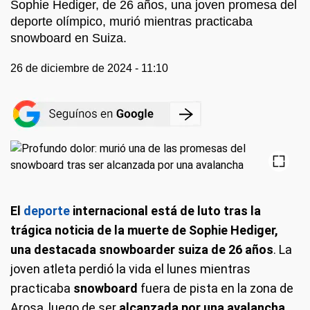
Sophie Hediger, de 26 años, una joven promesa del
deporte olímpico, murió mientras practicaba
snowboard en Suiza.
26 de diciembre de 2024 - 11:10
El
deporte
internacional está de luto tras la
trágica noticia de la muerte de Sophie Hediger,
una destacada snowboarder suiza de 26 años
. La
joven atleta perdió la vida el lunes mientras
practicaba
snowboard
fuera de pista en la zona de
Arosa, luego de ser
alcanzada por una avalancha
.