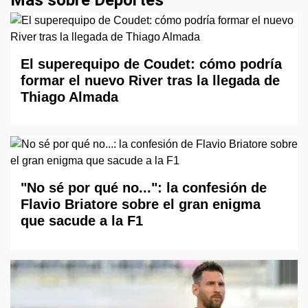
Más sobre Deportes
El superequipo de Coudet: cómo podría
formar el nuevo River tras la llegada de
Thiago Almada
"No sé por qué no...": la confesión de
Flavio Briatore sobre el gran enigma
que sacude a la F1