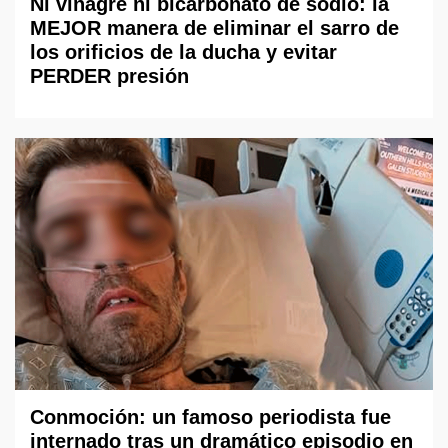
Ni vinagre ni bicarbonato de sodio: la
MEJOR manera de eliminar el sarro de
los orificios de la ducha y evitar
PERDER presión
Conmoción: un famoso periodista fue
internado tras un dramático episodio en