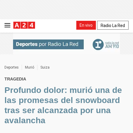
En vivo
Radio La Red
Deportes
Murió
Suiza
TRAGEDIA
Profundo dolor: murió una de
las promesas del snowboard
tras ser alcanzada por una
avalancha