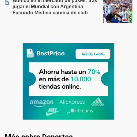
Bomba en el mercado de pases: tras
jugar el Mundial con Argentina,
Facundo Medina cambia de club