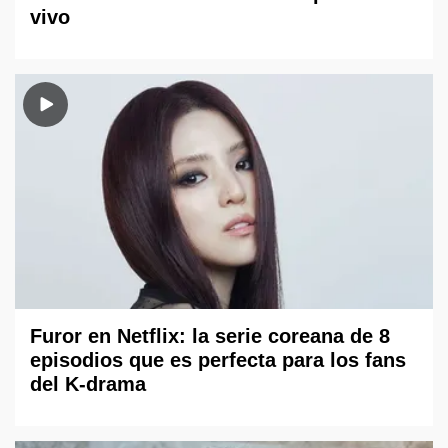
vivo
Furor en Netflix: la serie coreana de 8
episodios que es perfecta para los fans
del K-drama