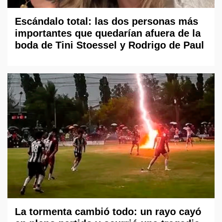
Escándalo total: las dos personas más
importantes que quedarían afuera de la
boda de Tini Stoessel y Rodrigo de Paul
La tormenta cambió todo: un rayo cayó