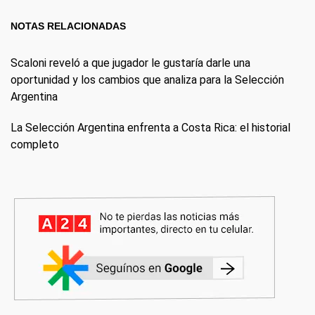
NOTAS RELACIONADAS
Scaloni reveló a que jugador le gustaría darle una
oportunidad y los cambios que analiza para la Selección
Argentina
La Selección Argentina enfrenta a Costa Rica: el historial
completo