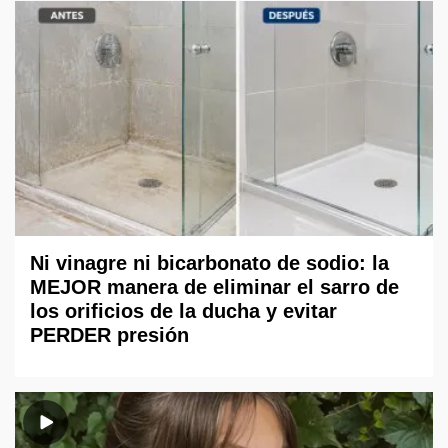
Ni vinagre ni bicarbonato de sodio: la
MEJOR manera de eliminar el sarro de
los orificios de la ducha y evitar
PERDER presión