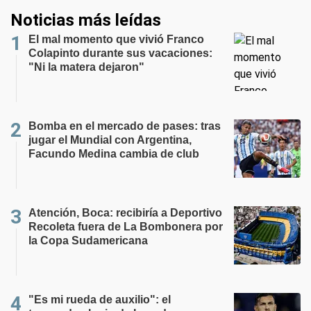
Noticias más leídas
El mal momento que vivió Franco
Colapinto durante sus vacaciones:
"Ni la matera dejaron"
Bomba en el mercado de pases: tras
jugar el Mundial con Argentina,
Facundo Medina cambia de club
Atención, Boca: recibiría a Deportivo
Recoleta fuera de La Bombonera por
la Copa Sudamericana
"Es mi rueda de auxilio": el