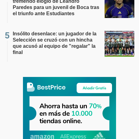
tremendo elogio de Leandro
Paredes para un juvenil de Boca tras
el triunfo ante Estudiantes
Insólito desenlace: un jugador de la
Selección se cruzó con un hincha
que acusó al equipo de "regalar" la
final