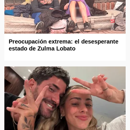
Preocupación extrema: el desesperante
estado de Zulma Lobato