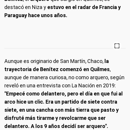
destacó en Niza y
estuvo en el radar de Francia y
Paraguay hace unos años.
Aunque es originario de San Martín, Chaco,
la
trayectoria de Benítez comenzó en Quilmes
,
aunque de manera curiosa, no como arquero, según
reveló en una entrevista con La Nación en 2019:
"Empecé como delantero, pero el día en que fui al
arco hice un clic. Era un partido de siete contra
siete, en una cancha con más tierra que pasto y
disfruté más tirarme y revolcarme que ser
delantero. A los 9 años decidí ser arquero".