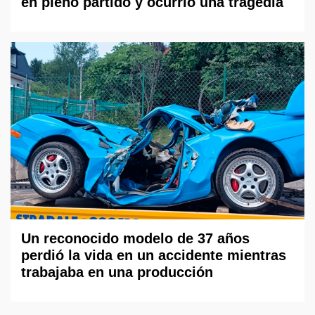
en pleno partido y ocurrió una tragedia
Un reconocido modelo de 37 años
perdió la vida en un accidente mientras
trabajaba en una producción