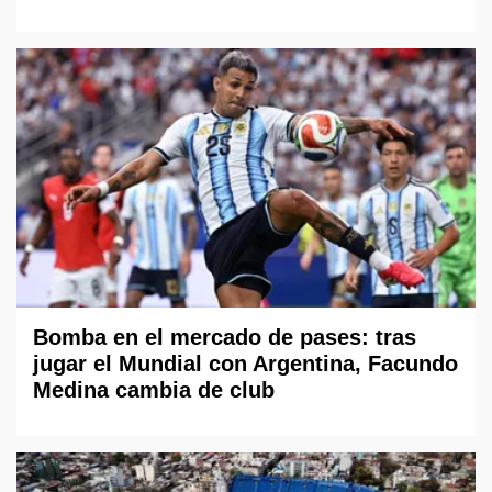
Bomba en el mercado de pases: tras
jugar el Mundial con Argentina, Facundo
Medina cambia de club