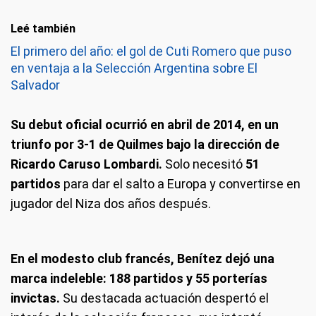
Leé también
El primero del año: el gol de Cuti Romero que puso
en ventaja a la Selección Argentina sobre El
Salvador
Su debut oficial ocurrió en abril de 2014, en un
triunfo por 3-1 de Quilmes bajo la dirección de
Ricardo Caruso Lombardi.
Solo necesitó
51
partidos
para dar el salto a Europa y convertirse en
jugador del Niza dos años después.
En el modesto club francés, Benítez dejó una
marca indeleble: 188 partidos y 55 porterías
invictas.
Su destacada actuación despertó el