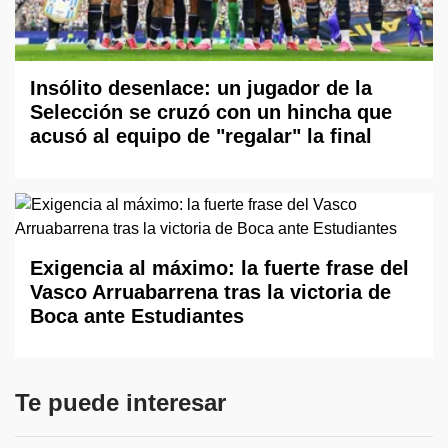
Insólito desenlace: un jugador de la
Selección se cruzó con un hincha que
acusó al equipo de "regalar" la final
Exigencia al máximo: la fuerte frase del
Vasco Arruabarrena tras la victoria de
Boca ante Estudiantes
Te puede interesar