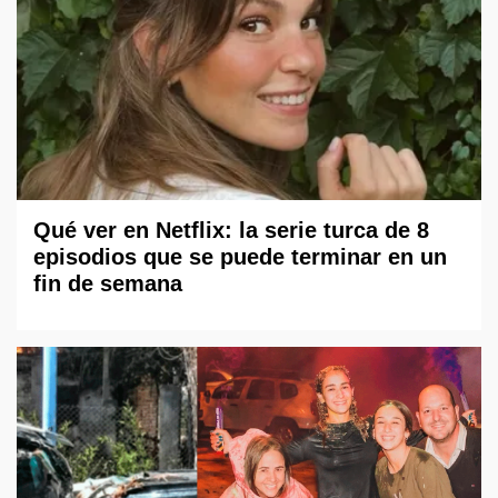
Qué ver en Netflix: la serie turca de 8
episodios que se puede terminar en un
fin de semana