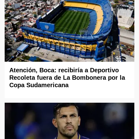
Atención, Boca: recibiría a Deportivo
Recoleta fuera de La Bombonera por la
Copa Sudamericana