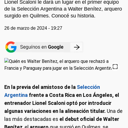
Lionel Scaloni le dará un lugar en el primer equipo
de la Selección Argentina a Walter Benítez, arquero
surgido en Quilmes. Conocé su historia.
26 de marzo de 2024 - 19:27
En la previa del amistoso de la
Selección
Argentina
frente a Costa Rica en Los Ángeles, el
entrenador Lionel Scaloni optó por introducir
algunas variaciones en la alineación titular.
Una de
las más destacadas es
el debut oficial de Walter
Benítez
, el
arquero
que surgió en Quilmes, se