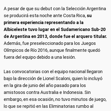
A pesar de que su debut con la Selección Argentina
se producirá esta noche ante Costa Rica,
su
primera experiencia representando a la
Albiceleste tuvo lugar en el Sudamericano Sub-20
de Argentina en 2013, donde fue el arquero titular.
Además, fue preseleccionado para los Juegos
Olímpicos de Río 2016, aunque finalmente quedó
fuera del equipo debido a una lesión.
Las convocatorias con el equipo nacional llegaron
bajo la dirección de Lionel Scaloni, quien lo incluyó
en la gira de junio del año pasado para los
amistosos contra Australia e Indonesia. Sin
embargo, en esa ocasión, no tuvo minutos de juego,
lo que se repitió en las Eliminatorias rumbo al