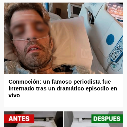
Conmoción: un famoso periodista fue
internado tras un dramático episodio en
vivo