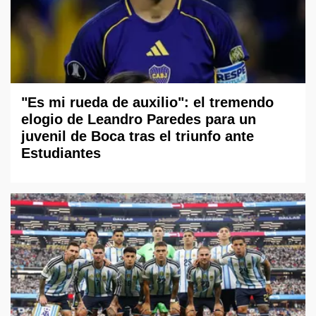
"Es mi rueda de auxilio": el tremendo
elogio de Leandro Paredes para un
juvenil de Boca tras el triunfo ante
Estudiantes