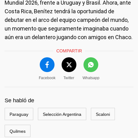
Mundial 2026, frente a Uruguay y Brasil. Ahora, ante
Costa Rica, Benítez tendrá la oportunidad de
debutar en el arco del equipo campeón del mundo,
un momento que seguramente imaginaba cuando
aún era un delantero jugando con amigos en Chaco.
COMPARTIR
Facebook
Twitter
Whatsapp
Se habló de
Paraguay
Selección Argentina
Scaloni
Quilmes