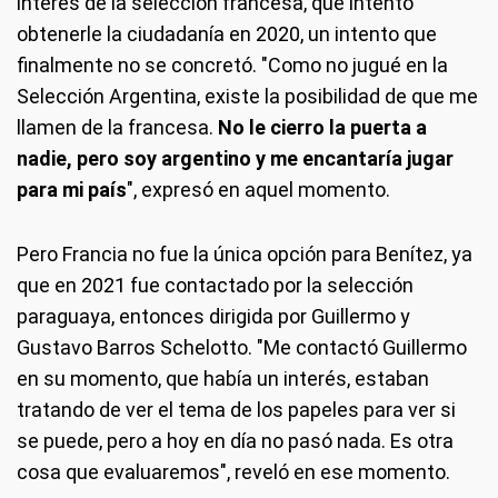
interés de la selección francesa, que intentó
obtenerle la ciudadanía en 2020, un intento que
finalmente no se concretó. "Como no jugué en la
Selección Argentina, existe la posibilidad de que me
llamen de la francesa.
No le cierro la puerta a
nadie, pero soy argentino y me encantaría jugar
para mi país
", expresó en aquel momento.
Pero Francia no fue la única opción para Benítez, ya
que en 2021 fue contactado por la selección
paraguaya, entonces dirigida por Guillermo y
Gustavo Barros Schelotto. "Me contactó Guillermo
en su momento, que había un interés, estaban
tratando de ver el tema de los papeles para ver si
se puede, pero a hoy en día no pasó nada. Es otra
cosa que evaluaremos", reveló en ese momento.