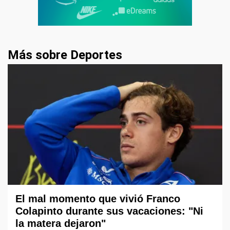
Más sobre Deportes
El mal momento que vivió Franco
Colapinto durante sus vacaciones: "Ni
la matera dejaron"