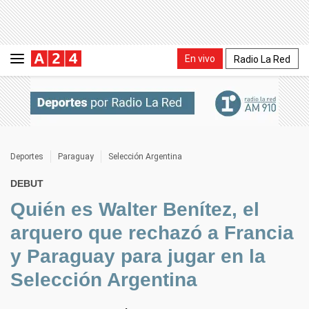
En vivo
Radio La Red
Deportes
Paraguay
Selección Argentina
DEBUT
Quién es Walter Benítez, el
arquero que rechazó a Francia
y Paraguay para jugar en la
Selección Argentina