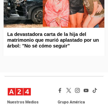
La devastadora carta de la hija del
matrimonio que murió aplastado por un
árbol: "No sé cómo seguir"
Nuestros Medios
Grupo América