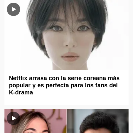
Netflix arrasa con la serie coreana más
popular y es perfecta para los fans del
K-drama