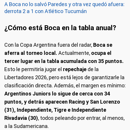
A Boca no lo salvó Paredes y otra vez quedó afuera:
derrota 2 a 1 con Atlético Tucumán
¿Cómo está Boca en la tabla anual?
Con la Copa Argentina fuera del radar,
Boca se
aferra al torneo local.
Actualmente,
ocupa el
tercer lugar en la tabla acumulada con 35 puntos.
Esto le permitiría jugar el
repechaje
de la
Libertadores 2026, pero está lejos de garantizarle la
clasificación directa. Además, el margen es mínimo:
Argentinos Juniors lo sigue de cerca con 34
puntos, y detrás aparecen Racing y San Lorenzo
(31), Independiente, Tigre e Independiente
Rivadavia (30)
, todos peleando por entrar, al menos,
a la Sudamericana.