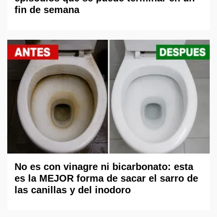
fin de semana
No es con vinagre ni bicarbonato: esta
es la MEJOR forma de sacar el sarro de
las canillas y del inodoro