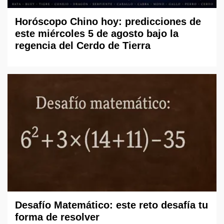
Horóscopo Chino hoy: predicciones de
este miércoles 5 de agosto bajo la
regencia del Cerdo de Tierra
Desafío Matemático: este reto desafía tu
forma de resolver