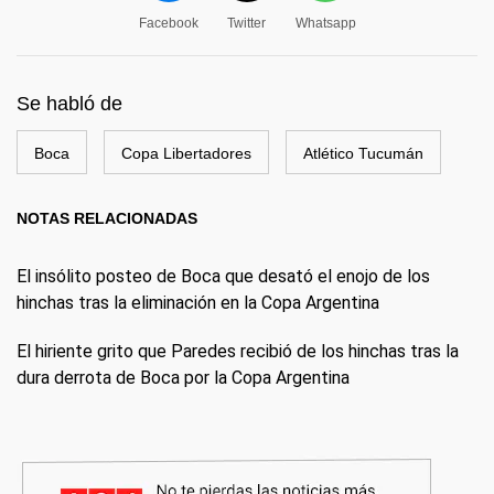
Facebook
Twitter
Whatsapp
Se habló de
Boca
Copa Libertadores
Atlético Tucumán
NOTAS RELACIONADAS
El insólito posteo de Boca que desató el enojo de los
hinchas tras la eliminación en la Copa Argentina
El hiriente grito que Paredes recibió de los hinchas tras la
dura derrota de Boca por la Copa Argentina