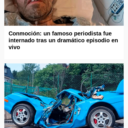
Conmoción: un famoso periodista fue
internado tras un dramático episodio en
vivo