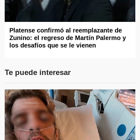
Platense confirmó al reemplazante de
Zunino: el regreso de Martín Palermo y
los desafíos que se le vienen
Te puede interesar