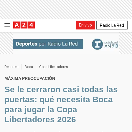
En vivo
Radio La Red
Deportes
Boca
Copa Libertadores
MÁXIMA PREOCUPACIÓN
Se le cerraron casi todas las
puertas: qué necesita Boca
para jugar la Copa
Libertadores 2026