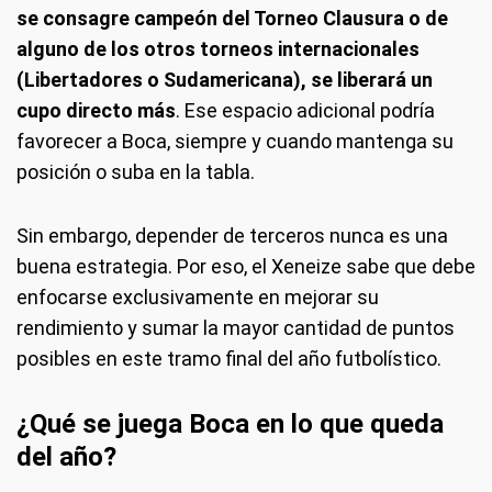
se consagre campeón del Torneo Clausura o de
alguno de los otros torneos internacionales
(Libertadores o Sudamericana), se liberará un
cupo directo más
. Ese espacio adicional podría
favorecer a Boca, siempre y cuando mantenga su
posición o suba en la tabla.
Sin embargo, depender de terceros nunca es una
buena estrategia. Por eso, el Xeneize sabe que debe
enfocarse exclusivamente en mejorar su
rendimiento y sumar la mayor cantidad de puntos
posibles en este tramo final del año futbolístico.
¿Qué se juega Boca en lo que queda
del año?