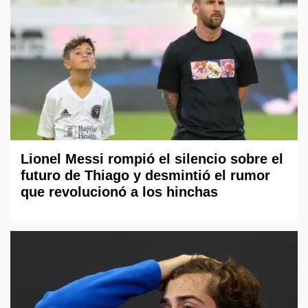
Lionel Messi rompió el silencio sobre el
futuro de Thiago y desmintió el rumor
que revolucionó a los hinchas