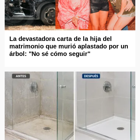
La devastadora carta de la hija del
matrimonio que murió aplastado por un
árbol: "No sé cómo seguir"