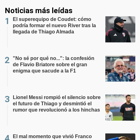
Noticias más leídas
El superequipo de Coudet: cómo
podría formar el nuevo River tras la
llegada de Thiago Almada
"No sé por qué no...": la confesión
de Flavio Briatore sobre el gran
enigma que sacude a la F1
Lionel Messi rompió el silencio sobre
el futuro de Thiago y desmintió el
rumor que revolucionó a los hinchas
El mal momento que vivió Franco