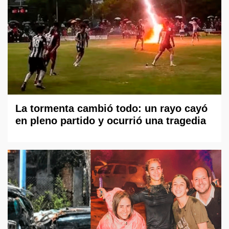
La tormenta cambió todo: un rayo cayó
en pleno partido y ocurrió una tragedia