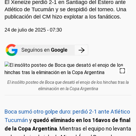
El Xeneize perdió 2-1 en Santiago del Estero ante
Atlético de Tucumán y se despidió del torneo. Una
publicación del CM hizo explotar a los fanáticos.
24 de julio de 2025 - 07:30
El insólito posteo de Boca que desató el enojo de los hinchas tras la
eliminación en la Copa Argentina
Boca sumó otro golpe duro: perdió 2-1 ante Atlético
Tucumán
y
quedó eliminado en los 16avos de final
de la Copa Argentina
. Mientras el equipo no levanta