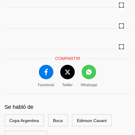
COMPARTIR
Facebook
Twitter
Whatsapp
Se habló de
Copa Argentina
Boca
Edinson Cavani