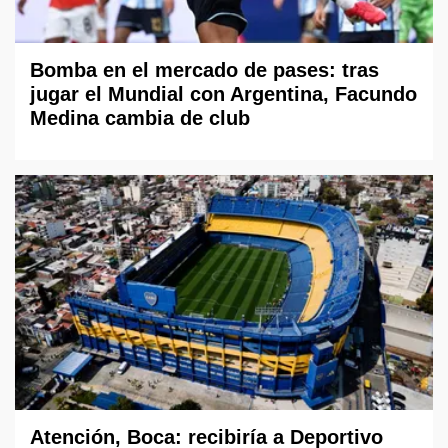
Bomba en el mercado de pases: tras
jugar el Mundial con Argentina, Facundo
Medina cambia de club
Atención, Boca: recibiría a Deportivo