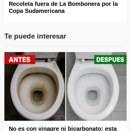
Recoleta fuera de La Bombonera por la
Copa Sudamericana
Te puede interesar
No es con vinagre ni bicarbonato: esta