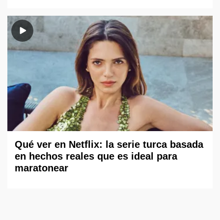
Qué ver en Netflix: la serie turca basada
en hechos reales que es ideal para
maratonear