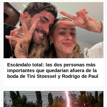
Escándalo total: las dos personas más
importantes que quedarían afuera de la
boda de Tini Stoessel y Rodrigo de Paul