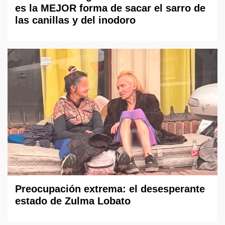
es la MEJOR forma de sacar el sarro de
las canillas y del inodoro
Preocupación extrema: el desesperante
estado de Zulma Lobato