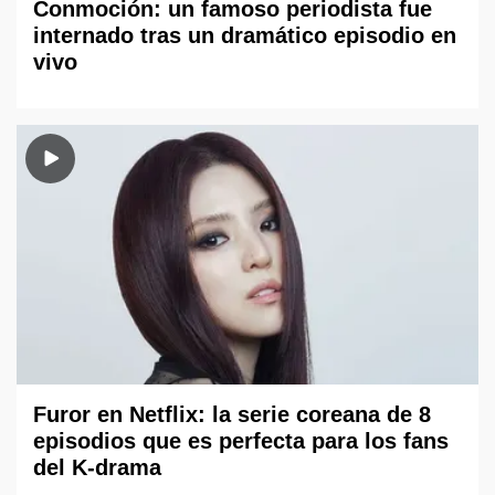
Conmoción: un famoso periodista fue
internado tras un dramático episodio en
vivo
Furor en Netflix: la serie coreana de 8
episodios que es perfecta para los fans
del K-drama