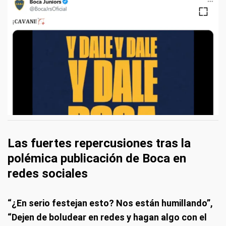
Las fuertes repercusiones tras la
polémica publicación de Boca en
redes sociales
“¿En serio festejan esto? Nos están humillando”,
“Dejen de boludear en redes y hagan algo con el