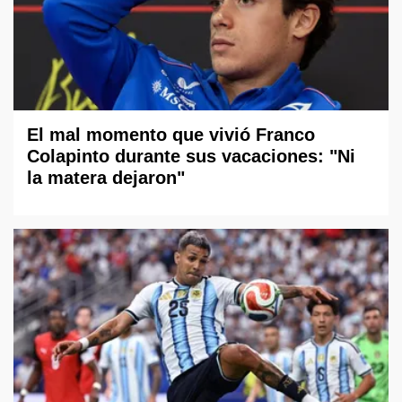
El mal momento que vivió Franco
Colapinto durante sus vacaciones: "Ni
la matera dejaron"