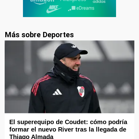
Más sobre Deportes
El superequipo de Coudet: cómo podría
formar el nuevo River tras la llegada de
Thiago Almada