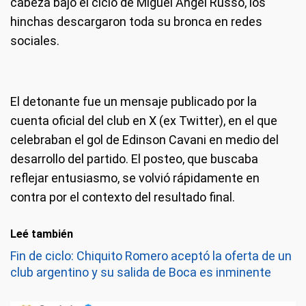
cabeza bajo el ciclo de Miguel Ángel Russo, los
hinchas descargaron toda su bronca en redes
sociales.
El detonante fue un mensaje publicado por la
cuenta oficial del club en X (ex Twitter), en el que
celebraban el gol de Edinson Cavani en medio del
desarrollo del partido. El posteo, que buscaba
reflejar entusiasmo, se volvió rápidamente en
contra por el contexto del resultado final.
Leé también
Fin de ciclo: Chiquito Romero aceptó la oferta de un
club argentino y su salida de Boca es inminente