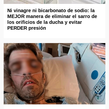
Ni vinagre ni bicarbonato de sodio: la
MEJOR manera de eliminar el sarro de
los orificios de la ducha y evitar
PERDER presión