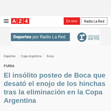
En vivo
Radio La Red
Deportes
Copa Argentina
Boca
FURIA
El insólito posteo de Boca que
desató el enojo de los hinchas
tras la eliminación en la Copa
Argentina