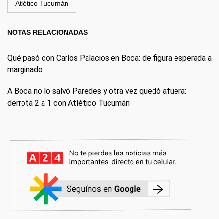
Atlético Tucumán
NOTAS RELACIONADAS
Qué pasó con Carlos Palacios en Boca: de figura esperada a
marginado
A Boca no lo salvó Paredes y otra vez quedó afuera:
derrota 2 a 1 con Atlético Tucumán