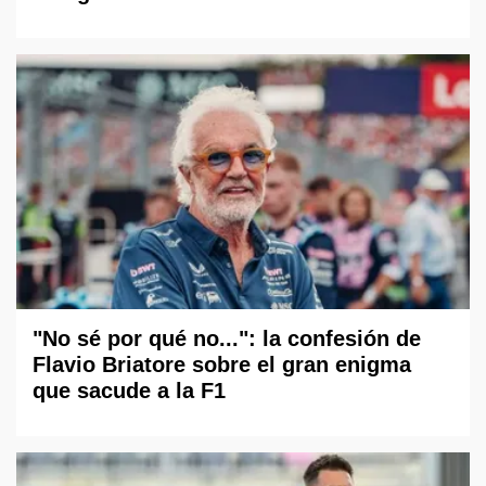
"No sé por qué no...": la confesión de
Flavio Briatore sobre el gran enigma
que sacude a la F1