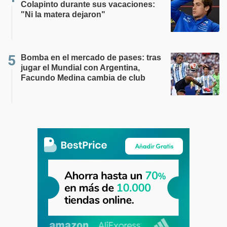
Colapinto durante sus vacaciones:
"Ni la matera dejaron"
Bomba en el mercado de pases: tras
jugar el Mundial con Argentina,
Facundo Medina cambia de club