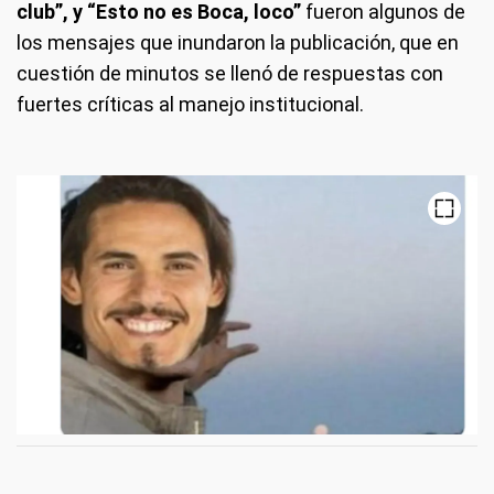
club”, y “Esto no es Boca, loco”
fueron algunos de
los mensajes que inundaron la publicación, que en
cuestión de minutos se llenó de respuestas con
fuertes críticas al manejo institucional.