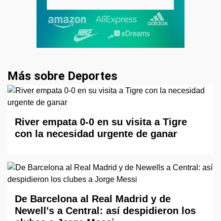
Más sobre Deportes
River empata 0-0 en su visita a Tigre
con la necesidad urgente de ganar
De Barcelona al Real Madrid y de
Newell's a Central: así despidieron los