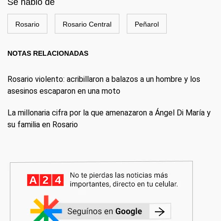
Se habló de
Rosario
Rosario Central
Peñarol
NOTAS RELACIONADAS
Rosario violento: acribillaron a balazos a un hombre y los
asesinos escaparon en una moto
La millonaria cifra por la que amenazaron a Ángel Di María y
su familia en Rosario