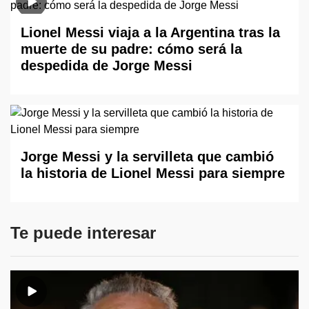
Lionel Messi viaja a la Argentina tras la
muerte de su padre: cómo será la
despedida de Jorge Messi
Jorge Messi y la servilleta que cambió
la historia de Lionel Messi para siempre
Te puede interesar