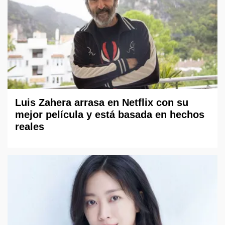
Luis Zahera arrasa en Netflix con su
mejor película y está basada en hechos
reales