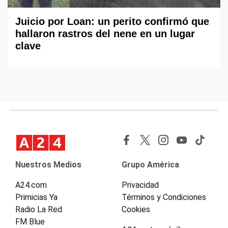
Juicio por Loan: un perito confirmó que
hallaron rastros del nene en un lugar
clave
Nuestros Medios
Grupo América
A24.com
Privacidad
Primicias Ya
Términos y Condiciones
Radio La Red
Cookies
FM Blue