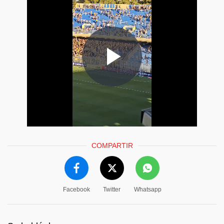
COMPARTIR
Facebook
Twitter
Whatsapp