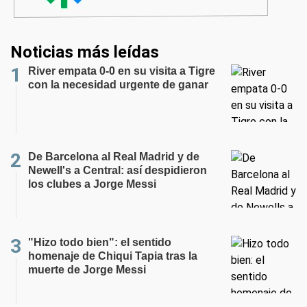
Noticias más leídas
River empata 0-0 en su visita a Tigre
con la necesidad urgente de ganar
De Barcelona al Real Madrid y de
Newell's a Central: así despidieron
los clubes a Jorge Messi
"Hizo todo bien": el sentido
homenaje de Chiqui Tapia tras la
muerte de Jorge Messi