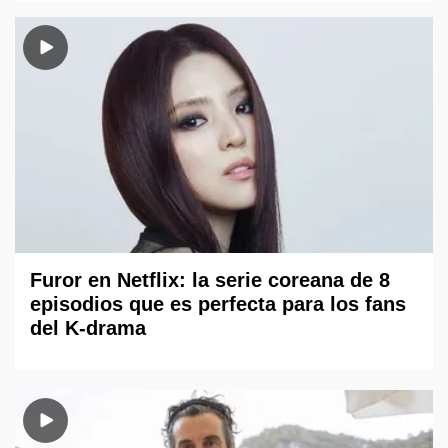
Furor en Netflix: la serie coreana de 8
episodios que es perfecta para los fans
del K-drama