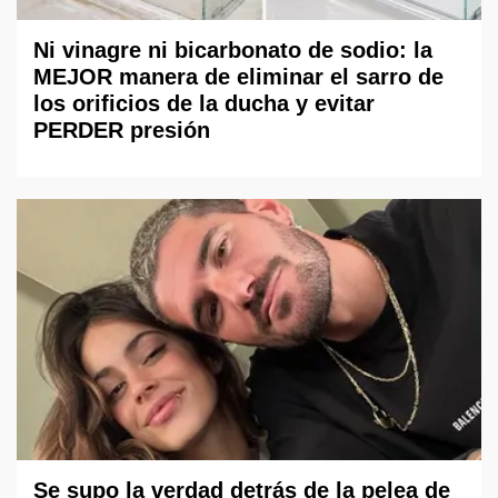
Ni vinagre ni bicarbonato de sodio: la
MEJOR manera de eliminar el sarro de
los orificios de la ducha y evitar
PERDER presión
Se supo la verdad detrás de la pelea de