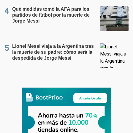
Qué medidas tomó la AFA para los
partidos de fútbol por la muerte de
Jorge Messi
Lionel Messi viaja a la Argentina tras
la muerte de su padre: cómo será la
despedida de Jorge Messi