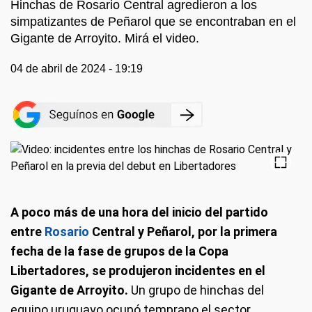
Hinchas de Rosario Central agredieron a los
simpatizantes de Peñarol que se encontraban en el
Gigante de Arroyito. Mirá el video.
04 de abril de 2024 - 19:19
A poco más de una hora del inicio del partido
entre
Rosario
Central y Peñarol, por la primera
fecha de la fase de grupos de la Copa
Libertadores, se produjeron incidentes en el
Gigante de Arroyito.
Un grupo de hinchas del
equipo uruguayo ocupó temprano el sector