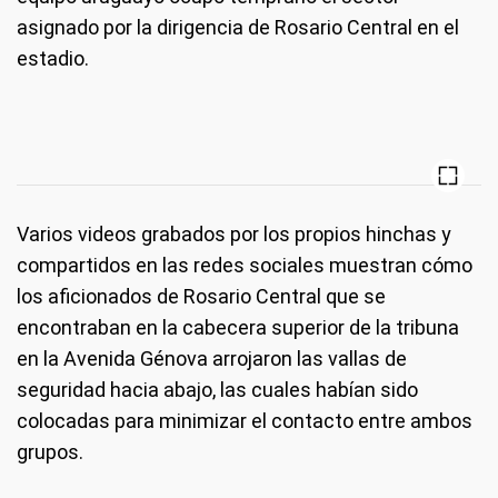
asignado por la dirigencia de Rosario Central en el
estadio.
Varios videos grabados por los propios hinchas y
compartidos en las redes sociales muestran cómo
los aficionados de Rosario Central que se
encontraban en la cabecera superior de la tribuna
en la Avenida Génova arrojaron las vallas de
seguridad hacia abajo, las cuales habían sido
colocadas para minimizar el contacto entre ambos
grupos.