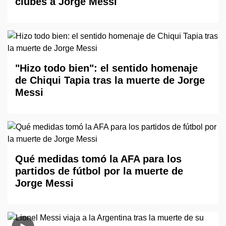
clubes a Jorge Messi
"Hizo todo bien": el sentido homenaje
de Chiqui Tapia tras la muerte de Jorge
Messi
Qué medidas tomó la AFA para los
partidos de fútbol por la muerte de
Jorge Messi