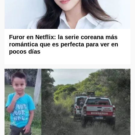
Furor en Netflix: la serie coreana más
romántica que es perfecta para ver en
pocos días