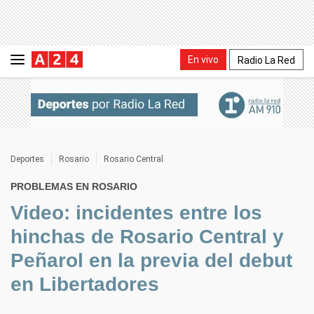
En vivo
Radio La Red
Deportes
Rosario
Rosario Central
PROBLEMAS EN ROSARIO
Video: incidentes entre los
hinchas de Rosario Central y
Peñarol en la previa del debut
en Libertadores