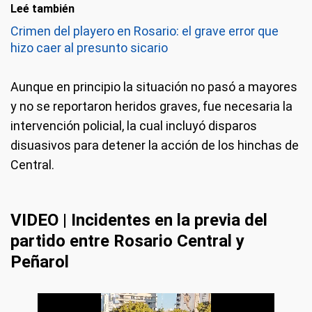
Leé también
Crimen del playero en Rosario: el grave error que
hizo caer al presunto sicario
Aunque en principio la situación no pasó a mayores
y no se reportaron heridos graves, fue necesaria la
intervención policial, la cual incluyó disparos
disuasivos para detener la acción de los hinchas de
Central.
VIDEO | Incidentes en la previa del
partido entre Rosario Central y
Peñarol