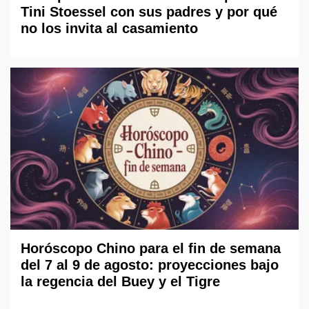
Tini Stoessel con sus padres y por qué
no los invita al casamiento
Horóscopo Chino para el fin de semana
del 7 al 9 de agosto: proyecciones bajo
la regencia del Buey y el Tigre