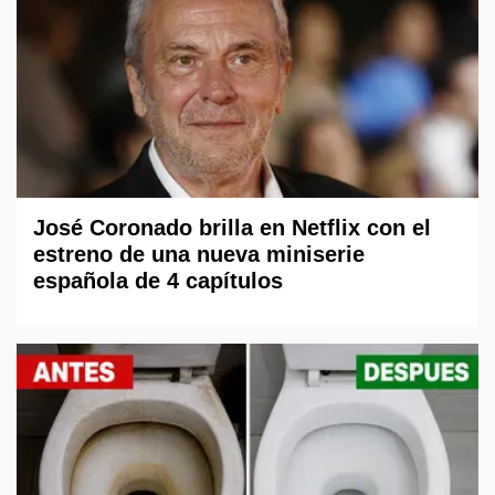
José Coronado brilla en Netflix con el
estreno de una nueva miniserie
española de 4 capítulos