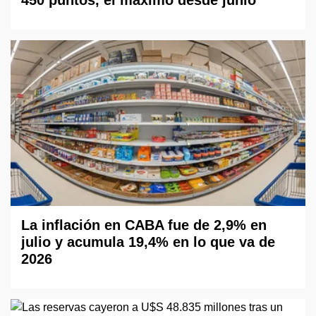
450 puntos, el máximo desde junio
La inflación en CABA fue de 2,9% en
julio y acumula 19,4% en lo que va de
2026