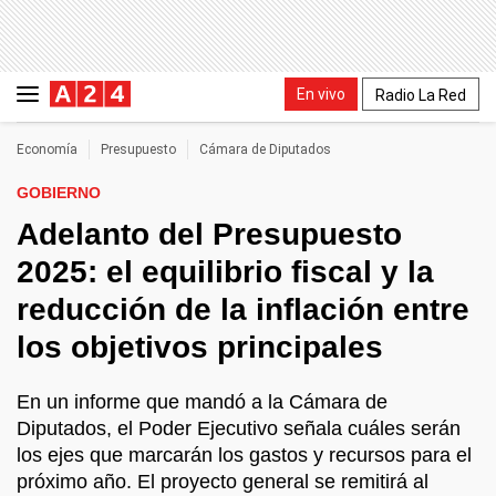
En vivo
Radio La Red
Economía
Presupuesto
Cámara de Diputados
GOBIERNO
Adelanto del Presupuesto
2025: el equilibrio fiscal y la
reducción de la inflación entre
los objetivos principales
En un informe que mandó a la Cámara de
Diputados, el Poder Ejecutivo señala cuáles serán
los ejes que marcarán los gastos y recursos para el
próximo año. El proyecto general se remitirá al