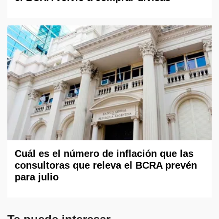
Cuál es el número de inflación que las
consultoras que releva el BCRA prevén
para julio