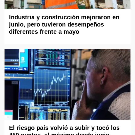
Industria y construcción mejoraron en
junio, pero tuvieron desempeños
diferentes frente a mayo
El riesgo país volvió a subir y tocó los