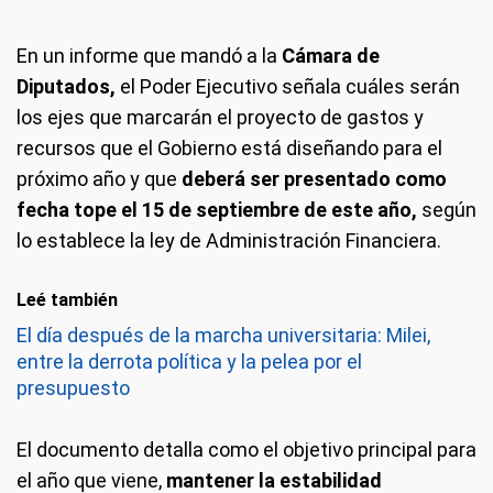
En un informe que mandó a la
Cámara de
Diputados,
el Poder Ejecutivo señala cuáles serán
los ejes que marcarán el proyecto de gastos y
recursos que el Gobierno está diseñando para el
próximo año y que
deberá ser presentado como
fecha tope el 15 de septiembre de este año,
según
lo establece la ley de Administración Financiera.
Leé también
El día después de la marcha universitaria: Milei,
entre la derrota política y la pelea por el
presupuesto
El documento detalla como el objetivo principal para
el año que viene,
mantener la estabilidad