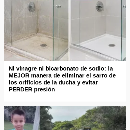
Ni vinagre ni bicarbonato de sodio: la
MEJOR manera de eliminar el sarro de
los orificios de la ducha y evitar
PERDER presión