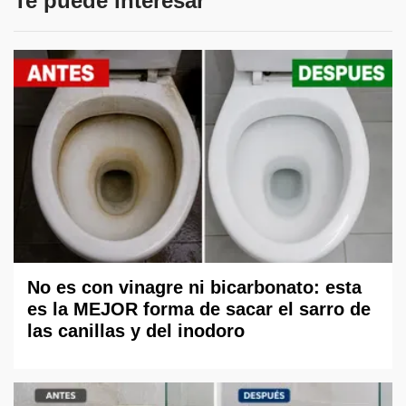
Te puede interesar
No es con vinagre ni bicarbonato: esta
es la MEJOR forma de sacar el sarro de
las canillas y del inodoro