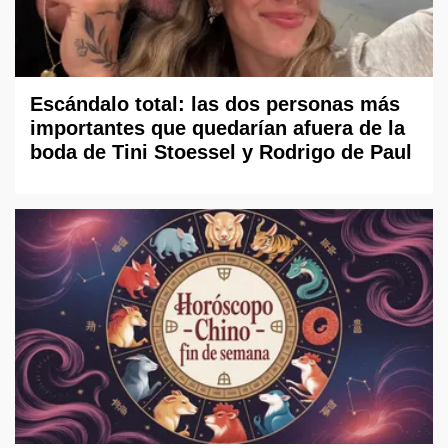
Escándalo total: las dos personas más
importantes que quedarían afuera de la
boda de Tini Stoessel y Rodrigo de Paul