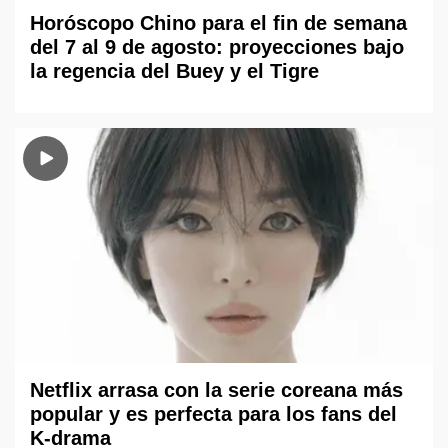
Horóscopo Chino para el fin de semana
del 7 al 9 de agosto: proyecciones bajo
la regencia del Buey y el Tigre
Netflix arrasa con la serie coreana más
popular y es perfecta para los fans del
K-drama