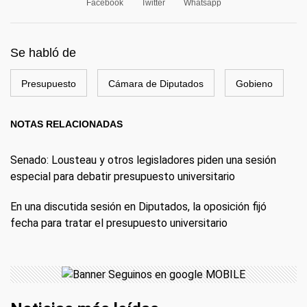
Facebook
Twitter
Whatsapp
Se habló de
Presupuesto
Cámara de Diputados
Gobieno
NOTAS RELACIONADAS
Senado: Lousteau y otros legisladores piden una sesión
especial para debatir presupuesto universitario
En una discutida sesión en Diputados, la oposición fijó
fecha para tratar el presupuesto universitario