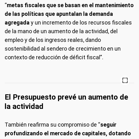
“
metas fiscales que se basan en el mantenimiento
de las políticas que apuntalan la demanda
agregada
y un incremento de los recursos fiscales
de la mano de un aumento de la actividad, del
empleo y de los ingresos reales, dando
sostenibilidad al sendero de crecimiento en un
contexto de reducción de déficit fiscal”.
El Presupuesto prevé un aumento de
la actividad
También reafirma su compromiso de “
seguir
profundizando el mercado de capitales, dotando