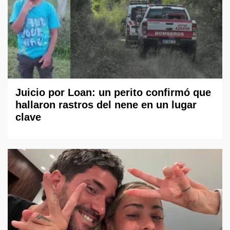
Juicio por Loan: un perito confirmó que
hallaron rastros del nene en un lugar
clave