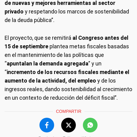
de nuevas y mejores herramientas al sector
privado
y respetando los marcos de sostenibilidad
de la deuda pública”.
El proyecto, que se remitirá
al Congreso antes del
15 de septiembre
plantea metas fiscales basadas
en el mantenimiento de las políticas que
“
apuntalan la demanda agregada
” y un
“
incremento de los recursos fiscales mediante el
aumento de la actividad, del empleo
y de los
ingresos reales, dando sostenibilidad al crecimiento
en un contexto de reducción del déficit fiscal”.
COMPARTIR