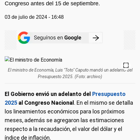
Congreso antes del 15 de septiembre.
03 de julio de 2024 - 16:48
El ministro de Economía, Luis "Toto" Caputo mandó un adelanto del
Presupuesto 2025. (Foto: archivo)
El Gobierno envió un adelanto del
Presupuesto
2025
al Congreso Nacional
. En el mismo se detalla
los lineamientos económicos para los próximos
meses, además se agregaron las estimaciones
respecto a la recaudación, el valor del dólar y el
índice de inflación.