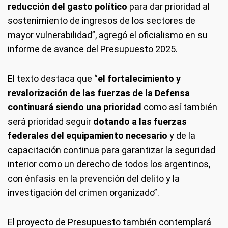
reducción del gasto político
para dar prioridad al
sostenimiento de ingresos de los sectores de
mayor vulnerabilidad”, agregó el oficialismo en su
informe de avance del Presupuesto 2025.
El texto destaca que “
el fortalecimiento y
revalorización de las fuerzas de la Defensa
continuará siendo una prioridad
como así también
será prioridad seguir
dotando a las fuerzas
federales del equipamiento necesario
y de la
capacitación continua para garantizar la seguridad
interior como un derecho de todos los argentinos,
con énfasis en la prevención del delito y la
investigación del crimen organizado”.
El proyecto de Presupuesto también contemplará