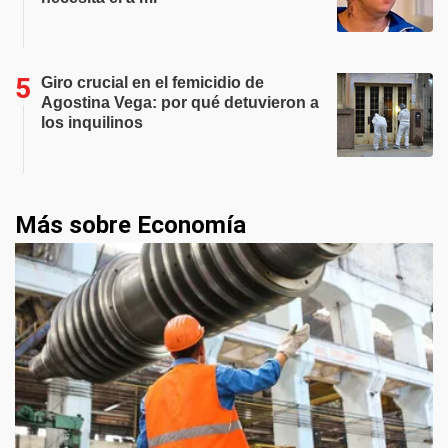
Giro crucial en el femicidio de
Agostina Vega: por qué detuvieron a
los inquilinos
Más sobre Economía