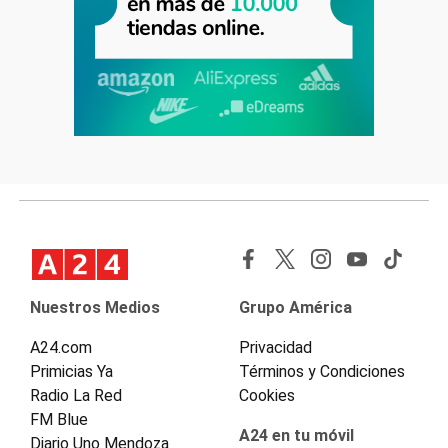
Nuestros Medios
Grupo América
A24.com
Privacidad
Primicias Ya
Términos y Condiciones
Radio La Red
Cookies
FM Blue
A24 en tu móvil
Diario Uno Mendoza