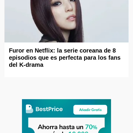
Furor en Netflix: la serie coreana de 8
episodios que es perfecta para los fans
del K-drama