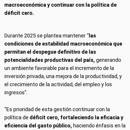
macroeconómica y continuar con la política de
déficit cero.
Durante 2025 se plantea mantener “
las
condiciones de estabilidad macroeconómica que
permitan el despegue definitivo de las
potencialidades productivas del país,
generando
un ambiente favorable para el incremento de la
inversión privada, una mejora de la productividad, y
el crecimiento de la actividad, del empleo y los
ingresos”.
“Es prioridad de esta gestión continuar con la
política de
déficit cero, fortaleciendo la eficacia y
eficiencia del gasto público,
haciendo énfasis en la