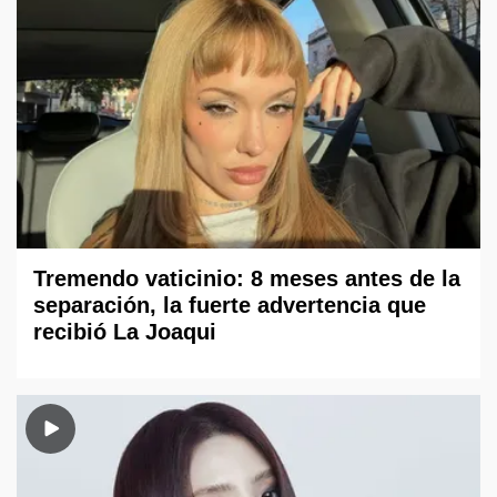
Tremendo vaticinio: 8 meses antes de la
separación, la fuerte advertencia que
recibió La Joaqui