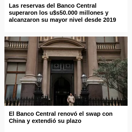
Las reservas del Banco Central
superaron los u$s50.000 millones y
alcanzaron su mayor nivel desde 2019
El Banco Central renovó el swap con
China y extendió su plazo