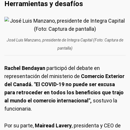
Herramientas y desafíos
José Luis Manzano, presidente de Integra Capital (Foto: Captura de
pantalla)
Rachel Bendayan
participó del debate en
representación del ministerio de
Comercio Exterior
del Canadá. "El COVID-19 no puede ser excusa
para retroceder en todos los beneficios que trajo
al mundo el comercio internacional",
sostuvo la
funcionaria.
Por su parte,
Mairead Lavery
, presidenta y CEO de