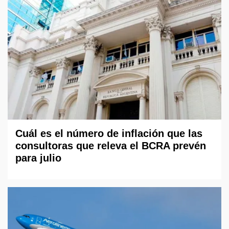
Cuál es el número de inflación que las
consultoras que releva el BCRA prevén
para julio