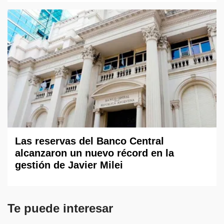
Las reservas del Banco Central
alcanzaron un nuevo récord en la
gestión de Javier Milei
Te puede interesar