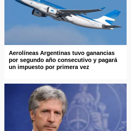
Aerolíneas Argentinas tuvo ganancias
por segundo año consecutivo y pagará
un impuesto por primera vez