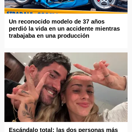
Un reconocido modelo de 37 años
perdió la vida en un accidente mientras
trabajaba en una producción
Escándalo total: las dos personas más