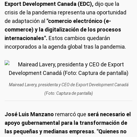
Export Development Canada (EDC),
dijo que la
crisis de la pandemia representa una oportunidad
de adaptación al
"comercio electrónico (e-
commerce) y la digitalización de los procesos
internacionales".
Estos cambios quedarán
incorporados a la agenda global tras la pandemia.
Mairead Lavery, presidenta y CEO de Export Development Canadá
(Foto: Captura de pantalla)
José Luis Manzano
remarcó que
será necesario el
apoyo gubernamental para la transformación de
las pequeñas y medianas empresas
.
"Quienes no