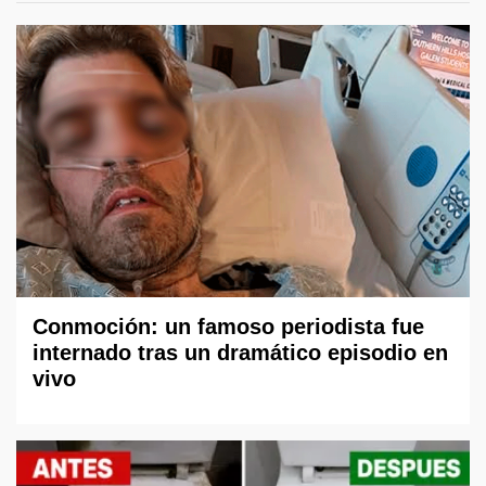
Conmoción: un famoso periodista fue
internado tras un dramático episodio en
vivo