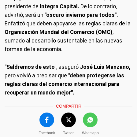
presidente de
Integra Capital.
De lo contrario,
advirtió, será un
"oscuro invierno para todos".
Enfatizó que deben apoyarse las reglas claras de la
Organización Mundial del Comercio (OMC)
,
sumado al desarrollo sustentable en las nuevas
formas de la economía.
"Saldremos de esto"
, aseguró
José Luis Manzano,
pero volvió a precisar que
"deben protegerse las
reglas claras del comercio internacional para
recuperar un mundo mejor".
COMPARTIR
Facebook
Twitter
Whatsapp