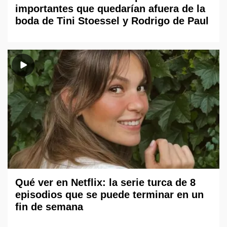
importantes que quedarían afuera de la
boda de Tini Stoessel y Rodrigo de Paul
Qué ver en Netflix: la serie turca de 8
episodios que se puede terminar en un
fin de semana