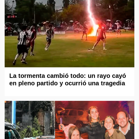
La tormenta cambió todo: un rayo cayó
en pleno partido y ocurrió una tragedia