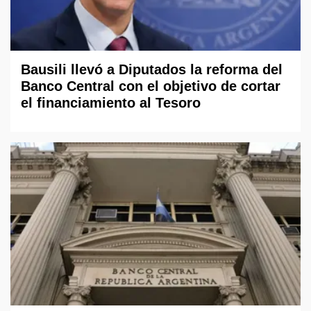
Bausili llevó a Diputados la reforma del
Banco Central con el objetivo de cortar
el financiamiento al Tesoro