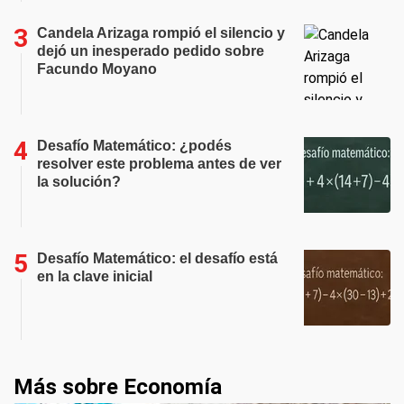
Candela Arizaga rompió el silencio y
dejó un inesperado pedido sobre
Facundo Moyano
Desafío Matemático: ¿podés
resolver este problema antes de ver
la solución?
Desafío Matemático: el desafío está
en la clave inicial
Más sobre Economía