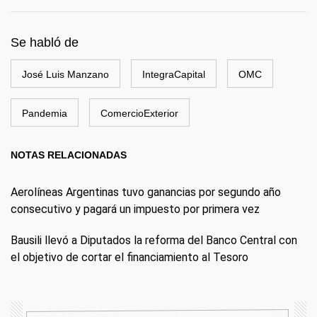
Se habló de
José Luis Manzano
IntegraCapital
OMC
Pandemia
ComercioExterior
NOTAS RELACIONADAS
Aerolíneas Argentinas tuvo ganancias por segundo año
consecutivo y pagará un impuesto por primera vez
Bausili llevó a Diputados la reforma del Banco Central con
el objetivo de cortar el financiamiento al Tesoro