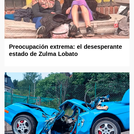
Preocupación extrema: el desesperante
estado de Zulma Lobato