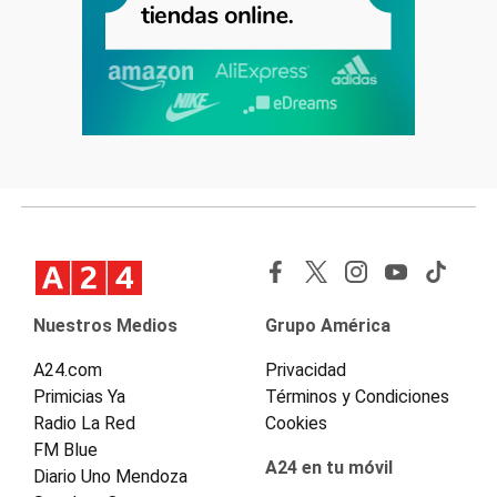
Nuestros Medios
Grupo América
A24.com
Privacidad
Primicias Ya
Términos y Condiciones
Radio La Red
Cookies
FM Blue
A24 en tu móvil
Diario Uno Mendoza