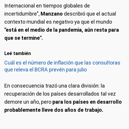
Internacional en tiempos globales de
incertidumbre",
Manzano
describió que el actual
contexto mundial es negativo ya que el mundo
"está en el medio de la pandemia, aún resta para
que se termine".
Leé también
Cuál es el número de inflación que las consultoras
que releva el BCRA prevén para julio
En consecuencia trazó una clara división: la
recuperación de los países desarrollados tal vez
demore un año, pero
para los países en desarrollo
probablemente lleve dos años de trabajo.