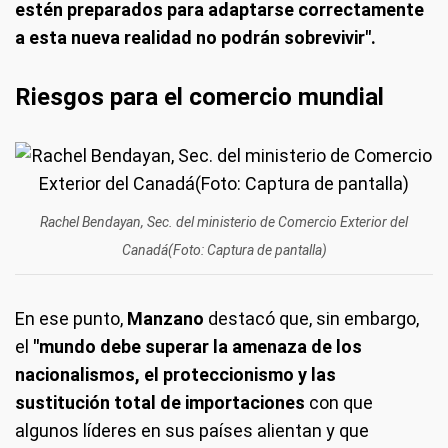
estén preparados para adaptarse correctamente
a esta nueva realidad no podrán sobrevivir".
Riesgos para el comercio mundial
Rachel Bendayan, Sec. del ministerio de Comercio Exterior del
Canadá(Foto: Captura de pantalla)
En ese punto,
Manzano
destacó que, sin embargo,
el
"mundo debe superar la amenaza de los
nacionalismos, el proteccionismo y las
sustitución total de importaciones
con que
algunos líderes en sus países alientan y que