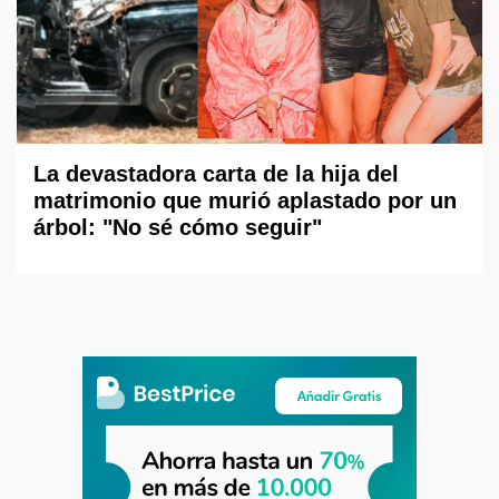
La devastadora carta de la hija del
matrimonio que murió aplastado por un
árbol: "No sé cómo seguir"