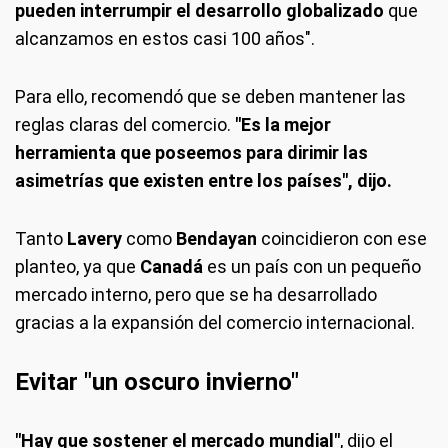
pueden interrumpir el desarrollo globalizado
que
alcanzamos en estos casi 100 años".
Para ello, recomendó que se deben mantener las
reglas claras del comercio.
"Es la mejor
herramienta que poseemos para dirimir las
asimetrías que existen entre los países", dijo.
Tanto
Lavery
como
Bendayan
coincidieron con ese
planteo, ya que
Canadá
es un país con un pequeño
mercado interno, pero que se ha desarrollado
gracias a la expansión del comercio internacional.
Evitar "un oscuro invierno"
"Hay que sostener el mercado mundial"
, dijo el