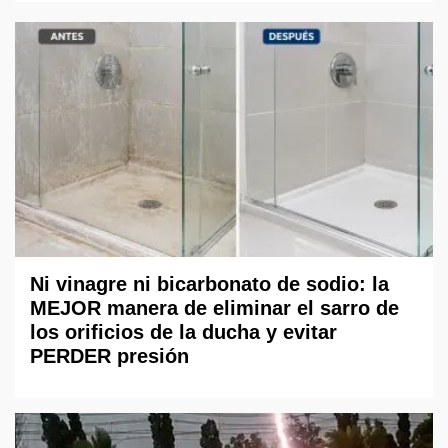
Ni vinagre ni bicarbonato de sodio: la
MEJOR manera de eliminar el sarro de
los orificios de la ducha y evitar
PERDER presión