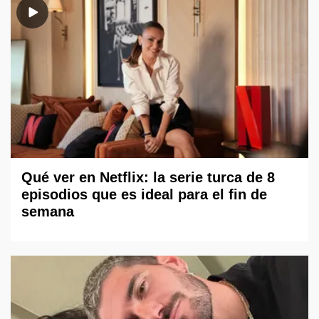
Qué ver en Netflix: la serie turca de 8
episodios que es ideal para el fin de
semana