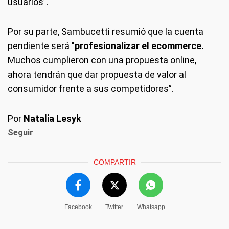
usuarios”.
Por su parte, Sambucetti resumió que la cuenta
pendiente será "
profesionalizar el ecommerce.
Muchos cumplieron con una propuesta online,
ahora tendrán que dar propuesta de valor al
consumidor frente a sus competidores”.
Por
Natalia Lesyk
Seguir
COMPARTIR
Facebook
Twitter
Whatsapp