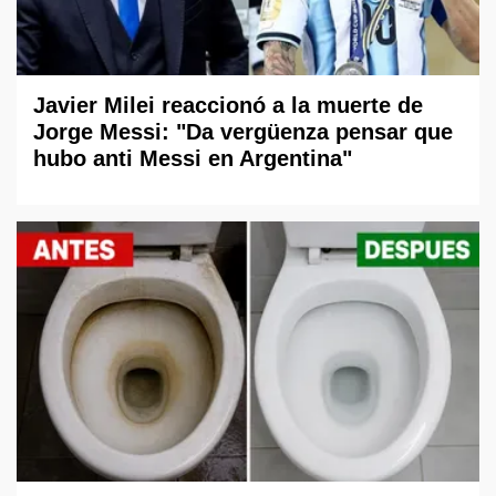
Javier Milei reaccionó a la muerte de
Jorge Messi: "Da vergüenza pensar que
hubo anti Messi en Argentina"