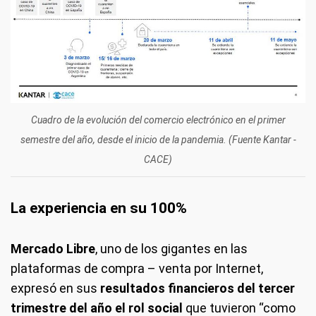
Cuadro de la evolución del comercio electrónico en el primer
semestre del año, desde el inicio de la pandemia. (Fuente Kantar -
CACE)
La experiencia en su 100%
Mercado Libre
, uno de los gigantes en las
plataformas de compra – venta por Internet,
expresó en sus
resultados financieros del tercer
trimestre del año el rol social
que tuvieron “como