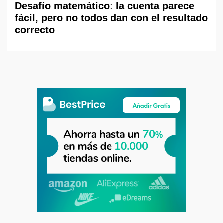
Desafío matemático: la cuenta parece
fácil, pero no todos dan con el resultado
correcto