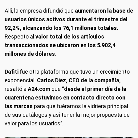
Allí, la empresa difundió que
aumentaron la base de
usuarios únicos activos durante el trimestre del
92,2%, alcanzando los 76,1 millones totales.
Respecto al
valor total de los artículos
transaccionados se ubicaron en los 5.902,4
millones de dólares
.
Dafiti
fue otra plataforma que tuvo un crecimiento
exponencial.
Carlos Diez, CEO de la compañía,
resaltó a
A24.com
que “
desde el primer día de la
cuarentena estuvimos en contacto directo con
las marcas
para que fuéramos la vidriera principal
de sus catálogos y así tener la mejor propuesta de
valor para los usuarios”.