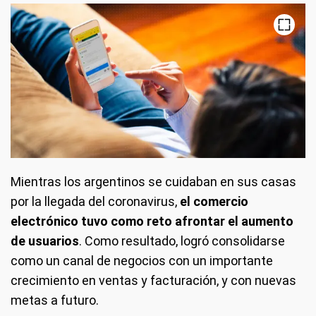
Mientras los argentinos se cuidaban en sus casas
por la llegada del coronavirus,
el comercio
electrónico tuvo como reto afrontar el aumento
de usuarios
. Como resultado, logró consolidarse
como un canal de negocios con un importante
crecimiento en ventas y facturación, y con nuevas
metas a futuro.