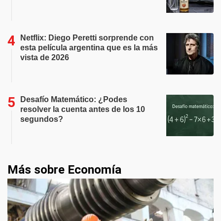
Netflix: Diego Peretti sorprende con
esta película argentina que es la más
vista de 2026
Desafío Matemático: ¿Podes
resolver la cuenta antes de los 10
segundos?
Más sobre Economía