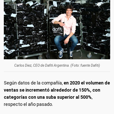
Carlos Diez, CEO de Dafiti Argentina. (Foto: fuente Dafiti)
Según datos de la compañía,
en 2020 el volumen de
ventas se incrementó alrededor de 150%, con
categorías con una suba superior al 500%
,
respecto el año pasado.