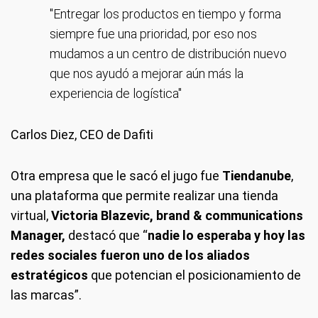
"Entregar los productos en tiempo y forma
siempre fue una prioridad, por eso nos
mudamos a un centro de distribución nuevo
que nos ayudó a mejorar aún más la
experiencia de logística"
Carlos Diez, CEO de Dafiti
Otra empresa que le sacó el jugo fue
Tiendanube
,
una plataforma que permite realizar una tienda
virtual,
Victoria Blazevic, brand & communications
Manager,
destacó que “
nadie lo esperaba y hoy las
redes sociales fueron uno de los aliados
estratégicos
que potencian el posicionamiento de
las marcas”.