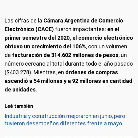
Las cifras de la
Cámara Argentina de Comercio
Electrónico (CACE)
fueron impactantes:
en el
primer semestre del 2020, el comercio electrónico
obtuvo un crecimiento del 106%
, con un volumen
de
facturación de 314.602 millones de pesos
, un
número cercano al total durante todo el año pasado
($403.278). Mientras, en
órdenes de compras
ascendió a 54 millones y a 92 millones en cantidad
de unidades
.
Leé también
Industria y construcción mejoraron en junio, pero
tuvieron desempeños diferentes frente a mayo