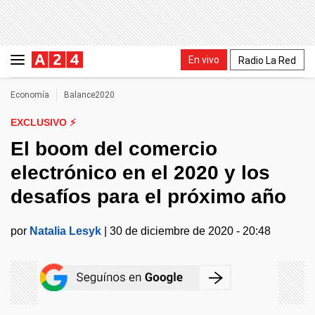
En vivo
Radio La Red
Economía
Balance2020
EXCLUSIVO ⚡
El boom del comercio
electrónico en el 2020 y los
desafíos para el próximo año
por
Natalia Lesyk
|
30 de diciembre de 2020 - 20:48