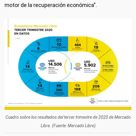
motor de la recuperación económica”.
Cuadro sobre los resultados del tercer trimestre de 2020 de Mercado
Libre. (Fuente: Mercado Libre)