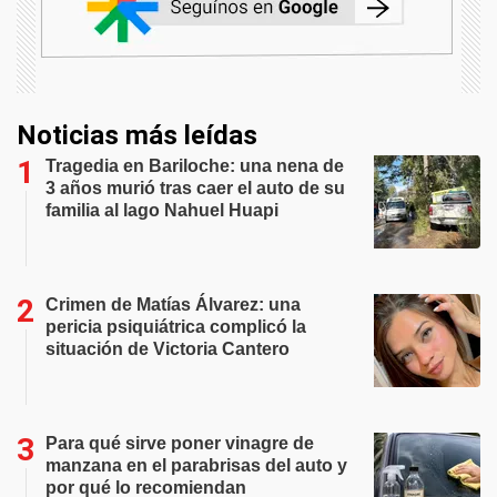
Noticias más leídas
Tragedia en Bariloche: una nena de
3 años murió tras caer el auto de su
familia al lago Nahuel Huapi
Crimen de Matías Álvarez: una
pericia psiquiátrica complicó la
situación de Victoria Cantero
Para qué sirve poner vinagre de
manzana en el parabrisas del auto y
por qué lo recomiendan