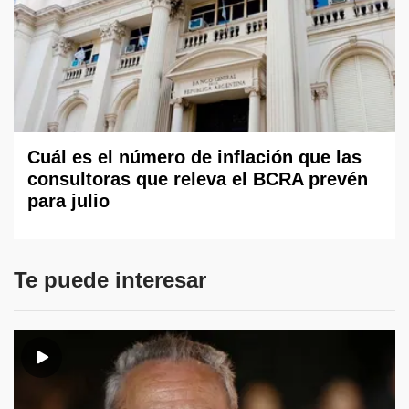
Cuál es el número de inflación que las
consultoras que releva el BCRA prevén
para julio
Te puede interesar