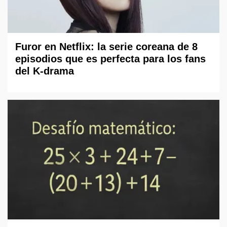
Furor en Netflix: la serie coreana de 8
episodios que es perfecta para los fans
del K-drama