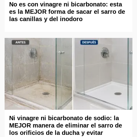
No es con vinagre ni bicarbonato: esta
es la MEJOR forma de sacar el sarro de
las canillas y del inodoro
Ni vinagre ni bicarbonato de sodio: la
MEJOR manera de eliminar el sarro de
los orificios de la ducha y evitar