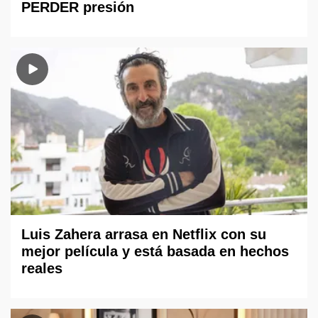
PERDER presión
Luis Zahera arrasa en Netflix con su
mejor película y está basada en hechos
reales