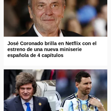
José Coronado brilla en Netflix con el
estreno de una nueva miniserie
española de 4 capítulos