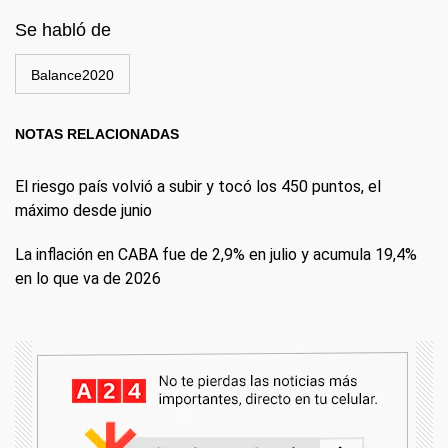
Se habló de
Balance2020
NOTAS RELACIONADAS
El riesgo país volvió a subir y tocó los 450 puntos, el
máximo desde junio
La inflación en CABA fue de 2,9% en julio y acumula 19,4%
en lo que va de 2026