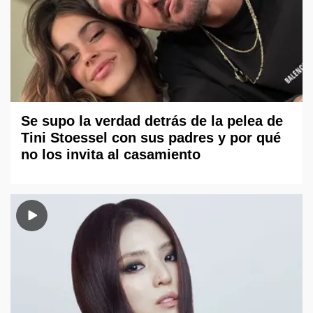
Se supo la verdad detrás de la pelea de
Tini Stoessel con sus padres y por qué
no los invita al casamiento