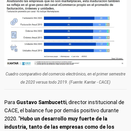
Cuadro comparativo del comercio electrónico, en el primer semestre
de 2020 versus todo 2019. (Fuente: Kantar - CACE)
Para
Gustavo Sambucetti
, director institucional de
CACE, el balance fue por demás positivo durante
2020. "
Hubo un desarrollo muy fuerte de la
industria, tanto de las empresas como de los