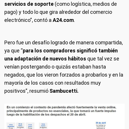
servicios de soporte
(como logística, medios de
pago) y todo lo que gira alrededor del comercio
electrónico”, contó a
A24.com
.
Pero fue un desafío logrado de manera compartida,
ya que “
para los compradores significó también
una adaptación de nuevos hábitos
que tal vez se
venían postergando o quizás estaban hasta
negados, que los vieron forzados a probarlos y en la
mayoría de los casos con resultados muy
positivos”, resumió
Sambucetti.