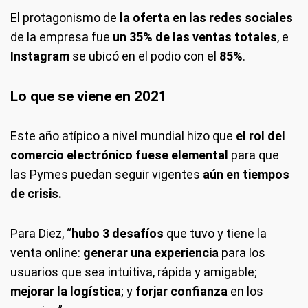
El protagonismo de
la oferta en las redes sociales
de la empresa fue
un 35% de las ventas totales
, e
Instagram
se ubicó en el podio con el
85%
.
Lo que se viene en 2021
Este año atípico a nivel mundial hizo que
el rol del
comercio electrónico fuese elemental
para que
las Pymes puedan seguir vigentes
aún en tiempos
de crisis.
Para Diez, “
hubo 3 desafíos
que tuvo y tiene la
venta online:
generar una experiencia
para los
usuarios que sea intuitiva, rápida y amigable;
mejorar la logística
; y
forjar confianza
en los