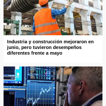
Industria y construcción mejoraron en
junio, pero tuvieron desempeños
diferentes frente a mayo