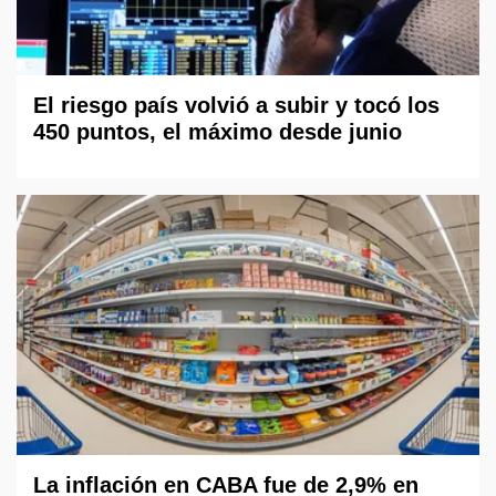
El riesgo país volvió a subir y tocó los
450 puntos, el máximo desde junio
La inflación en CABA fue de 2,9% en