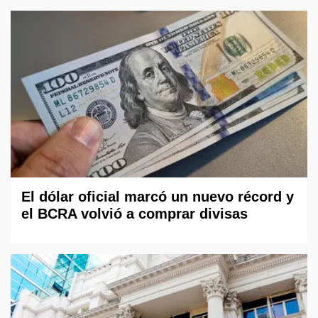
El dólar oficial marcó un nuevo récord y
el BCRA volvió a comprar divisas