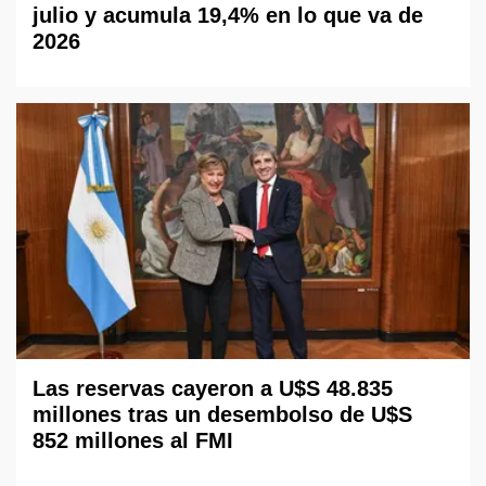
julio y acumula 19,4% en lo que va de
2026
Las reservas cayeron a U$S 48.835
millones tras un desembolso de U$S
852 millones al FMI