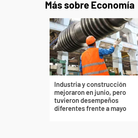
Más sobre Economía
Industria y construcción
mejoraron en junio, pero
tuvieron desempeños
diferentes frente a mayo