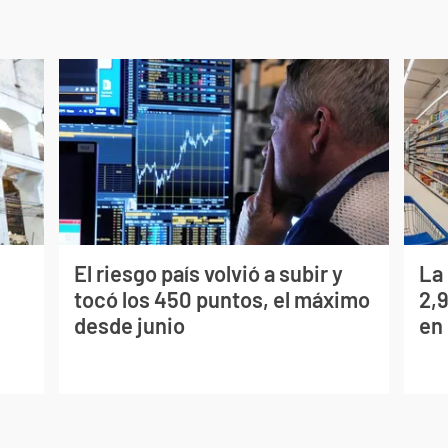
El riesgo país volvió a subir y
La
tocó los 450 puntos, el máximo
2,
desde junio
en