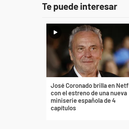
Te puede interesar
José Coronado brilla en Netf
con el estreno de una nueva
miniserie española de 4
capítulos