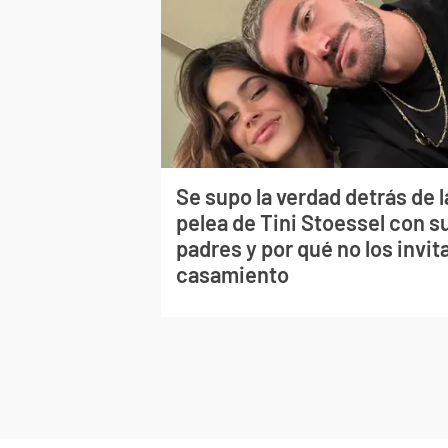
Se supo la verdad detrás de l
pelea de Tini Stoessel con s
padres y por qué no los invita
casamiento