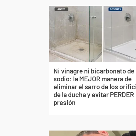
Ni vinagre ni bicarbonato de
sodio: la MEJOR manera de
eliminar el sarro de los orific
de la ducha y evitar PERDER
presión