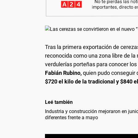
Tras
la primera exportación de cerezas
reconocida como una zona libre de la
verdulerías porteñas para conocer los 
Fabián Rubino,
quien pudo conseguir 
$720 el kilo de la tradicional y $840 
Leé también
Industria y construcción mejoraron en jun
diferentes frente a mayo