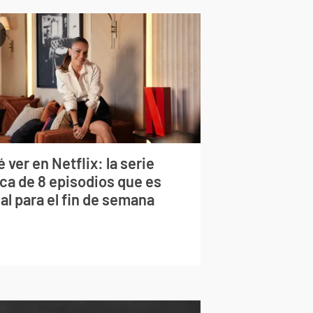
 ver en Netflix: la serie
rca de 8 episodios que es
al para el fin de semana