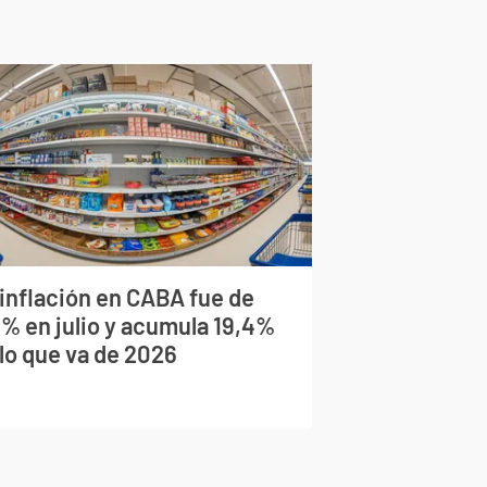
 inflación en CABA fue de
9% en julio y acumula 19,4%
 lo que va de 2026