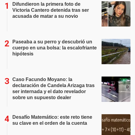
Difundieron la primera foto de
Victoria Cantero detenida tras ser
acusada de matar a su novio
Paseaba a su perro y descubrió un
cuerpo en una bolsa: la escalofriante
hipótesis
Caso Facundo Moyano: la
declaración de Candela Arizaga tras
ser internada y el dato revelador
sobre un supuesto dealer
Desafío Matemático: este reto tiene
su clave en el orden de la cuenta