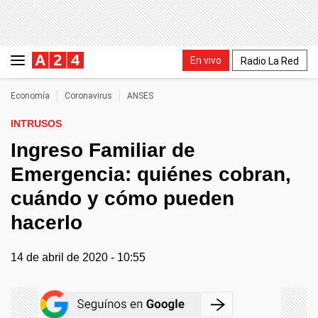
En vivo
Radio La Red
Economía
Coronavirus
ANSES
INTRUSOS
Ingreso Familiar de
Emergencia: quiénes cobran,
cuándo y cómo pueden
hacerlo
14 de abril de 2020 - 10:55