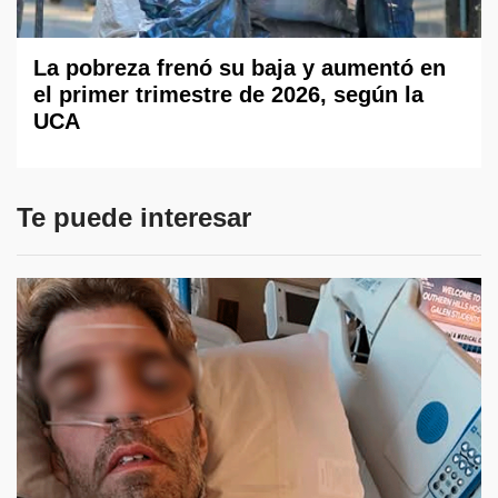
La pobreza frenó su baja y aumentó en
el primer trimestre de 2026, según la
UCA
Te puede interesar