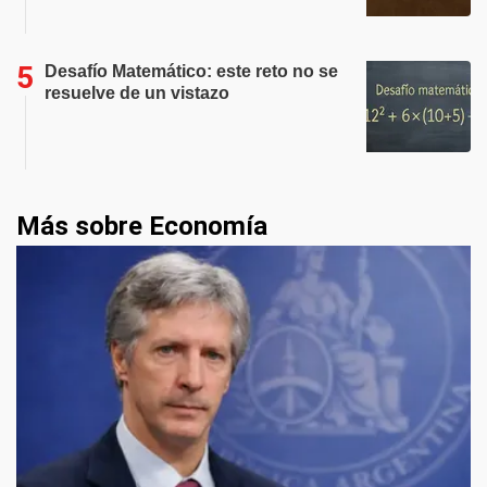
Desafío Matemático: este reto no se
resuelve de un vistazo
Más sobre Economía