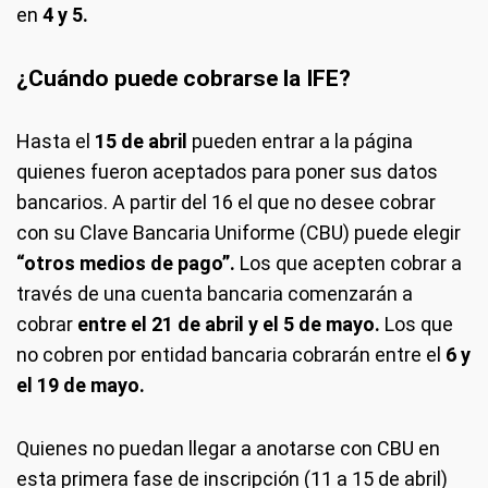
en
4 y 5.
¿Cuándo puede cobrarse la IFE?
Hasta el
15 de abril
pueden entrar a la página
quienes fueron aceptados para poner sus datos
bancarios. A partir del 16 el que no desee cobrar
con su Clave Bancaria Uniforme (CBU) puede elegir
“otros medios de pago”.
Los que acepten cobrar a
través de una cuenta bancaria comenzarán a
cobrar
entre el 21 de abril y el 5 de mayo.
Los que
no cobren por entidad bancaria cobrarán entre el
6 y
el 19 de mayo.
Quienes no puedan llegar a anotarse con CBU en
esta primera fase de inscripción (11 a 15 de abril)