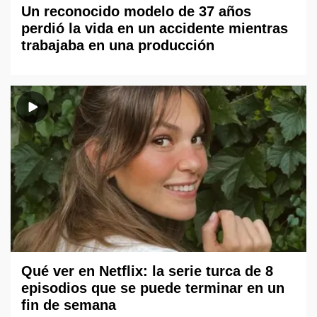
Un reconocido modelo de 37 años
perdió la vida en un accidente mientras
trabajaba en una producción
Qué ver en Netflix: la serie turca de 8
episodios que se puede terminar en un
fin de semana