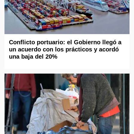
Conflicto portuario: el Gobierno llegó a
un acuerdo con los prácticos y acordó
una baja del 20%