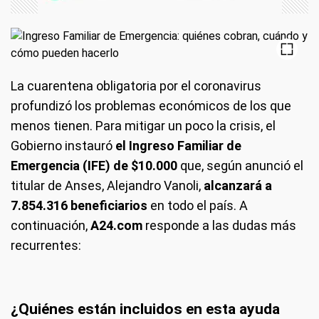
La cuarentena obligatoria por el coronavirus
profundizó los problemas económicos de los que
menos tienen. Para mitigar un poco la crisis, el
Gobierno instauró
el Ingreso Familiar de
Emergencia (IFE) de $10.000
que, según anunció el
titular de Anses, Alejandro Vanoli,
alcanzará a
7.854.316 beneficiarios
en todo el país. A
continuación,
A24.com
responde a las dudas más
recurrentes:
¿Quiénes están incluidos en esta ayuda