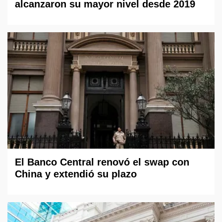
alcanzaron su mayor nivel desde 2019
El Banco Central renovó el swap con
China y extendió su plazo