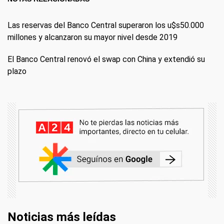
Las reservas del Banco Central superaron los u$s50.000
millones y alcanzaron su mayor nivel desde 2019
El Banco Central renovó el swap con China y extendió su
plazo
Noticias más leídas