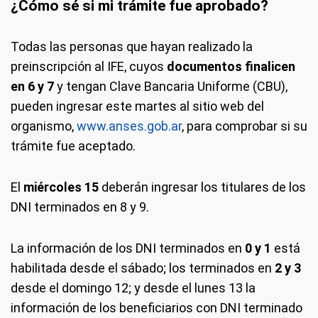
¿Cómo sé si mi trámite fue aprobado?
Todas las personas que hayan realizado la
preinscripción al IFE, cuyos
documentos finalicen
en 6 y 7
y tengan Clave Bancaria Uniforme (CBU),
pueden ingresar este martes al sitio web del
organismo,
www.anses.gob.ar
, para comprobar si su
trámite fue aceptado.
El
miércoles 15
deberán ingresar los titulares de los
DNI terminados en 8 y 9.
La información de los DNI terminados en
0 y 1
está
habilitada desde el sábado; los terminados en
2 y 3
desde el domingo 12; y desde el lunes 13 la
información de los beneficiarios con DNI terminado