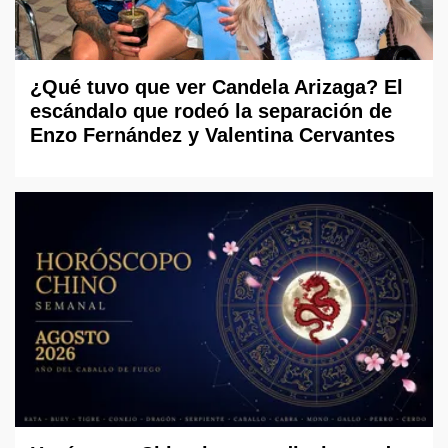
¿Qué tuvo que ver Candela Arizaga? El
escándalo que rodeó la separación de
Enzo Fernández y Valentina Cervantes