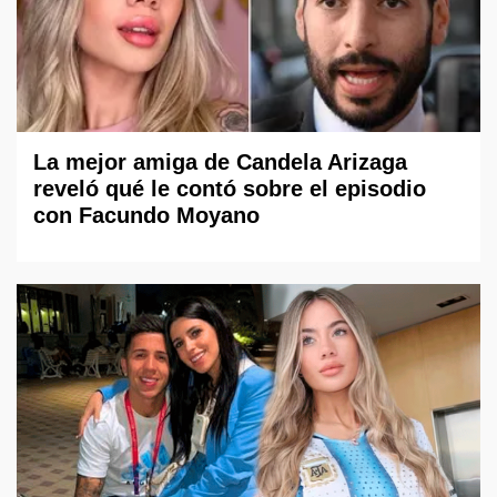
La mejor amiga de Candela Arizaga
reveló qué le contó sobre el episodio
con Facundo Moyano