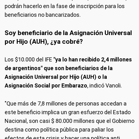
podrán hacerlo en la fase de inscripción para los
beneficiarios no bancarizados.
Soy beneficiario de la Asignación Universal
por Hijo (AUH), ¿ya cobré?
Los $10.000 del IFE
"ya lo han recibido 2,4 millones
de argentinos" que son beneficiarios de la
Asignación Universal por Hijo (AUH) o la
Asignación Social por Embarazo
, indicó Vanoli.
"Que más de 7,8 millones de personas accedan a
este beneficio implica un gran esfuerzo del Estado
Nacional, son casi $ 80.000 millones que el Gobierno
destina como política pública para paliar los
efectos de esta crisis y hacer una política anti