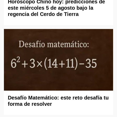
Horóscopo Chino hoy: predicciones de
este miércoles 5 de agosto bajo la
regencia del Cerdo de Tierra
Desafío Matemático: este reto desafía tu
forma de resolver