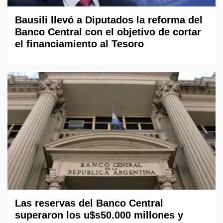
Bausili llevó a Diputados la reforma del
Banco Central con el objetivo de cortar
el financiamiento al Tesoro
Las reservas del Banco Central
superaron los u$s50.000 millones y