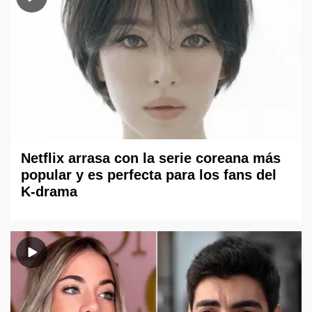
Netflix arrasa con la serie coreana más
popular y es perfecta para los fans del
K-drama