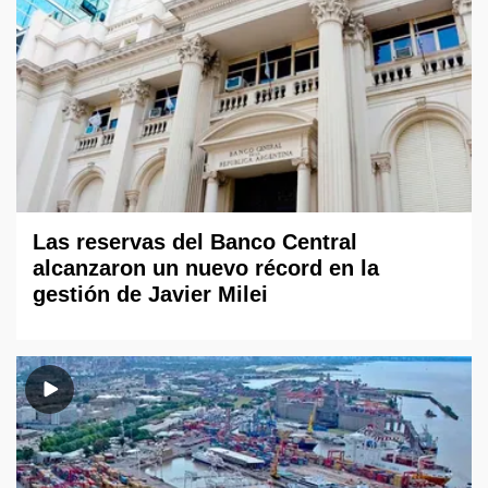
Las reservas del Banco Central
alcanzaron un nuevo récord en la
gestión de Javier Milei