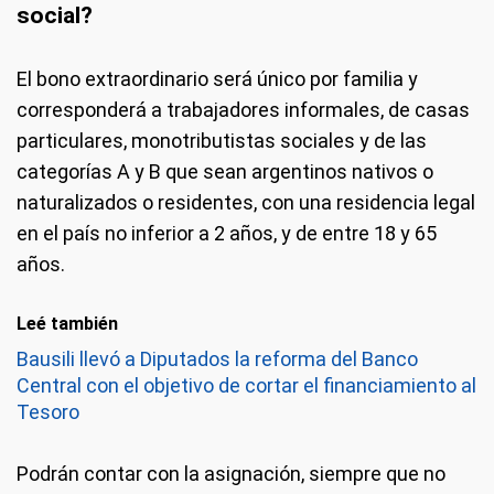
social?
El bono extraordinario será único por familia y
corresponderá a trabajadores informales, de casas
particulares, monotributistas sociales y de las
categorías A y B que sean argentinos nativos o
naturalizados o residentes, con una residencia legal
en el país no inferior a 2 años, y de entre 18 y 65
años.
Leé también
Bausili llevó a Diputados la reforma del Banco
Central con el objetivo de cortar el financiamiento al
Tesoro
Podrán contar con la asignación, siempre que no