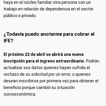
haya en el núcleo familiar otra persona con un
trabajo en relación de dependencia en el sector
público o privado.
¿Todavía puedo anotarme para cobrar el
IFE?
El próximo 22 de abril se abrirá una nueva
inscripción para el ingreso extraordinario
. Podrán
actualizar sus datos quienes hayan sufrido el
rechazo de su solicitud por un error; o quienes
desean inscribirse por primera vez para obtener el
beneficio porque cambió su situación
socioeconómica.