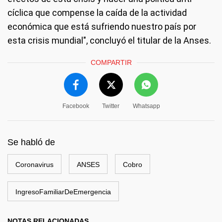
cíclica que compense la caída de la actividad
económica que está sufriendo nuestro país por
esta crisis mundial", concluyó el titular de la Anses.
COMPARTIR
Facebook
Twitter
Whatsapp
Se habló de
Coronavirus
ANSES
Cobro
IngresoFamiliarDeEmergencia
NOTAS RELACIONADAS