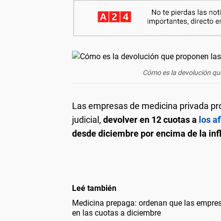
Cómo es la devolución qu
Las empresas de medicina privada pro
judicial,
devolver en 12 cuotas a
los a
desde diciembre por encima de la inf
Leé también
Medicina prepaga: ordenan que las empres
en las cuotas a diciembre