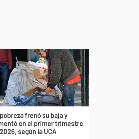
pobreza frenó su baja y
mentó en el primer trimestre
 2026, según la UCA