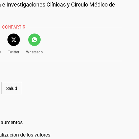
 e Investigaciones Clínicas y Círculo Médico de
COMPARTIR
k
Twitter
Whatsapp
Salud
s aumentos
lización de los valores