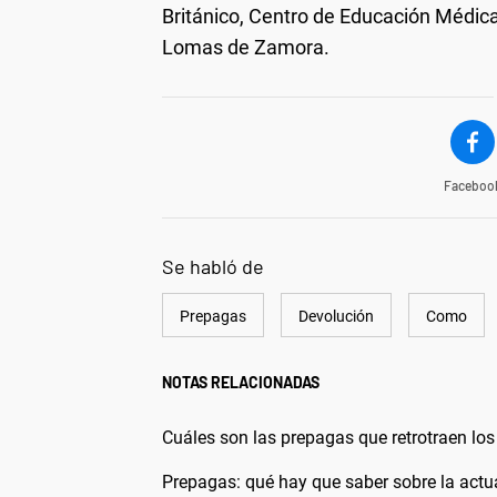
Británico, Centro de Educación Médica
Lomas de Zamora.
Faceboo
Se habló de
Prepagas
Devolución
Como
NOTAS RELACIONADAS
Cuáles son las prepagas que retrotraen lo
Prepagas: qué hay que saber sobre la actua