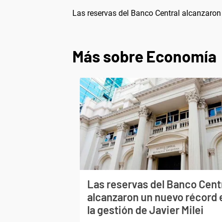
Las reservas del Banco Central alcanzaron 
Más sobre Economía
Las reservas del Banco Cent
alcanzaron un nuevo récord 
la gestión de Javier Milei