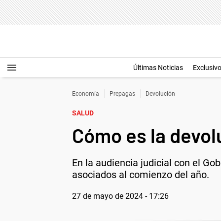
Últimas Noticias
Exclusiv
Economía
Prepagas
Devolución
SALUD
Cómo es la devol
En la audiencia judicial con el G
asociados al comienzo del año.
27 de mayo de 2024 - 17:26