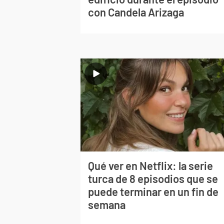
con Candela Arizaga
Qué ver en Netflix: la serie
turca de 8 episodios que se
puede terminar en un fin de
semana