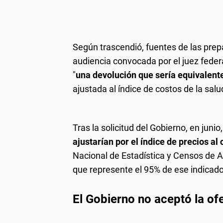
Según trascendió, fuentes de las prep
audiencia convocada por el juez feder
"
una devolución que sería equivalente
ajustada al índice de costos de la salu
Tras la solicitud del Gobierno, en junio
ajustarían por el índice de precios al
Nacional de Estadística y Censos de Ar
que represente el 95% de ese indicad
El Gobierno no aceptó la of