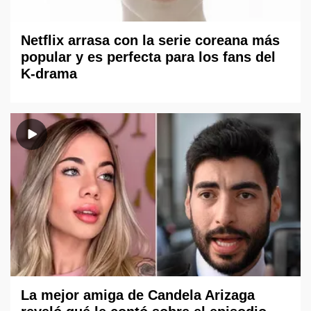
Netflix arrasa con la serie coreana más
popular y es perfecta para los fans del
K-drama
La mejor amiga de Candela Arizaga