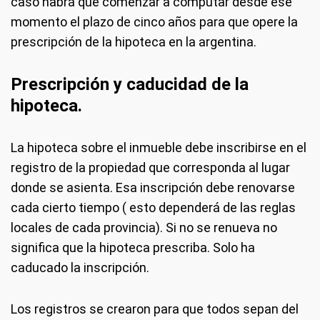
caso habrá que comenzar a computar desde ese
momento el plazo de cinco años para que opere la
prescripción de la hipoteca en la argentina.
Prescripción y caducidad de la
hipoteca.
La hipoteca sobre el inmueble debe inscribirse en el
registro de la propiedad que corresponda al lugar
donde se asienta. Esa inscripción debe renovarse
cada cierto tiempo ( esto dependerá de las reglas
locales de cada provincia). Si no se renueva no
significa que la hipoteca prescriba. Solo ha
caducado la inscripción.
Los registros se crearon para que todos sepan del