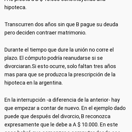
hipoteca.
Transcurren dos años sin que B pague su deuda
pero deciden contraer matrimonio.
Durante el tiempo que dure la unión no corre el
plazo. El cómputo podría reanudarse si se
divorciaran.Si esto ocurre, solo faltan tres años
mas para que se produzca la prescripción de la
hipoteca en la argentina.
En la interrupción -a diferencia de la anterior- hay
que empezar a contar de nuevo. En el ejemplo dado
puede que después del divorcio, B reconozca
expresamente que le debe a A $ 10.000. En este