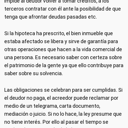
impide al deudor volver a tomar créditos, a los
terceros contratar con él ante la posibilidad de que
tenga que afrontar deudas pasadas etc.
Si la hipoteca ha prescrito, el bien inmueble que
estaba afectado se libera y sirve de garantía para
otras operaciones que hacen a la vida comercial de
una persona. Es necesario saber con certeza sobre
el patrimonio de la gente ya que ello contribuye para
saber sobre su solvencia.
Las obligaciones se celebran para ser cumplidas. Si
el deudor no paga, el acreedor puede reclamar por
medio de un telegrama, carta documento,
mediación o juicio. Si no lo hace, la ley presume que
no tiene interés. Por ello al pasar el tiempo se