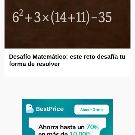
Desafío Matemático: este reto desafía tu
forma de resolver