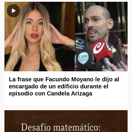
La frase que Facundo Moyano le dijo al
encargado de un edificio durante el
episodio con Candela Arizaga