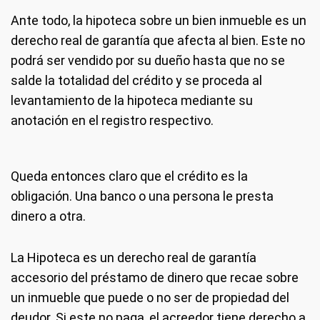
Ante todo, la hipoteca sobre un bien inmueble es un
derecho real de garantía que afecta al bien. Este no
podrá ser vendido por su dueño hasta que no se
salde la totalidad del crédito y se proceda al
levantamiento de la hipoteca mediante su
anotación en el registro respectivo.
Queda entonces claro que el crédito es la
obligación. Una banco o una persona le presta
dinero a otra.
La Hipoteca es un derecho real de garantía
accesorio del préstamo de dinero que recae sobre
un inmueble que puede o no ser de propiedad del
deudor. Si este no paga, el acreedor tiene derecho a