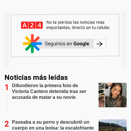
Noticias más leídas
Difundieron la primera foto de
Victoria Cantero detenida tras ser
acusada de matar a su novio
Paseaba a su perro y descubrió un
cuerpo en una bolsa: la escalofriante