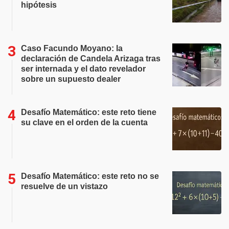
hipótesis
Caso Facundo Moyano: la
declaración de Candela Arizaga tras
ser internada y el dato revelador
sobre un supuesto dealer
Desafío Matemático: este reto tiene
su clave en el orden de la cuenta
Desafío Matemático: este reto no se
resuelve de un vistazo