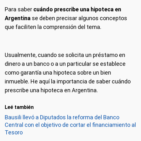
Para saber
cuándo prescribe una hipoteca en
Argentina
se deben precisar algunos conceptos
que faciliten la comprensión del tema.
Usualmente, cuando se solicita un préstamo en
dinero a un banco o a un particular se establece
como garantía una hipoteca sobre un bien
inmueble. He aquí la importancia de saber cuándo
prescribe una hipoteca en Argentina.
Leé también
Bausili llevó a Diputados la reforma del Banco
Central con el objetivo de cortar el financiamiento al
Tesoro