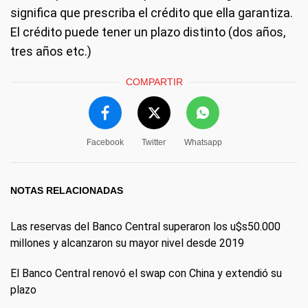
significa que prescriba el crédito que ella garantiza.
El crédito puede tener un plazo distinto (dos años,
tres años etc.)
COMPARTIR
Facebook
Twitter
Whatsapp
NOTAS RELACIONADAS
Las reservas del Banco Central superaron los u$s50.000
millones y alcanzaron su mayor nivel desde 2019
El Banco Central renovó el swap con China y extendió su
plazo