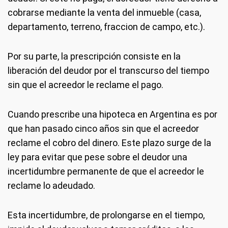
cobrarse mediante la venta del inmueble (casa,
departamento, terreno, fraccion de campo, etc.).
Por su parte, la prescripción consiste en la
liberación del deudor por el transcurso del tiempo
sin que el acreedor le reclame el pago.
Cuando prescribe una hipoteca en Argentina es por
que han pasado cinco años sin que el acreedor
reclame el cobro del dinero. Este plazo surge de la
ley para evitar que pese sobre el deudor una
incertidumbre permanente de que el acreedor le
reclame lo adeudado.
Esta incertidumbre, de prolongarse en el tiempo,