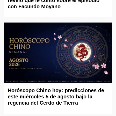
reveló qué le contó sobre el episodio
con Facundo Moyano
Horóscopo Chino hoy: predicciones de
este miércoles 5 de agosto bajo la
regencia del Cerdo de Tierra