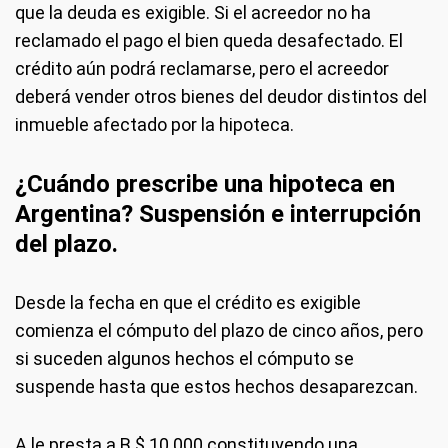
que la deuda es exigible. Si el acreedor no ha
reclamado el pago el bien queda desafectado. El
crédito aún podrá reclamarse, pero el acreedor
deberá vender otros bienes del deudor distintos del
inmueble afectado por la hipoteca.
¿Cuándo prescribe una hipoteca en
Argentina? Suspensión e interrupción
del plazo.
Desde la fecha en que el crédito es exigible
comienza el cómputo del plazo de cinco años, pero
si suceden algunos hechos el cómputo se
suspende hasta que estos hechos desaparezcan.
A le presta a B $ 10.000 constituyendo una