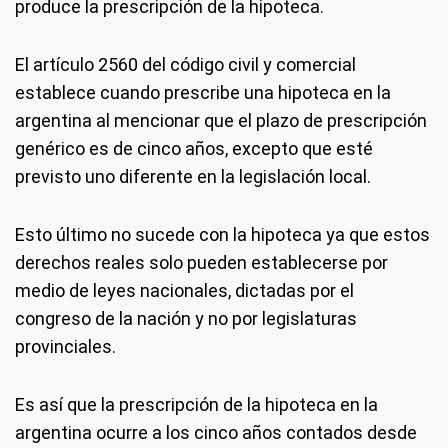
produce la prescripción de la hipoteca.
El artículo 2560 del código civil y comercial
establece cuando prescribe una hipoteca en la
argentina al mencionar que el plazo de prescripción
genérico es de cinco años, excepto que esté
previsto uno diferente en la legislación local.
Esto último no sucede con la hipoteca ya que estos
derechos reales solo pueden establecerse por
medio de leyes nacionales, dictadas por el
congreso de la nación y no por legislaturas
provinciales.
Es así que la prescripción de la hipoteca en la
argentina ocurre a los cinco años contados desde