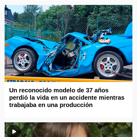
Un reconocido modelo de 37 años
perdió la vida en un accidente mientras
trabajaba en una producción