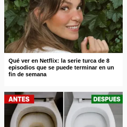
Qué ver en Netflix: la serie turca de 8
episodios que se puede terminar en un
fin de semana