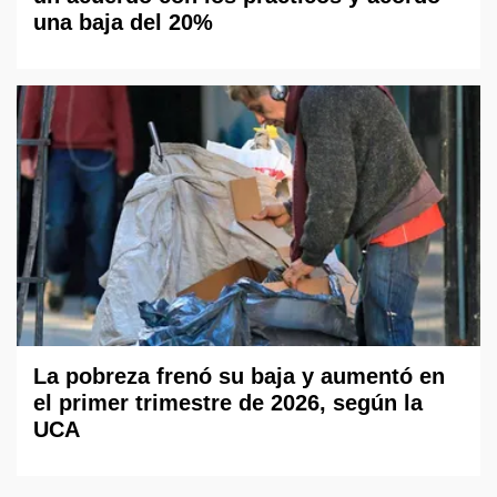
una baja del 20%
La pobreza frenó su baja y aumentó en
el primer trimestre de 2026, según la
UCA