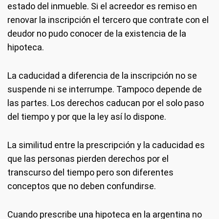
estado del inmueble. Si el acreedor es remiso en
renovar la inscripción el tercero que contrate con el
deudor no pudo conocer de la existencia de la
hipoteca.
La caducidad a diferencia de la inscripción no se
suspende ni se interrumpe. Tampoco depende de
las partes. Los derechos caducan por el solo paso
del tiempo y por que la ley así lo dispone.
La similitud entre la prescripción y la caducidad es
que las personas pierden derechos por el
transcurso del tiempo pero son diferentes
conceptos que no deben confundirse.
Cuando prescribe una hipoteca en la argentina no