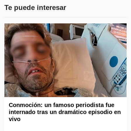
Te puede interesar
Conmoción: un famoso periodista fue
internado tras un dramático episodio en
vivo