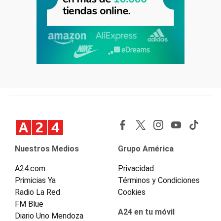
Nuestros Medios
Grupo América
A24.com
Privacidad
Primicias Ya
Términos y Condiciones
Radio La Red
Cookies
FM Blue
A24 en tu móvil
Diario Uno Mendoza