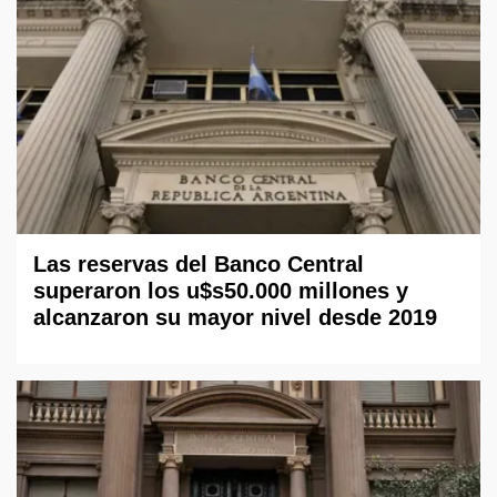
Las reservas del Banco Central
superaron los u$s50.000 millones y
alcanzaron su mayor nivel desde 2019