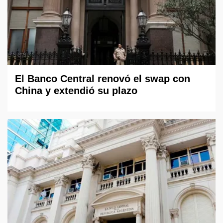
El Banco Central renovó el swap con
China y extendió su plazo