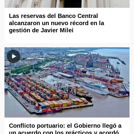
Las reservas del Banco Central
alcanzaron un nuevo récord en la
gestión de Javier Milei
Conflicto portuario: el Gobierno llegó a
un acuerdo con los prácticos y acordó