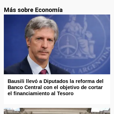
Más sobre Economía
Bausili llevó a Diputados la reforma del
Banco Central con el objetivo de cortar
el financiamiento al Tesoro