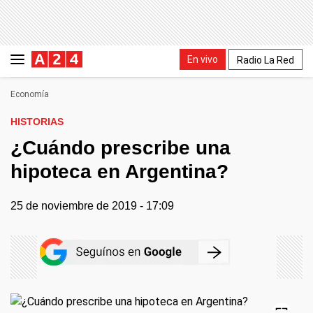
En vivo
Radio La Red
Economía
HISTORIAS
¿Cuándo prescribe una
hipoteca en Argentina?
25 de noviembre de 2019 - 17:09