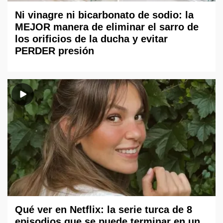
Ni vinagre ni bicarbonato de sodio: la
MEJOR manera de eliminar el sarro de
los orificios de la ducha y evitar
PERDER presión
Qué ver en Netflix: la serie turca de 8
episodios que se puede terminar en un