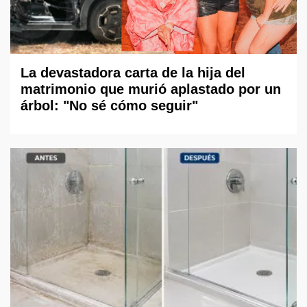
La devastadora carta de la hija del
matrimonio que murió aplastado por un
árbol: "No sé cómo seguir"