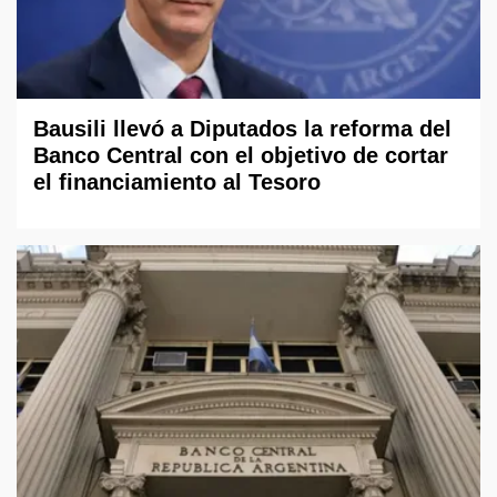
Bausili llevó a Diputados la reforma del
Banco Central con el objetivo de cortar
el financiamiento al Tesoro