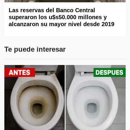
Las reservas del Banco Central
superaron los u$s50.000 millones y
alcanzaron su mayor nivel desde 2019
Te puede interesar