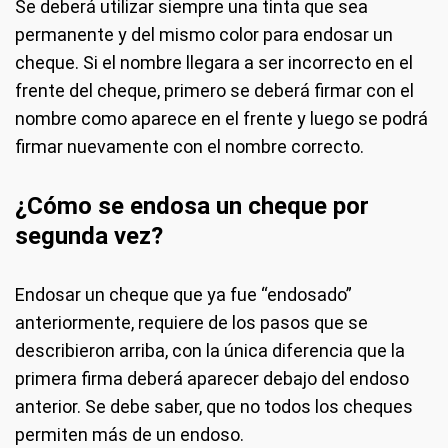
Se deberá utilizar siempre una tinta que sea
permanente y del mismo color para endosar un
cheque. Si el nombre llegara a ser incorrecto en el
frente del cheque, primero se deberá firmar con el
nombre como aparece en el frente y luego se podrá
firmar nuevamente con el nombre correcto.
¿Cómo se endosa un cheque por
segunda vez?
Endosar un cheque que ya fue “endosado”
anteriormente, requiere de los pasos que se
describieron arriba, con la única diferencia que la
primera firma deberá aparecer debajo del endoso
anterior. Se debe saber, que no todos los cheques
permiten más de un endoso.