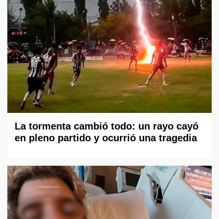
La tormenta cambió todo: un rayo cayó
en pleno partido y ocurrió una tragedia