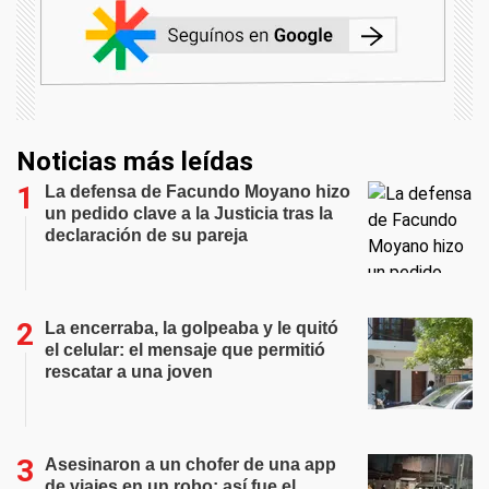
Noticias más leídas
La defensa de Facundo Moyano hizo
un pedido clave a la Justicia tras la
declaración de su pareja
La encerraba, la golpeaba y le quitó
el celular: el mensaje que permitió
rescatar a una joven
Asesinaron a un chofer de una app
de viajes en un robo: así fue el