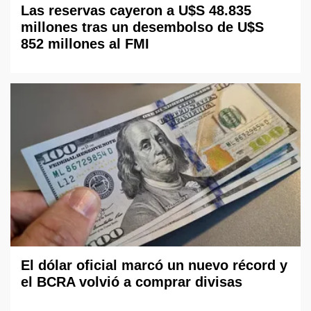
Las reservas cayeron a U$S 48.835
millones tras un desembolso de U$S
852 millones al FMI
El dólar oficial marcó un nuevo récord y
el BCRA volvió a comprar divisas