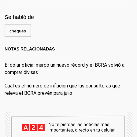
Se habló de
cheques
NOTAS RELACIONADAS
El dólar oficial marcó un nuevo récord y el BCRA volvió a
comprar divisas
Cuál es el número de inflación que las consultoras que
releva el BCRA prevén para julio