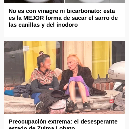
No es con vinagre ni bicarbonato: esta
es la MEJOR forma de sacar el sarro de
las canillas y del inodoro
Preocupación extrema: el desesperante
estado de Zulma Lobato