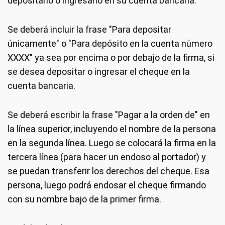
depositarlo o ingresarlo en su cuenta bancaria.
Se deberá incluir la frase "Para depositar
únicamente" o "Para depósito en la cuenta número
XXXX" ya sea por encima o por debajo de la firma, si
se desea depositar o ingresar el cheque en la
cuenta bancaria.
Se deberá escribir la frase "Pagar a la orden de" en
la línea superior, incluyendo el nombre de la persona
en la segunda línea. Luego se colocará la firma en la
tercera línea (para hacer un endoso al portador) y
se puedan transferir los derechos del cheque. Esa
persona, luego podrá endosar el cheque firmando
con su nombre bajo de la primer firma.