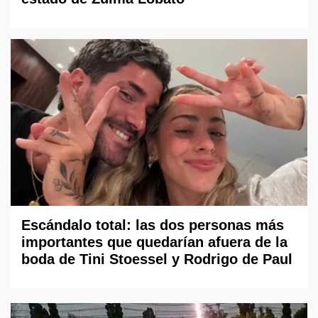
Escándalo total: las dos personas más
importantes que quedarían afuera de la
boda de Tini Stoessel y Rodrigo de Paul