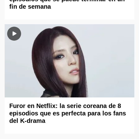
fin de semana
Furor en Netflix: la serie coreana de 8
episodios que es perfecta para los fans
del K-drama