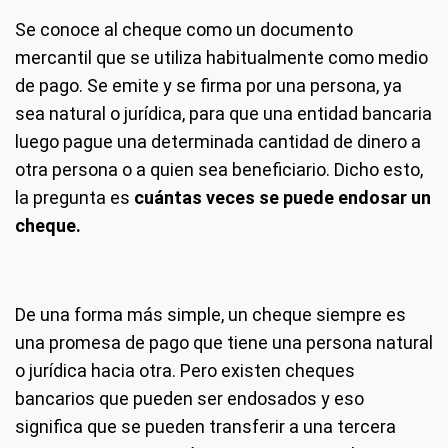
Se conoce al cheque como un documento
mercantil que se utiliza habitualmente como medio
de pago. Se emite y se firma por una persona, ya
sea natural o jurídica, para que una entidad bancaria
luego pague una determinada cantidad de dinero a
otra persona o a quien sea beneficiario. Dicho esto,
la pregunta es
cuántas veces se puede endosar un
cheque.
De una forma más simple, un cheque siempre es
una promesa de pago que tiene una persona natural
o jurídica hacia otra. Pero existen cheques
bancarios que pueden ser endosados y eso
significa que se pueden transferir a una tercera