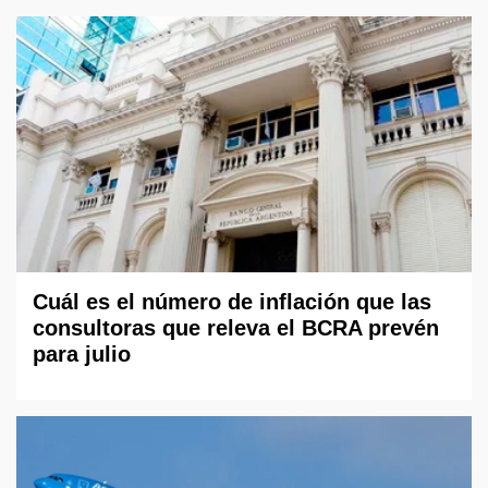
Cuál es el número de inflación que las
consultoras que releva el BCRA prevén
para julio