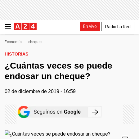
En vivo
Radio La Red
Economía
cheques
HISTORIAS
¿Cuántas veces se puede
endosar un cheque?
02 de diciembre de 2019 - 16:59