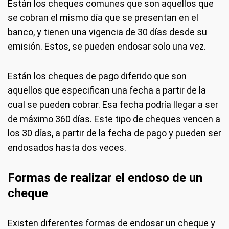
Están los cheques comunes que son aquellos que
se cobran el mismo día que se presentan en el
banco, y tienen una vigencia de 30 días desde su
emisión. Estos, se pueden endosar solo una vez.
Están los cheques de pago diferido que son
aquellos que especifican una fecha a partir de la
cual se pueden cobrar. Esa fecha podría llegar a ser
de máximo 360 días. Este tipo de cheques vencen a
los 30 días, a partir de la fecha de pago y pueden ser
endosados hasta dos veces.
Formas de realizar el endoso de un
cheque
Existen diferentes formas de endosar un cheque y