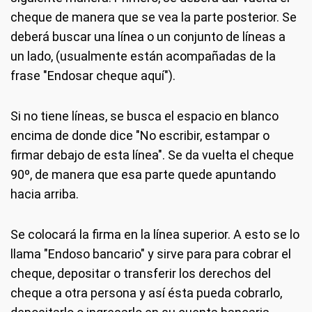
cheque de manera que se vea la parte posterior. Se
deberá buscar una línea o un conjunto de líneas a
un lado, (usualmente están acompañadas de la
frase "Endosar cheque aquí").
Si no tiene líneas, se busca el espacio en blanco
encima de donde dice "No escribir, estampar o
firmar debajo de esta línea". Se da vuelta el cheque
90º, de manera que esa parte quede apuntando
hacia arriba.
Se colocará la firma en la línea superior. A esto se lo
llama "Endoso bancario" y sirve para para cobrar el
cheque, depositar o transferir los derechos del
cheque a otra persona y así ésta pueda cobrarlo,