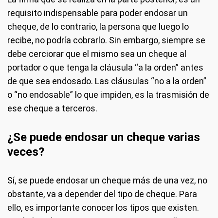
requisito indispensable para poder endosar un
cheque, de lo contrario, la persona que luego lo
recibe, no podría cobrarlo. Sin embargo, siempre se
debe cerciorar que el mismo sea un cheque al
portador o que tenga la cláusula “a la orden” antes
de que sea endosado. Las cláusulas “no a la orden”
o “no endosable” lo que impiden, es la trasmisión de
ese cheque a terceros.
¿Se puede endosar un cheque varias
veces?
Sí, se puede endosar un cheque más de una vez, no
obstante, va a depender del tipo de cheque. Para
ello, es importante conocer los tipos que existen.