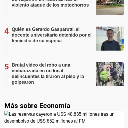
violento ataque de los motochorros
Quién es Gerardo Gasparutti, el
docente universitario detenido por el
femicidio de su esposa
Brutal video del robo a una
embarazada en un local:
delincuentes la tiraron al piso y la
golpearon
Más sobre Economía