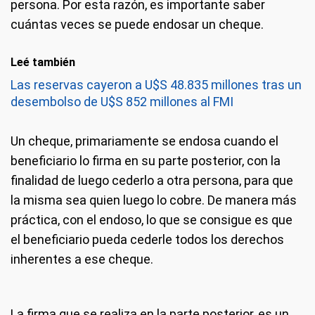
persona. Por esta razón, es importante saber
cuántas veces se puede endosar un cheque.
Leé también
Las reservas cayeron a U$S 48.835 millones tras un
desembolso de U$S 852 millones al FMI
Un cheque, primariamente se endosa cuando el
beneficiario lo firma en su parte posterior, con la
finalidad de luego cederlo a otra persona, para que
la misma sea quien luego lo cobre. De manera más
práctica, con el endoso, lo que se consigue es que
el beneficiario pueda cederle todos los derechos
inherentes a ese cheque.
La firma que se realiza en la parte posterior, es un