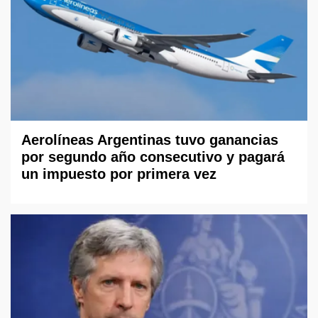
Aerolíneas Argentinas tuvo ganancias
por segundo año consecutivo y pagará
un impuesto por primera vez