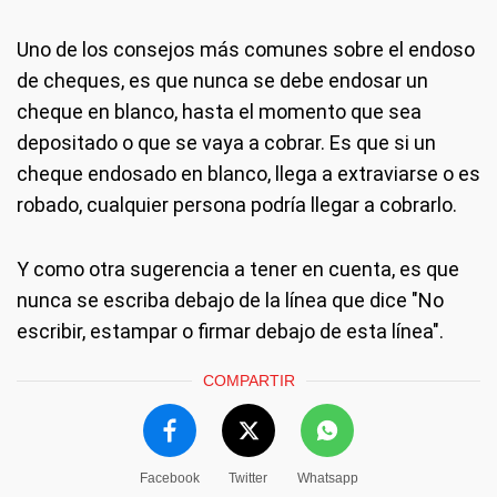
Uno de los consejos más comunes sobre el endoso
de cheques, es que nunca se debe endosar un
cheque en blanco, hasta el momento que sea
depositado o que se vaya a cobrar. Es que si un
cheque endosado en blanco, llega a extraviarse o es
robado, cualquier persona podría llegar a cobrarlo.
Y como otra sugerencia a tener en cuenta, es que
nunca se escriba debajo de la línea que dice "No
escribir, estampar o firmar debajo de esta línea".
COMPARTIR
Facebook
Twitter
Whatsapp