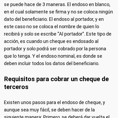
se puede hace de 3 maneras. El endoso en blanco,
en el cual solamente se firma y no se coloca ningún
dato del beneficiario. El endoso al portador, y en
este caso no se coloca el nombre de quien lo
recibirá y solo se escribe “Al portador”. Este tipo de
acción, es cuando un cheque es endosado al
portador y solo podrá ser cobrado por la persona
que lo tenga. Y el endoso nominal, es donde se
deben incluir todos los datos del beneficiario.
Requisitos para cobrar un cheque de
terceros
Existen unos pasos para el endoso de cheque, y
aunque sea muy fácil, se deben hacer de la
siguiente manera: Primero, se deberá dar vuelta el