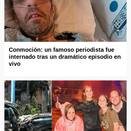
Conmoción: un famoso periodista fue
internado tras un dramático episodio en
vivo