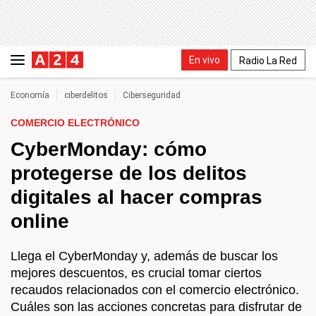
En vivo
Radio La Red
Economía
ciberdelitos
Ciberseguridad
COMERCIO ELECTRÓNICO
CyberMonday: cómo
protegerse de los delitos
digitales al hacer compras
online
Llega el CyberMonday y, además de buscar los
mejores descuentos, es crucial tomar ciertos
recaudos relacionados con el comercio electrónico.
Cuáles son las acciones concretas para disfrutar de