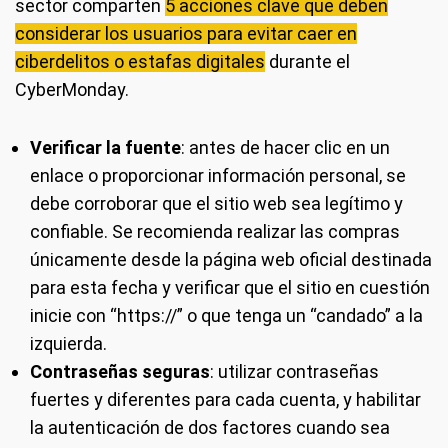
sector comparten
5 acciones clave que deben
considerar los usuarios para evitar caer en
ciberdelitos o estafas digitales
durante el
CyberMonday.
Verificar la fuente
: antes de hacer clic en un
enlace o proporcionar información personal, se
debe corroborar que el sitio web sea legítimo y
confiable. Se recomienda realizar las compras
únicamente desde la página web oficial destinada
para esta fecha y verificar que el sitio en cuestión
inicie con “https://” o que tenga un “candado” a la
izquierda.
Contraseñas seguras
: utilizar contraseñas
fuertes y diferentes para cada cuenta, y habilitar
la autenticación de dos factores cuando sea