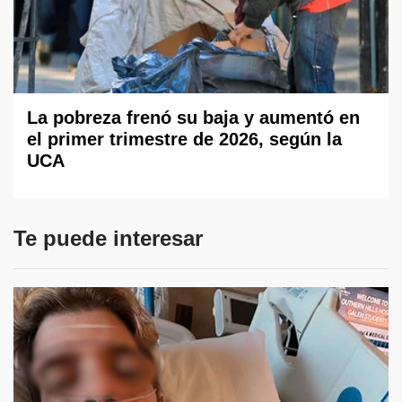
La pobreza frenó su baja y aumentó en
el primer trimestre de 2026, según la
UCA
Te puede interesar