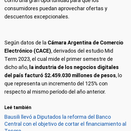
como una gran oportunidad para que los
consumidores puedan aprovechar ofertas y
descuentos excepcionales.
Según datos de la
Cámara Argentina de Comercio
Electrónico (CACE)
, derivados del estudio Mid
Term 2023, el cual mide el primer semestre de
dicho año,
la industria de los negocios digitales
del país facturó $2.459.030 millones de pesos
, lo
que representa un incremento del 125% con
respecto al mismo período del año anterior.
Leé también
Bausili llevó a Diputados la reforma del Banco
Central con el objetivo de cortar el financiamiento al
Tesoro