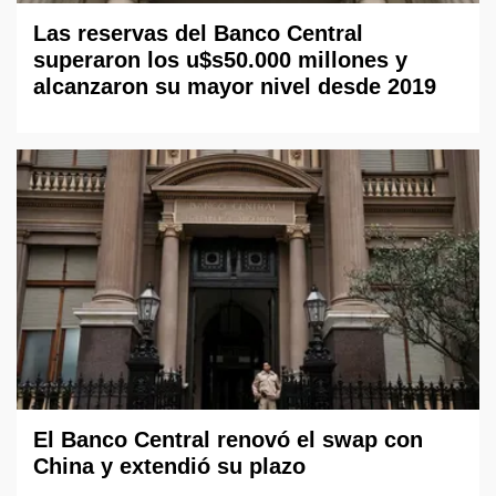
Las reservas del Banco Central
superaron los u$s50.000 millones y
alcanzaron su mayor nivel desde 2019
El Banco Central renovó el swap con
China y extendió su plazo