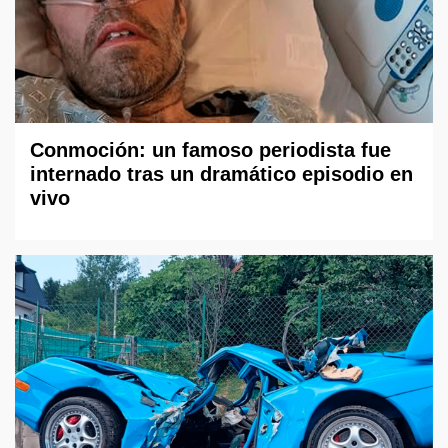
Conmoción: un famoso periodista fue
internado tras un dramático episodio en
vivo