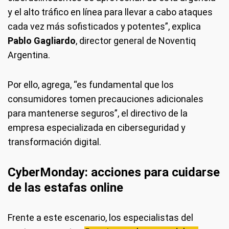
y el alto tráfico en línea para llevar a cabo ataques
cada vez más sofisticados y potentes”, explica
Pablo Gagliardo
, director general de Noventiq
Argentina.
Por ello, agrega, “es fundamental que los
consumidores tomen precauciones adicionales
para mantenerse seguros”, el directivo de la
empresa especializada en ciberseguridad y
transformación digital.
CyberMonday: acciones para cuidarse
de las estafas online
Frente a este escenario, los especialistas del