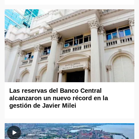
Las reservas del Banco Central
alcanzaron un nuevo récord en la
gestión de Javier Milei