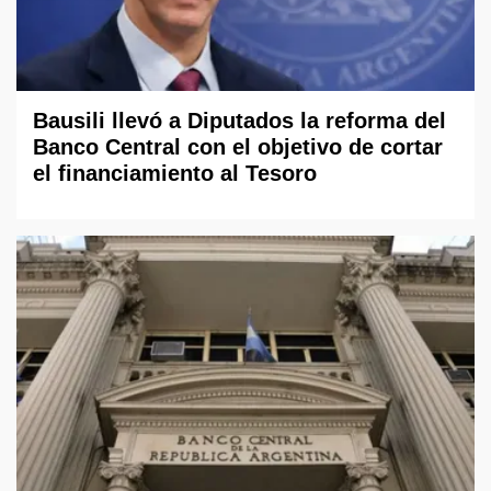
Bausili llevó a Diputados la reforma del
Banco Central con el objetivo de cortar
el financiamiento al Tesoro