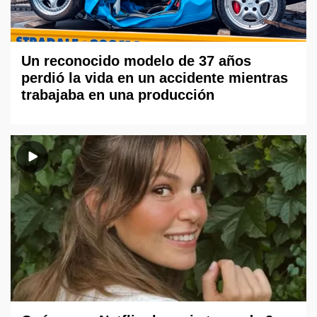
Un reconocido modelo de 37 años
perdió la vida en un accidente mientras
trabajaba en una producción