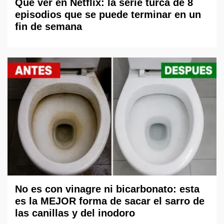
Qué ver en Netflix: la serie turca de 8
episodios que se puede terminar en un
fin de semana
No es con vinagre ni bicarbonato: esta
es la MEJOR forma de sacar el sarro de
las canillas y del inodoro