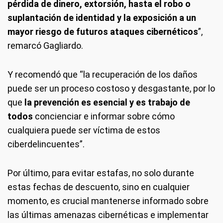
pérdida de dinero, extorsión, hasta el robo o
suplantación de identidad y la exposición a un
mayor riesgo de futuros ataques cibernéticos
”,
remarcó Gagliardo.
Y recomendó que “la recuperación de los daños
puede ser un proceso costoso y desgastante, por lo
que
la prevención es esencial y es trabajo de
todos
concienciar e informar sobre cómo
cualquiera puede ser víctima de estos
ciberdelincuentes”.
Por último, para evitar estafas, no solo durante
estas fechas de descuento, sino en cualquier
momento, es crucial mantenerse informado sobre
las últimas amenazas cibernéticas e implementar