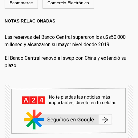
Ecommerce
Comercio Electrónico
NOTAS RELACIONADAS
Las reservas del Banco Central superaron los u$s50.000
millones y alcanzaron su mayor nivel desde 2019
El Banco Central renovó el swap con China y extendió su
plazo