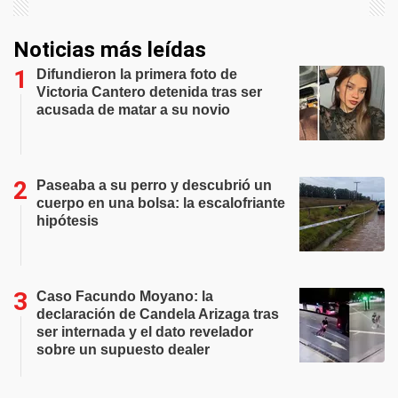
Noticias más leídas
Difundieron la primera foto de
Victoria Cantero detenida tras ser
acusada de matar a su novio
Paseaba a su perro y descubrió un
cuerpo en una bolsa: la escalofriante
hipótesis
Caso Facundo Moyano: la
declaración de Candela Arizaga tras
ser internada y el dato revelador
sobre un supuesto dealer