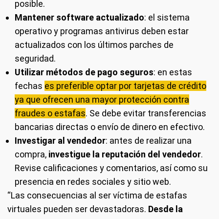
posible.
Mantener software actualizado
: el sistema
operativo y programas antivirus deben estar
actualizados con los últimos parches de
seguridad.
Utilizar métodos de pago seguros
: en estas
fechas
es preferible optar por tarjetas de crédito
ya que ofrecen una mayor protección contra
fraudes o estafas
. Se debe evitar transferencias
bancarias directas o envío de dinero en efectivo.
Investigar al vendedor
: antes de realizar una
compra,
investigue la reputación del vendedor
.
Revise calificaciones y comentarios, así como su
presencia en redes sociales y sitio web.
“Las consecuencias al ser víctima de estafas
virtuales pueden ser devastadoras.
Desde la