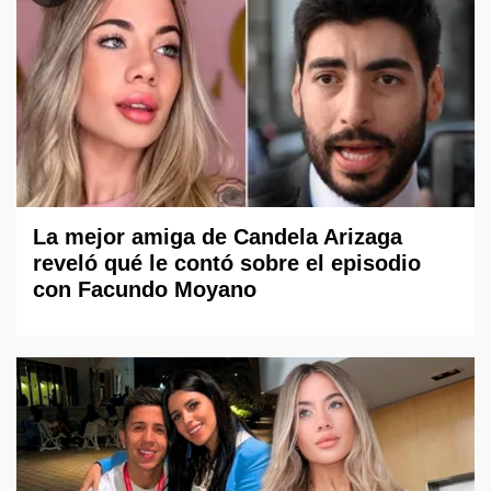
La mejor amiga de Candela Arizaga
reveló qué le contó sobre el episodio
con Facundo Moyano