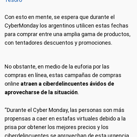
Con esto en mente, se espera que durante el
CyberMonday los argentinos utilicen estas fechas
para comprar entre una amplia gama de productos,
con tentadores descuentos y promociones.
No obstante, en medio de la euforia por las
compras en línea, estas campañas de compras
online
atraen a ciberdelincuentes ávidos de
aprovecharse de la situación
.
“Durante el Cyber Monday, las personas son más
propensas a caer en estafas virtuales debido a la
prisa por obtener los mejores precios y los
ciberdelincuentes se aprovechan de esta urgencia