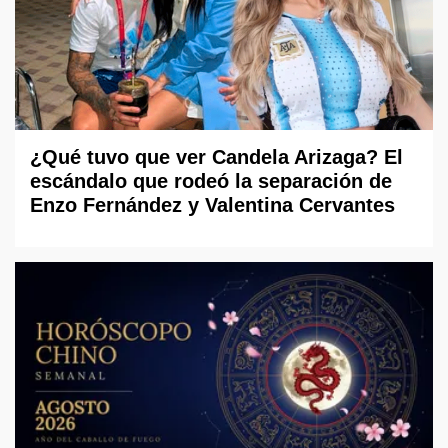
¿Qué tuvo que ver Candela Arizaga? El
escándalo que rodeó la separación de
Enzo Fernández y Valentina Cervantes