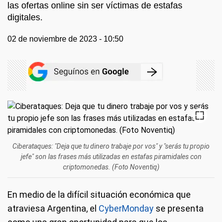
las ofertas online sin ser víctimas de estafas
digitales.
02 de noviembre de 2023 - 10:50
Ciberataques: "Deja que tu dinero trabaje por vos" y "serás tu propio
jefe" son las frases más utilizadas en estafas piramidales con
criptomonedas. (Foto Noventiq)
En medio de la difícil situación económica que
atraviesa Argentina, el
CyberMonday
se presenta