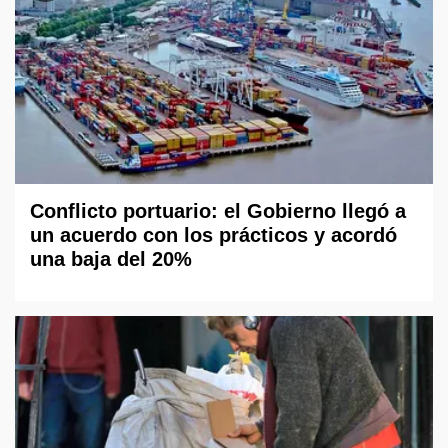
Conflicto portuario: el Gobierno llegó a
un acuerdo con los prácticos y acordó
una baja del 20%