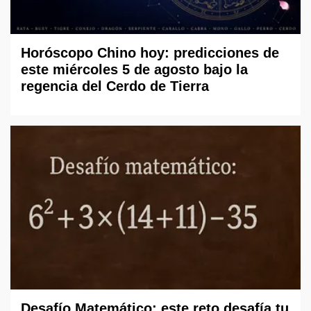
Horóscopo Chino hoy: predicciones de
este miércoles 5 de agosto bajo la
regencia del Cerdo de Tierra
Desafío Matemático: este reto desafía tu