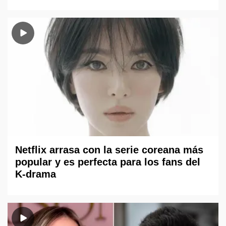
Netflix arrasa con la serie coreana más
popular y es perfecta para los fans del
K-drama