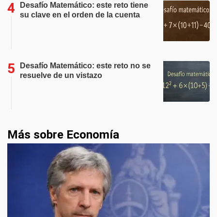
Desafío Matemático: este reto tiene
su clave en el orden de la cuenta
Desafío Matemático: este reto no se
resuelve de un vistazo
Más sobre Economía