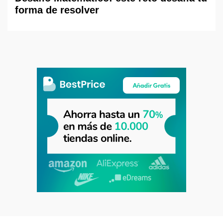
forma de resolver