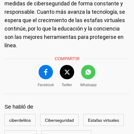
medidas de ciberseguridad de forma constante y
responsable. Cuanto más avanza la tecnología, se
espera que el crecimiento de las estafas virtuales
continúe, por lo que la educación y la conciencia
son las mejores herramientas para protegerse en
línea.
COMPARTIR
Facebook
Twitter
Whatsapp
Se habló de
ciberdelitos
Ciberseguridad
Estafas virtuales