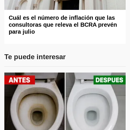
Cuál es el número de inflación que las
consultoras que releva el BCRA prevén
para julio
Te puede interesar