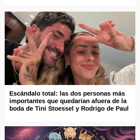
Escándalo total: las dos personas más
importantes que quedarían afuera de la
boda de Tini Stoessel y Rodrigo de Paul