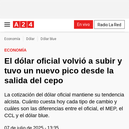
En vivo
Radio La Red
Economía
Dólar
Dólar blue
ECONOMÍA
El dólar oficial volvió a subir y
tuvo un nuevo pico desde la
salida del cepo
La cotización del dólar oficial mantiene su tendencia
alcista. Cuánto cuesta hoy cada tipo de cambio y
cuáles son las diferencias entre el oficial, el MEP, el
CCL y el dólar blue.
07 de julio de 2025 - 13:35