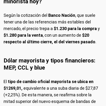
minorista hoy?
Según la cotización del
Banco Nación
, que suele
tener una de las referencias más estables del
mercado, el precio trepa a
$1.230 para la compra
y
$1.280 para la venta
, con un aumento de
$20
respecto al último cierre, el del viernes pasado
.
Dólar mayorista y tipos financieros:
MEP, CCL y blue
El
tipo de cambio oficial mayorista se ubica en
$1269,01,
equivalente a una suba diaria de $27,87
(+2,25%). De esta manera, se reafirma sobre la
mitad superior del nuevo esquema de bandas de