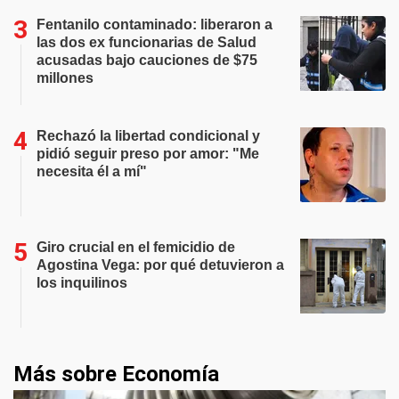
Fentanilo contaminado: liberaron a
las dos ex funcionarias de Salud
acusadas bajo cauciones de $75
millones
Rechazó la libertad condicional y
pidió seguir preso por amor: "Me
necesita él a mí"
Giro crucial en el femicidio de
Agostina Vega: por qué detuvieron a
los inquilinos
Más sobre Economía