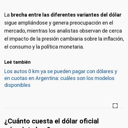
La
brecha entre las diferentes variantes del dólar
sigue ampliándose y genera preocupación en el
mercado, mientras los analistas observan de cerca
el impacto de la presión cambiaria sobre la inflación,
el consumo y la política monetaria.
Leé también
Los autos 0 km ya se pueden pagar con dólares y
en cuotas en Argentina: cuáles son los modelos
disponibles
¿Cuánto cuesta el dólar oficial