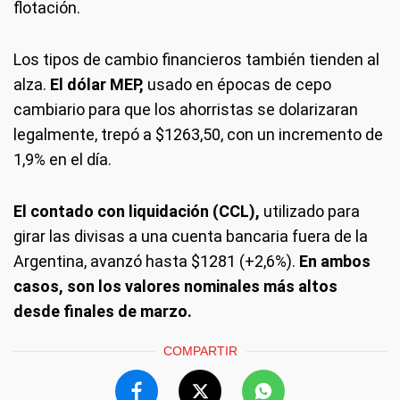
flotación.
Los tipos de cambio financieros también tienden al
alza.
El dólar MEP,
usado en épocas de cepo
cambiario para que los ahorristas se dolarizaran
legalmente, trepó a $1263,50, con un incremento de
1,9% en el día.
El contado con liquidación (CCL),
utilizado para
girar las divisas a una cuenta bancaria fuera de la
Argentina, avanzó hasta $1281 (+2,6%).
En ambos
casos, son los valores nominales más altos
desde finales de marzo.
COMPARTIR