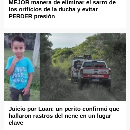
MEJOR manera de eliminar el sarro de
los orificios de la ducha y evitar
PERDER presión
Juicio por Loan: un perito confirmó que
hallaron rastros del nene en un lugar
clave