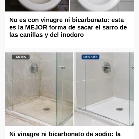
No es con vinagre ni bicarbonato: esta
es la MEJOR forma de sacar el sarro de
las canillas y del inodoro
Ni vinagre ni bicarbonato de sodio: la