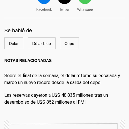
Facebook
Twitter
Whatsapp
Se habló de
Dólar
Dólar blue
Cepo
NOTAS RELACIONADAS
Sobre el final de la semana, el dólar retomó su escalada y
marcó un nuevo récord desde la salida del cepo
Las reservas cayeron a U$S 48.835 millones tras un
desembolso de U$S 852 millones al FMI