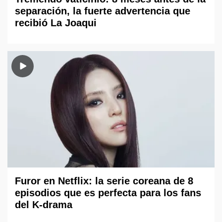
separación, la fuerte advertencia que
recibió La Joaqui
Furor en Netflix: la serie coreana de 8
episodios que es perfecta para los fans
del K-drama