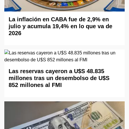
La inflación en CABA fue de 2,9% en
julio y acumula 19,4% en lo que va de
2026
Las reservas cayeron a U$S 48.835
millones tras un desembolso de U$S
852 millones al FMI