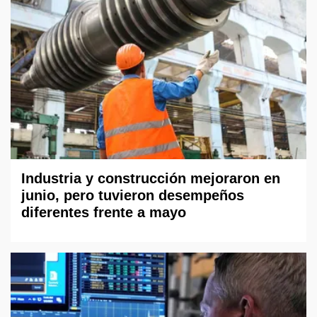
Industria y construcción mejoraron en
junio, pero tuvieron desempeños
diferentes frente a mayo