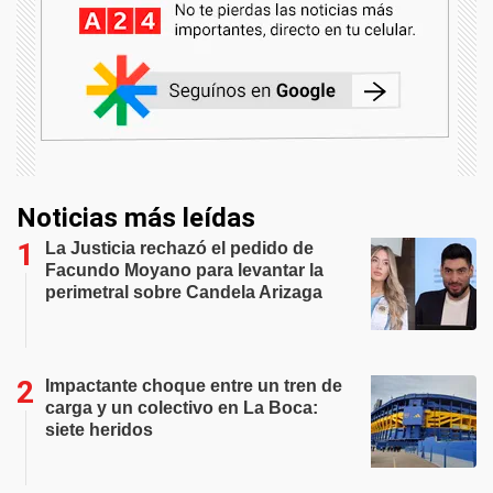
Noticias más leídas
La Justicia rechazó el pedido de
Facundo Moyano para levantar la
perimetral sobre Candela Arizaga
Impactante choque entre un tren de
carga y un colectivo en La Boca:
siete heridos