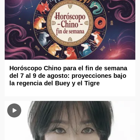
Horóscopo Chino para el fin de semana
del 7 al 9 de agosto: proyecciones bajo
la regencia del Buey y el Tigre