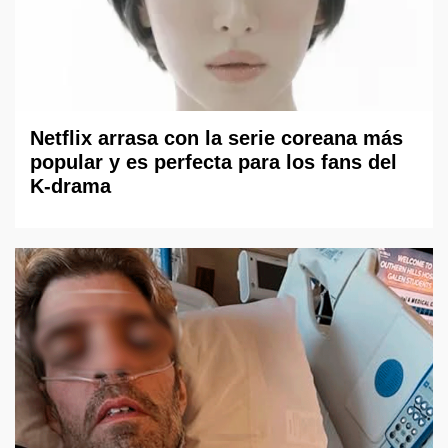
Netflix arrasa con la serie coreana más
popular y es perfecta para los fans del
K-drama