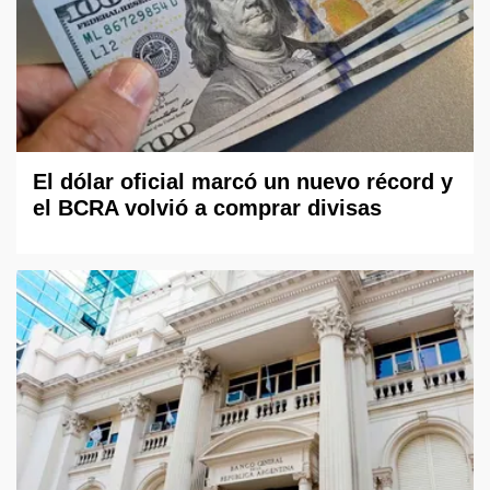
El dólar oficial marcó un nuevo récord y
el BCRA volvió a comprar divisas