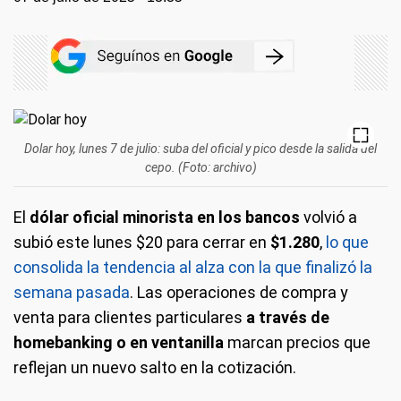
Dolar hoy, lunes 7 de julio: suba del oficial y pico desde la salida del
cepo. (Foto: archivo)
El
dólar oficial minorista en los bancos
volvió a
subió este lunes $20 para cerrar en
$1.280
,
lo que
consolida la tendencia al alza con la que finalizó la
semana pasada
. Las operaciones de compra y
venta para clientes particulares
a través de
homebanking o en ventanilla
marcan precios que
reflejan un nuevo salto en la cotización.