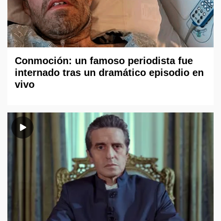
Conmoción: un famoso periodista fue
internado tras un dramático episodio en
vivo