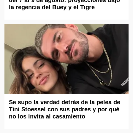
del 7 al 9 de agosto: proyecciones bajo
la regencia del Buey y el Tigre
Se supo la verdad detrás de la pelea de
Tini Stoessel con sus padres y por qué
no los invita al casamiento