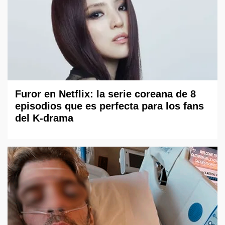
Furor en Netflix: la serie coreana de 8
episodios que es perfecta para los fans
del K-drama