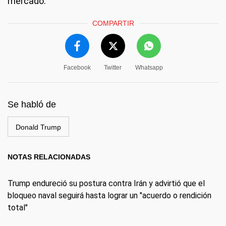
mercado.
COMPARTIR
Facebook
Twitter
Whatsapp
Se habló de
Donald Trump
NOTAS RELACIONADAS
Trump endureció su postura contra Irán y advirtió que el
bloqueo naval seguirá hasta lograr un "acuerdo o rendición
total"