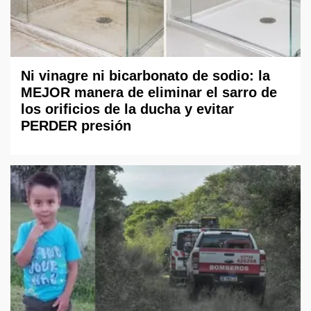
Ni vinagre ni bicarbonato de sodio: la
MEJOR manera de eliminar el sarro de
los orificios de la ducha y evitar
PERDER presión