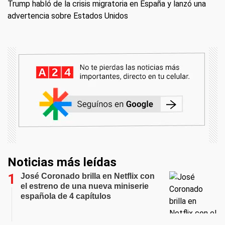
Trump habló de la crisis migratoria en España y lanzó una
advertencia sobre Estados Unidos
Noticias más leídas
José Coronado brilla en Netflix con
el estreno de una nueva miniserie
española de 4 capítulos