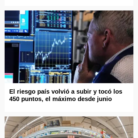
El riesgo país volvió a subir y tocó los
450 puntos, el máximo desde junio