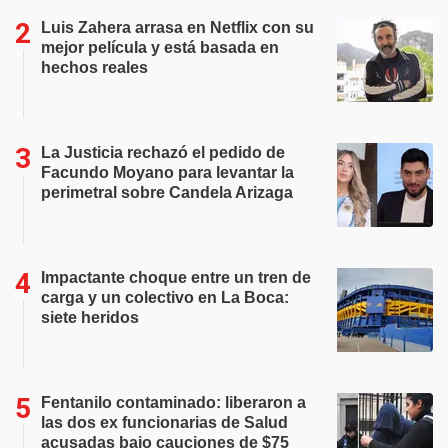
Luis Zahera arrasa en Netflix con su
mejor película y está basada en
hechos reales
La Justicia rechazó el pedido de
Facundo Moyano para levantar la
perimetral sobre Candela Arizaga
Impactante choque entre un tren de
carga y un colectivo en La Boca:
siete heridos
Fentanilo contaminado: liberaron a
las dos ex funcionarias de Salud
acusadas bajo cauciones de $75