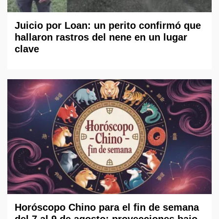
Juicio por Loan: un perito confirmó que
hallaron rastros del nene en un lugar
clave
Horóscopo Chino para el fin de semana