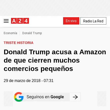
En vivo
Radio La Red
Economía
Donald Trump
TRISTE HISTORIA
Donald Trump acusa a Amazon
de que cierren muchos
comercios pequeños
29 de marzo de 2018 - 07:31