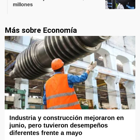
millones
Más sobre Economía
Industria y construcción mejoraron en
junio, pero tuvieron desempeños
diferentes frente a mayo