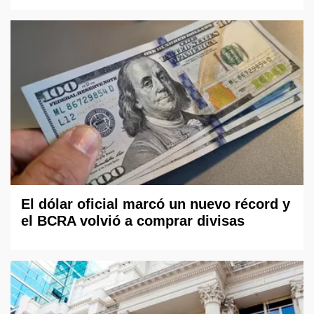
El dólar oficial marcó un nuevo récord y
el BCRA volvió a comprar divisas