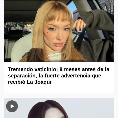
Tremendo vaticinio: 8 meses antes de la
separación, la fuerte advertencia que
recibió La Joaqui