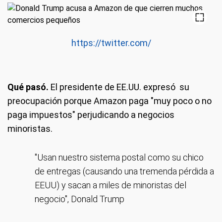
https://twitter.com/
Qué pasó.
El presidente de EE.UU. expresó su
preocupación porque Amazon paga "muy poco o no
paga impuestos" perjudicando a negocios
minoristas.
"Usan nuestro sistema postal como su chico
de entregas (causando una tremenda pérdida a
EEUU) y sacan a miles de minoristas del
negocio", Donald Trump