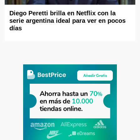
Diego Peretti brilla en Netflix con la
serie argentina ideal para ver en pocos
días