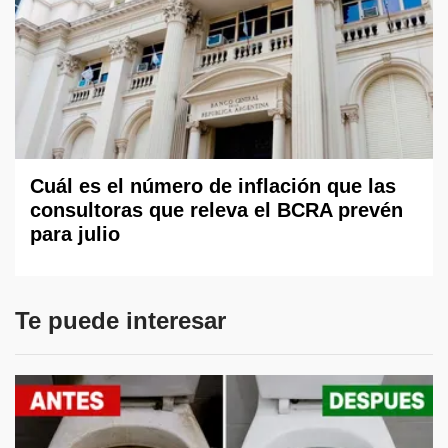
Cuál es el número de inflación que las
consultoras que releva el BCRA prevén
para julio
Te puede interesar