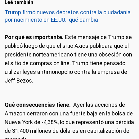
Leé también
Trump firmó nuevos decretos contra la ciudadanía
por nacimiento en EE.UU.: qué cambia
Por qué es importante.
Este mensaje de Trump se
publicó luego de que el sitio Axios publicara que el
presidente norteamericano tiene una obsesión con
el sitio de compras on line. Trump tiene pensado
utilizar leyes antimonopolio contra la empresa de
Jeff Bezos.
Qué consecuencias tiene.
Ayer las acciones de
Amazon cerraron con una fuerte baja en la bolsa de
Nueva York de -4,38%, lo que representó una pérdida
de 31.400 millones de dólares en capitalización de