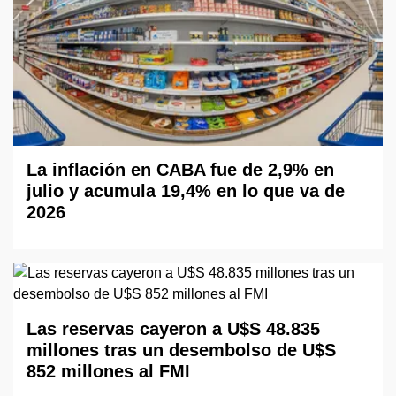
La inflación en CABA fue de 2,9% en
julio y acumula 19,4% en lo que va de
2026
Las reservas cayeron a U$S 48.835
millones tras un desembolso de U$S
852 millones al FMI