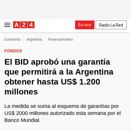
En vivo
Radio La Red
Economía
Argentina
Financiamiento
FONDOS
El BID aprobó una garantía
que permitirá a la Argentina
obtener hasta US$ 1.200
millones
La medida se suma al esquema de garantías por
US$ 2000 millones autorizado esta semana por el
Banco Mundial.