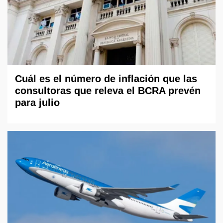
Cuál es el número de inflación que las
consultoras que releva el BCRA prevén
para julio