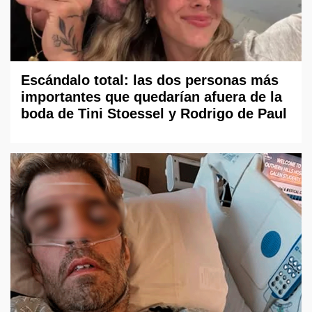
Escándalo total: las dos personas más
importantes que quedarían afuera de la
boda de Tini Stoessel y Rodrigo de Paul