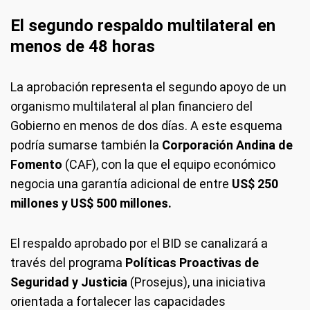
El segundo respaldo multilateral en
menos de 48 horas
La aprobación representa el segundo apoyo de un
organismo multilateral al plan financiero del
Gobierno en menos de dos días. A este esquema
podría sumarse también la
Corporación Andina de
Fomento
(CAF), con la que el equipo económico
negocia una garantía adicional de entre
US$ 250
millones y US$ 500 millones.
El respaldo aprobado por el BID se canalizará a
través del programa
Políticas Proactivas de
Seguridad y Justicia
(Prosejus), una iniciativa
orientada a fortalecer las capacidades