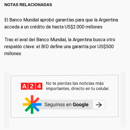
NOTAS RELACIONADAS
El Banco Mundial aprobó garantías para que la Argentina
acceda a un crédito de hasta US$2.000 millones
Tras el aval del Banco Mundial, la Argentina busca otro
respaldo clave: el BID define una garantía por US$500
millones