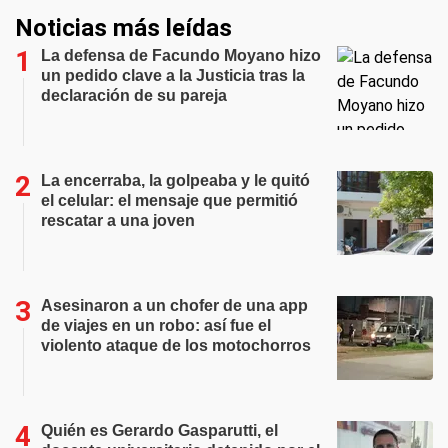
Noticias más leídas
La defensa de Facundo Moyano hizo
un pedido clave a la Justicia tras la
declaración de su pareja
La encerraba, la golpeaba y le quitó
el celular: el mensaje que permitió
rescatar a una joven
Asesinaron a un chofer de una app
de viajes en un robo: así fue el
violento ataque de los motochorros
Quién es Gerardo Gasparutti, el