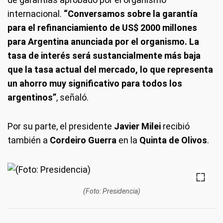
internacional.
“Conversamos sobre la garantía
para el refinanciamiento de US$ 2000 millones
para Argentina anunciada por el organismo. La
tasa de interés será sustancialmente más baja
que la tasa actual del mercado, lo que representa
un ahorro muy significativo para todos los
argentinos”
, señaló.
Por su parte, el presidente
Javier Milei
recibió
también a
Cordeiro Guerra
en la
Quinta de Olivos
.
(Foto: Presidencia)