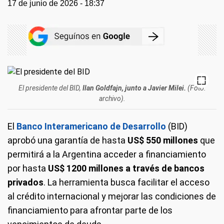
17 de junio de 2026 - 18:37
El presidente del BID,
Ilan Goldfajn, junto a Javier Milei.
(Foto:
archivo).
El
Banco Interamericano de Desarrollo
(BID)
aprobó una garantía de hasta
US$ 550 millones
que
permitirá a la Argentina acceder a financiamiento
por hasta
US$ 1200 millones a través de bancos
privados
. La herramienta busca facilitar el acceso
al crédito internacional y mejorar las condiciones de
financiamiento para afrontar parte de los