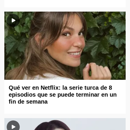
Qué ver en Netflix: la serie turca de 8
episodios que se puede terminar en un
fin de semana