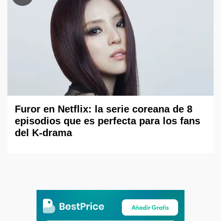
Furor en Netflix: la serie coreana de 8
episodios que es perfecta para los fans
del K-drama