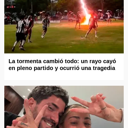
La tormenta cambió todo: un rayo cayó
en pleno partido y ocurrió una tragedia