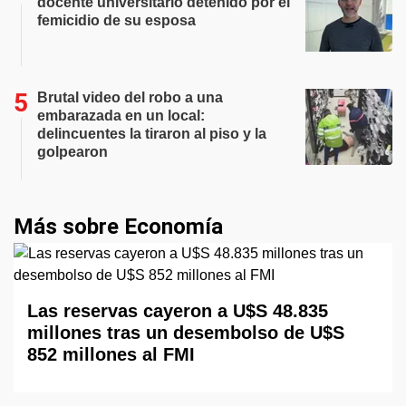
docente universitario detenido por el
femicidio de su esposa
Brutal video del robo a una
embarazada en un local:
delincuentes la tiraron al piso y la
golpearon
Más sobre Economía
Las reservas cayeron a U$S 48.835
millones tras un desembolso de U$S
852 millones al FMI