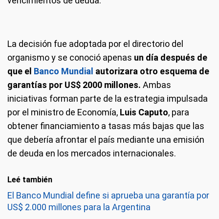
vencimientos de deuda.
La decisión fue adoptada por el directorio del
organismo y se conoció apenas
un día después de
que el
Banco Mundial
autorizara otro esquema de
garantías por US$ 2000 millones.
Ambas
iniciativas forman parte de la estrategia impulsada
por el ministro de Economía,
Luis Caputo
, para
obtener financiamiento a tasas más bajas que las
que debería afrontar el país mediante una emisión
de deuda en los mercados internacionales.
Leé también
El Banco Mundial define si aprueba una garantía por
US$ 2.000 millones para la Argentina