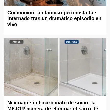
Conmoción: un famoso periodista fue
internado tras un dramático episodio en
vivo
Ni vinagre ni bicarbonato de sodio: la
MEJOR manera de eliminar el sarro de