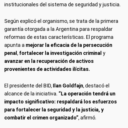
institucionales del sistema de seguridad y justicia.
Según explicó el organismo, se trata de la primera
garantía otorgada a la Argentina para respaldar
reformas de estas características. El programa
apunta a
mejorar la eficacia de la persecución
penal
,
fortalecer la investigación criminal
y
avanzar en la recuperación de activos
provenientes de actividades ilícitas.
El presidente del BID,
Ilan Goldfajn
, destacó el
alcance de la iniciativa.
“La operación tendrá un
impacto significativo: respaldará los esfuerzos
para fortalecer la seguridad y la justicia, y
combatir el crimen organizado”
, afirmó.