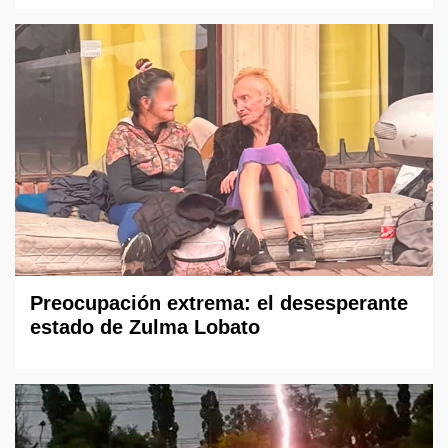
Preocupación extrema: el desesperante
estado de Zulma Lobato