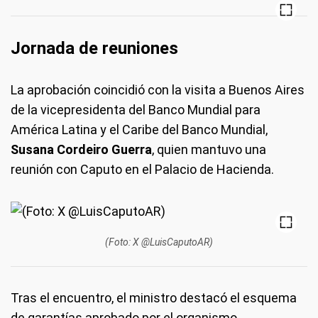
Jornada de reuniones
La aprobación coincidió con la visita a Buenos Aires
de la vicepresidenta del Banco Mundial para
América Latina y el Caribe del Banco Mundial,
Susana Cordeiro Guerra
, quien mantuvo una
reunión con Caputo en el Palacio de Hacienda.
(Foto: X @LuisCaputoAR)
Tras el encuentro, el ministro destacó el esquema
de garantías aprobado por el organismo