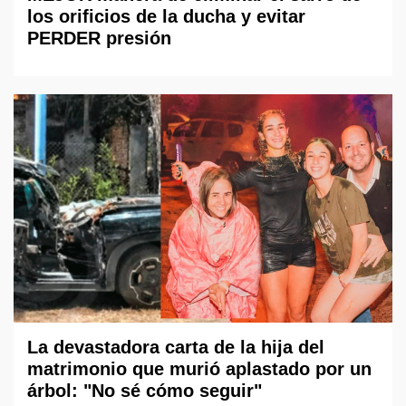
los orificios de la ducha y evitar
PERDER presión
La devastadora carta de la hija del
matrimonio que murió aplastado por un
árbol: "No sé cómo seguir"