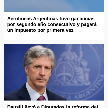
Aerolíneas Argentinas tuvo ganancias
por segundo año consecutivo y pagará
un impuesto por primera vez
Bausili llevó a Diputados la reforma del