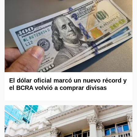
El dólar oficial marcó un nuevo récord y
el BCRA volvió a comprar divisas