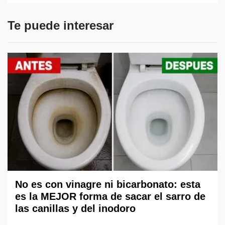
Te puede interesar
No es con vinagre ni bicarbonato: esta
es la MEJOR forma de sacar el sarro de
las canillas y del inodoro