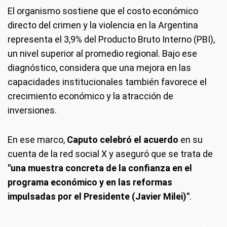
El organismo sostiene que el costo económico
directo del crimen y la violencia en la Argentina
representa el 3,9% del Producto Bruto Interno (PBI),
un nivel superior al promedio regional. Bajo ese
diagnóstico, considera que una mejora en las
capacidades institucionales también favorece el
crecimiento económico y la atracción de
inversiones.
En ese marco,
Caputo celebró el acuerdo
en su
cuenta de la red social X y aseguró que se trata de
"una muestra concreta de la confianza en el
programa económico y en las reformas
impulsadas por el Presidente (Javier Milei)"
.