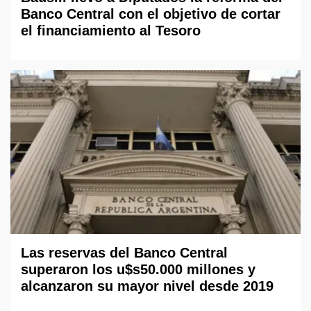
Banco Central con el objetivo de cortar
el financiamiento al Tesoro
Las reservas del Banco Central
superaron los u$s50.000 millones y
alcanzaron su mayor nivel desde 2019