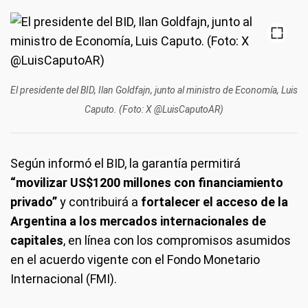
El presidente del BID, Ilan Goldfajn, junto al ministro de Economía, Luis
Caputo. (Foto: X @LuisCaputoAR)
Según informó el BID, la garantía permitirá
“movilizar US$1200 millones con financiamiento
privado”
y contribuirá a
fortalecer el acceso de la
Argentina a los mercados internacionales de
capitales
, en línea con los compromisos asumidos
en el acuerdo vigente con el Fondo Monetario
Internacional (FMI).