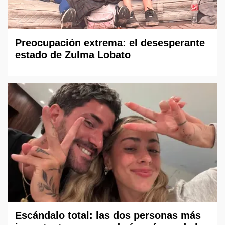
Preocupación extrema: el desesperante
estado de Zulma Lobato
Escándalo total: las dos personas más