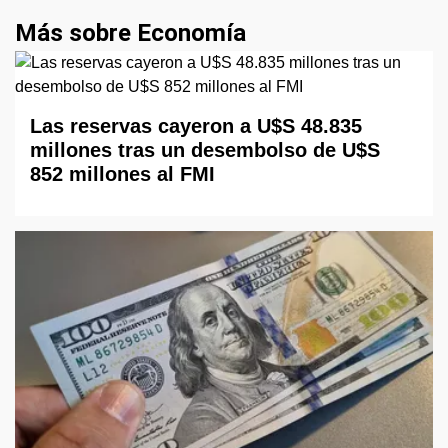
Más sobre Economía
Las reservas cayeron a U$S 48.835
millones tras un desembolso de U$S
852 millones al FMI