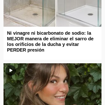
Ni vinagre ni bicarbonato de sodio: la
MEJOR manera de eliminar el sarro de
los orificios de la ducha y evitar
PERDER presión