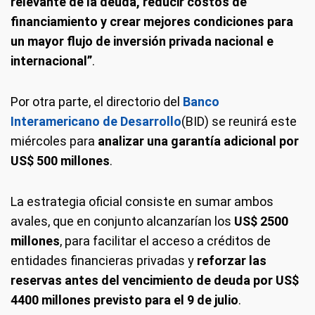
relevante de la deuda, reducir costos de
financiamiento y crear mejores condiciones para
un mayor flujo de inversión privada nacional e
internacional”
.
Por otra parte, el directorio del
Banco
Interamericano de Desarrollo
(BID) se reunirá este
miércoles para
analizar una garantía adicional por
US$ 500 millones
.
La estrategia oficial consiste en sumar ambos
avales, que en conjunto alcanzarían los
US$ 2500
millones
, para facilitar el acceso a créditos de
entidades financieras privadas y
reforzar las
reservas antes del vencimiento de deuda por US$
4400 millones previsto para el 9 de julio
.