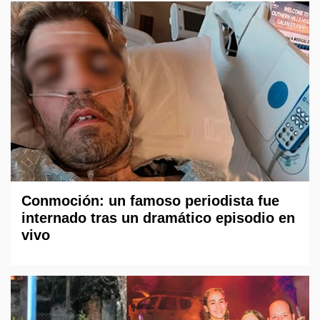
Conmoción: un famoso periodista fue
internado tras un dramático episodio en
vivo