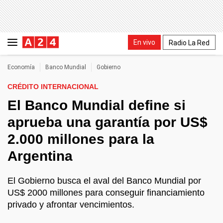
En vivo
Radio La Red
Economía
Banco Mundial
Gobierno
CRÉDITO INTERNACIONAL
El Banco Mundial define si
aprueba una garantía por US$
2.000 millones para la
Argentina
El Gobierno busca el aval del Banco Mundial por
US$ 2000 millones para conseguir financiamiento
privado y afrontar vencimientos.