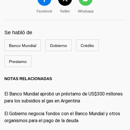
Facebook
Twitter
Whatsapp
Se habló de
Banco Mundial
Gobierno
Crédito
Prestamo
NOTAS RELACIONADAS
El Banco Mundial aprobó un préstamo de US$300 millones
para los subsidios al gas en Argentina
El Gobierno negocia fondos con el Banco Mundial y otros
organismos para el pago de la deuda