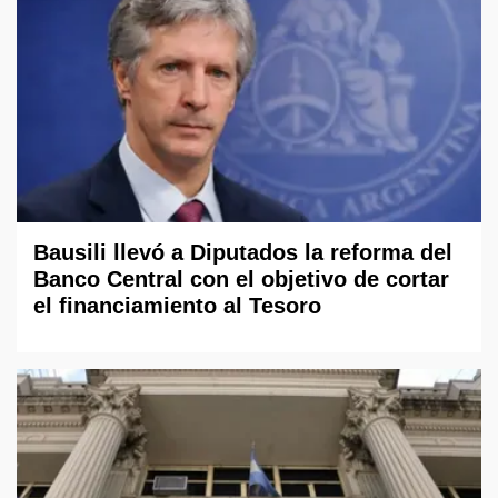
Bausili llevó a Diputados la reforma del
Banco Central con el objetivo de cortar
el financiamiento al Tesoro