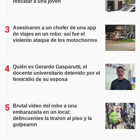
rescatar a una joven
Asesinaron a un chofer de una app
de viajes en un robo: así fue el
violento ataque de los motochorros
Quién es Gerardo Gasparutti, el
docente universitario detenido por el
femicidio de su esposa
Brutal video del robo a una
embarazada en un local:
delincuentes la tiraron al piso y la
golpearon