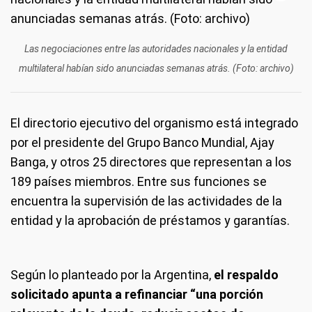
Las negociaciones entre las autoridades nacionales y la entidad
multilateral habían sido anunciadas semanas atrás. (Foto: archivo)
El directorio ejecutivo del organismo está integrado
por el presidente del Grupo Banco Mundial, Ajay
Banga, y otros 25 directores que representan a los
189 países miembros. Entre sus funciones se
encuentra la supervisión de las actividades de la
entidad y la aprobación de préstamos y garantías.
Según lo planteado por la Argentina,
el respaldo
solicitado apunta a refinanciar “una porción