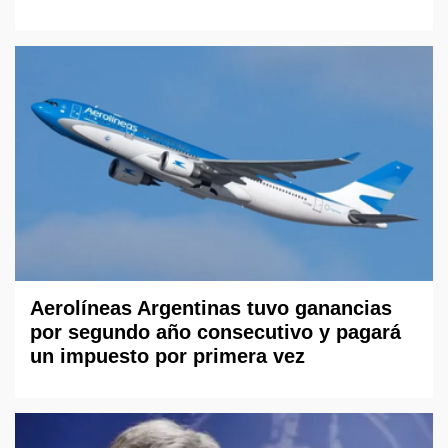
Aerolíneas Argentinas tuvo ganancias
por segundo año consecutivo y pagará
un impuesto por primera vez