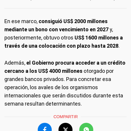
En ese marco,
consiguió US$ 2000 millones
mediante un bono con vencimiento en 2027
y,
posteriormente, obtuvo otros
US$ 1600 millones a
través de una colocación con plazo hasta 2028
.
Además,
el Gobierno procura acceder a un crédito
cercano a los US$ 4000 millones
otorgado por
grandes bancos privados. Para concretar esa
operación, los avales de los organismos
internacionales que serán discutidos durante esta
semana resultan determinantes.
COMPARTIR