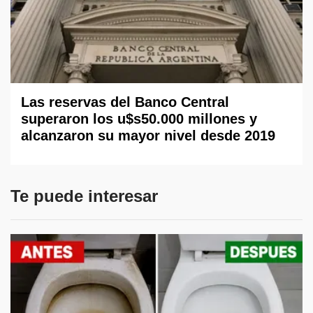
Las reservas del Banco Central
superaron los u$s50.000 millones y
alcanzaron su mayor nivel desde 2019
Te puede interesar