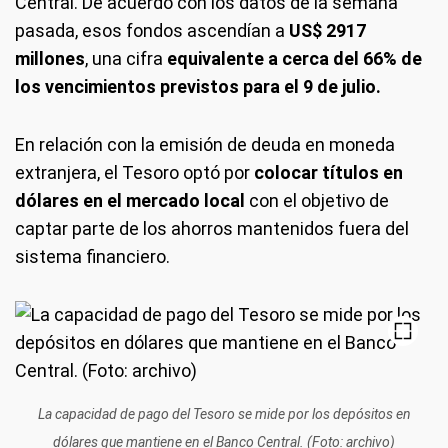
Central. De acuerdo con los datos de la semana
pasada, esos fondos ascendían a
US$ 2917
millones
, una cifra
equivalente a cerca del 66% de
los vencimientos previstos para el 9 de julio.
En relación con la emisión de deuda en moneda
extranjera, el Tesoro optó por
colocar títulos en
dólares en el mercado local
con el objetivo de
captar parte de los ahorros mantenidos fuera del
sistema financiero.
La capacidad de pago del Tesoro se mide por los depósitos en
dólares que mantiene en el Banco Central. (Foto: archivo)