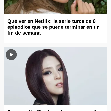
Qué ver en Netflix: la serie turca de 8
episodios que se puede terminar en un
fin de semana