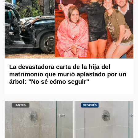
La devastadora carta de la hija del
matrimonio que murió aplastado por un
árbol: "No sé cómo seguir"