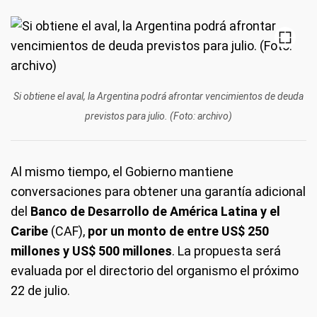
Si obtiene el aval, la Argentina podrá afrontar vencimientos de deuda
previstos para julio. (Foto: archivo)
Al mismo tiempo, el Gobierno mantiene
conversaciones para obtener una garantía adicional
del
Banco de Desarrollo de América Latina y el
Caribe
(CAF),
por un monto de entre US$ 250
millones y US$ 500 millones
. La propuesta será
evaluada por el directorio del organismo el próximo
22 de julio.