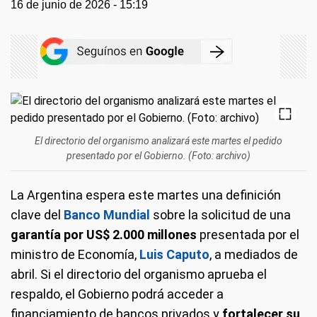
16 de junio de 2026 - 15:19
El directorio del organismo analizará este martes el pedido
presentado por el Gobierno. (Foto: archivo)
La Argentina espera este martes una definición
clave del
Banco Mundial
sobre la solicitud de una
garantía por US$ 2.000 millones
presentada por el
ministro de Economía,
Luis Caputo
, a mediados de
abril. Si el directorio del organismo aprueba el
respaldo, el Gobierno podrá acceder a
financiamiento de bancos privados y
fortalecer su