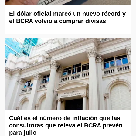
El dólar oficial marcó un nuevo récord y
el BCRA volvió a comprar divisas
Cuál es el número de inflación que las
consultoras que releva el BCRA prevén
para julio