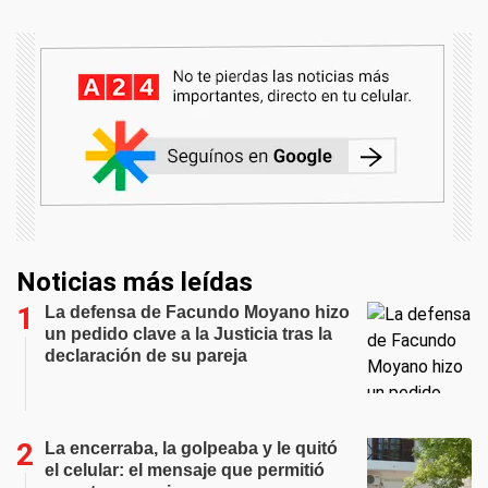
Noticias más leídas
La defensa de Facundo Moyano hizo
un pedido clave a la Justicia tras la
declaración de su pareja
La encerraba, la golpeaba y le quitó
el celular: el mensaje que permitió