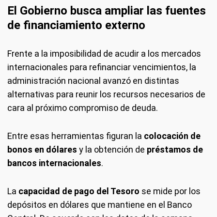
El Gobierno busca ampliar las fuentes
de financiamiento externo
Frente a la imposibilidad de acudir a los mercados
internacionales para refinanciar vencimientos, la
administración nacional avanzó en distintas
alternativas para reunir los recursos necesarios de
cara al próximo compromiso de deuda.
Entre esas herramientas figuran la
colocación de
bonos en dólares
y la obtención de
préstamos de
bancos internacionales
.
La
capacidad de pago del Tesoro
se mide por los
depósitos en dólares que mantiene en el Banco