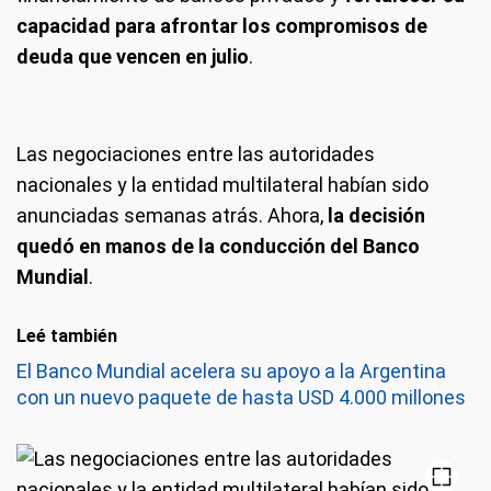
capacidad para afrontar los compromisos de
deuda que vencen en julio
.
Las negociaciones entre las autoridades
nacionales y la entidad multilateral habían sido
anunciadas semanas atrás. Ahora,
la decisión
quedó en manos de la conducción del Banco
Mundial
.
Leé también
El Banco Mundial acelera su apoyo a la Argentina
con un nuevo paquete de hasta USD 4.000 millones