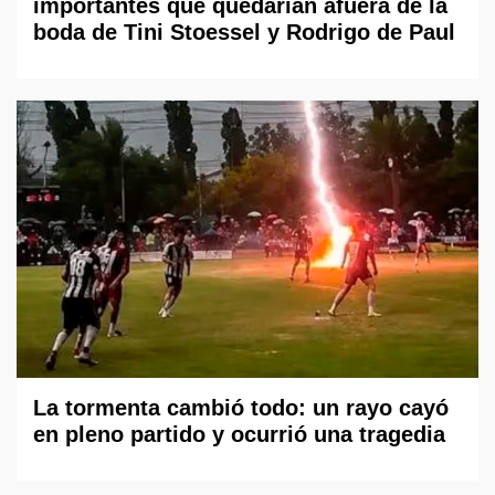
importantes que quedarían afuera de la
boda de Tini Stoessel y Rodrigo de Paul
La tormenta cambió todo: un rayo cayó
en pleno partido y ocurrió una tragedia