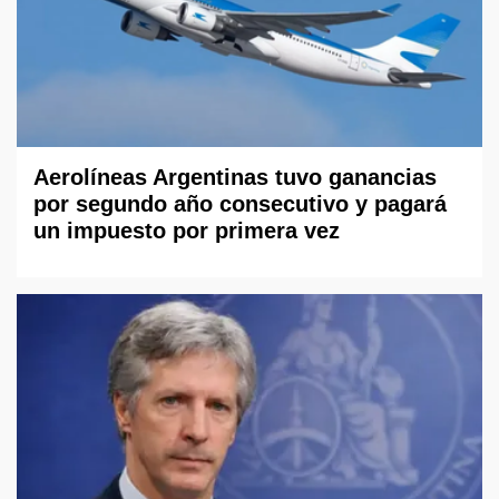
Aerolíneas Argentinas tuvo ganancias
por segundo año consecutivo y pagará
un impuesto por primera vez