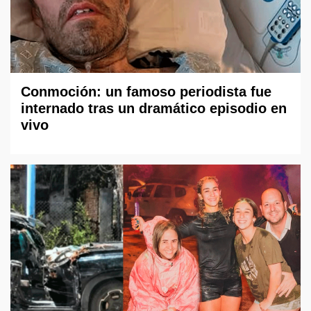
Conmoción: un famoso periodista fue
internado tras un dramático episodio en
vivo