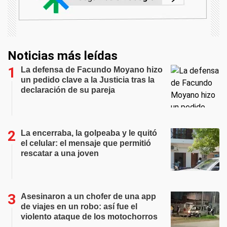
Noticias más leídas
La defensa de Facundo Moyano hizo
un pedido clave a la Justicia tras la
declaración de su pareja
La encerraba, la golpeaba y le quitó
el celular: el mensaje que permitió
rescatar a una joven
Asesinaron a un chofer de una app
de viajes en un robo: así fue el
violento ataque de los motochorros