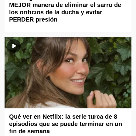
MEJOR manera de eliminar el sarro de
los orificios de la ducha y evitar
PERDER presión
Qué ver en Netflix: la serie turca de 8
episodios que se puede terminar en un
fin de semana