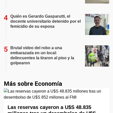
Quién es Gerardo Gasparutti, el
docente universitario detenido por el
femicidio de su esposa
Brutal video del robo a una
embarazada en un local:
delincuentes la tiraron al piso y la
golpearon
Más sobre Economía
Las reservas cayeron a U$S 48.835