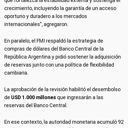
que fortalezca la estabilidad externa y sostenga el
crecimiento, incluyendo la garantía de un acceso
oportuno y duradero a los mercados
internacionales”, agregaron.
En paralelo, el FMI respaldó la estrategia de
compras de dólares del Banco Central de la
República Argentina y pidió sostener la adquisición
de reservas junto con una política de flexibilidad
cambiaria.
La aprobación de la revisión habilitó el desembolso
de
USD 1.000 millones
que ingresarán a las
reservas del Banco Central.
En ese contexto, la autoridad monetaria acumuló 92