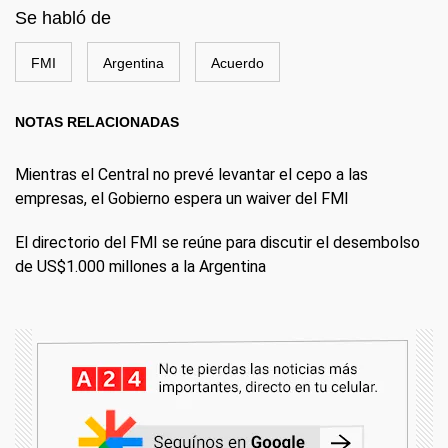
Se habló de
FMI
Argentina
Acuerdo
NOTAS RELACIONADAS
Mientras el Central no prevé levantar el cepo a las
empresas, el Gobierno espera un waiver del FMI
El directorio del FMI se reúne para discutir el desembolso
de US$1.000 millones a la Argentina