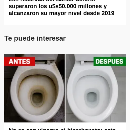
superaron los u$s50.000 millones y
alcanzaron su mayor nivel desde 2019
Te puede interesar