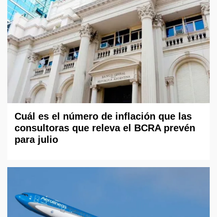
Cuál es el número de inflación que las
consultoras que releva el BCRA prevén
para julio