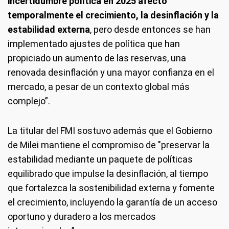
incertidumbre política en 2025 afectó
temporalmente el crecimiento, la desinflación y la
estabilidad externa
, pero desde entonces se han
implementado ajustes de política que han
propiciado un aumento de las reservas, una
renovada desinflación y una mayor confianza en el
mercado, a pesar de un contexto global más
complejo”.
La titular del FMI sostuvo además que el Gobierno
de Milei mantiene el compromiso de "preservar la
estabilidad mediante un paquete de políticas
equilibrado que impulse la desinflación, al tiempo
que fortalezca la sostenibilidad externa y fomente
el crecimiento, incluyendo la garantía de un acceso
oportuno y duradero a los mercados