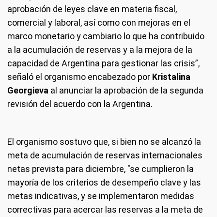
aprobación de leyes clave en materia fiscal,
comercial y laboral, así como con mejoras en el
marco monetario y cambiario lo que ha contribuido
a la acumulación de reservas y a la mejora de la
capacidad de Argentina para gestionar las crisis”,
señaló el organismo encabezado por
Kristalina
Georgieva
al anunciar la aprobación de la segunda
revisión del acuerdo con la Argentina.
El organismo sostuvo que, si bien no se alcanzó la
meta de acumulación de reservas internacionales
netas prevista para diciembre, "se cumplieron la
mayoría de los criterios de desempeño clave y las
metas indicativas, y se implementaron medidas
correctivas para acercar las reservas a la meta de