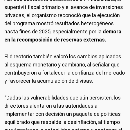
superávit fiscal primario y el avance de inversiones
privadas, el organismo reconoció que la ejecución
del programa mostró resultados heterogéneos
hasta fines de 2025, especialmente por la
demora
en la recomposición de reservas externas.
El directorio también valoró los cambios aplicados
al esquema monetario y cambiario, al señalar que
contribuyeron a fortalecer la confianza del mercado
y favorecer la acumulación de divisas.
“Dadas las vulnerabilidades que aún persisten, los
directores alentaron a las autoridades a
implementar con decisión un paquete de políticas
equilibrado que respalde la desinflación, al tiempo