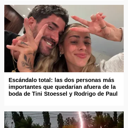
Escándalo total: las dos personas más
importantes que quedarían afuera de la
boda de Tini Stoessel y Rodrigo de Paul