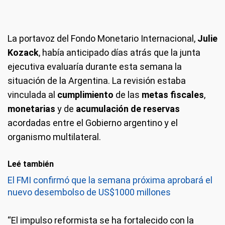
La portavoz del Fondo Monetario Internacional,
Julie
Kozack
, había anticipado días atrás que la junta
ejecutiva evaluaría durante esta semana la
situación de la Argentina. La revisión estaba
vinculada al
cumplimiento
de las
metas fiscales
,
monetarias
y de
acumulación de reservas
acordadas entre el Gobierno argentino y el
organismo multilateral.
Leé también
El FMI confirmó que la semana próxima aprobará el
nuevo desembolso de US$1000 millones
“El impulso reformista se ha fortalecido con la