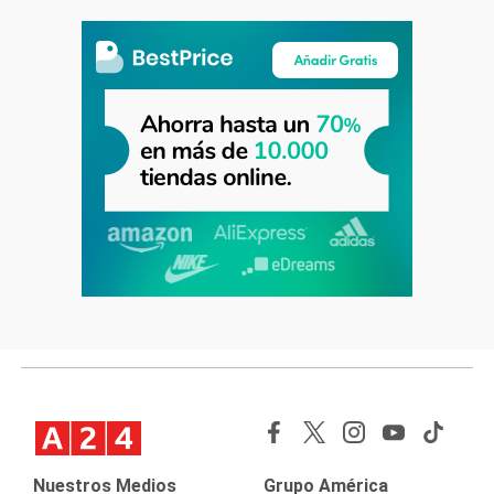
Nuestros Medios
Grupo América