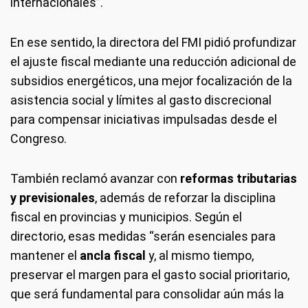
internacionales”.
En ese sentido, la directora del FMI pidió profundizar
el ajuste fiscal mediante una reducción adicional de
subsidios energéticos, una mejor focalización de la
asistencia social y límites al gasto discrecional
para compensar iniciativas impulsadas desde el
Congreso.
También reclamó avanzar con
reformas tributarias
y previsionales
, además de reforzar la disciplina
fiscal en provincias y municipios. Según el
directorio, esas medidas “serán esenciales para
mantener el
ancla fiscal
y, al mismo tiempo,
preservar el margen para el gasto social prioritario,
que será fundamental para consolidar aún más la