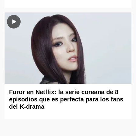
Furor en Netflix: la serie coreana de 8
episodios que es perfecta para los fans
del K-drama