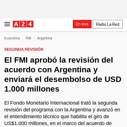
En vivo
Radio La Red
Economía
FMI
Argentina
SEGUNDA REVISIÓN
El FMI aprobó la revisión del
acuerdo con Argentina y
enviará el desembolso de USD
1.000 millones
El Fondo Monetario Internacional trató la segunda
revisión del programa con la Argentina y avanzó en
el entendimiento técnico que habilita el giro de
US$1.000 millones, en el marco del acuerdo de