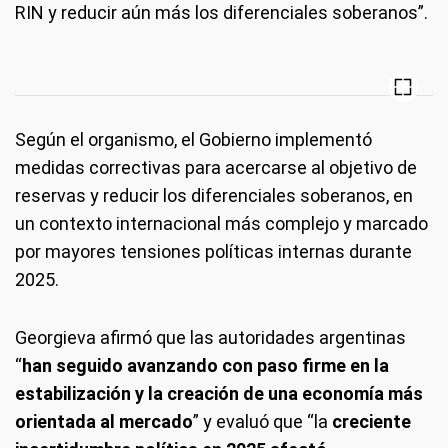
RIN y reducir aún más los diferenciales soberanos”.
Según el organismo, el Gobierno implementó
medidas correctivas para acercarse al objetivo de
reservas y reducir los diferenciales soberanos, en
un contexto internacional más complejo y marcado
por mayores tensiones políticas internas durante
2025.
Georgieva afirmó que las autoridades argentinas
“
han seguido avanzando con paso firme en la
estabilización y la creación de una economía más
orientada al mercado
” y evaluó que “la
creciente