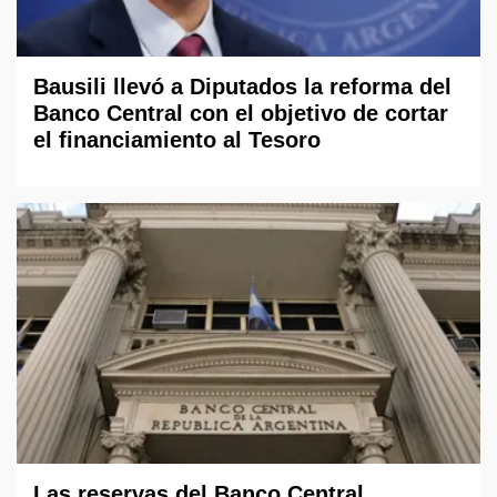
Bausili llevó a Diputados la reforma del
Banco Central con el objetivo de cortar
el financiamiento al Tesoro
Las reservas del Banco Central