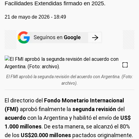
Facilidades Extendidas firmado en 2025.
21 de mayo de 2026 - 18:49
El FMI aprobó la segunda revisión del acuerdo con Argentina. (Foto:
archivo).
El directorio del
Fondo Monetario Internacional
(FMI)
aprobó finalmente la
segunda revisión
del
acuerdo
con la Argentina y habilitó el envío de
US$
1.000 millones
. De esta manera, se alcanzó el 80%
de los
US$20.000 millones
pactados originalmente.