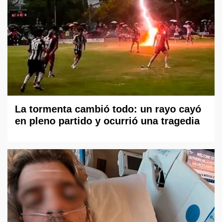
La tormenta cambió todo: un rayo cayó
en pleno partido y ocurrió una tragedia