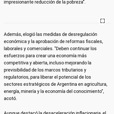
impresionante reducción de la pobreza”.
Además, elogió las medidas de desregulación
económica y la aprobación de reformas fiscales,
laborales y comerciales. "Deben continuar los
esfuerzos para crear una economía más
competitiva y abierta, incluso mejorando la
previsibilidad de los marcos tributarios y
regulatorios, para liberar el potencial de los
sectores estratégicos de Argentina en agricultura,
energía, minería y la economía del conocimiento”,
acotó.
Aunque destacó la desaceleración inflacionaria, el