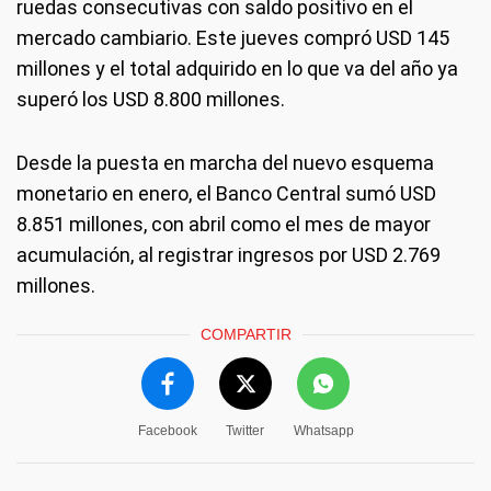
ruedas consecutivas con saldo positivo en el
mercado cambiario. Este jueves compró USD 145
millones y el total adquirido en lo que va del año ya
superó los USD 8.800 millones.
Desde la puesta en marcha del nuevo esquema
monetario en enero, el Banco Central sumó USD
8.851 millones, con abril como el mes de mayor
acumulación, al registrar ingresos por USD 2.769
millones.
COMPARTIR
Facebook
Twitter
Whatsapp