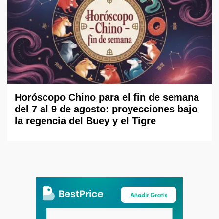
Horóscopo Chino para el fin de semana
del 7 al 9 de agosto: proyecciones bajo
la regencia del Buey y el Tigre