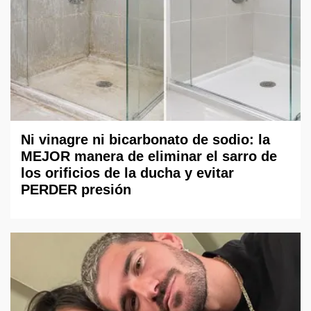
Ni vinagre ni bicarbonato de sodio: la
MEJOR manera de eliminar el sarro de
los orificios de la ducha y evitar
PERDER presión