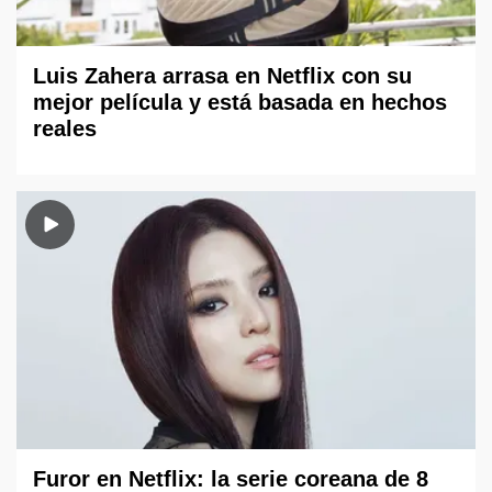
Luis Zahera arrasa en Netflix con su
mejor película y está basada en hechos
reales
Furor en Netflix: la serie coreana de 8