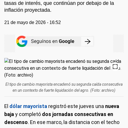
tasas de interés, que continúan por debajo de la
inflación proyectada.
21 de mayo de 2026 - 16:52
El tipo de cambio mayorista encadenó su segunda caída consecutiva
en un contexto de fuerte liquidación del agro. (Foto: archivo)
El
dólar mayorista
registró este jueves una
nueva
baja
y completó
dos jornadas consecutivas en
descenso
. En ese marco, la distancia con el techo