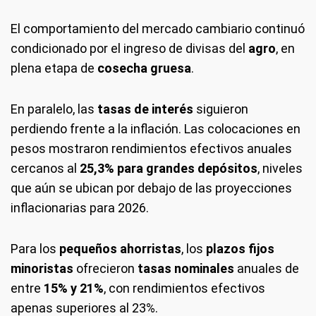
El comportamiento del mercado cambiario continuó
condicionado por el ingreso de divisas del
agro
, en
plena etapa de
cosecha gruesa
.
En paralelo, las
tasas de interés
siguieron
perdiendo frente a la inflación. Las colocaciones en
pesos mostraron rendimientos efectivos anuales
cercanos al
25,3% para grandes depósitos
, niveles
que aún se ubican por debajo de las proyecciones
inflacionarias para 2026.
Para los
pequeños ahorristas
, los
plazos fijos
minoristas
ofrecieron
tasas nominales
anuales de
entre
15% y 21%
, con rendimientos efectivos
apenas superiores al 23%.