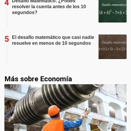
Desafío Matemático: ¿Podes
resolver la cuenta antes de los 10
segundos?
El desafío matemático que casi nadie
resuelve en menos de 10 segundos
Más sobre Economía