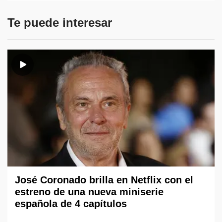
Te puede interesar
José Coronado brilla en Netflix con el
estreno de una nueva miniserie
española de 4 capítulos