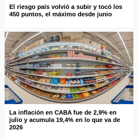
El riesgo país volvió a subir y tocó los
450 puntos, el máximo desde junio
La inflación en CABA fue de 2,9% en
julio y acumula 19,4% en lo que va de
2026