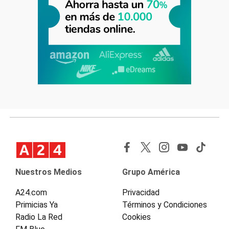
Nuestros Medios
Grupo América
A24.com
Privacidad
Primicias Ya
Términos y Condiciones
Radio La Red
Cookies