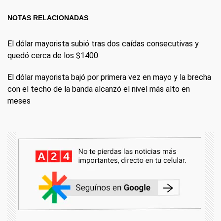
NOTAS RELACIONADAS
El dólar mayorista subió tras dos caídas consecutivas y
quedó cerca de los $1400
El dólar mayorista bajó por primera vez en mayo y la brecha
con el techo de la banda alcanzó el nivel más alto en
meses