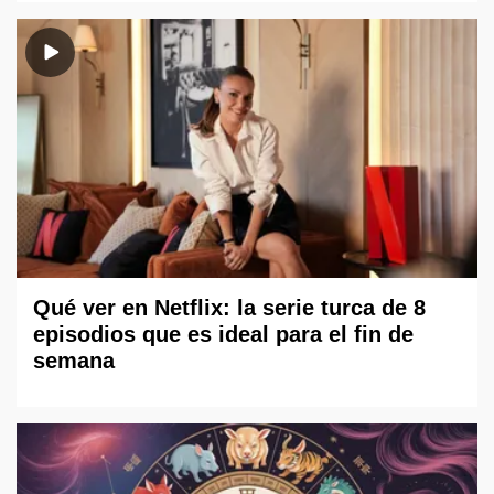
Qué ver en Netflix: la serie turca de 8
episodios que es ideal para el fin de
semana