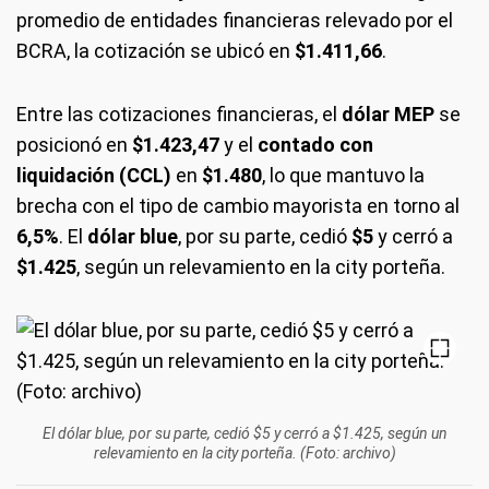
promedio de entidades financieras relevado por el
BCRA, la cotización se ubicó en
$1.411,66
.
Entre las cotizaciones financieras, el
dólar MEP
se
posicionó en
$1.423,47
y el
contado con
liquidación (CCL)
en
$1.480
, lo que mantuvo la
brecha con el tipo de cambio mayorista en torno al
6,5%
. El
dólar blue
, por su parte, cedió
$5
y cerró a
$1.425
, según un relevamiento en la city porteña.
El dólar blue, por su parte, cedió $5 y cerró a $1.425, según un
relevamiento en la city porteña. (Foto: archivo)