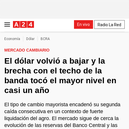
En vivo
Radio La Red
Economía
Dólar
BCRA
MERCADO CAMBIARIO
El dólar volvió a bajar y la
brecha con el techo de la
banda tocó el mayor nivel en
casi un año
El tipo de cambio mayorista encadenó su segunda
caída consecutiva en un contexto de fuerte
liquidación del agro. El mercado sigue de cerca la
evolución de las reservas del Banco Central y las