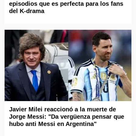
episodios que es perfecta para los fans
del K-drama
Javier Milei reaccionó a la muerte de
Jorge Messi: "Da vergüenza pensar que
hubo anti Messi en Argentina"