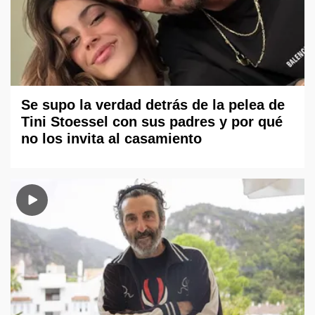
Se supo la verdad detrás de la pelea de
Tini Stoessel con sus padres y por qué
no los invita al casamiento