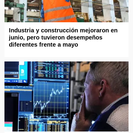
Industria y construcción mejoraron en
junio, pero tuvieron desempeños
diferentes frente a mayo