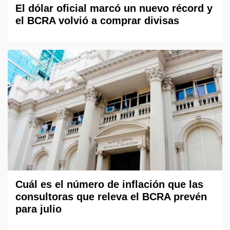
El dólar oficial marcó un nuevo récord y
el BCRA volvió a comprar divisas
Cuál es el número de inflación que las
consultoras que releva el BCRA prevén
para julio