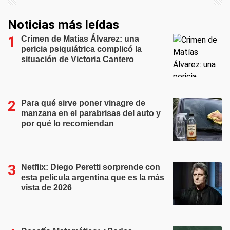
Noticias más leídas
Crimen de Matías Álvarez: una
pericia psiquiátrica complicó la
situación de Victoria Cantero
Para qué sirve poner vinagre de
manzana en el parabrisas del auto y
por qué lo recomiendan
Netflix: Diego Peretti sorprende con
esta película argentina que es la más
vista de 2026