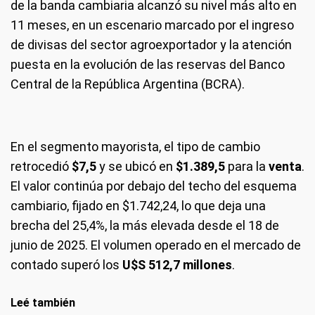
de la banda cambiaria alcanzó su nivel más alto en
11 meses, en un escenario marcado por el ingreso
de divisas del sector agroexportador y la atención
puesta en la evolución de las reservas del Banco
Central de la República Argentina (BCRA).
En el segmento mayorista, el tipo de cambio
retrocedió
$7,5
y se ubicó en
$1.389,5
para la
venta
.
El valor continúa por debajo del techo del esquema
cambiario, fijado en $1.742,24, lo que deja una
brecha del 25,4%, la más elevada desde el 18 de
junio de 2025. El volumen operado en el mercado de
contado superó los
U$S 512,7 millones
.
Leé también