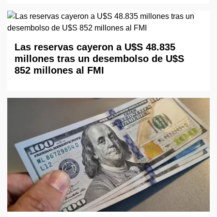
Las reservas cayeron a U$S 48.835
millones tras un desembolso de U$S
852 millones al FMI