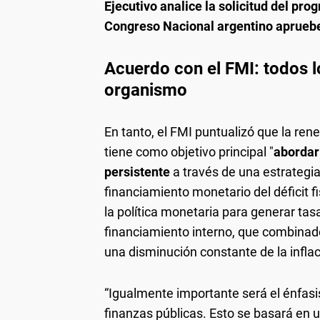
Ejecutivo analice la solicitud del pr
Congreso Nacional argentino apruebe
Acuerdo con el FMI: todos l
organismo
En tanto, el FMI puntualizó que la re
tiene como objetivo principal "
abordar
persistente
a través de una estrategia
financiamiento monetario del déficit 
la política monetaria para generar tasa
financiamiento interno, que combinad
una disminución constante de la inflaci
“Igualmente importante será el énfasi
finanzas públicas. Esto se basará en u