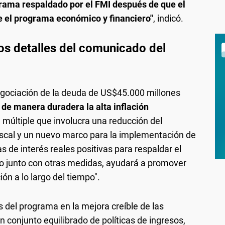
ograma respaldado por el FMI después de que el
 el programa económico y financiero"
, indicó.
os detalles del comunicado del
negociación de la deuda de US$45.000 millones
 de manera duradera la alta inflación
 múltiple que involucra una reducción del
fiscal y un nuevo marco para la implementación de
s de interés reales positivas para respaldar el
o junto con otras medidas, ayudará a promover
ón a lo largo del tiempo".
s del programa en la mejora creíble de las
n conjunto equilibrado de políticas de ingresos,