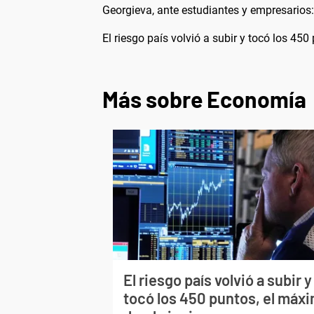
Georgieva, ante estudiantes y empresarios:
El riesgo país volvió a subir y tocó los 45
Más sobre Economía
El riesgo país volvió a subir y
tocó los 450 puntos, el máx