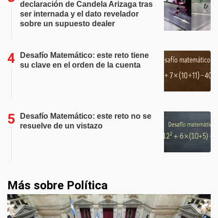
declaración de Candela Arizaga tras
ser internada y el dato revelador
sobre un supuesto dealer
Desafío Matemático: este reto tiene
su clave en el orden de la cuenta
Desafío Matemático: este reto no se
resuelve de un vistazo
Más sobre Política