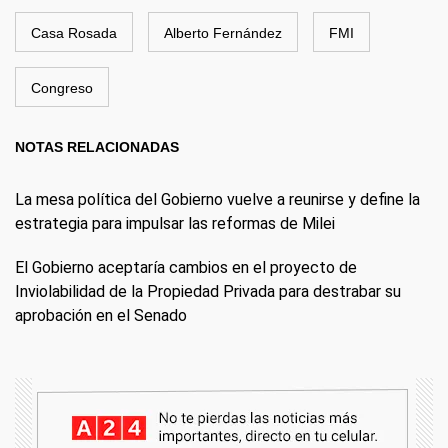
Casa Rosada
Alberto Fernández
FMI
Congreso
NOTAS RELACIONADAS
La mesa política del Gobierno vuelve a reunirse y define la
estrategia para impulsar las reformas de Milei
El Gobierno aceptaría cambios en el proyecto de
Inviolabilidad de la Propiedad Privada para destrabar su
aprobación en el Senado