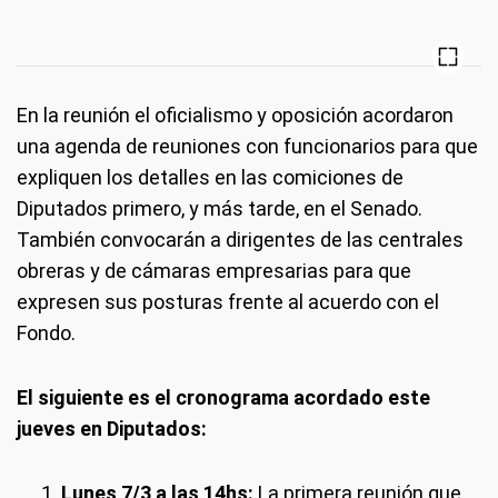
En la reunión el oficialismo y oposición acordaron
una agenda de reuniones con funcionarios para que
expliquen los detalles en las comiciones de
Diputados primero, y más tarde, en el Senado.
También convocarán a dirigentes de las centrales
obreras y de cámaras empresarias para que
expresen sus posturas frente al acuerdo con el
Fondo.
El siguiente es el cronograma acordado este
jueves en Diputados:
Lunes 7/3 a las 14hs:
La primera reunión que