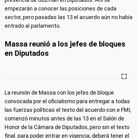
empezarán a conocer las posiciones de cada
sector, pero pasadas las 13 el acuerdo aún no había
entrado al parlamento.
Massa reunió a los jefes de bloques
en Diputados
La reunión de Massa con los jefes de bloque
convocada por el oficialismo para entregar a todas
las fuerzas políticas el texto del acuerdo con e FMI,
comenzó minutos antes de las 13 en el Salón de
Honor de la Cámara de Diputados, pero sin el texto
final. para poder entrar en vigencia, deberá tener el