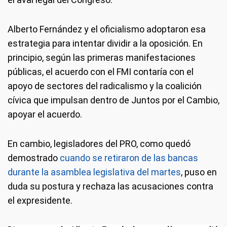
Alberto Fernández y el oficialismo adoptaron esa
estrategia para intentar dividir a la oposición. En
principio, según las primeras manifestaciones
públicas, el acuerdo con el FMI contaría con el
apoyo de sectores del radicalismo y la coalición
cívica que impulsan dentro de Juntos por el Cambio,
apoyar el acuerdo.
En cambio, legisladores del PRO, como quedó
demostrado
cuando se retiraron de las bancas
durante la asamblea legislativa del martes
, puso en
duda su postura y rechaza las acusaciones contra
el expresidente.