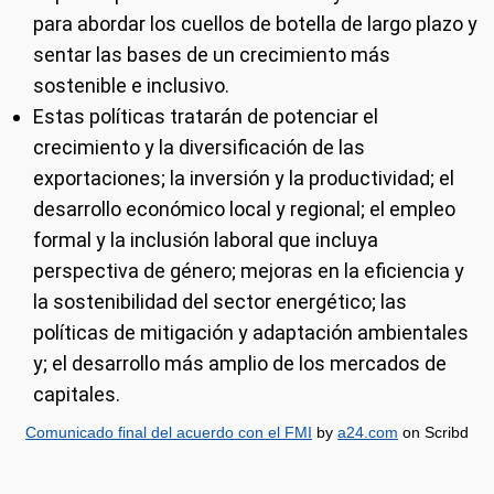
para abordar los cuellos de botella de largo plazo y
sentar las bases de un crecimiento más
sostenible e inclusivo.
Estas políticas tratarán de potenciar el
crecimiento y la diversificación de las
exportaciones; la inversión y la productividad; el
desarrollo económico local y regional; el empleo
formal y la inclusión laboral que incluya
perspectiva de género; mejoras en la eficiencia y
la sostenibilidad del sector energético; las
políticas de mitigación y adaptación ambientales
y; el desarrollo más amplio de los mercados de
capitales.
Comunicado final del acuerdo con el FMI
by
a24.com
on Scribd