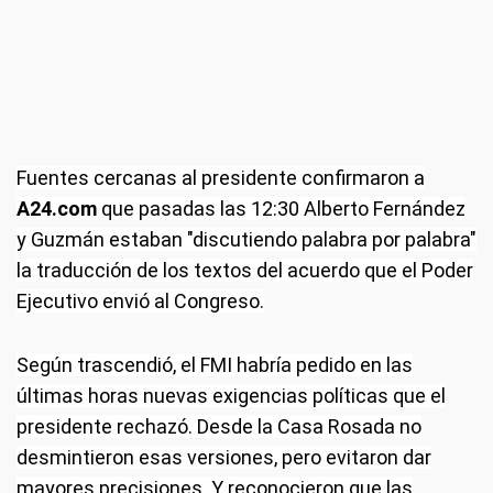
Fuentes cercanas al presidente confirmaron a
A24.com
que pasadas las 12:30 Alberto Fernández
y Guzmán estaban "discutiendo palabra por palabra"
la traducción de los textos del acuerdo que el Poder
Ejecutivo envió al Congreso.
Según trascendió, el FMI habría pedido en las
últimas horas nuevas exigencias políticas que el
presidente rechazó. Desde la Casa Rosada no
desmintieron esas versiones, pero evitaron dar
mayores precisiones. Y reconocieron que las