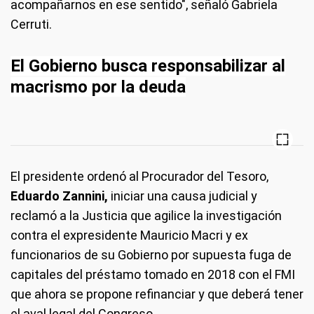
acompañarnos en ese sentido", señaló Gabriela
Cerruti.
El Gobierno busca responsabilizar al
macrismo por la deuda
El presidente ordenó al Procurador del Tesoro,
Eduardo Zannini,
iniciar una causa judicial y
reclamó a la Justicia que agilice la investigación
contra el expresidente Mauricio Macri y ex
funcionarios de su Gobierno por supuesta fuga de
capitales del préstamo tomado en 2018 con el FMI
que ahora se propone refinanciar y que deberá tener
el aval legal del Congreso.