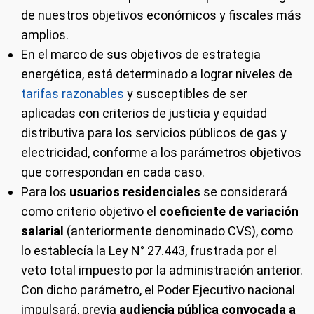
de nuestros objetivos económicos y fiscales más
amplios.
En el marco de sus objetivos de estrategia
energética, está determinado a lograr niveles de
tarifas razonables
y susceptibles de ser
aplicadas con criterios de justicia y equidad
distributiva para los servicios públicos de gas y
electricidad, conforme a los parámetros objetivos
que correspondan en cada caso.
Para los
usuarios residenciales
se considerará
como criterio objetivo el
coeficiente de variación
salarial
(anteriormente denominado CVS), como
lo establecía la Ley N° 27.443, frustrada por el
veto total impuesto por la administración anterior.
Con dicho parámetro, el Poder Ejecutivo nacional
impulsará, previa
audiencia pública convocada a