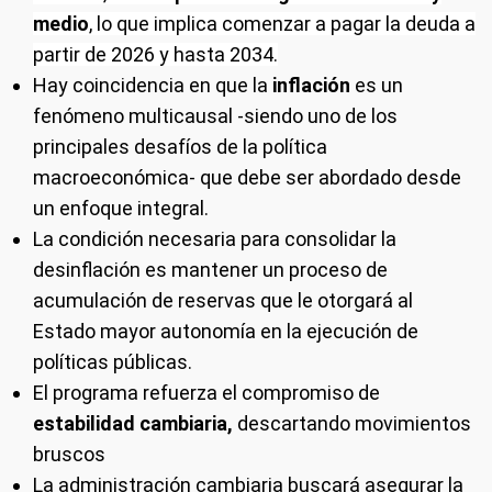
medio
, lo que implica comenzar a pagar la deuda a
partir de 2026 y hasta 2034.
Hay coincidencia en que la
inflación
es un
fenómeno multicausal -siendo uno de los
principales desafíos de la política
macroeconómica- que debe ser abordado desde
un enfoque integral.
La condición necesaria para consolidar la
desinflación es mantener un proceso de
acumulación de reservas que le otorgará al
Estado mayor autonomía en la ejecución de
políticas públicas.
El programa refuerza el compromiso de
estabilidad cambiaria,
descartando movimientos
bruscos
La administración cambiaria buscará asegurar la