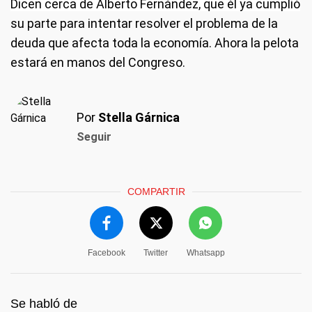
Dicen cerca de Alberto Fernández, que él ya cumplió
su parte para intentar resolver el problema de la
deuda que afecta toda la economía. Ahora la pelota
estará en manos del Congreso.
Por
Stella Gárnica
Seguir
COMPARTIR
Facebook
Twitter
Whatsapp
Se habló de