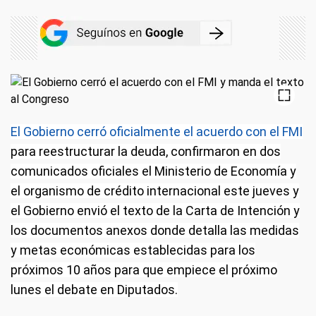
El Gobierno cerró oficialmente el acuerdo con el FMI
para reestructurar la deuda, confirmaron en dos
comunicados oficiales el Ministerio de Economía y
el organismo de crédito internacional este jueves y
el Gobierno envió el texto de la Carta de Intención y
los documentos anexos donde detalla las medidas
y metas económicas establecidas para los
próximos 10 años para que empiece el próximo
lunes el debate en Diputados.