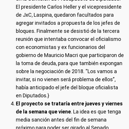
El presidente Carlos Heller y el vicepresidente
de JxC, Laspina, quedaron facultados para
agregar invitados a propuesta de los jefes de
bloques. Finalmente se desistió de la tercera
reunión que intentaba convocar el oficialismo
con economistas y ex funcionarios del
gobierno de Mauricio Macri que participaron de
la toma de deuda, para que también expongan
sobre la negociación de 2018. “Los vamos a
invitar, si no vienen será problema de ellos”,
había anticipado el jefe del bloque oficialista
en Diputados.}
El proyecto se trataría entre jueves y viernes
de la semana que viene
. La idea es que tenga
media sanción antes del fin de semana
próximo para poder ser girado al Senado.