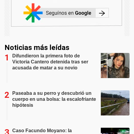
Noticias más leídas
Difundieron la primera foto de
Victoria Cantero detenida tras ser
acusada de matar a su novio
Paseaba a su perro y descubrió un
cuerpo en una bolsa: la escalofriante
hipótesis
Caso Facundo Moyano: la