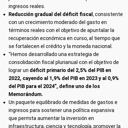
ingresos reales.
Reducción gradual del déficit fiscal
, consistente
con un crecimiento moderado del gasto en
términos reales con el objetivo de apuntalar la
recuperación económica en curso, al tiempo que
se fortalecen el crédito y la moneda nacional.
“Hemos desarrollado una estrategia de
consolidación fiscal plurianual con el objetivo de
lograr un
déficit primario del 2,5% del PIB en
2022, cayendo al 1,9% del PIB en 2023 y al 0,9%
del PIB para el 2024”, define uno de los
Memorándum.
Un paquete equilibrado de medidas de gastos e
ingresos para sostener una política expansiva
que permita aumentar la inversión en
infraestructura, ciencia y tecnología, promover la