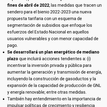
fines de abril de 2022
, las medidas que tracen un
sendero para el bienio 2022-2023 una nueva
propuesta tarifaria con un esquema de
segmentación de subsidios que enfoque los
esfuerzos del Estado Nacional en aquellos
usuarios vulnerables y con menor capacidad de
pago.
Se desarrollará un plan energético de mediano
plazo
que incluirá acciones tendientes a: (i)
incentivar la inversión privada y pública para
aumentar la generación y transmisión de energía,
incluyendo la construcción de gasoductos y la
expansión de la capacidad de producción de GNL
y energía renovable; entre otras medidas.
También hay entendimiento en la importancia de
impulsar políticas de crecimiento y resiliencia