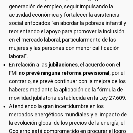
generación de empleo, seguir impulsando la
actividad económica y fortalecer la asistencia
social enfocados “en abordar la pobreza infantil y
reorientando el apoyo para promover la inclusión
en el mercado laboral, particularmente de las
mujeres y las personas con menor calificación
laboral”.
En relación a las
jubilaciones
, el acuerdo con el
FMI
no prevé ninguna reforma previsional
, por el
contrario, se prevé continuar con la mejora de los
haberes mediante la aplicación de la fórmula de
movilidad jubilatoria establecida en la Ley 27.609.
Atendiendo la gran incertidumbre en los
mercados energéticos mundiales y el impacto de
la evolución global de los precios de la energía, el
Gobierno está comprometido en procurar el logro