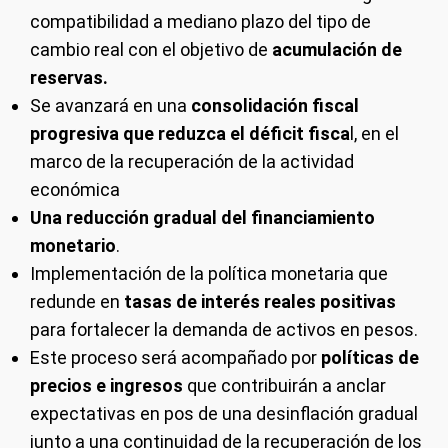
compatibilidad a mediano plazo del tipo de
cambio real con el objetivo de
acumulación de
reservas.
Se avanzará en una
consolidación fiscal
progresiva que reduzca el déficit fisca
l, en el
marco de la recuperación de la actividad
económica
Una reducción gradual del financiamiento
monetario
.
Implementación de la política monetaria que
redunde en
tasas de interés reales positivas
para fortalecer la demanda de activos en pesos.
Este proceso será acompañado por
políticas de
precios e ingresos
que contribuirán a anclar
expectativas en pos de una desinflación gradual
junto a una continuidad de la recuperación de los