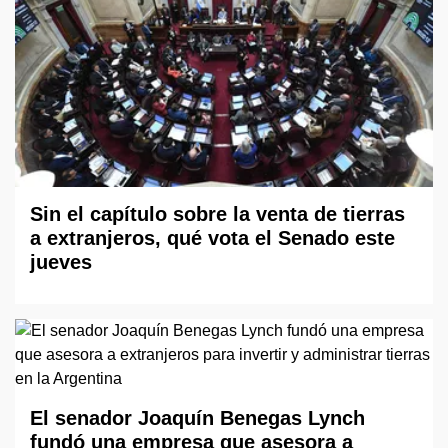
Sin el capítulo sobre la venta de tierras
a extranjeros, qué vota el Senado este
jueves
El senador Joaquín Benegas Lynch
fundó una empresa que asesora a