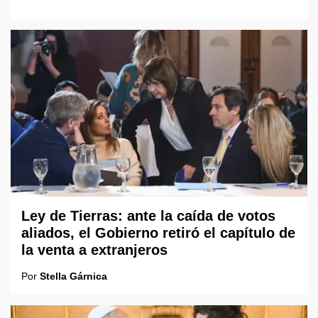
Ley de Tierras: ante la caída de votos
aliados, el Gobierno retiró el capítulo de
la venta a extranjeros
Por
Stella Gárnica