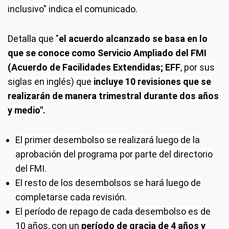
inclusivo" indica el comunicado.
Detalla que "
e
l acuerdo alcanzado se basa en lo
que se conoce como Servicio Ampliado del FMI
(Acuerdo de Facilidades Extendidas; EFF
, por sus
siglas en inglés) que
incluye 10 revisiones que se
realizarán de manera trimestral durante dos años
y medio".
El primer desembolso se realizará luego de la
aprobación del programa por parte del directorio
del FMI.
El resto de los desembolsos se hará luego de
completarse cada revisión.
El período de repago de cada desembolso es de
10 años, con un
período de gracia de 4 años y