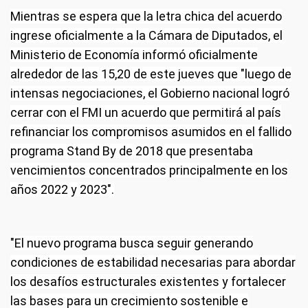
Mientras se espera que la letra chica del acuerdo
ingrese oficialmente a la Cámara de Diputados, el
Ministerio de Economía
informó oficialmente
alrededor de las 15,20 de este jueves que "luego de
intensas negociaciones, el Gobierno nacional logró
cerrar con el FMI un acuerdo que permitirá al país
refinanciar los compromisos asumidos en el fallido
programa Stand By de 2018 que presentaba
vencimientos concentrados principalmente en los
años 2022 y 2023".
"
El nuevo programa busca seguir generando
condiciones de estabilidad necesarias para abordar
los desafíos estructurales existentes y fortalecer
las bases para un crecimiento sostenible e