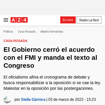
En vivo
Radio La Red
Política
Casa Rosada
Alberto Fernández
CASA ROSADA
El Gobierno cerró el acuerdo
con el FMI y manda el texto al
Congreso
El oficialismo afina el cronograma de debate y
busca responsabilizar a la oposición si se cae la ley.
Malestar en la oposición por las postergaciones.
por
Stella Gárnica
|
03 de marzo de 2022 - 15:23