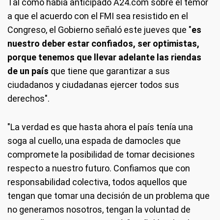
Tal como había anticipado A24.com sobre el temor
a que el acuerdo con el FMI sea resistido en el
Congreso, el Gobierno señaló este jueves que "
es
nuestro deber estar confiados, ser optimistas,
porque tenemos que llevar adelante las riendas
de un país
que tiene que garantizar a sus
ciudadanos y ciudadanas ejercer todos sus
derechos".
"La verdad es que hasta ahora el país tenía una
soga al cuello, una espada de damocles que
compromete la posibilidad de tomar decisiones
respecto a nuestro futuro. Confiamos que con
responsabilidad colectiva, todos aquellos que
tengan que tomar una decisión de un problema que
no generamos nosotros, tengan la voluntad de