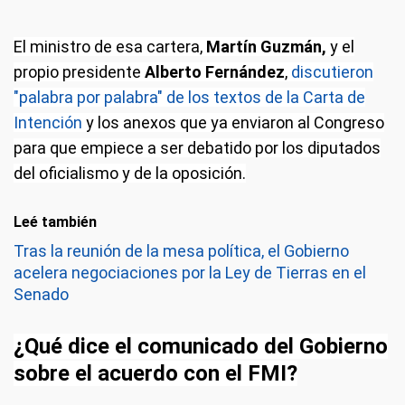
El ministro de esa cartera,
Martín Guzmán,
y el
propio presidente
Alberto Fernández
,
discutieron
"palabra por palabra" de los textos de la Carta de
Intención
y los anexos que ya enviaron al Congreso
para que empiece a ser debatido por los diputados
del oficialismo y de la oposición.
Leé también
Tras la reunión de la mesa política, el Gobierno
acelera negociaciones por la Ley de Tierras en el
Senado
¿Qué dice el comunicado del Gobierno
sobre el acuerdo con el FMI?