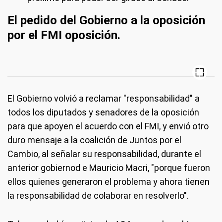
El pedido del Gobierno a la oposición
por el FMI oposición.
El Gobierno volvió a reclamar "responsabilidad" a
todos los diputados y senadores de la oposición
para que apoyen el acuerdo con el FMI, y envió otro
duro mensaje a la coalición de Juntos por el
Cambio, al señalar su responsabilidad, durante el
anterior gobiernod e Mauricio Macri, "porque fueron
ellos quienes generaron el problema y ahora tienen
la responsabilidad de colaborar en resolverlo".