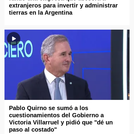
extranjeros para invertir y administrar
tierras en la Argentina
Pablo Quirno se sumó a los
cuestionamientos del Gobierno a
Victoria Villarruel y pidió que "dé un
paso al costado"