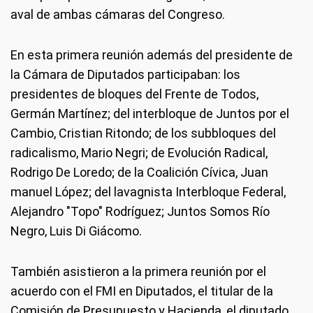
aval de ambas cámaras del Congreso.
En esta primera reunión además del presidente de
la Cámara de Diputados participaban: los
presidentes de bloques del Frente de Todos,
Germán Martínez; del interbloque de Juntos por el
Cambio, Cristian Ritondo; de los subbloques del
radicalismo, Mario Negri; de Evolución Radical,
Rodrigo De Loredo; de la Coalición Cívica, Juan
manuel López; del lavagnista Interbloque Federal,
Alejandro "Topo" Rodríguez; Juntos Somos Río
Negro, Luis Di Giácomo.
También asistieron a la primera reunión por el
acuerdo con el FMI en Diputados, el titular de la
Comisión de Presupuesto y Hacienda, el diputado