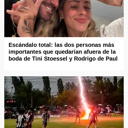
Escándalo total: las dos personas más
importantes que quedarían afuera de la
boda de Tini Stoessel y Rodrigo de Paul