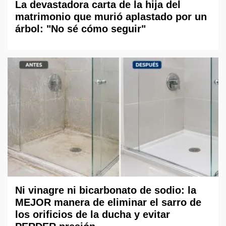
La devastadora carta de la hija del
matrimonio que murió aplastado por un
árbol: "No sé cómo seguir"
Ni vinagre ni bicarbonato de sodio: la
MEJOR manera de eliminar el sarro de
los orificios de la ducha y evitar