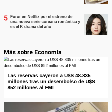
Furor en Netflix por el estreno de
una nueva serie coreana romántica y
es el K-drama del año
Más sobre Economía
Las reservas cayeron a U$S 48.835
millones tras un desembolso de U$S
852 millones al FMI