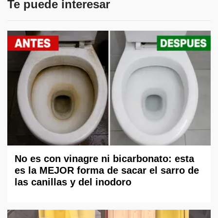
Te puede interesar
No es con vinagre ni bicarbonato: esta
es la MEJOR forma de sacar el sarro de
las canillas y del inodoro