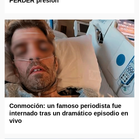
PERDER presión
Conmoción: un famoso periodista fue
internado tras un dramático episodio en
vivo