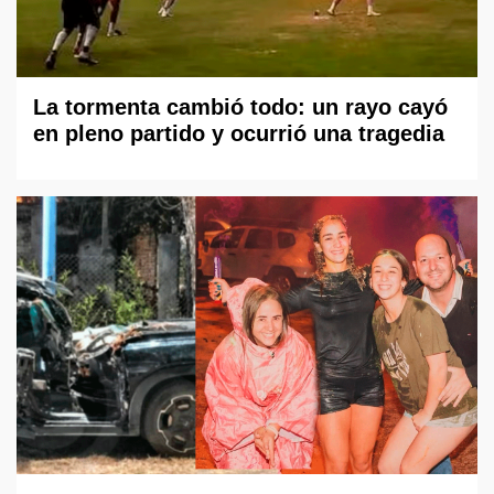
La tormenta cambió todo: un rayo cayó
en pleno partido y ocurrió una tragedia