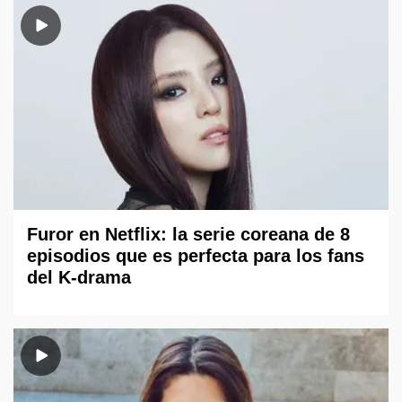
Furor en Netflix: la serie coreana de 8
episodios que es perfecta para los fans
del K-drama