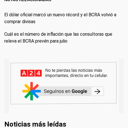
El dólar oficial marcó un nuevo récord y el BCRA volvió a
comprar divisas
Cuál es el número de inflación que las consultoras que
releva el BCRA prevén para julio
Noticias más leídas