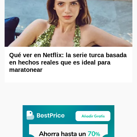
Qué ver en Netflix: la serie turca basada
en hechos reales que es ideal para
maratonear