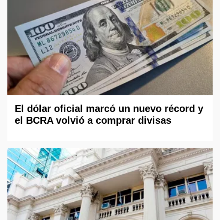
El dólar oficial marcó un nuevo récord y
el BCRA volvió a comprar divisas