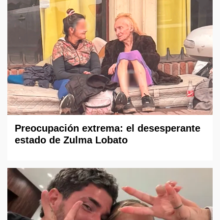
Preocupación extrema: el desesperante
estado de Zulma Lobato