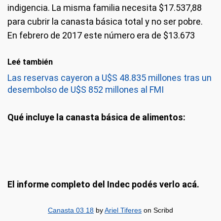
indigencia. La misma familia necesita $17.537,88
para cubrir la canasta básica total y no ser pobre.
En febrero de 2017 este número era de $13.673
Leé también
Las reservas cayeron a U$S 48.835 millones tras un
desembolso de U$S 852 millones al FMI
Qué incluye la canasta básica de alimentos:
El informe completo del Indec podés verlo acá.
Canasta 03 18
by
Ariel Tiferes
on Scribd