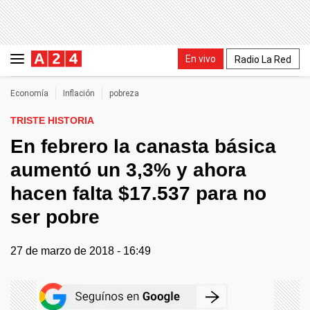
En vivo
Radio La Red
Economía
Inflación
pobreza
TRISTE HISTORIA
En febrero la canasta básica
aumentó un 3,3% y ahora
hacen falta $17.537 para no
ser pobre
27 de marzo de 2018 - 16:49