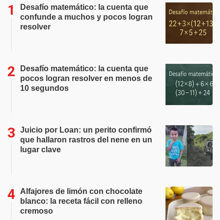
Desafío matemático: la cuenta que
confunde a muchos y pocos logran
resolver
Desafío matemático: la cuenta que
pocos logran resolver en menos de
10 segundos
Juicio por Loan: un perito confirmó
que hallaron rastros del nene en un
lugar clave
Alfajores de limón con chocolate
blanco: la receta fácil con relleno
cremoso