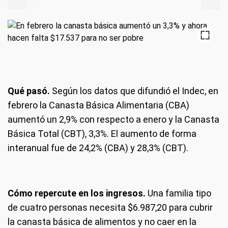
Qué pasó.
Según los datos que difundió el Indec, en
febrero la Canasta Básica Alimentaria (CBA)
aumentó un 2,9% con respecto a enero y la Canasta
Básica Total (CBT), 3,3%. El aumento de forma
interanual fue de 24,2% (CBA) y 28,3% (CBT).
Cómo repercute en los ingresos.
Una familia tipo
de cuatro personas necesita $6.987,20 para cubrir
la canasta básica de alimentos y no caer en la