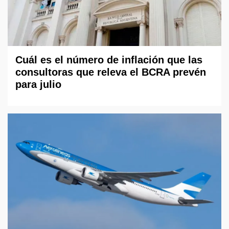
Cuál es el número de inflación que las
consultoras que releva el BCRA prevén
para julio