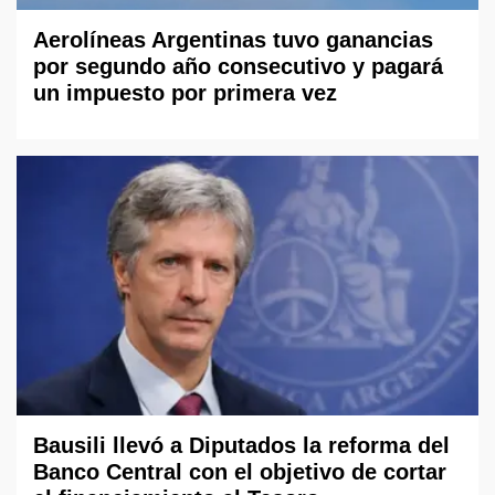
Aerolíneas Argentinas tuvo ganancias
por segundo año consecutivo y pagará
un impuesto por primera vez
Bausili llevó a Diputados la reforma del
Banco Central con el objetivo de cortar