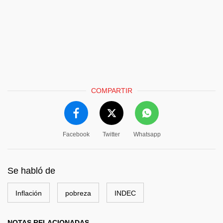
COMPARTIR
Facebook
Twitter
Whatsapp
Se habló de
Inflación
pobreza
INDEC
NOTAS RELACIONADAS