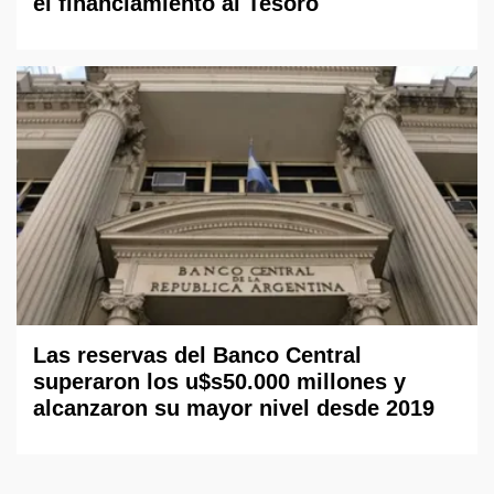
el financiamiento al Tesoro
Las reservas del Banco Central
superaron los u$s50.000 millones y
alcanzaron su mayor nivel desde 2019