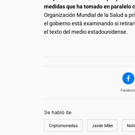
medidas que ha tomado en paralelo 
Organización Mundial de la Salud a pr
el gobierno está examinando si retirar
el texto del medio estadounidense.
Faceboo
Se habló de
Criptomonedas
Javier Milei
Noti