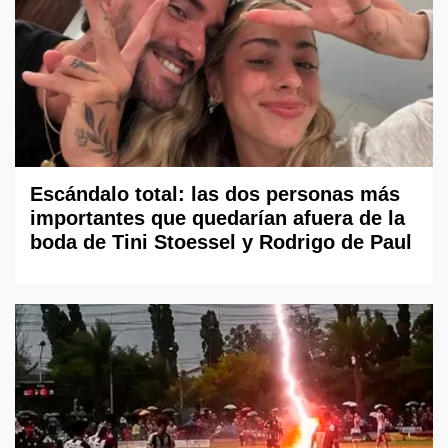
Escándalo total: las dos personas más
importantes que quedarían afuera de la
boda de Tini Stoessel y Rodrigo de Paul