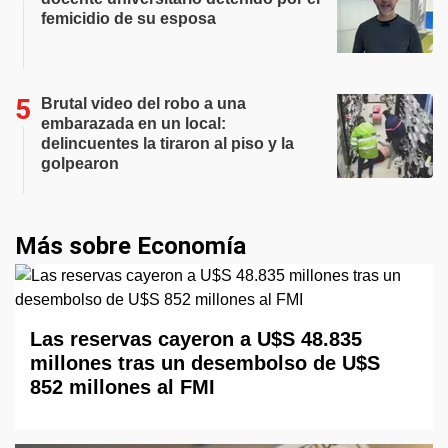
femicidio de su esposa
Brutal video del robo a una
embarazada en un local:
delincuentes la tiraron al piso y la
golpearon
Más sobre Economía
Las reservas cayeron a U$S 48.835
millones tras un desembolso de U$S
852 millones al FMI