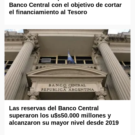
Banco Central con el objetivo de cortar
el financiamiento al Tesoro
Las reservas del Banco Central
superaron los u$s50.000 millones y
alcanzaron su mayor nivel desde 2019