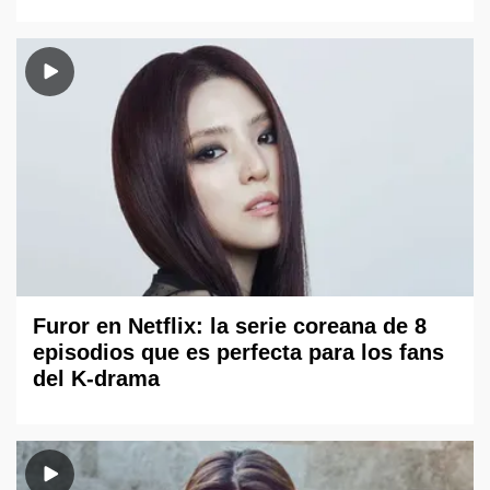
Furor en Netflix: la serie coreana de 8
episodios que es perfecta para los fans
del K-drama