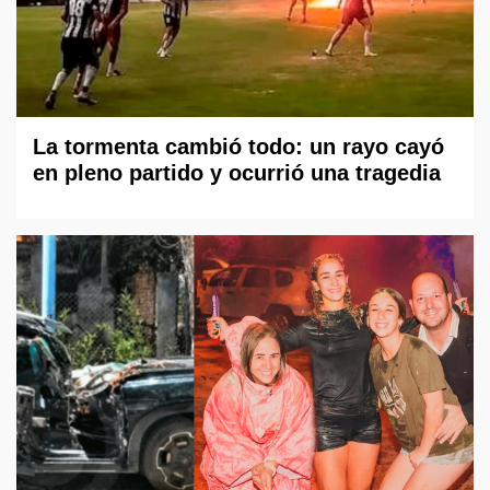
La tormenta cambió todo: un rayo cayó
en pleno partido y ocurrió una tragedia