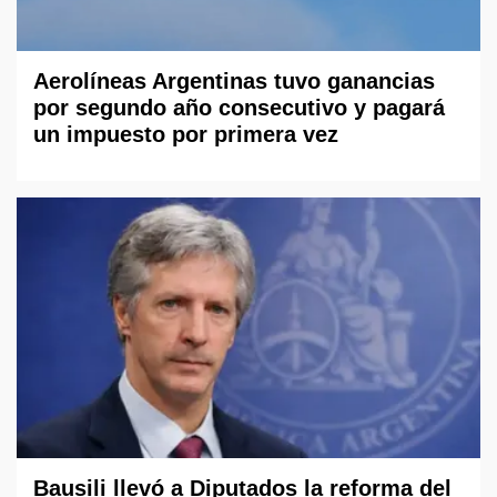
Aerolíneas Argentinas tuvo ganancias
por segundo año consecutivo y pagará
un impuesto por primera vez
Bausili llevó a Diputados la reforma del