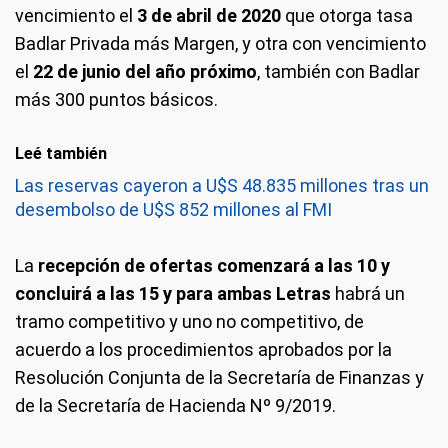
vencimiento el
3 de abril de 2020
que otorga tasa
Badlar Privada más Margen, y otra con vencimiento
el
22 de junio del año próximo
, también con Badlar
más 300 puntos básicos.
Leé también
Las reservas cayeron a U$S 48.835 millones tras un
desembolso de U$S 852 millones al FMI
La
recepción de ofertas comenzará a las 10 y
concluirá a las 15 y para ambas Letras
habrá un
tramo competitivo y uno no competitivo, de
acuerdo a los procedimientos aprobados por la
Resolución Conjunta de la Secretaría de Finanzas y
de la Secretaría de Hacienda Nº 9/2019.