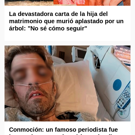
La devastadora carta de la hija del
matrimonio que murió aplastado por un
árbol: "No sé cómo seguir"
Conmoción: un famoso periodista fue