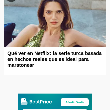
Qué ver en Netflix: la serie turca basada
en hechos reales que es ideal para
maratonear