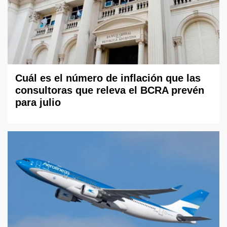
Cuál es el número de inflación que las
consultoras que releva el BCRA prevén
para julio