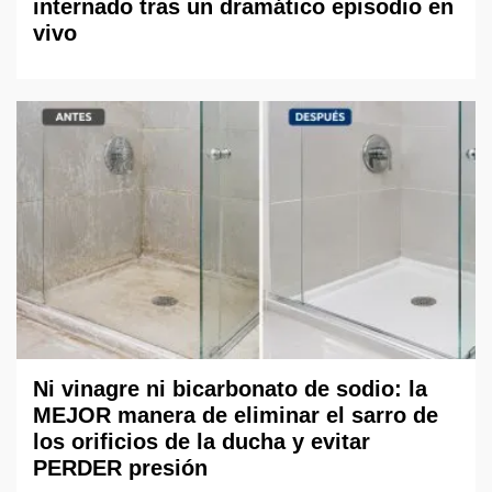
internado tras un dramático episodio en
vivo
Ni vinagre ni bicarbonato de sodio: la
MEJOR manera de eliminar el sarro de
los orificios de la ducha y evitar
PERDER presión