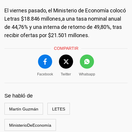
El viernes pasado, el Ministerio de Economía colocó
Letras $18.846 millones,a una tasa nominal anual
de 44,76% y una interna de retorno de 49,80%, tras
recibir ofertas por $21.501 millones.
COMPARTIR
Facebook
Twitter
Whatsapp
Se habló de
Martín Guzmán
LETES
MinisterioDeEconomía