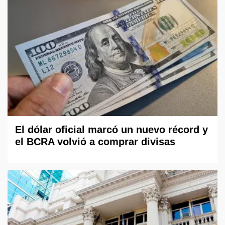
El dólar oficial marcó un nuevo récord y
el BCRA volvió a comprar divisas