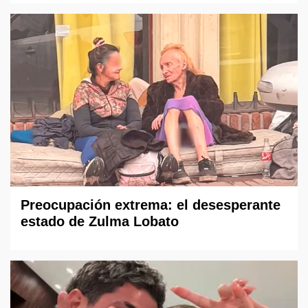
Preocupación extrema: el desesperante
estado de Zulma Lobato