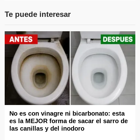
Te puede interesar
No es con vinagre ni bicarbonato: esta
es la MEJOR forma de sacar el sarro de
las canillas y del inodoro