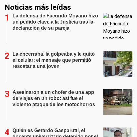
Noticias más leídas
La defensa de Facundo Moyano hizo
un pedido clave a la Justicia tras la
declaración de su pareja
La encerraba, la golpeaba y le quitó
el celular: el mensaje que permitió
rescatar a una joven
Asesinaron a un chofer de una app
de viajes en un robo: así fue el
violento ataque de los motochorros
Quién es Gerardo Gasparutti, el
docente universitario detenido por el