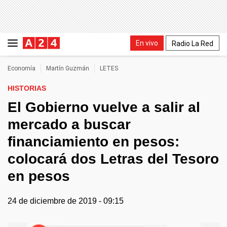
En vivo
Radio La Red
Economía
Martín Guzmán
LETES
HISTORIAS
El Gobierno vuelve a salir al
mercado a buscar
financiamiento en pesos:
colocará dos Letras del Tesoro
en pesos
24 de diciembre de 2019 - 09:15