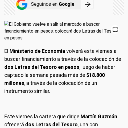
El
Ministerio de Economía
volverá este viernes a
buscar financiamiento a través de la colocación de
dos Letras del Tesoro en pesos
, luego de haber
captado la semana pasada más de
$18.800
millones
, a través de la colocación de un
instrumento similar.
Este viernes la cartera que dirige
Martín Guzmán
ofrecerá
dos Letras del Tesoro
, una con