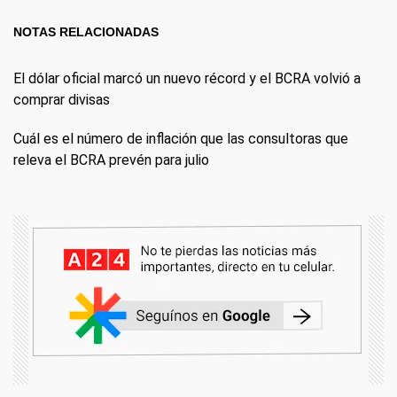
NOTAS RELACIONADAS
El dólar oficial marcó un nuevo récord y el BCRA volvió a
comprar divisas
Cuál es el número de inflación que las consultoras que
releva el BCRA prevén para julio